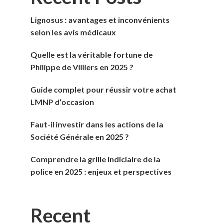
Lignosus : avantages et inconvénients
selon les avis médicaux
Quelle est la véritable fortune de
Philippe de Villiers en 2025 ?
Guide complet pour réussir votre achat
LMNP d’occasion
Faut-il investir dans les actions de la
Société Générale en 2025 ?
Comprendre la grille indiciaire de la
police en 2025 : enjeux et perspectives
Recent