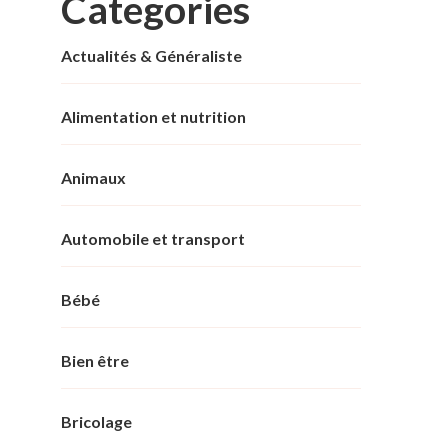
Categories
Actualités & Généraliste
Alimentation et nutrition
Animaux
Automobile et transport
Bébé
Bien être
Bricolage