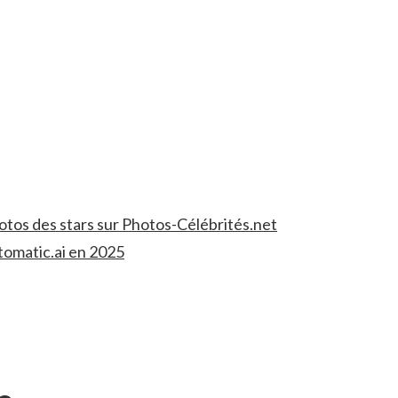
hotos des stars sur Photos-Célébrités.net
tomatic.ai en 2025