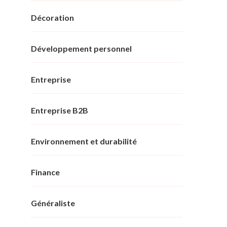
Décoration
Développement personnel
Entreprise
Entreprise B2B
Environnement et durabilité
Finance
Généraliste