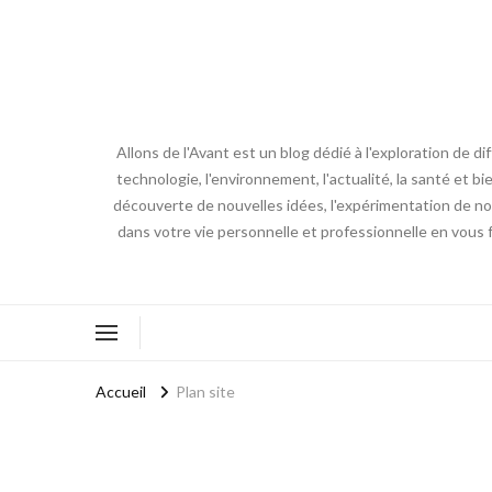
Allons de l'Avant est un blog dédié à l'exploration de d
technologie, l'environnement, l'actualité, la santé et bi
découverte de nouvelles idées, l'expérimentation de nouv
dans votre vie personnelle et professionnelle en vous 
Accueil
Plan site