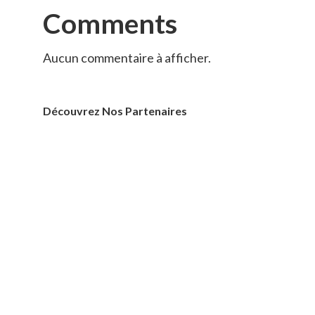
Comments
Aucun commentaire à afficher.
Découvrez Nos Partenaires