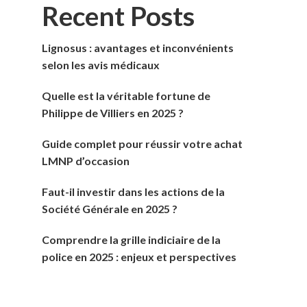
Recent Posts
Lignosus : avantages et inconvénients
selon les avis médicaux
Quelle est la véritable fortune de
Philippe de Villiers en 2025 ?
Guide complet pour réussir votre achat
LMNP d’occasion
Faut-il investir dans les actions de la
Société Générale en 2025 ?
Comprendre la grille indiciaire de la
police en 2025 : enjeux et perspectives