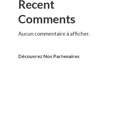
Recent
Comments
Aucun commentaire à afficher.
Découvrez Nos Partenaires