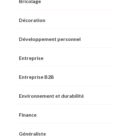
Bricolage
Décoration
Développement personnel
Entreprise
Entreprise B2B
Environnement et durabilité
Finance
Généraliste