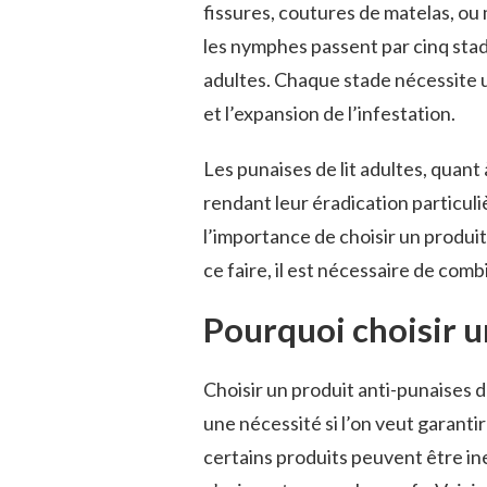
fissures, coutures de matelas, ou 
les nymphes passent par cinq sta
adultes. Chaque stade nécessite 
et l’expansion de l’infestation.
Les punaises de lit adultes, quant 
rendant leur éradication particuli
l’importance de choisir un produi
ce faire, il est nécessaire de com
Pourquoi choisir u
Choisir un produit anti-punaises d
une nécessité si l’on veut garantir
certains produits peuvent être in