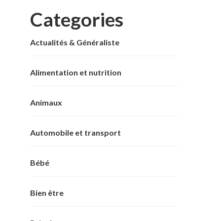
Categories
Actualités & Généraliste
Alimentation et nutrition
Animaux
Automobile et transport
Bébé
Bien être