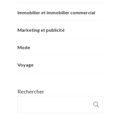
Immobilier et immobilier commercial
Marketing et publicité
Mode
Voyage
Rechercher
RECHER