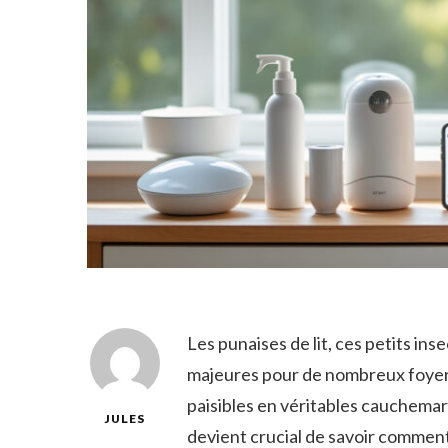
Les punaises de lit, ces petits i
majeures pour de nombreux foyer
paisibles en véritables cauchemar
JULES
devient crucial de savoir comment