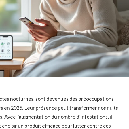
nsectes nocturnes, sont devenues des préoccupations
s en 2025. Leur présence peut transformer nos nuits
s. Avec l’augmentation du nombre d’infestations, il
 choisir un produit efficace pour lutter contre ces