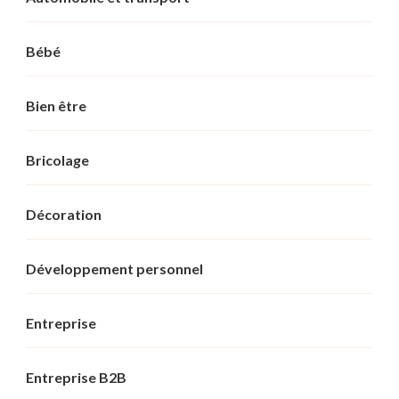
Bébé
Bien être
Bricolage
Décoration
Développement personnel
Entreprise
Entreprise B2B