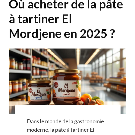
Où acheter de la pâte
à tartiner El
Mordjene en 2025 ?
Dans le monde de la gastronomie
moderne, la pâte à tartiner El