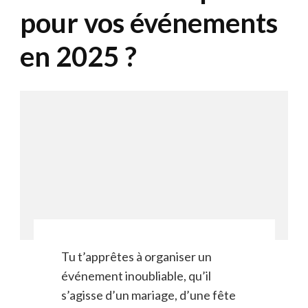
pour vos événements
en 2025 ?
Tu t’apprêtes à organiser un
événement inoubliable, qu’il
s’agisse d’un mariage, d’une fête