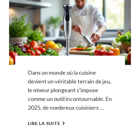
Dans un monde où la cuisine
devient un véritable terrain de jeu,
le mixeur plongeant s’impose
comme un outil incontournable. En
2025, de nombreux cuisiniers …
LIRE LA SUITE