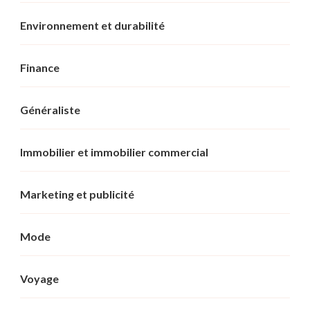
Environnement et durabilité
Finance
Généraliste
Immobilier et immobilier commercial
Marketing et publicité
Mode
Voyage