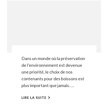
Dans un monde où la préservation
de l’environnement est devenue
une priorité, le choix de nos
contenants pour des boissons est
plus important que jamais. …
LIRE LA SUITE