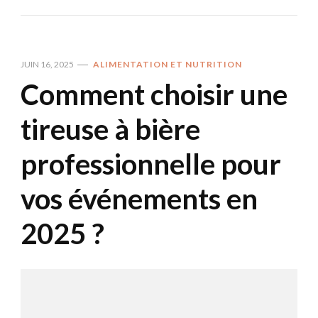
JUIN 16, 2025
ALIMENTATION ET NUTRITION
Comment choisir une
tireuse à bière
professionnelle pour
vos événements en
2025 ?