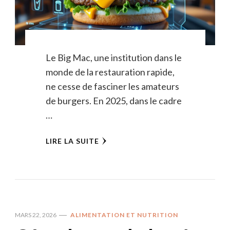
Le Big Mac, une institution dans le
monde de la restauration rapide,
ne cesse de fasciner les amateurs
de burgers. En 2025, dans le cadre
…
LIRE LA SUITE
MARS 22, 2026
ALIMENTATION ET NUTRITION