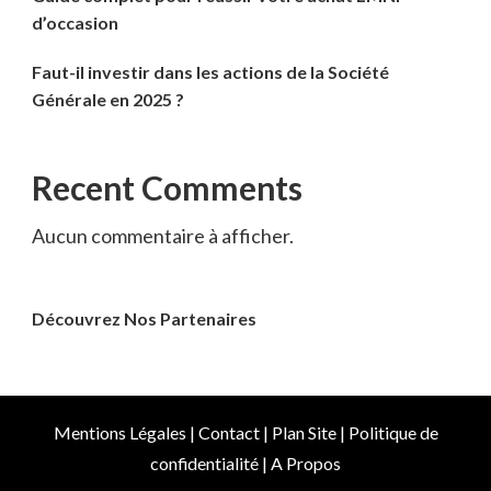
d’occasion
Faut-il investir dans les actions de la Société
Générale en 2025 ?
Recent Comments
Aucun commentaire à afficher.
Découvrez Nos Partenaires
Mentions Légales
|
Contact
|
Plan Site
|
Politique de
confidentialité
|
A Propos