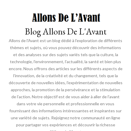
Blog Allons De L'Avant
Allons de l'Avant est un blog dédié à l'exploration de différents
thèmes et sujets, où vous pouvez découvrir des informations
et des analyses sur des sujets variés tels que la culture, la
technologie, l'environnement, l'actualité, la santé et bien plus
encore. Nous offrons des articles sur les différents aspects de
l'innovation, de la créativité et du changement, tels que la
découverte de nouvelles idées, l'expérimentation de nouvelles
approches, la promotion de la persévérance et la stimulation
de l'action. Notre objectif est de vous aider à aller de l'avant
dans votre vie personnelle et professionnelle en vous
fournissant des informations intéressantes et inspirantes sur
une variété de sujets. Rejoignez notre communauté en ligne
pour partager vos expériences et découvrir la richesse