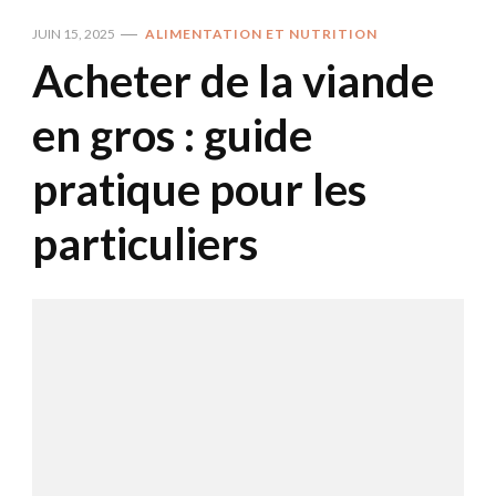
JUIN 15, 2025
ALIMENTATION ET NUTRITION
Acheter de la viande
en gros : guide
pratique pour les
particuliers