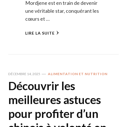
Mordjene est en train de devenir
une véritable star, conquérant les
cœurs et …
LIRE LA SUITE
DÉCEMBRE 14, 2025
ALIMENTATION ET NUTRITION
Découvrir les
meilleures astuces
pour profiter d’un