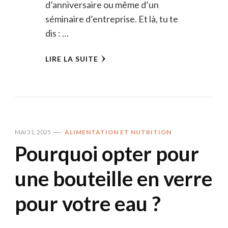
d’anniversaire ou même d’un
séminaire d’entreprise. Et là, tu te
dis : …
LIRE LA SUITE
MAI 31, 2025
ALIMENTATION ET NUTRITION
Pourquoi opter pour
une bouteille en verre
pour votre eau ?