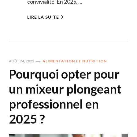
convivialité. En 2025, …
LIRE LA SUITE
AOÛT 24, 2025
ALIMENTATION ET NUTRITION
Pourquoi opter pour
un mixeur plongeant
professionnel en
2025 ?