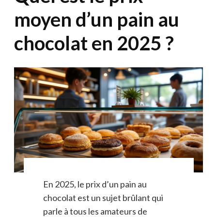
moyen d’un pain au
chocolat en 2025 ?
En 2025, le prix d’un pain au
chocolat est un sujet brûlant qui
parle à tous les amateurs de