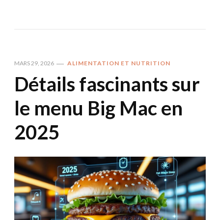
MARS 29, 2026
ALIMENTATION ET NUTRITION
Détails fascinants sur
le menu Big Mac en
2025