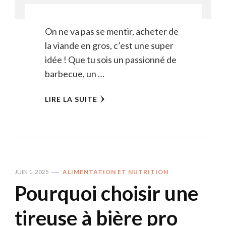
On ne va pas se mentir, acheter de
la viande en gros, c’est une super
idée ! Que tu sois un passionné de
barbecue, un …
LIRE LA SUITE
JUIN 1, 2025
ALIMENTATION ET NUTRITION
Pourquoi choisir une
tireuse à bière pro