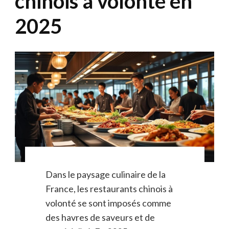
chinois à volonté en
2025
Dans le paysage culinaire de la
France, les restaurants chinois à
volonté se sont imposés comme
des havres de saveurs et de