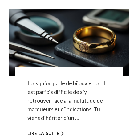
Lorsqu’on parle de bijoux en or, il
est parfois difficile de s’y
retrouver face à la multitude de
marqueurs et d’indications. Tu
viens d’hériter d’un …
LIRE LA SUITE