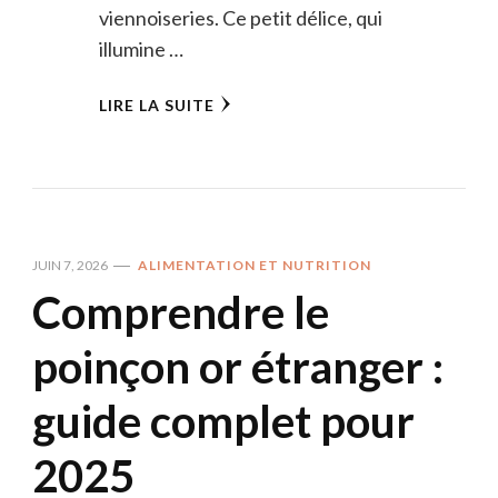
viennoiseries. Ce petit délice, qui
illumine …
LIRE LA SUITE
JUIN 7, 2026
ALIMENTATION ET NUTRITION
Comprendre le
poinçon or étranger :
guide complet pour
2025