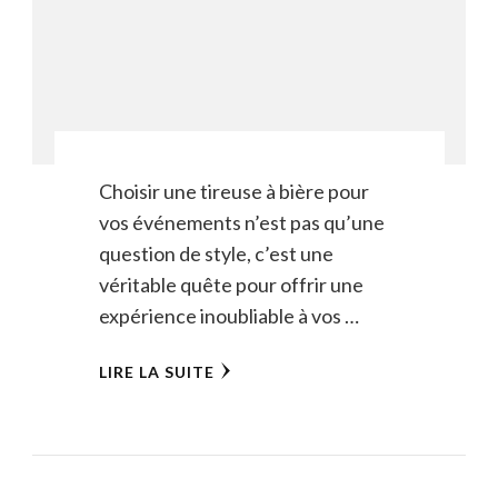
Choisir une tireuse à bière pour
vos événements n’est pas qu’une
question de style, c’est une
véritable quête pour offrir une
expérience inoubliable à vos …
LIRE LA SUITE