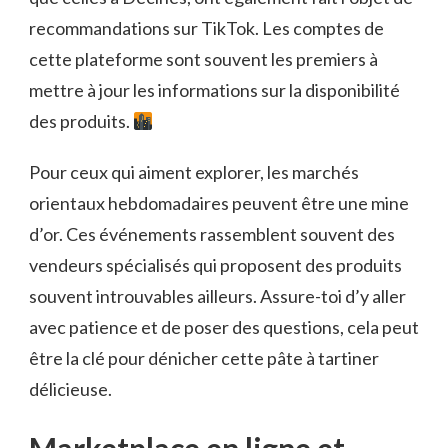
recommandations sur TikTok. Les comptes de
cette plateforme sont souvent les premiers à
mettre à jour les informations sur la disponibilité
des produits.
Pour ceux qui aiment explorer, les marchés
orientaux hebdomadaires peuvent être une mine
d’or. Ces événements rassemblent souvent des
vendeurs spécialisés qui proposent des produits
souvent introuvables ailleurs. Assure-toi d’y aller
avec patience et de poser des questions, cela peut
être la clé pour dénicher cette pâte à tartiner
délicieuse.