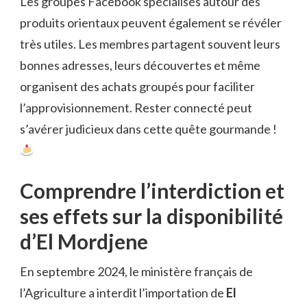
Les groupes Facebook spécialisés autour des
produits orientaux peuvent également se révéler
très utiles. Les membres partagent souvent leurs
bonnes adresses, leurs découvertes et même
organisent des achats groupés pour faciliter
l’approvisionnement. Rester connecté peut
s’avérer judicieux dans cette quête gourmande !
Comprendre l’interdiction et
ses effets sur la disponibilité
d’El Mordjene
En septembre 2024, le ministère français de
l’Agriculture a interdit l’importation de
El