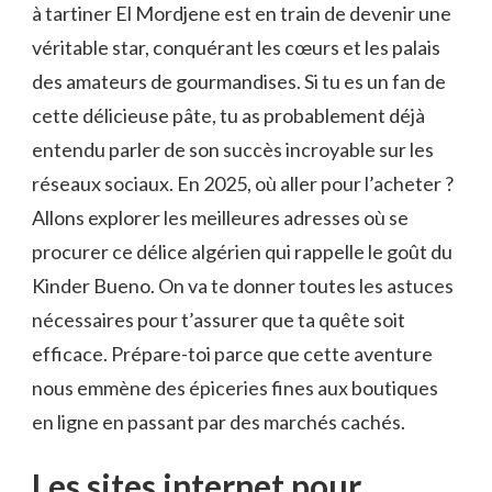
à tartiner El Mordjene est en train de devenir une
véritable star, conquérant les cœurs et les palais
des amateurs de gourmandises. Si tu es un fan de
cette délicieuse pâte, tu as probablement déjà
entendu parler de son succès incroyable sur les
réseaux sociaux. En 2025, où aller pour l’acheter ?
Allons explorer les meilleures adresses où se
procurer ce délice algérien qui rappelle le goût du
Kinder Bueno. On va te donner toutes les astuces
nécessaires pour t’assurer que ta quête soit
efficace. Prépare-toi parce que cette aventure
nous emmène des épiceries fines aux boutiques
en ligne en passant par des marchés cachés.
Les sites internet pour