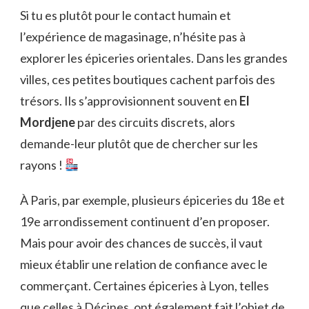
Si tu es plutôt pour le contact humain et
l’expérience de magasinage, n’hésite pas à
explorer les épiceries orientales. Dans les grandes
villes, ces petites boutiques cachent parfois des
trésors. Ils s’approvisionnent souvent en
El
Mordjene
par des circuits discrets, alors
demande-leur plutôt que de chercher sur les
rayons !
À Paris, par exemple, plusieurs épiceries du 18e et
19e arrondissement continuent d’en proposer.
Mais pour avoir des chances de succès, il vaut
mieux établir une relation de confiance avec le
commerçant. Certaines épiceries à Lyon, telles
que celles à Décines, ont également fait l’objet de