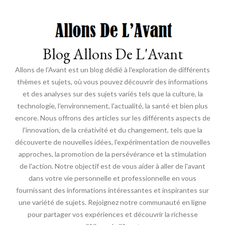
Blog Allons De L'Avant
Allons de l'Avant est un blog dédié à l'exploration de différents
thèmes et sujets, où vous pouvez découvrir des informations
et des analyses sur des sujets variés tels que la culture, la
technologie, l'environnement, l'actualité, la santé et bien plus
encore. Nous offrons des articles sur les différents aspects de
l'innovation, de la créativité et du changement, tels que la
découverte de nouvelles idées, l'expérimentation de nouvelles
approches, la promotion de la persévérance et la stimulation
de l'action. Notre objectif est de vous aider à aller de l'avant
dans votre vie personnelle et professionnelle en vous
fournissant des informations intéressantes et inspirantes sur
une variété de sujets. Rejoignez notre communauté en ligne
pour partager vos expériences et découvrir la richesse