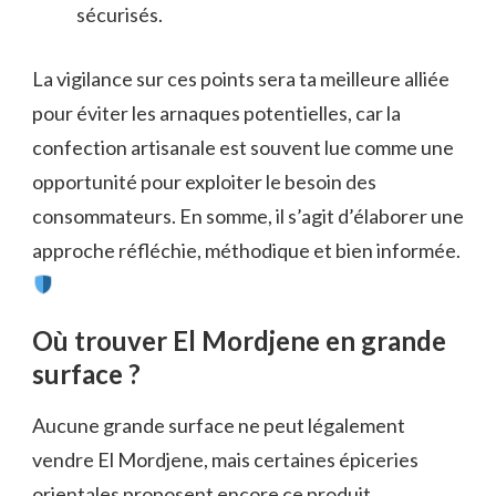
sécurisés.
La vigilance sur ces points sera ta meilleure alliée
pour éviter les arnaques potentielles, car la
confection artisanale est souvent lue comme une
opportunité pour exploiter le besoin des
consommateurs. En somme, il s’agit d’élaborer une
approche réfléchie, méthodique et bien informée.
Où trouver El Mordjene en grande
surface ?
Aucune grande surface ne peut légalement
vendre El Mordjene, mais certaines épiceries
orientales proposent encore ce produit.