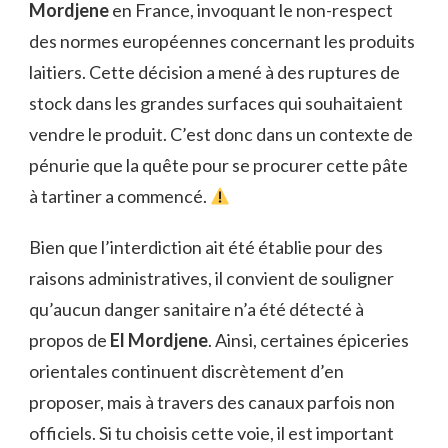
Mordjene
en France, invoquant le non-respect
des normes européennes concernant les produits
laitiers. Cette décision a mené à des ruptures de
stock dans les grandes surfaces qui souhaitaient
vendre le produit. C’est donc dans un contexte de
pénurie que la quête pour se procurer cette pâte
à tartiner a commencé.
Bien que l’interdiction ait été établie pour des
raisons administratives, il convient de souligner
qu’aucun danger sanitaire n’a été détecté à
propos de
El Mordjene
. Ainsi, certaines épiceries
orientales continuent discrètement d’en
proposer, mais à travers des canaux parfois non
officiels. Si tu choisis cette voie, il est important