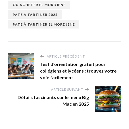
OÙ ACHETER EL MORDJENE
PÂTE À TARTINER 2025
PÂTE À TARTINER EL MORDJENE
ARTICLE PRÉCÉDENT
Test d'orientation gratuit pour
collégiens et lycéens : trouvez votre
voie facilement
ARTICLE SUIVANT
Détails fascinants sur le menu Big
Mac en 2025