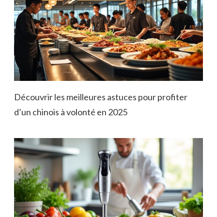
Découvrir les meilleures astuces pour profiter
d’un chinois à volonté en 2025