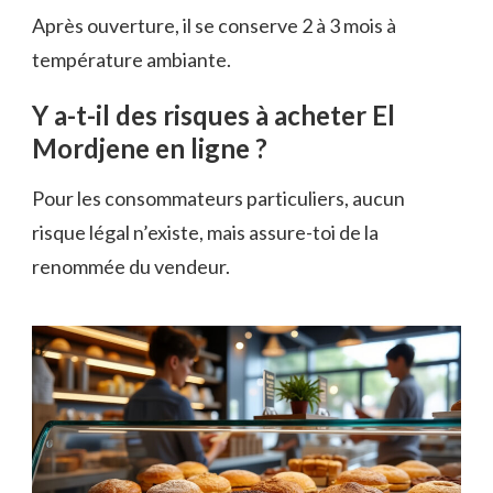
Après ouverture, il se conserve 2 à 3 mois à
température ambiante.
Y a-t-il des risques à acheter El
Mordjene en ligne ?
Pour les consommateurs particuliers, aucun
risque légal n’existe, mais assure-toi de la
renommée du vendeur.