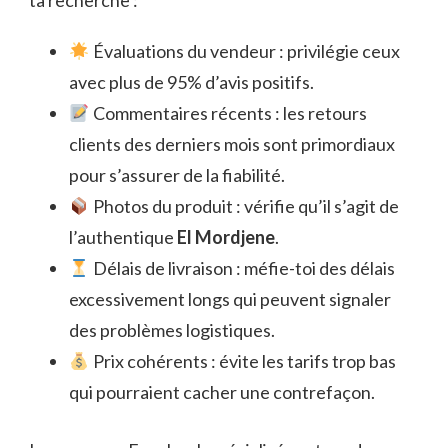
ta recherche :
Évaluations du vendeur : privilégie ceux
avec plus de 95% d’avis positifs.
Commentaires récents : les retours
clients des derniers mois sont primordiaux
pour s’assurer de la fiabilité.
Photos du produit : vérifie qu’il s’agit de
l’authentique
El Mordjene
.
Délais de livraison : méfie-toi des délais
excessivement longs qui peuvent signaler
des problèmes logistiques.
Prix cohérents : évite les tarifs trop bas
qui pourraient cacher une contrefaçon.