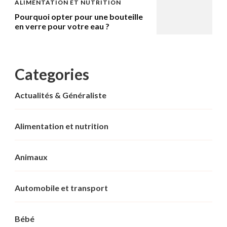
ALIMENTATION ET NUTRITION
Pourquoi opter pour une bouteille
en verre pour votre eau ?
Categories
Actualités & Généraliste
Alimentation et nutrition
Animaux
Automobile et transport
Bébé