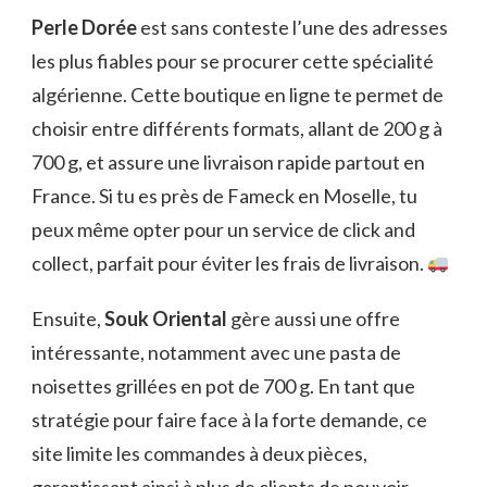
Perle Dorée
est sans conteste l’une des adresses
les plus fiables pour se procurer cette spécialité
algérienne. Cette boutique en ligne te permet de
choisir entre différents formats, allant de 200 g à
700 g, et assure une livraison rapide partout en
France. Si tu es près de Fameck en Moselle, tu
peux même opter pour un service de click and
collect, parfait pour éviter les frais de livraison.
Ensuite,
Souk Oriental
gère aussi une offre
intéressante, notamment avec une pasta de
noisettes grillées en pot de 700 g. En tant que
stratégie pour faire face à la forte demande, ce
site limite les commandes à deux pièces,