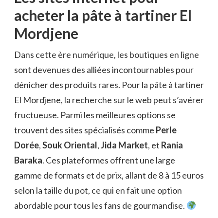
acheter la pâte à tartiner El
Mordjene
Dans cette ère numérique, les boutiques en ligne
sont devenues des alliées incontournables pour
dénicher des produits rares. Pour la pâte à tartiner
El Mordjene, la recherche sur le web peut s’avérer
fructueuse. Parmi les meilleures options se
trouvent des sites spécialisés comme
Perle
Dorée
,
Souk Oriental
,
Jida Market
, et
Rania
Baraka
. Ces plateformes offrent une large
gamme de formats et de prix, allant de 8 à 15 euros
selon la taille du pot, ce qui en fait une option
abordable pour tous les fans de gourmandise.