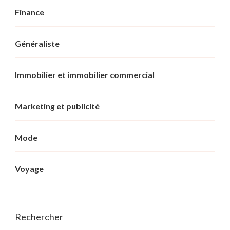
Finance
Généraliste
Immobilier et immobilier commercial
Marketing et publicité
Mode
Voyage
Rechercher