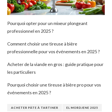
Pourquoi opter pour un mixeur plongeant
professionnel en 2025 ?
Comment choisir une tireuse à bière
professionnelle pour vos événements en 2025 ?
Acheter de la viande en gros : guide pratique pour
les particuliers
Pourquoi choisir une tireuse à bière pro pour vos
événements en 2025 ?
ACHETER PÂTE À TARTINER
EL MORDJENE 2025