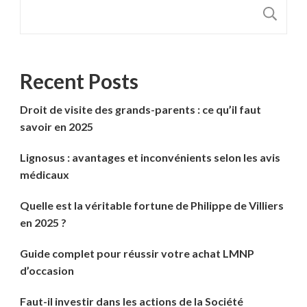
R
Recent Posts
Droit de visite des grands-parents : ce qu’il faut
savoir en 2025
Lignosus : avantages et inconvénients selon les avis
médicaux
Quelle est la véritable fortune de Philippe de Villiers
en 2025 ?
Guide complet pour réussir votre achat LMNP
d’occasion
Faut-il investir dans les actions de la Société