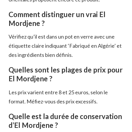
Comment distinguer un vrai El
Mordjene ?
Vérifiez qu’il est dans un pot en verre avec une
étiquette claire indiquant ‘Fabriqué en Algérie’ et
des ingrédients bien définis.
Quelles sont les plages de prix pour
El Mordjene ?
Les prix varient entre 8 et 25 euros, selon le
format. Méfiez-vous des prix excessifs.
Quelle est la durée de conservation
d’El Mordjene ?