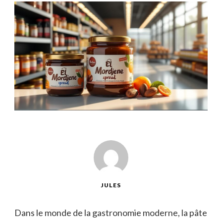
JULES
Dans le monde de la gastronomie moderne, la pâte