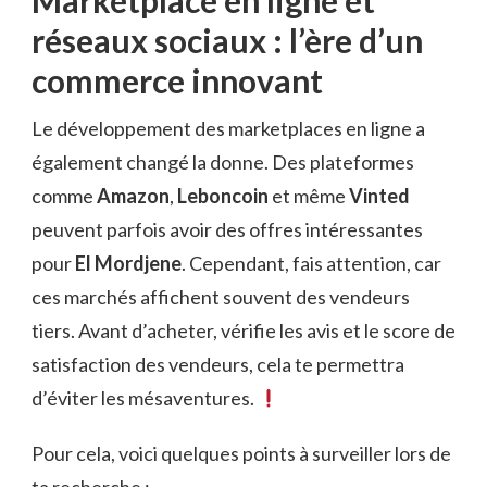
Marketplace en ligne et
réseaux sociaux : l’ère d’un
commerce innovant
Le développement des marketplaces en ligne a
également changé la donne. Des plateformes
comme
Amazon
,
Leboncoin
et même
Vinted
peuvent parfois avoir des offres intéressantes
pour
El Mordjene
. Cependant, fais attention, car
ces marchés affichent souvent des vendeurs
tiers. Avant d’acheter, vérifie les avis et le score de
satisfaction des vendeurs, cela te permettra
d’éviter les mésaventures.
Pour cela, voici quelques points à surveiller lors de