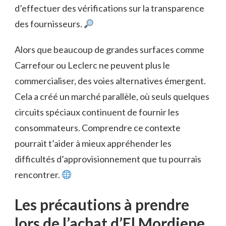
d’effectuer des vérifications sur la transparence
des fournisseurs.
Alors que beaucoup de grandes surfaces comme
Carrefour ou Leclerc ne peuvent plus le
commercialiser, des voies alternatives émergent.
Cela a créé un marché parallèle, où seuls quelques
circuits spéciaux continuent de fournir les
consommateurs. Comprendre ce contexte
pourrait t’aider à mieux appréhender les
difficultés d’approvisionnement que tu pourrais
rencontrer.
Les précautions à prendre
lors de l’achat d’El Mordjene