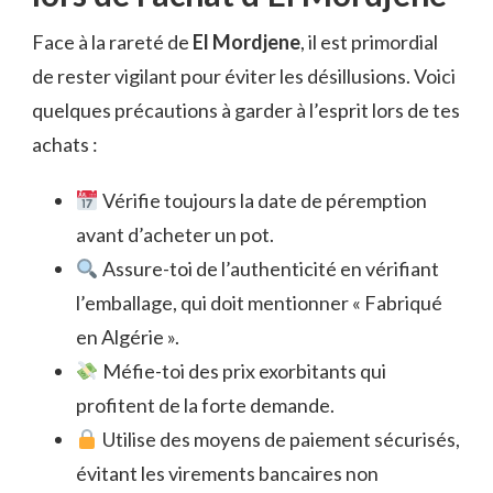
Face à la rareté de
El Mordjene
, il est primordial
de rester vigilant pour éviter les désillusions. Voici
quelques précautions à garder à l’esprit lors de tes
achats :
Vérifie toujours la date de péremption
avant d’acheter un pot.
Assure-toi de l’authenticité en vérifiant
l’emballage, qui doit mentionner « Fabriqué
en Algérie ».
Méfie-toi des prix exorbitants qui
profitent de la forte demande.
Utilise des moyens de paiement sécurisés,
évitant les virements bancaires non