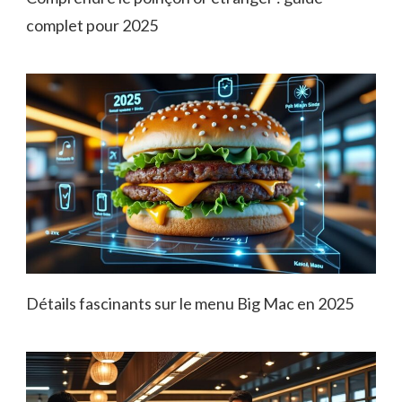
complet pour 2025
Détails fascinants sur le menu Big Mac en 2025