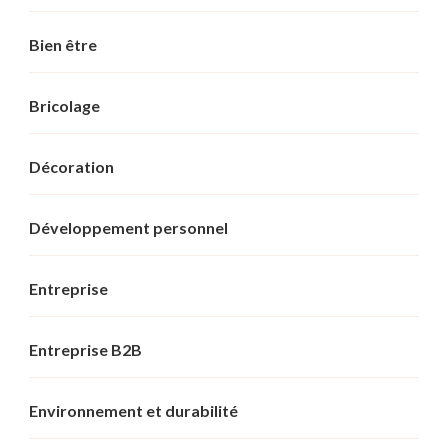
Bien être
Bricolage
Décoration
Développement personnel
Entreprise
Entreprise B2B
Environnement et durabilité