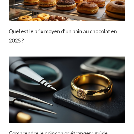
Quel est le prix moyen d’un pain au chocolat en
2025 ?
Comprendre le poinçon or étranger : guide