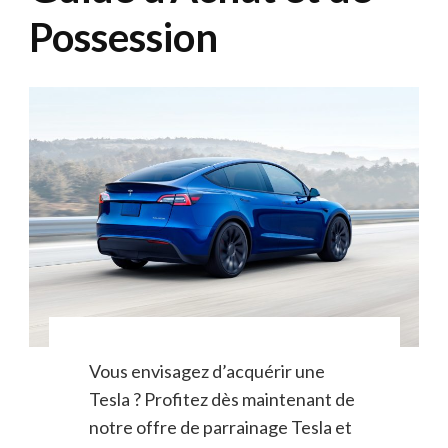
Possession
Vous envisagez d’acquérir une
Tesla ? Profitez dès maintenant de
notre offre de parrainage Tesla et