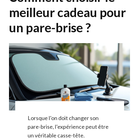
meilleur cadeau pour
un pare-brise ?
Lorsque l’on doit changer son
pare-brise, l’expérience peut être
un véritable casse-tête.