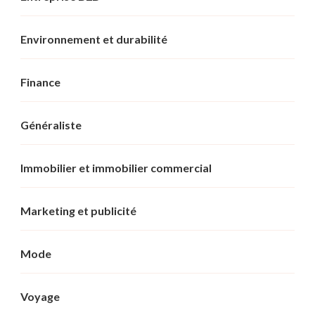
Environnement et durabilité
Finance
Généraliste
Immobilier et immobilier commercial
Marketing et publicité
Mode
Voyage