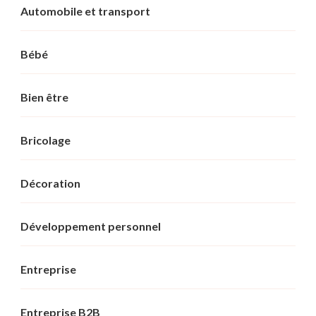
Automobile et transport
Bébé
Bien être
Bricolage
Décoration
Développement personnel
Entreprise
Entreprise B2B