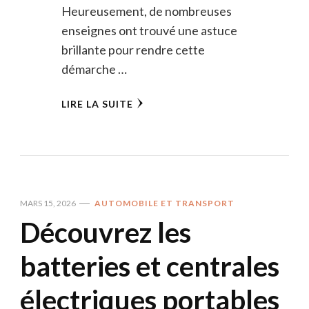
Heureusement, de nombreuses
enseignes ont trouvé une astuce
brillante pour rendre cette
démarche …
LIRE LA SUITE
MARS 15, 2026
AUTOMOBILE ET TRANSPORT
Découvrez les
batteries et centrales
électriques portables