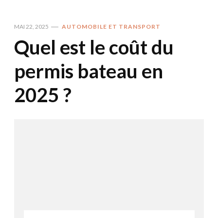
MAI 22, 2025
AUTOMOBILE ET TRANSPORT
Quel est le coût du
permis bateau en
2025 ?