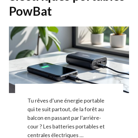
PowBat
Tu rêves d’une énergie portable
qui te suit partout, de la forêt au
balcon en passant par l’arrière-
cour ? Les batteries portables et
centrales électriques …