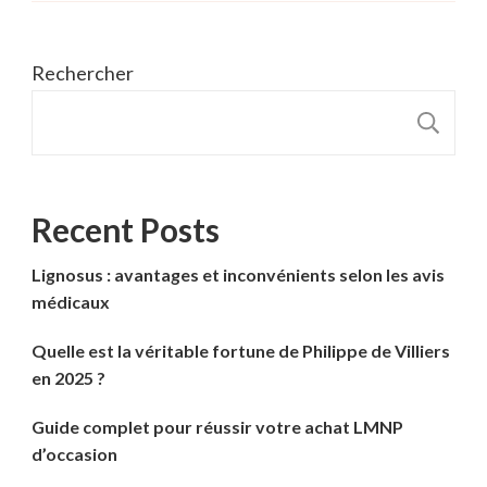
Rechercher
R
Recent Posts
Lignosus : avantages et inconvénients selon les avis
médicaux
Quelle est la véritable fortune de Philippe de Villiers
en 2025 ?
Guide complet pour réussir votre achat LMNP
d’occasion