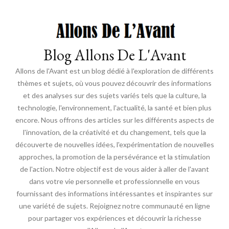
Blog Allons De L'Avant
Allons de l'Avant est un blog dédié à l'exploration de différents
thèmes et sujets, où vous pouvez découvrir des informations
et des analyses sur des sujets variés tels que la culture, la
technologie, l'environnement, l'actualité, la santé et bien plus
encore. Nous offrons des articles sur les différents aspects de
l'innovation, de la créativité et du changement, tels que la
découverte de nouvelles idées, l'expérimentation de nouvelles
approches, la promotion de la persévérance et la stimulation
de l'action. Notre objectif est de vous aider à aller de l'avant
dans votre vie personnelle et professionnelle en vous
fournissant des informations intéressantes et inspirantes sur
une variété de sujets. Rejoignez notre communauté en ligne
pour partager vos expériences et découvrir la richesse