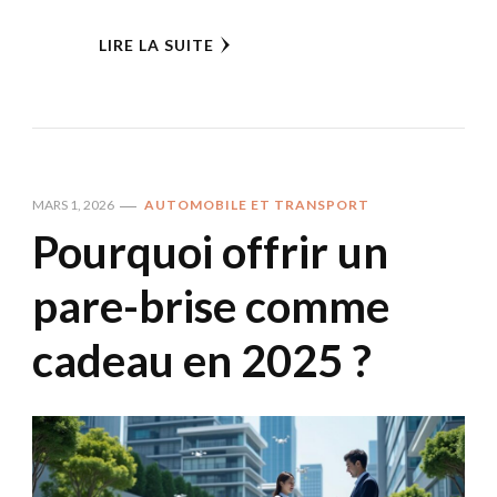
LIRE LA SUITE
MARS 1, 2026
AUTOMOBILE ET TRANSPORT
Pourquoi offrir un
pare-brise comme
cadeau en 2025 ?