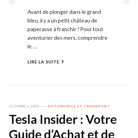
Avant de plonger dans le grand
bleu, il y a un petit château de
paperasse à franchir ! Pour tout
aventurier des mers, comprendre
le …
LIRE LA SUITE
OCTOBRE 1, 2023
AUTOMOBILE ET TRANSPORT
Tesla Insider : Votre
Guide d’Achat et de