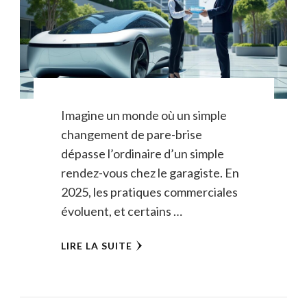
Imagine un monde où un simple
changement de pare-brise
dépasse l’ordinaire d’un simple
rendez-vous chez le garagiste. En
2025, les pratiques commerciales
évoluent, et certains …
LIRE LA SUITE