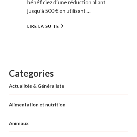
bénéficiez d’une réduction allant
jusqu’à 500 € en utilisant …
LIRE LA SUITE
Categories
Actualités & Généraliste
Alimentation et nutrition
Animaux