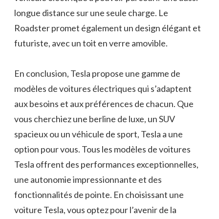
longue distance sur une seule charge. Le
Roadster promet également un design élégant et
futuriste, avec un toit en verre amovible.
En conclusion, Tesla propose une gamme de
modèles de voitures électriques qui s’adaptent
aux besoins et aux préférences de chacun. Que
vous cherchiez une berline de luxe, un SUV
spacieux ou un véhicule de sport, Tesla a une
option pour vous. Tous les modèles de voitures
Tesla offrent des performances exceptionnelles,
une autonomie impressionnante et des
fonctionnalités de pointe. En choisissant une
voiture Tesla, vous optez pour l’avenir de la