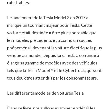
rabattables.
Le lancement de la Tesla Model 3 en 2017 a
marqué un tournant majeur pour Tesla. Cette
voiture était destinée à être plus abordable que
les modèles précédents et a connu un succès
phénoménal, devenant la voiture électrique la plus
vendue au monde. Depuis lors, Tesla a continué à
élargir sa gamme de modèles avec des véhicules
tels que la Tesla Model Y et le Cybertruck, qui sont
tous deux très attendus par les consommateurs.
Les différents modèles de voitures Tesla
Dans ce livre, nous allons examiner en détail les