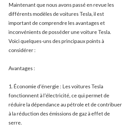
Maintenant que nous avons passé en revue les
différents modèles de voitures Tesla, il est
important de comprendre les avantages et
inconvénients de posséder une voiture Tesla.
Voici quelques-uns des principaux points à
considérer :
Avantages :
1. Économie d’énergie : Les voitures Tesla
fonctionnent à l’électricité, ce qui permet de
réduire la dépendance au pétrole et de contribuer
à la réduction des émissions de gaz à effet de
serre.