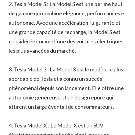
2. Tesla Model S : La Model S est une berline haut
de gamme qui combine élégance, performances et
autonomie. Avec une accélération fulgurante et
une grande capacité de recharge, la Model S est
considérée comme l’une des voitures électriques
les plus avancées du marché.
3. Tesla Model 3 : La Model 3 est le modèle le plus
abordable de Tesla et a connu un succès
phénoménal depuis son lancement. Elle offre une
autonomie généreuse et un design épuré qui
attirent un large éventail de consommateurs.
4. Tesla Model X : Le Model X est un SUV
électrique spacieux et polyvalent, avec une