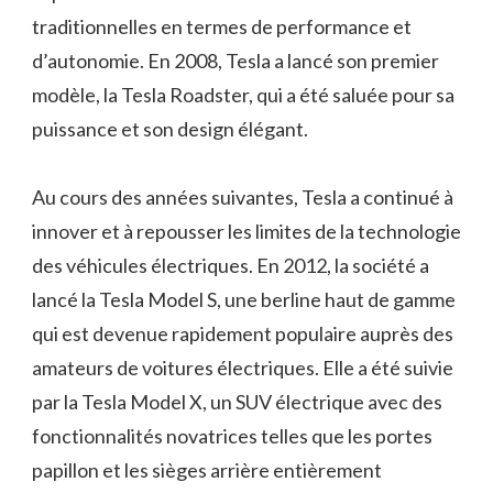
traditionnelles en termes de performance et
d’autonomie. En 2008, Tesla a lancé son premier
modèle, la Tesla Roadster, qui a été saluée pour sa
puissance et son design élégant.
Au cours des années suivantes, Tesla a continué à
innover et à repousser les limites de la technologie
des véhicules électriques. En 2012, la société a
lancé la Tesla Model S, une berline haut de gamme
qui est devenue rapidement populaire auprès des
amateurs de voitures électriques. Elle a été suivie
par la Tesla Model X, un SUV électrique avec des
fonctionnalités novatrices telles que les portes
papillon et les sièges arrière entièrement