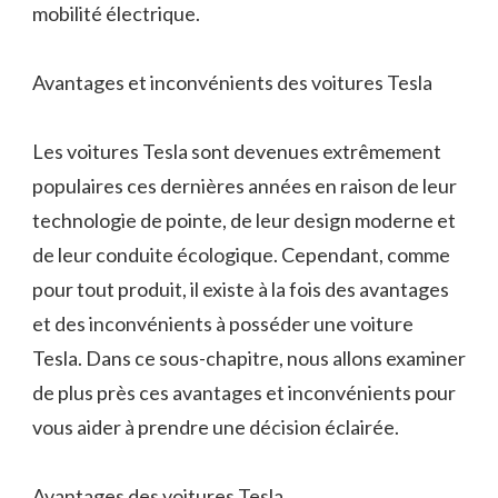
mobilité électrique.
Avantages et inconvénients des voitures Tesla
Les voitures Tesla sont devenues extrêmement
populaires ces dernières années en raison de leur
technologie de pointe, de leur design moderne et
de leur conduite écologique. Cependant, comme
pour tout produit, il existe à la fois des avantages
et des inconvénients à posséder une voiture
Tesla. Dans ce sous-chapitre, nous allons examiner
de plus près ces avantages et inconvénients pour
vous aider à prendre une décision éclairée.
Avantages des voitures Tesla