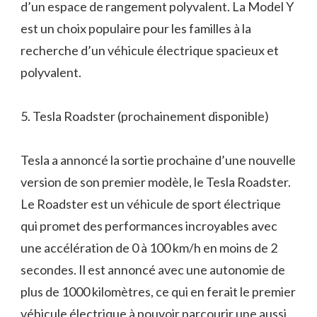
d’un espace de rangement polyvalent. La Model Y
est un choix populaire pour les familles à la
recherche d’un véhicule électrique spacieux et
polyvalent.
5. Tesla Roadster (prochainement disponible)
Tesla a annoncé la sortie prochaine d’une nouvelle
version de son premier modèle, le Tesla Roadster.
Le Roadster est un véhicule de sport électrique
qui promet des performances incroyables avec
une accélération de 0 à 100 km/h en moins de 2
secondes. Il est annoncé avec une autonomie de
plus de 1000 kilomètres, ce qui en ferait le premier
véhicule électrique à pouvoir parcourir une aussi