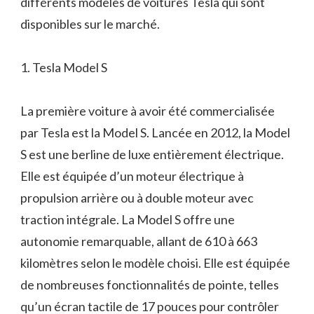
différents modèles de voitures Tesla qui sont
disponibles sur le marché.
1. Tesla Model S
La première voiture à avoir été commercialisée
par Tesla est la Model S. Lancée en 2012, la Model
S est une berline de luxe entièrement électrique.
Elle est équipée d’un moteur électrique à
propulsion arrière ou à double moteur avec
traction intégrale. La Model S offre une
autonomie remarquable, allant de 610 à 663
kilomètres selon le modèle choisi. Elle est équipée
de nombreuses fonctionnalités de pointe, telles
qu’un écran tactile de 17 pouces pour contrôler