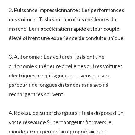
2. Puissance impressionnante : Les performances
des voitures Tesla sont parmi les meilleures du
marché. Leur accélération rapide et leur couple
élevé offrent une expérience de conduite unique.
3. Autonomie : Les voitures Tesla ont une
autonomie supérieure à celle des autres voitures
électriques, ce qui signifie que vous pouvez
parcourir de longues distances sans avoir à
recharger très souvent.
4. Réseau de Superchargeurs : Tesla dispose d’un
vaste réseau de Superchargeurs à travers le
monde, ce qui permet aux propriétaires de