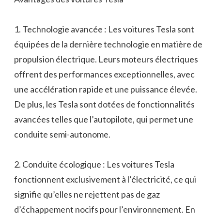
1. Technologie avancée : Les voitures Tesla sont
équipées de la dernière technologie en matière de
propulsion électrique. Leurs moteurs électriques
offrent des performances exceptionnelles, avec
une accélération rapide et une puissance élevée.
De plus, les Tesla sont dotées de fonctionnalités
avancées telles que l’autopilote, qui permet une
conduite semi-autonome.
2. Conduite écologique : Les voitures Tesla
fonctionnent exclusivement à l’électricité, ce qui
signifie qu’elles ne rejettent pas de gaz
d’échappement nocifs pour l’environnement. En