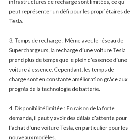
infrastructures de recharge sont limitées, ce qui
peut représenter un défi pour les propriétaires de
Tesla.
3. Temps de recharge : Même avec le réseau de
Superchargeurs, la recharge d’une voiture Tesla
prend plus de temps que le plein d’essence d’une
voiture à essence. Cependant, les temps de
charge sont en constante amélioration grâce aux
progrès de la technologie de batterie.
4. Disponibilité limitée : En raison de la forte
demande, il peut y avoir des délais d’attente pour
l’achat d’une voiture Tesla, en particulier pour les
nouveaux modèles.