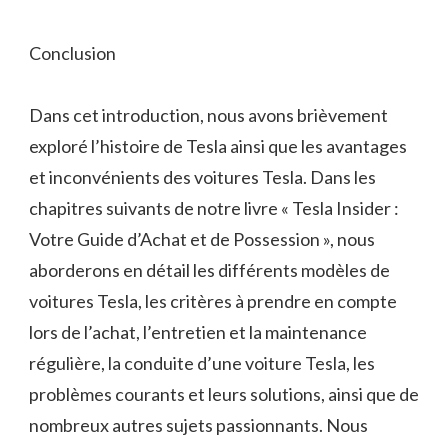
Conclusion
Dans cet introduction, nous avons brièvement
exploré l’histoire de Tesla ainsi que les avantages
et inconvénients des voitures Tesla. Dans les
chapitres suivants de notre livre « Tesla Insider :
Votre Guide d’Achat et de Possession », nous
aborderons en détail les différents modèles de
voitures Tesla, les critères à prendre en compte
lors de l’achat, l’entretien et la maintenance
régulière, la conduite d’une voiture Tesla, les
problèmes courants et leurs solutions, ainsi que de
nombreux autres sujets passionnants. Nous