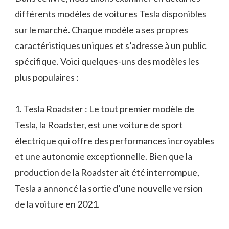
différents modèles de voitures Tesla disponibles
sur le marché. Chaque modèle a ses propres
caractéristiques uniques et s’adresse à un public
spécifique. Voici quelques-uns des modèles les
plus populaires :
1. Tesla Roadster : Le tout premier modèle de
Tesla, la Roadster, est une voiture de sport
électrique qui offre des performances incroyables
et une autonomie exceptionnelle. Bien que la
production de la Roadster ait été interrompue,
Tesla a annoncé la sortie d’une nouvelle version
de la voiture en 2021.