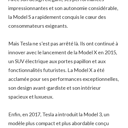
impressionnantes et son autonomie considérable,
la Model S a rapidement conquis le cœur des
consommateurs exigeants.
Mais Tesla ne s’est pas arrêté là. Ils ont continué à
innover avec le lancement de la Model X en 2015,
un SUV électrique aux portes papillon et aux
fonctionnalités futuristes. La Model X a été
acclamée pour ses performances exceptionnelles,
son design avant-gardiste et son intérieur
spacieux et luxueux.
Enfin, en 2017, Tesla a introduit la Model 3, un
modèle plus compact et plus abordable conçu