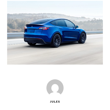
JULES