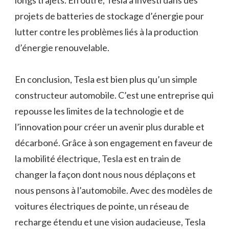
projets de batteries de stockage d’énergie pour
lutter contre les problèmes liés à la production
d’énergie renouvelable.
En conclusion, Tesla est bien plus qu’un simple
constructeur automobile. C’est une entreprise qui
repousse les limites de la technologie et de
l’innovation pour créer un avenir plus durable et
décarboné. Grâce à son engagement en faveur de
la mobilité électrique, Tesla est en train de
changer la façon dont nous nous déplaçons et
nous pensons à l’automobile. Avec des modèles de
voitures électriques de pointe, un réseau de
recharge étendu et une vision audacieuse, Tesla