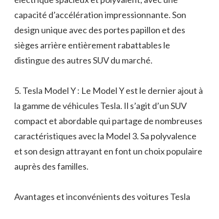
capacité d’accélération impressionnante. Son
design unique avec des portes papillon et des
sièges arrière entièrement rabattables le
distingue des autres SUV du marché.
5. Tesla Model Y : Le Model Y est le dernier ajout à
la gamme de véhicules Tesla. Il s’agit d’un SUV
compact et abordable qui partage de nombreuses
caractéristiques avec la Model 3. Sa polyvalence
et son design attrayant en font un choix populaire
auprès des familles.
Avantages et inconvénients des voitures Tesla