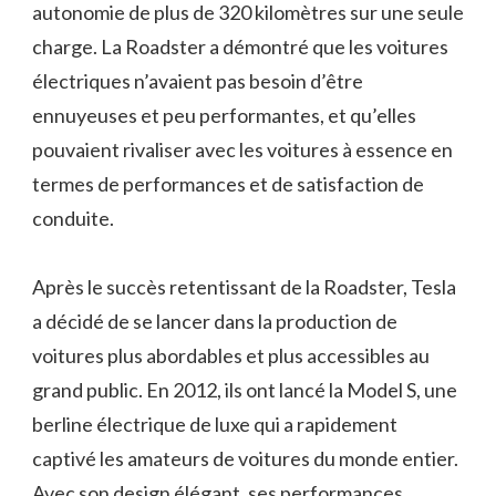
autonomie de plus de 320 kilomètres sur une seule
charge. La Roadster a démontré que les voitures
électriques n’avaient pas besoin d’être
ennuyeuses et peu performantes, et qu’elles
pouvaient rivaliser avec les voitures à essence en
termes de performances et de satisfaction de
conduite.
Après le succès retentissant de la Roadster, Tesla
a décidé de se lancer dans la production de
voitures plus abordables et plus accessibles au
grand public. En 2012, ils ont lancé la Model S, une
berline électrique de luxe qui a rapidement
captivé les amateurs de voitures du monde entier.
Avec son design élégant, ses performances