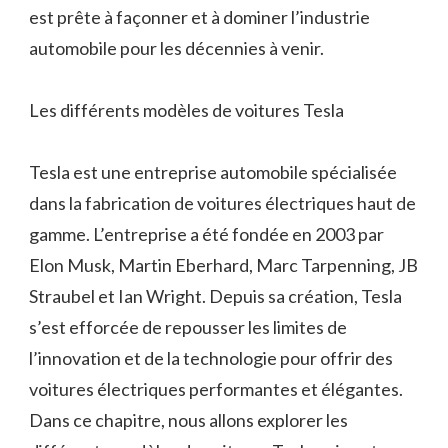
est prête à façonner et à dominer l’industrie
automobile pour les décennies à venir.
Les différents modèles de voitures Tesla
Tesla est une entreprise automobile spécialisée
dans la fabrication de voitures électriques haut de
gamme. L’entreprise a été fondée en 2003 par
Elon Musk, Martin Eberhard, Marc Tarpenning, JB
Straubel et Ian Wright. Depuis sa création, Tesla
s’est efforcée de repousser les limites de
l’innovation et de la technologie pour offrir des
voitures électriques performantes et élégantes.
Dans ce chapitre, nous allons explorer les