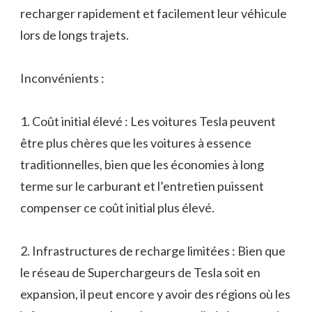
recharger rapidement et facilement leur véhicule
lors de longs trajets.
Inconvénients :
1. Coût initial élevé : Les voitures Tesla peuvent
être plus chères que les voitures à essence
traditionnelles, bien que les économies à long
terme sur le carburant et l’entretien puissent
compenser ce coût initial plus élevé.
2. Infrastructures de recharge limitées : Bien que
le réseau de Superchargeurs de Tesla soit en
expansion, il peut encore y avoir des régions où les