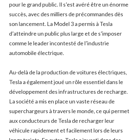
pour le grand public. Il s’est avéré être un énorme
succès, avec des milliers de précommandes dès
son lancement. La Model 3 a permis à Tesla
d’atteindre un public plus large et de s’imposer
comme le leader incontesté de l’industrie
automobile électrique.
Au-delà de la production de voitures électriques,
Tesla a également joué un rôle essentiel dans le
développement des infrastructures de recharge.
La société a mis en place un vaste réseau de
superchargeurs à travers le monde, ce qui permet
aux conducteurs de Tesla de recharger leur
véhicule rapidement et facilement lors de leurs
longs trajets. En outre, Tesla a investi dans des