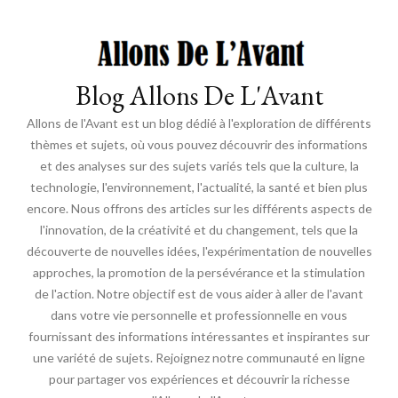
Blog Allons De L'Avant
Allons de l'Avant est un blog dédié à l'exploration de différents
thèmes et sujets, où vous pouvez découvrir des informations
et des analyses sur des sujets variés tels que la culture, la
technologie, l'environnement, l'actualité, la santé et bien plus
encore. Nous offrons des articles sur les différents aspects de
l'innovation, de la créativité et du changement, tels que la
découverte de nouvelles idées, l'expérimentation de nouvelles
approches, la promotion de la persévérance et la stimulation
de l'action. Notre objectif est de vous aider à aller de l'avant
dans votre vie personnelle et professionnelle en vous
fournissant des informations intéressantes et inspirantes sur
une variété de sujets. Rejoignez notre communauté en ligne
pour partager vos expériences et découvrir la richesse