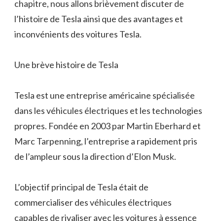
chapitre, nous allons brièvement discuter de
l’histoire de Tesla ainsi que des avantages et
inconvénients des voitures Tesla.
Une brève histoire de Tesla
Tesla est une entreprise américaine spécialisée
dans les véhicules électriques et les technologies
propres. Fondée en 2003 par Martin Eberhard et
Marc Tarpenning, l’entreprise a rapidement pris
de l’ampleur sous la direction d’Elon Musk.
L’objectif principal de Tesla était de
commercialiser des véhicules électriques
capables de rivaliser avec les voitures à essence