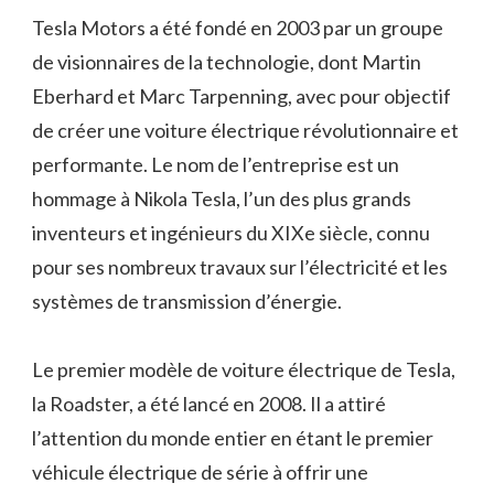
Tesla Motors a été fondé en 2003 par un groupe
de visionnaires de la technologie, dont Martin
Eberhard et Marc Tarpenning, avec pour objectif
de créer une voiture électrique révolutionnaire et
performante. Le nom de l’entreprise est un
hommage à Nikola Tesla, l’un des plus grands
inventeurs et ingénieurs du XIXe siècle, connu
pour ses nombreux travaux sur l’électricité et les
systèmes de transmission d’énergie.
Le premier modèle de voiture électrique de Tesla,
la Roadster, a été lancé en 2008. Il a attiré
l’attention du monde entier en étant le premier
véhicule électrique de série à offrir une