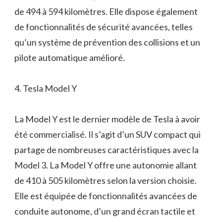
de 494 à 594 kilomètres. Elle dispose également
de fonctionnalités de sécurité avancées, telles
qu’un système de prévention des collisions et un
pilote automatique amélioré.
4. Tesla Model Y
La Model Y est le dernier modèle de Tesla à avoir
été commercialisé. Il s’agit d’un SUV compact qui
partage de nombreuses caractéristiques avec la
Model 3. La Model Y offre une autonomie allant
de 410 à 505 kilomètres selon la version choisie.
Elle est équipée de fonctionnalités avancées de
conduite autonome, d’un grand écran tactile et