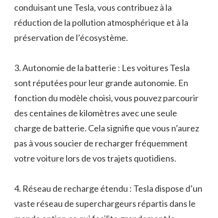
conduisant une Tesla, vous contribuez à la
réduction de la pollution atmosphérique et à la
préservation de l’écosystème.
3. Autonomie de la batterie : Les voitures Tesla
sont réputées pour leur grande autonomie. En
fonction du modèle choisi, vous pouvez parcourir
des centaines de kilomètres avec une seule
charge de batterie. Cela signifie que vous n’aurez
pas à vous soucier de recharger fréquemment
votre voiture lors de vos trajets quotidiens.
4. Réseau de recharge étendu : Tesla dispose d’un
vaste réseau de superchargeurs répartis dans le