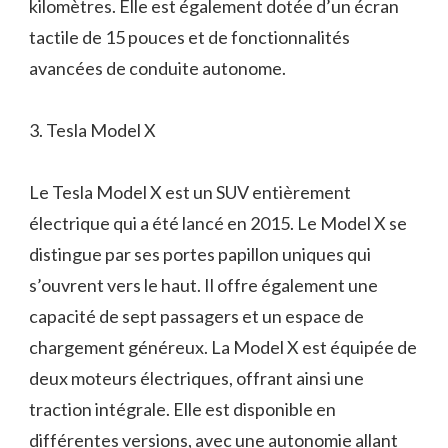
kilomètres. Elle est également dotée d’un écran
tactile de 15 pouces et de fonctionnalités
avancées de conduite autonome.
3. Tesla Model X
Le Tesla Model X est un SUV entièrement
électrique qui a été lancé en 2015. Le Model X se
distingue par ses portes papillon uniques qui
s’ouvrent vers le haut. Il offre également une
capacité de sept passagers et un espace de
chargement généreux. La Model X est équipée de
deux moteurs électriques, offrant ainsi une
traction intégrale. Elle est disponible en
différentes versions, avec une autonomie allant