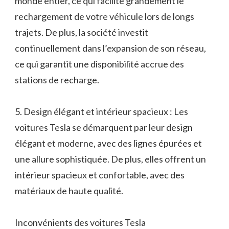
monde entier, ce qui facilite grandement le
rechargement de votre véhicule lors de longs
trajets. De plus, la société investit
continuellement dans l’expansion de son réseau,
ce qui garantit une disponibilité accrue des
stations de recharge.
5. Design élégant et intérieur spacieux : Les
voitures Tesla se démarquent par leur design
élégant et moderne, avec des lignes épurées et
une allure sophistiquée. De plus, elles offrent un
intérieur spacieux et confortable, avec des
matériaux de haute qualité.
Inconvénients des voitures Tesla