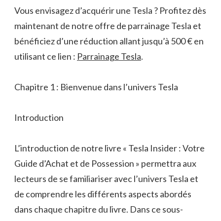
Vous envisagez d’acquérir une Tesla ? Profitez dès
maintenant de notre offre de parrainage Tesla et
bénéficiez d’une réduction allant jusqu’à 500 € en
utilisant ce lien :
Parrainage Tesla
.
Chapitre 1 : Bienvenue dans l’univers Tesla
Introduction
L’introduction de notre livre « Tesla Insider : Votre
Guide d’Achat et de Possession » permettra aux
lecteurs de se familiariser avec l’univers Tesla et
de comprendre les différents aspects abordés
dans chaque chapitre du livre. Dans ce sous-