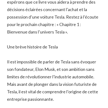
espérons que ce livre vous aidera à prendre des
décisions éclairées concernant l’achat et la
possession d’une voiture Tesla. Restez à l’écoute
pour le prochain chapitre : « Chapitre 1 :
Bienvenue dans l’univers Tesla ».
Une brève histoire de Tesla
Il est impossible de parler de Tesla sans évoquer
son fondateur, Elon Musk, et son ambition sans
limites de révolutionner l’industrie automobile.
Mais avant de plonger dans la vision futuriste de
Tesla, il est vital de comprendre l’origine de cette
entreprise passionnante.