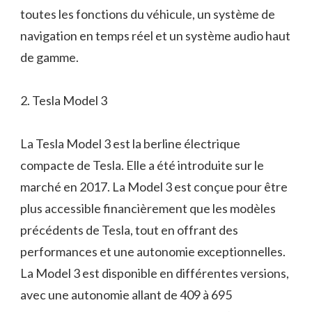
toutes les fonctions du véhicule, un système de
navigation en temps réel et un système audio haut
de gamme.
2. Tesla Model 3
La Tesla Model 3 est la berline électrique
compacte de Tesla. Elle a été introduite sur le
marché en 2017. La Model 3 est conçue pour être
plus accessible financièrement que les modèles
précédents de Tesla, tout en offrant des
performances et une autonomie exceptionnelles.
La Model 3 est disponible en différentes versions,
avec une autonomie allant de 409 à 695