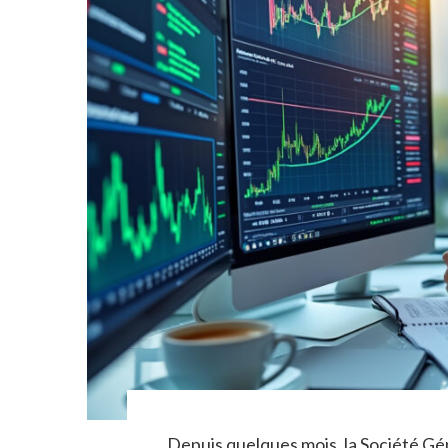
Depuis quelques mois, la Société Gén