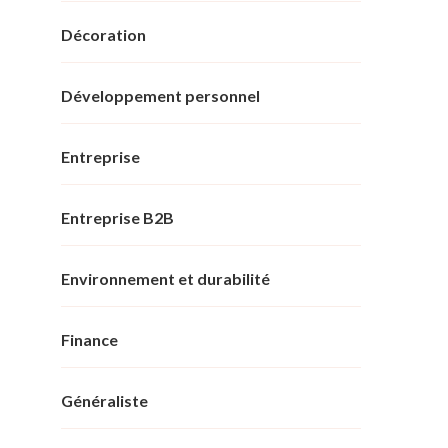
Décoration
Développement personnel
Entreprise
Entreprise B2B
Environnement et durabilité
Finance
Généraliste