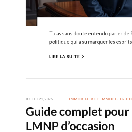
Tu as sans doute entendu parler de 
politique qui a su marquer les esprit
LIRE LA SUITE
JUILLET 21, 2026
IMMOBILIER ET IMMOBILIER C
Guide complet pour 
LMNP d’occasion