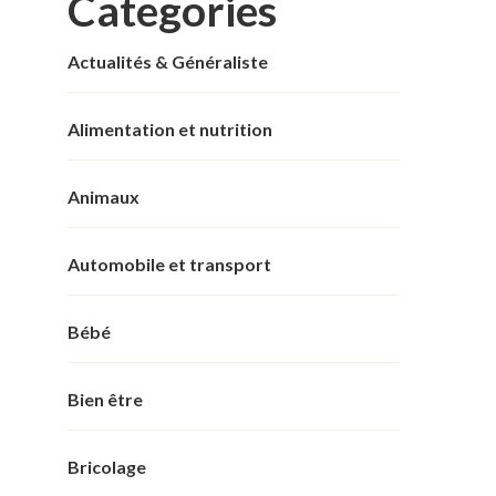
Categories
Actualités & Généraliste
Alimentation et nutrition
Animaux
Automobile et transport
Bébé
Bien être
Bricolage