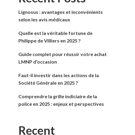
Lignosus : avantages et inconvénients
selon les avis médicaux
Quelle est la véritable fortune de
Philippe de Villiers en 2025 ?
Guide complet pour réussir votre achat
LMNP d’occasion
Faut-il investir dans les actions de la
Société Générale en 2025 ?
Comprendre la grille indiciaire de la
police en 2025 : enjeux et perspectives
Recent