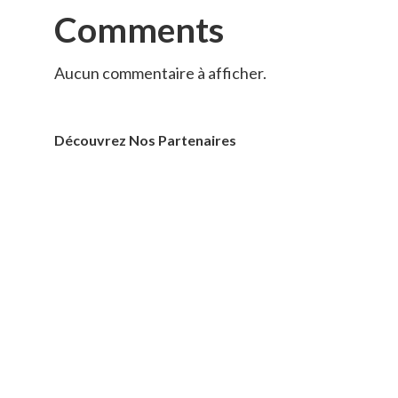
Comments
Aucun commentaire à afficher.
Découvrez Nos Partenaires