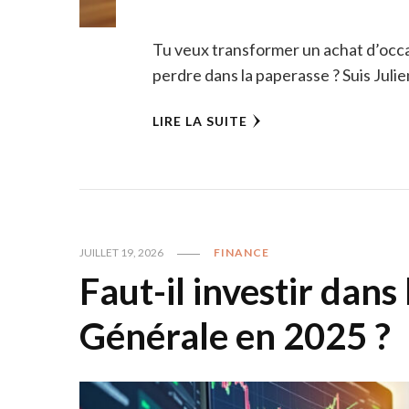
Tu veux transformer un achat d’occ
perdre dans la paperasse ? Suis Julie
LIRE LA SUITE
JUILLET 19, 2026
FINANCE
Faut-il investir dans 
Générale en 2025 ?