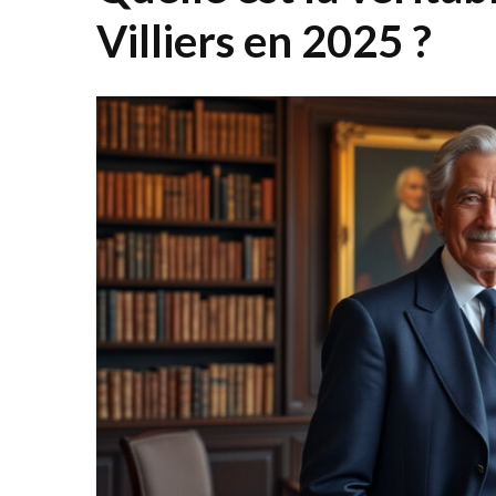
Villiers en 2025 ?