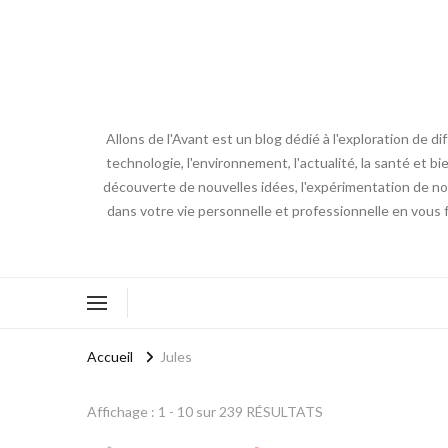
Allons de l'Avant est un blog dédié à l'exploration de d
technologie, l'environnement, l'actualité, la santé et bi
découverte de nouvelles idées, l'expérimentation de nouv
dans votre vie personnelle et professionnelle en vous 
Accueil
Jules
Affichage : 1 - 10 sur 239 RÉSULTATS