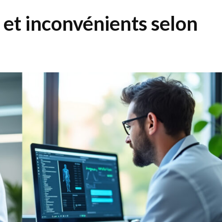
 et inconvénients selon