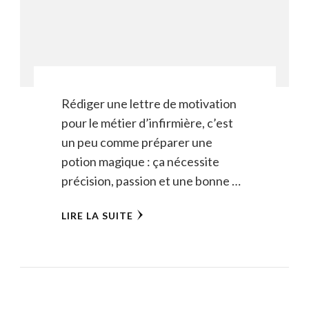
Rédiger une lettre de motivation
pour le métier d’infirmière, c’est
un peu comme préparer une
potion magique : ça nécessite
précision, passion et une bonne …
LIRE LA SUITE