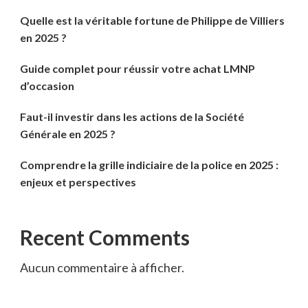
Quelle est la véritable fortune de Philippe de Villiers
en 2025 ?
Guide complet pour réussir votre achat LMNP
d’occasion
Faut-il investir dans les actions de la Société
Générale en 2025 ?
Comprendre la grille indiciaire de la police en 2025 :
enjeux et perspectives
Recent Comments
Aucun commentaire à afficher.