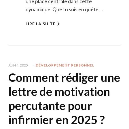
une place centrale dans cette
dynamique. Que tu sois en quête …
LIRE LA SUITE
JUIN 4, 2025
DÉVELOPPEMENT PERSONNEL
Comment rédiger une
lettre de motivation
percutante pour
infirmier en 2025 ?