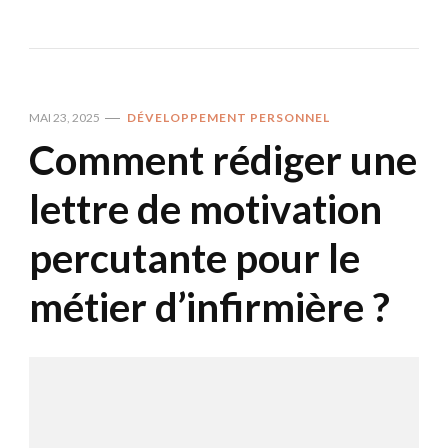
MAI 23, 2025
DÉVELOPPEMENT PERSONNEL
Comment rédiger une
lettre de motivation
percutante pour le
métier d’infirmière ?