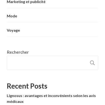
Marketing et publicité
Mode
Voyage
Rechercher
R
Recent Posts
Lignosus : avantages et inconvénients selon les avis
médicaux