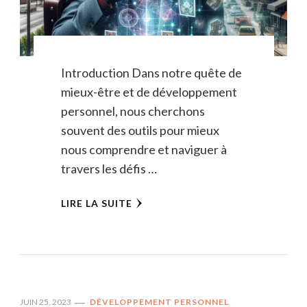
Introduction Dans notre quête de
mieux-être et de développement
personnel, nous cherchons
souvent des outils pour mieux
nous comprendre et naviguer à
travers les défis …
LIRE LA SUITE
JUIN 25, 2023
DÉVELOPPEMENT PERSONNEL