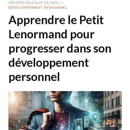
UPDATED ON
JUILLET 24, 2024
DÉVELOPPEMENT PERSONNEL
Apprendre le Petit
Lenormand pour
progresser dans son
développement
personnel