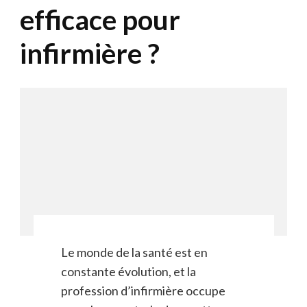
efficace pour
infirmière ?
Le monde de la santé est en
constante évolution, et la
profession d’infirmière occupe