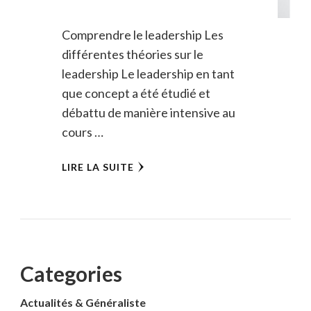
Comprendre le leadership Les
différentes théories sur le
leadership Le leadership en tant
que concept a été étudié et
débattu de manière intensive au
cours …
LIRE LA SUITE
Categories
Actualités & Généraliste