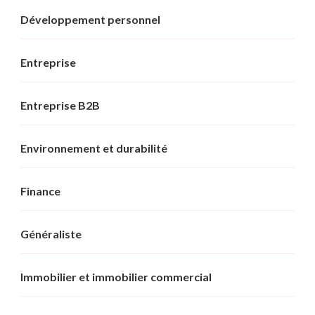
Développement personnel
Entreprise
Entreprise B2B
Environnement et durabilité
Finance
Généraliste
Immobilier et immobilier commercial