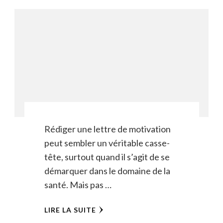
Rédiger une lettre de motivation
peut sembler un véritable casse-
tête, surtout quand il s’agit de se
démarquer dans le domaine de la
santé. Mais pas …
LIRE LA SUITE