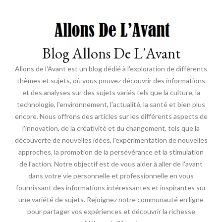
Blog Allons De L'Avant
Allons de l'Avant est un blog dédié à l'exploration de différents
thèmes et sujets, où vous pouvez découvrir des informations
et des analyses sur des sujets variés tels que la culture, la
technologie, l'environnement, l'actualité, la santé et bien plus
encore. Nous offrons des articles sur les différents aspects de
l'innovation, de la créativité et du changement, tels que la
découverte de nouvelles idées, l'expérimentation de nouvelles
approches, la promotion de la persévérance et la stimulation
de l'action. Notre objectif est de vous aider à aller de l'avant
dans votre vie personnelle et professionnelle en vous
fournissant des informations intéressantes et inspirantes sur
une variété de sujets. Rejoignez notre communauté en ligne
pour partager vos expériences et découvrir la richesse