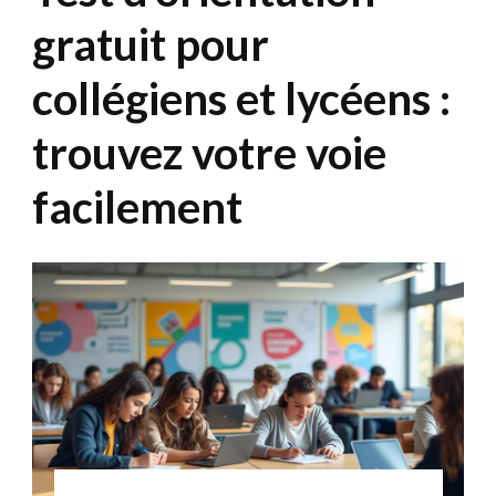
gratuit pour
collégiens et lycéens :
trouvez votre voie
facilement