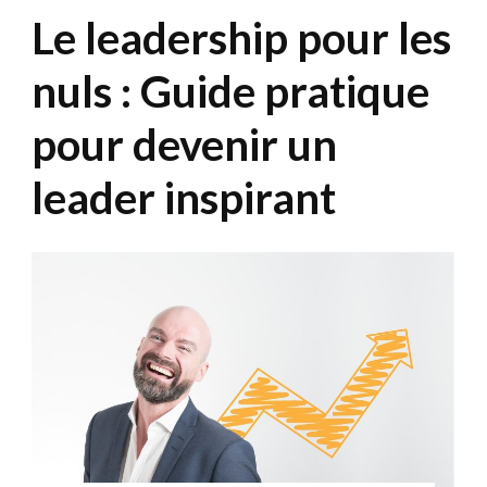
Le leadership pour les
nuls : Guide pratique
pour devenir un
leader inspirant