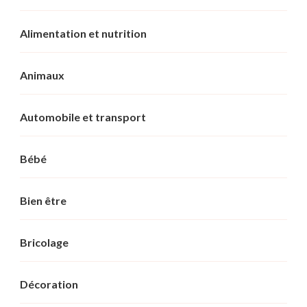
Alimentation et nutrition
Animaux
Automobile et transport
Bébé
Bien être
Bricolage
Décoration