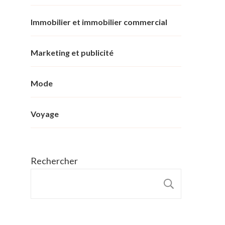
Immobilier et immobilier commercial
Marketing et publicité
Mode
Voyage
Rechercher
RECHER