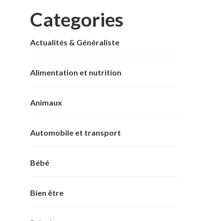
Categories
Actualités & Généraliste
Alimentation et nutrition
Animaux
Automobile et transport
Bébé
Bien être