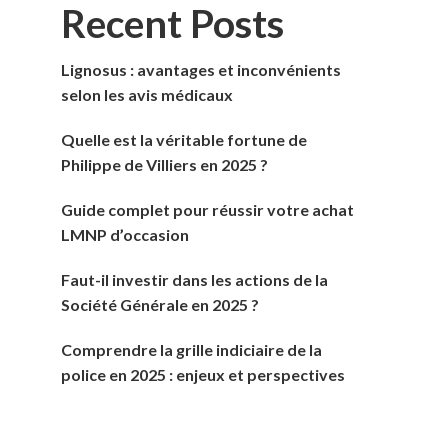
Recent Posts
Lignosus : avantages et inconvénients
selon les avis médicaux
Quelle est la véritable fortune de
Philippe de Villiers en 2025 ?
Guide complet pour réussir votre achat
LMNP d’occasion
Faut-il investir dans les actions de la
Société Générale en 2025 ?
Comprendre la grille indiciaire de la
police en 2025 : enjeux et perspectives