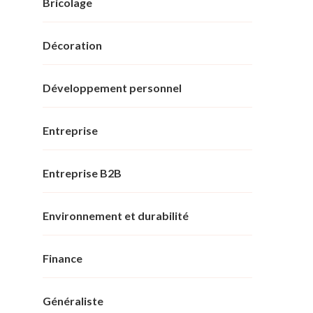
Bricolage
Décoration
Développement personnel
Entreprise
Entreprise B2B
Environnement et durabilité
Finance
Généraliste