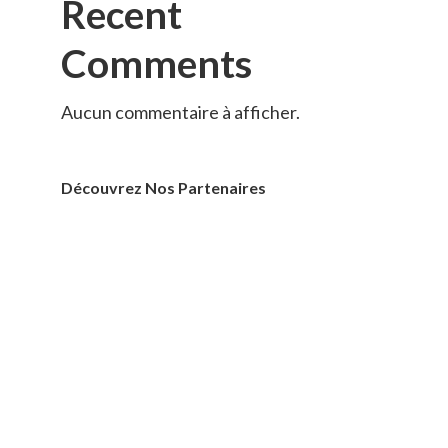
Recent
Comments
Aucun commentaire à afficher.
Découvrez Nos Partenaires