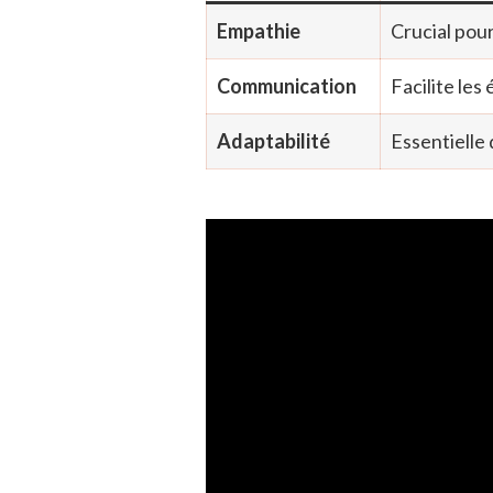
Empathie
Crucial pour
Communication
Facilite les
Adaptabilité
Essentielle