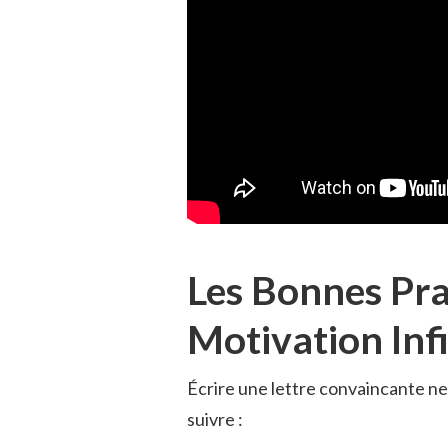
Les Bonnes Pra
Motivation Inf
Écrire une lettre convaincante ne
suivre :