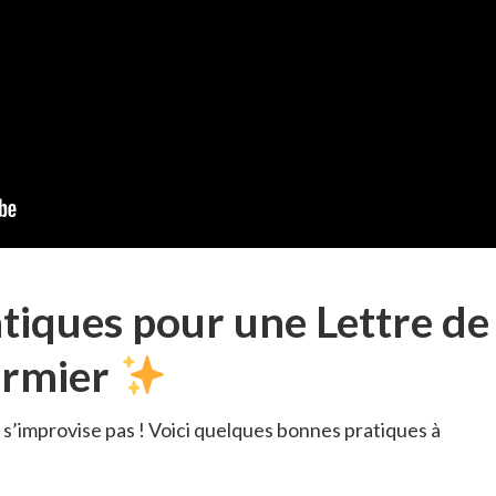
tiques pour une Lettre de
irmier
 s’improvise pas ! Voici quelques bonnes pratiques à