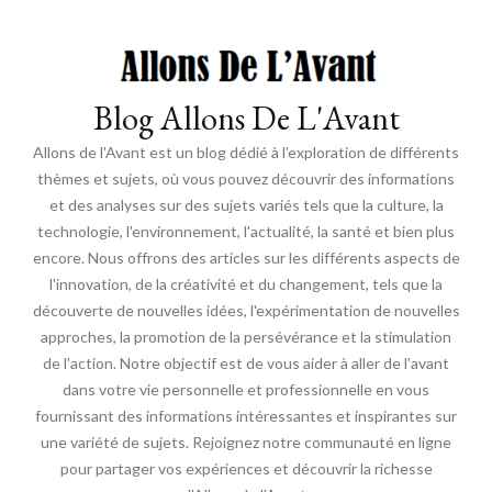
Blog Allons De L'Avant
Allons de l'Avant est un blog dédié à l'exploration de différents
thèmes et sujets, où vous pouvez découvrir des informations
et des analyses sur des sujets variés tels que la culture, la
technologie, l'environnement, l'actualité, la santé et bien plus
encore. Nous offrons des articles sur les différents aspects de
l'innovation, de la créativité et du changement, tels que la
découverte de nouvelles idées, l'expérimentation de nouvelles
approches, la promotion de la persévérance et la stimulation
de l'action. Notre objectif est de vous aider à aller de l'avant
dans votre vie personnelle et professionnelle en vous
fournissant des informations intéressantes et inspirantes sur
une variété de sujets. Rejoignez notre communauté en ligne
pour partager vos expériences et découvrir la richesse