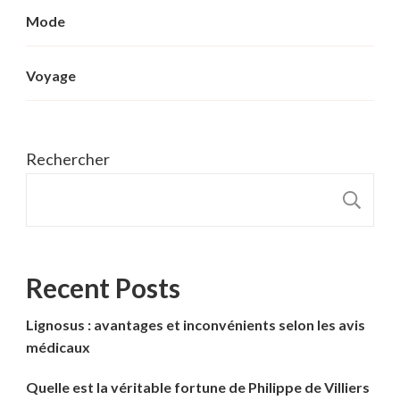
Mode
Voyage
Rechercher
R
Recent Posts
Lignosus : avantages et inconvénients selon les avis
médicaux
Quelle est la véritable fortune de Philippe de Villiers