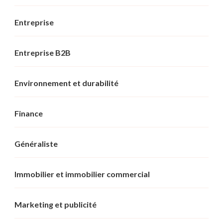
Entreprise
Entreprise B2B
Environnement et durabilité
Finance
Généraliste
Immobilier et immobilier commercial
Marketing et publicité