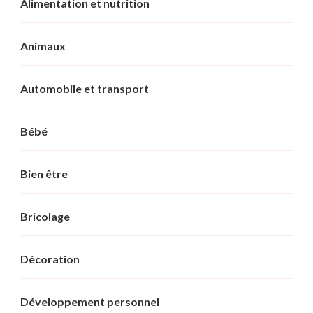
Alimentation et nutrition
Animaux
Automobile et transport
Bébé
Bien être
Bricolage
Décoration
Développement personnel