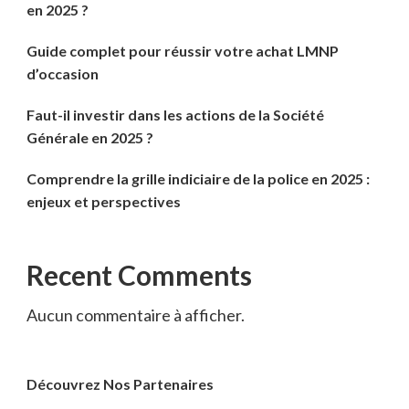
en 2025 ?
Guide complet pour réussir votre achat LMNP
d’occasion
Faut-il investir dans les actions de la Société
Générale en 2025 ?
Comprendre la grille indiciaire de la police en 2025 :
enjeux et perspectives
Recent Comments
Aucun commentaire à afficher.
Découvrez Nos Partenaires