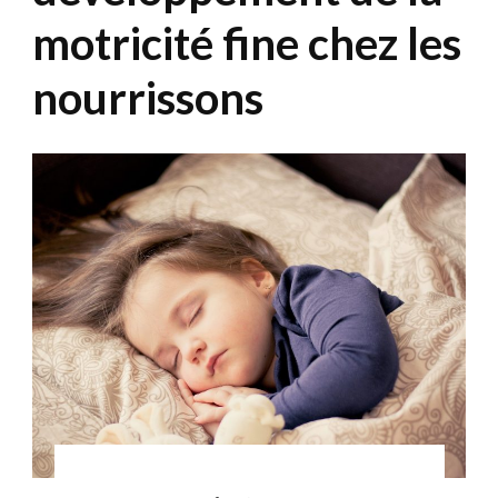
motricité fine chez les
nourrissons