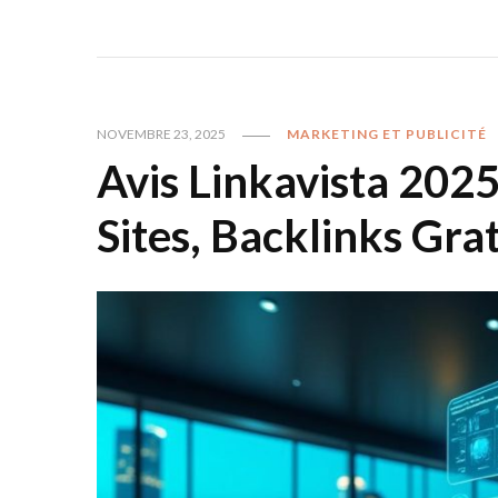
NOVEMBRE 23, 2025
MARKETING ET PUBLICITÉ
Avis Linkavista 202
Sites, Backlinks Gra