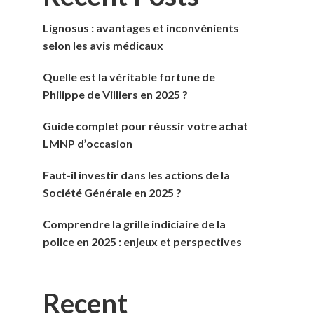
Lignosus : avantages et inconvénients
selon les avis médicaux
Quelle est la véritable fortune de
Philippe de Villiers en 2025 ?
Guide complet pour réussir votre achat
LMNP d’occasion
Faut-il investir dans les actions de la
Société Générale en 2025 ?
Comprendre la grille indiciaire de la
police en 2025 : enjeux et perspectives
Recent