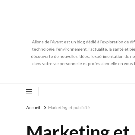
Allons de l'Avant est un blog dédié à l'exploration de d
technologie, l'environnement, l'actualité, la santé et bi
découverte de nouvelles idées, l'expérimentation de nouv
dans votre vie personnelle et professionnelle en vous 
Accueil
Marketing et publicité
Marketing et 