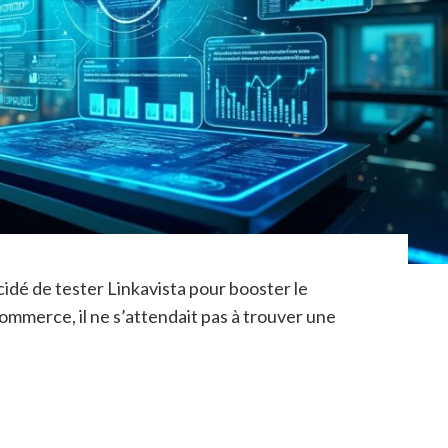
dé de tester Linkavista pour booster le
ommerce, il ne s’attendait pas à trouver une