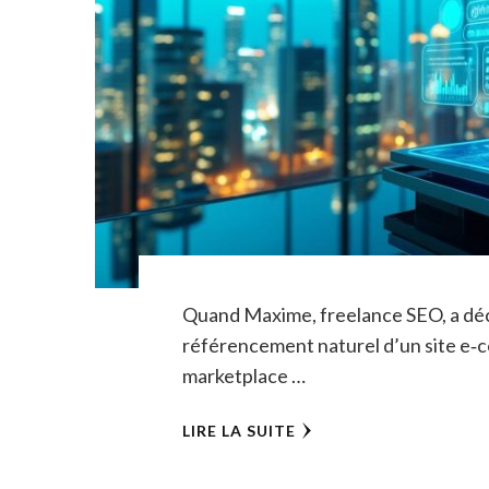
Quand Maxime, freelance SEO, a déci
référencement naturel d’un site e‑c
marketplace …
LIRE LA SUITE