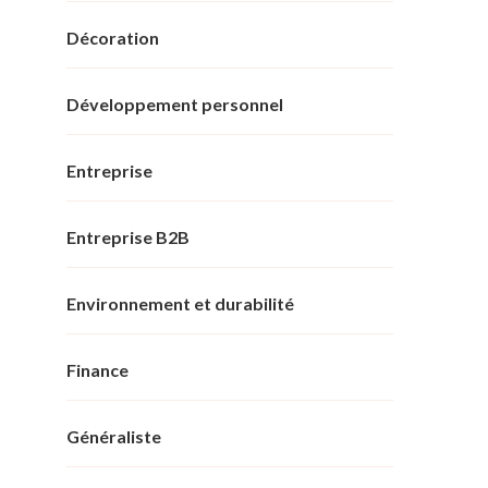
Décoration
Développement personnel
Entreprise
Entreprise B2B
Environnement et durabilité
Finance
Généraliste