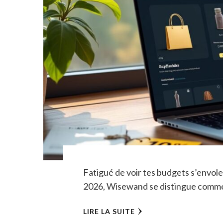
Fatigué de voir tes budgets s’envole
2026, Wisewand se distingue comme l
LIRE LA SUITE