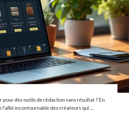
r pour des outils de rédaction sans résultat ? En
’allié incontournable des créateurs qui …