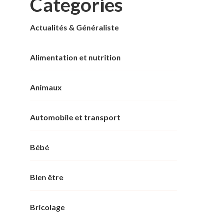
Categories
Actualités & Généraliste
Alimentation et nutrition
Animaux
Automobile et transport
Bébé
Bien être
Bricolage