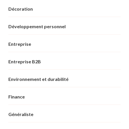
Décoration
Développement personnel
Entreprise
Entreprise B2B
Environnement et durabilité
Finance
Généraliste