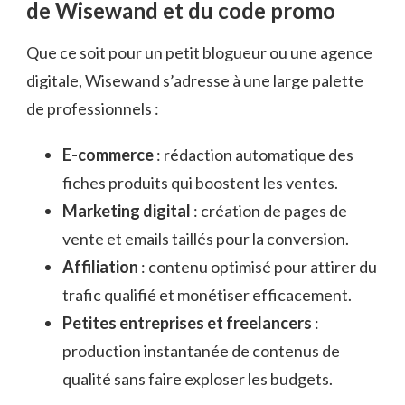
de Wisewand et du code promo
Que ce soit pour un petit blogueur ou une agence
digitale, Wisewand s’adresse à une large palette
de professionnels :
E-commerce
: rédaction automatique des
fiches produits qui boostent les ventes.
Marketing digital
: création de pages de
vente et emails taillés pour la conversion.
Affiliation
: contenu optimisé pour attirer du
trafic qualifié et monétiser efficacement.
Petites entreprises et freelancers
:
production instantanée de contenus de
qualité sans faire exploser les budgets.