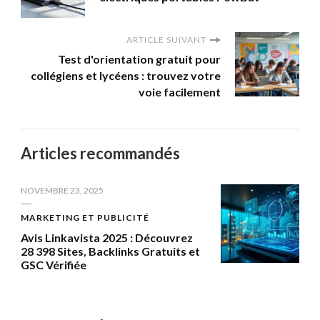
ARTICLE SUIVANT
Test d'orientation gratuit pour
collégiens et lycéens : trouvez votre
voie facilement
Articles recommandés
NOVEMBRE 23, 2025
MARKETING ET PUBLICITÉ
Avis Linkavista 2025 : Découvrez
28 398 Sites, Backlinks Gratuits et
GSC Vérifiée