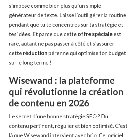
s’impose comme bien plus qu’un simple
générateur de texte. Laisse l’outil gérer la routine
pendant que tu te concentres sur ta stratégie et
tes idées. Et parce que cette
offre spéciale
est
rare, autant ne pas passer à côté et s’assurer
cette
réduction
pérenne qui optimise ton budget
sur le long terme !
Wisewand : la plateforme
qui révolutionne la création
de contenu en 2026
Le secret d’une bonne stratégie SEO ? Du
contenu pertinent, régulier et bien optimisé. C’est
là que Wisewand intervient avec brio. Ce logiciel