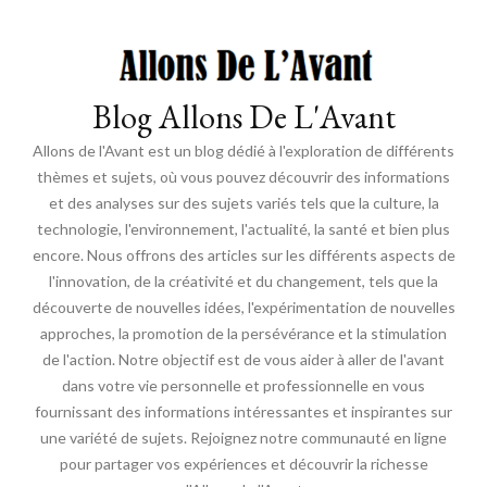
Blog Allons De L'Avant
Allons de l'Avant est un blog dédié à l'exploration de différents
thèmes et sujets, où vous pouvez découvrir des informations
et des analyses sur des sujets variés tels que la culture, la
technologie, l'environnement, l'actualité, la santé et bien plus
encore. Nous offrons des articles sur les différents aspects de
l'innovation, de la créativité et du changement, tels que la
découverte de nouvelles idées, l'expérimentation de nouvelles
approches, la promotion de la persévérance et la stimulation
de l'action. Notre objectif est de vous aider à aller de l'avant
dans votre vie personnelle et professionnelle en vous
fournissant des informations intéressantes et inspirantes sur
une variété de sujets. Rejoignez notre communauté en ligne
pour partager vos expériences et découvrir la richesse