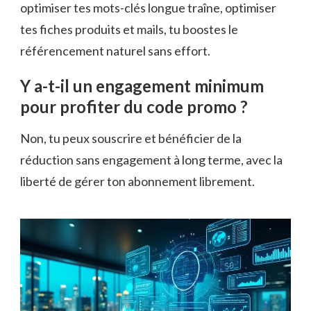
optimiser tes mots-clés longue traîne, optimiser
tes fiches produits et mails, tu boostes le
référencement naturel sans effort.
Y a-t-il un engagement minimum
pour profiter du code promo ?
Non, tu peux souscrire et bénéficier de la
réduction sans engagement à long terme, avec la
liberté de gérer ton abonnement librement.