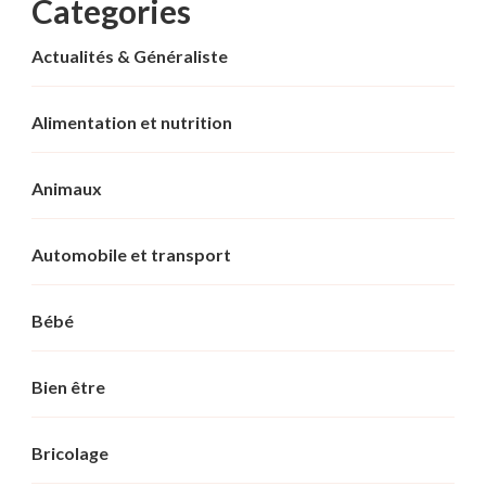
Categories
Actualités & Généraliste
Alimentation et nutrition
Animaux
Automobile et transport
Bébé
Bien être
Bricolage