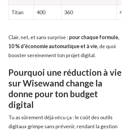
Titan
400
360
40
Clair, net, et sans surprise :
pour chaque formule,
10 % d’économie automatique et à vie
, de quoi
booster sereinement ton projet digital.
Pourquoi une réduction à vie
sur Wisewand change la
donne pour ton budget
digital
Tu as sûrement déjà vécu ça : le coût des outils
digitaux grimpe sans prévenir, rendant la gestion