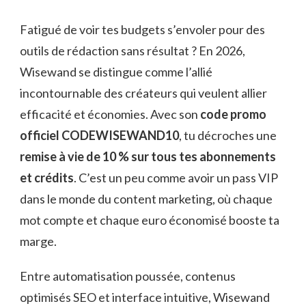
Fatigué de voir tes budgets s’envoler pour des
outils de rédaction sans résultat ? En 2026,
Wisewand se distingue comme l’allié
incontournable des créateurs qui veulent allier
efficacité et économies. Avec son
code promo
officiel CODEWISEWAND10
, tu décroches une
remise à vie de 10 % sur tous tes abonnements
et crédits
. C’est un peu comme avoir un pass VIP
dans le monde du content marketing, où chaque
mot compte et chaque euro économisé booste ta
marge.
Entre automatisation poussée, contenus
optimisés SEO et interface intuitive, Wisewand