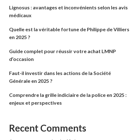
Lignosus : avantages et inconvénients selon les avis
médicaux
Quelle est la véritable fortune de Philippe de Villiers
en 2025 ?
Guide complet pour réussir votre achat LMNP
d’occasion
Faut-il investir dans les actions de la Société
Générale en 2025 ?
Comprendre la grille indiciaire de la police en 2025 :
enjeux et perspectives
Recent Comments