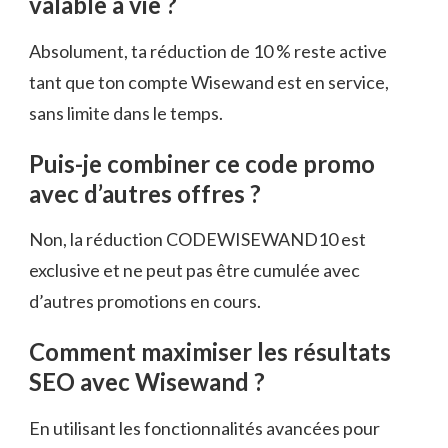
valable à vie ?
Absolument, ta réduction de 10 % reste active
tant que ton compte Wisewand est en service,
sans limite dans le temps.
Puis-je combiner ce code promo
avec d’autres offres ?
Non, la réduction CODEWISEWAND10 est
exclusive et ne peut pas être cumulée avec
d’autres promotions en cours.
Comment maximiser les résultats
SEO avec Wisewand ?
En utilisant les fonctionnalités avancées pour