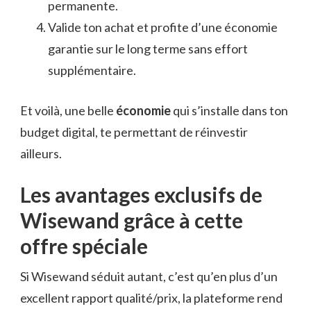
permanente.
Valide ton achat et profite d’une économie
garantie sur le long terme sans effort
supplémentaire.
Et voilà, une belle
économie
qui s’installe dans ton
budget digital, te permettant de réinvestir
ailleurs.
Les avantages exclusifs de
Wisewand grâce à cette
offre spéciale
Si Wisewand séduit autant, c’est qu’en plus d’un
excellent rapport qualité/prix, la plateforme rend