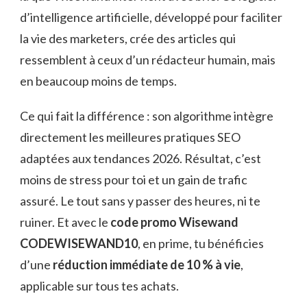
d’intelligence artificielle, développé pour faciliter
la vie des marketers, crée des articles qui
ressemblent à ceux d’un rédacteur humain, mais
en beaucoup moins de temps.
Ce qui fait la différence : son algorithme intègre
directement les meilleures pratiques SEO
adaptées aux tendances 2026. Résultat, c’est
moins de stress pour toi et un gain de trafic
assuré. Le tout sans y passer des heures, ni te
ruiner. Et avec le
code promo Wisewand
CODEWISEWAND10
, en prime, tu bénéficies
d’une
réduction immédiate de 10 % à vie
,
applicable sur tous tes achats.