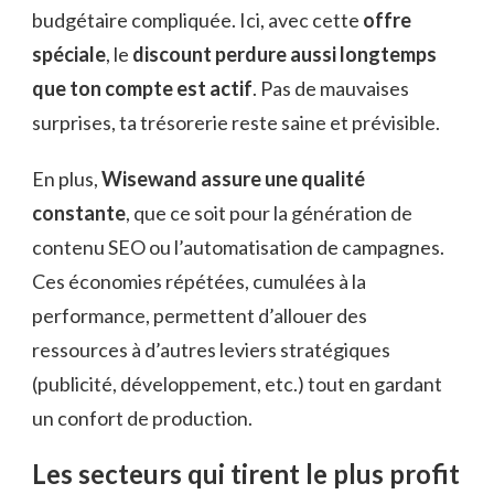
budgétaire compliquée. Ici, avec cette
offre
spéciale
, le
discount perdure aussi longtemps
que ton compte est actif
. Pas de mauvaises
surprises, ta trésorerie reste saine et prévisible.
En plus,
Wisewand assure une qualité
constante
, que ce soit pour la génération de
contenu SEO ou l’automatisation de campagnes.
Ces économies répétées, cumulées à la
performance, permettent d’allouer des
ressources à d’autres leviers stratégiques
(publicité, développement, etc.) tout en gardant
un confort de production.
Les secteurs qui tirent le plus profit