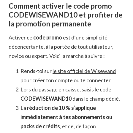
Comment activer le code promo
CODEWISEWAND10 et profiter de
la promotion permanente
Activer ce
code promo
est d’une simplicité
déconcertante, à la portée de tout utilisateur,
novice ou expert. Voici la marche à suivre :
Rends-toi sur
le site officiel de Wisewand
pour créer ton compte ou te connecter.
Lors du passage en caisse, saisis le code
CODEWISEWAND10
dans le champ dédié.
La
réduction de 10 % s’applique
immédiatement à tes abonnements ou
packs de crédits
, et ce, de façon