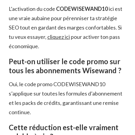
L’activation du code
CODEWISEWAND10
ici est
une vraie aubaine pour pérenniser ta stratégie
SEO tout en gardant des marges confortables. Si
tu veux essayer,
cliquez ici
pour activer ton pass
économique.
Peut-on utiliser le code promo sur
tous les abonnements Wisewand ?
Oui, le code promo CODEWISEWAND10
s’applique sur toutes les formules d’abonnement
et les packs de crédits, garantissant une remise
continue.
Cette réduction est-elle vraiment