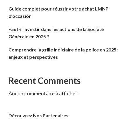
Guide complet pour réussir votre achat LMNP
d’occasion
Faut-il investir dans les actions de la Société
Générale en 2025 ?
Comprendre la grille indiciaire de la police en 2025 :
enjeux et perspectives
Recent Comments
Aucun commentaire à afficher.
Découvrez Nos Partenaires