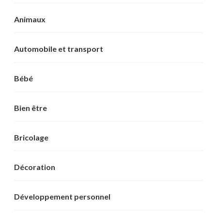
Animaux
Automobile et transport
Bébé
Bien être
Bricolage
Décoration
Développement personnel