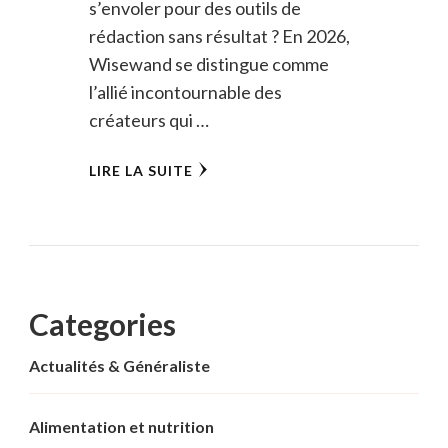
s’envoler pour des outils de
rédaction sans résultat ? En 2026,
Wisewand se distingue comme
l’allié incontournable des
créateurs qui …
LIRE LA SUITE
Categories
Actualités & Généraliste
Alimentation et nutrition