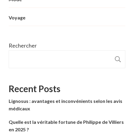
Voyage
Rechercher
R
Recent Posts
Lignosus : avantages et inconvénients selon les avis
médicaux
Quelle est la véritable fortune de Philippe de Villiers
en 2025 ?