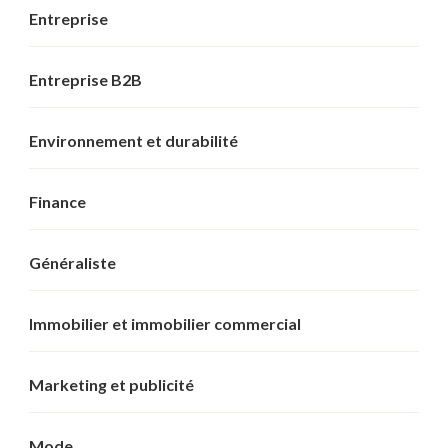
Entreprise
Entreprise B2B
Environnement et durabilité
Finance
Généraliste
Immobilier et immobilier commercial
Marketing et publicité
Mode