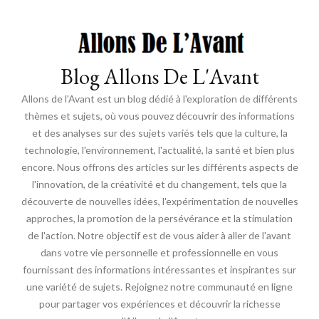
Blog Allons De L'Avant
Allons de l'Avant est un blog dédié à l'exploration de différents
thèmes et sujets, où vous pouvez découvrir des informations
et des analyses sur des sujets variés tels que la culture, la
technologie, l'environnement, l'actualité, la santé et bien plus
encore. Nous offrons des articles sur les différents aspects de
l'innovation, de la créativité et du changement, tels que la
découverte de nouvelles idées, l'expérimentation de nouvelles
approches, la promotion de la persévérance et la stimulation
de l'action. Notre objectif est de vous aider à aller de l'avant
dans votre vie personnelle et professionnelle en vous
fournissant des informations intéressantes et inspirantes sur
une variété de sujets. Rejoignez notre communauté en ligne
pour partager vos expériences et découvrir la richesse