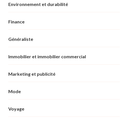
Environnement et durabilité
Finance
Généraliste
Immobilier et immobilier commercial
Marketing et publicité
Mode
Voyage