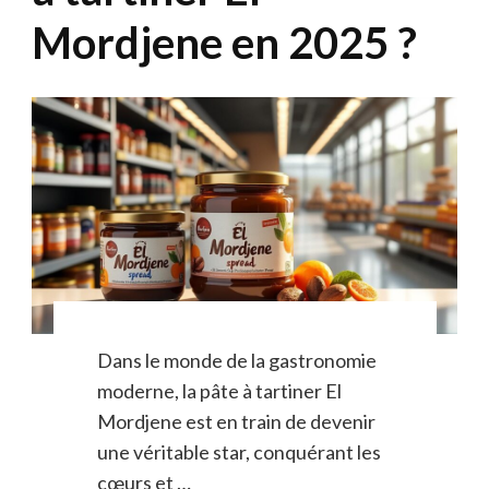
Mordjene en 2025 ?
Dans le monde de la gastronomie
moderne, la pâte à tartiner El
Mordjene est en train de devenir
une véritable star, conquérant les
cœurs et …