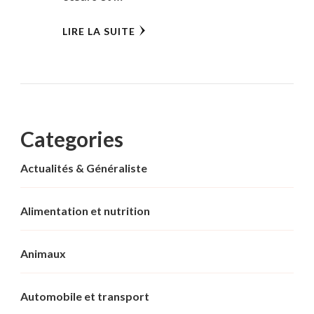
LIRE LA SUITE
Categories
Actualités & Généraliste
Alimentation et nutrition
Animaux
Automobile et transport