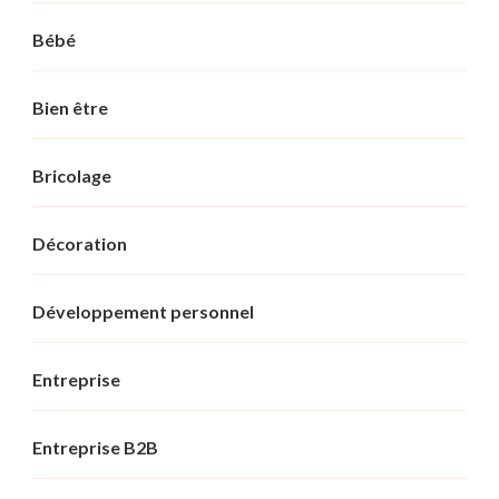
Bébé
Bien être
Bricolage
Décoration
Développement personnel
Entreprise
Entreprise B2B