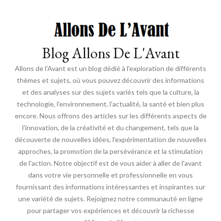
Blog Allons De L'Avant
Allons de l'Avant est un blog dédié à l'exploration de différents
thèmes et sujets, où vous pouvez découvrir des informations
et des analyses sur des sujets variés tels que la culture, la
technologie, l'environnement, l'actualité, la santé et bien plus
encore. Nous offrons des articles sur les différents aspects de
l'innovation, de la créativité et du changement, tels que la
découverte de nouvelles idées, l'expérimentation de nouvelles
approches, la promotion de la persévérance et la stimulation
de l'action. Notre objectif est de vous aider à aller de l'avant
dans votre vie personnelle et professionnelle en vous
fournissant des informations intéressantes et inspirantes sur
une variété de sujets. Rejoignez notre communauté en ligne
pour partager vos expériences et découvrir la richesse