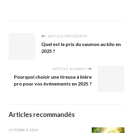
ARTICLE PRÉCÉDENT
Quel est le prix du saumon au kilo en
2025 ?
ARTICLE SUIVANT
Pourquoi choisir une tireuse à bière
pro pour vos événements en 2025 ?
Articles recommandés
OCTOBRE 4, 2024