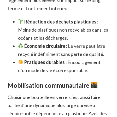
légèrement plus élevée, son impact sur le long
terme est nettement inférieur.
Réduction des déchets plastiques :
Moins de plastiques non recyclables dans les
océans et les décharges.
Économie circulaire :
Le verre peut être
recyclé indéfiniment sans perte de qualité.
Pratiques durables :
Encouragement
d’un mode de vie éco-responsable.
Mobilisation communautaire
Choisir une bouteille en verre, c’est aussi faire
partie d’une dynamique plus large qui vise à
réduire notre dépendance au plastique. Avec des