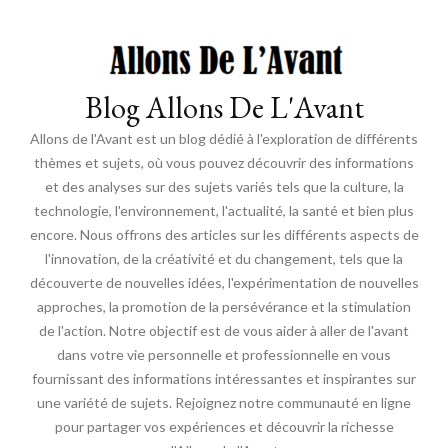
Blog Allons De L'Avant
Allons de l'Avant est un blog dédié à l'exploration de différents
thèmes et sujets, où vous pouvez découvrir des informations
et des analyses sur des sujets variés tels que la culture, la
technologie, l'environnement, l'actualité, la santé et bien plus
encore. Nous offrons des articles sur les différents aspects de
l'innovation, de la créativité et du changement, tels que la
découverte de nouvelles idées, l'expérimentation de nouvelles
approches, la promotion de la persévérance et la stimulation
de l'action. Notre objectif est de vous aider à aller de l'avant
dans votre vie personnelle et professionnelle en vous
fournissant des informations intéressantes et inspirantes sur
une variété de sujets. Rejoignez notre communauté en ligne
pour partager vos expériences et découvrir la richesse