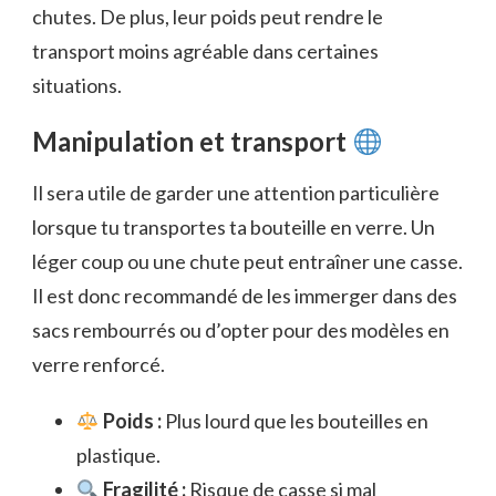
chutes. De plus, leur poids peut rendre le
transport moins agréable dans certaines
situations.
Manipulation et transport
Il sera utile de garder une attention particulière
lorsque tu transportes ta bouteille en verre. Un
léger coup ou une chute peut entraîner une casse.
Il est donc recommandé de les immerger dans des
sacs rembourrés ou d’opter pour des modèles en
verre renforcé.
Poids :
Plus lourd que les bouteilles en
plastique.
Fragilité :
Risque de casse si mal