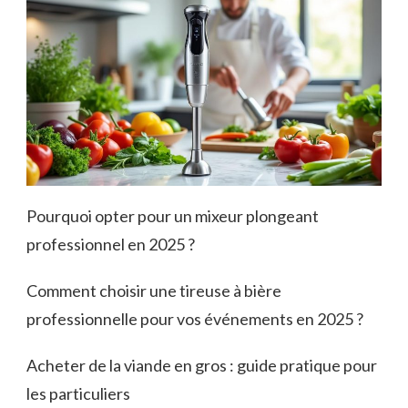
Pourquoi opter pour un mixeur plongeant
professionnel en 2025 ?
Comment choisir une tireuse à bière
professionnelle pour vos événements en 2025 ?
Acheter de la viande en gros : guide pratique pour
les particuliers