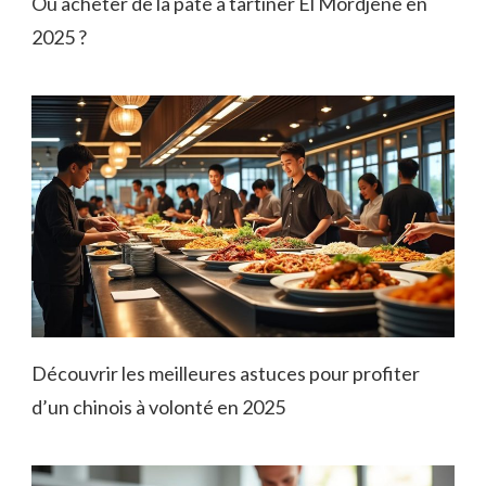
Où acheter de la pâte à tartiner El Mordjene en
2025 ?
Découvrir les meilleures astuces pour profiter
d’un chinois à volonté en 2025