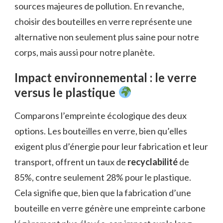
sources majeures de pollution. En revanche,
choisir des bouteilles en verre représente une
alternative non seulement plus saine pour notre
corps, mais aussi pour notre planète.
Impact environnemental : le verre
versus le plastique
Comparons l’empreinte écologique des deux
options. Les bouteilles en verre, bien qu’elles
exigent plus d’énergie pour leur fabrication et leur
transport, offrent un taux de
recyclabilité
de
85%, contre seulement 28% pour le plastique.
Cela signifie que, bien que la fabrication d’une
bouteille en verre génère une empreinte carbone