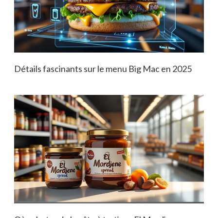
Détails fascinants sur le menu Big Mac en 2025