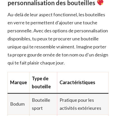
personnalisation des bouteilles
Au-delà de leur aspect fonctionnel, les bouteilles
en verre te permettent d’ajouter une touche
personnelle. Avec des options de personnalisation
disponibles, tu peux te procurer une bouteille
unique qui te ressemble vraiment. Imagine porter
ta propre gourde ornée de ton nom ou d’un design
qui te fait plaisir chaque jour.
Type de
Marque
Caractéristiques
bouteille
Bouteille
Pratique pour les
Bodum
sport
activités extérieures