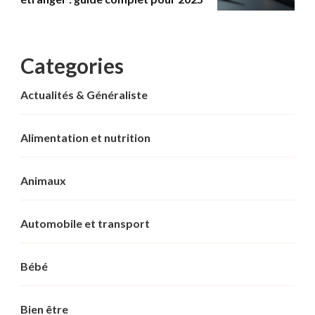
Categories
Actualités & Généraliste
Alimentation et nutrition
Animaux
Automobile et transport
Bébé
Bien être