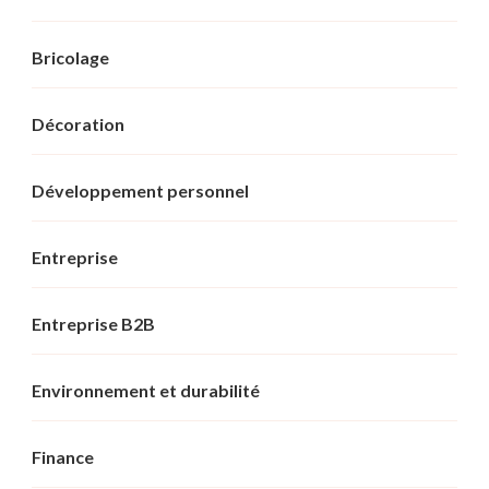
Bricolage
Décoration
Développement personnel
Entreprise
Entreprise B2B
Environnement et durabilité
Finance