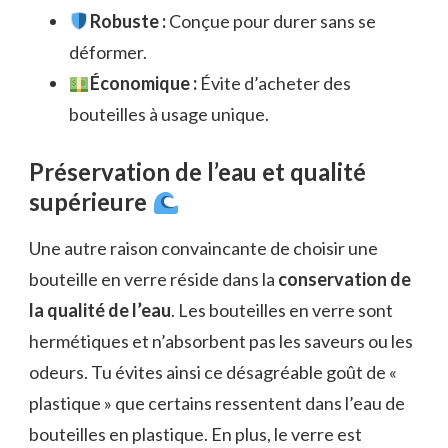
Robuste :
Conçue pour durer sans se
déformer.
Économique :
Évite d’acheter des
bouteilles à usage unique.
Préservation de l’eau et qualité
supérieure
Une autre raison convaincante de choisir une
bouteille en verre réside dans la
conservation de
la qualité de l’eau
. Les bouteilles en verre sont
hermétiques et n’absorbent pas les saveurs ou les
odeurs. Tu évites ainsi ce désagréable goût de «
plastique » que certains ressentent dans l’eau de
bouteilles en plastique. En plus, le verre est