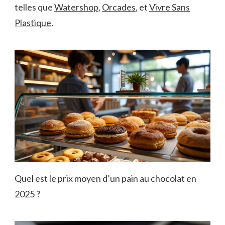
telles que
Watershop
,
Orcades
, et
Vivre Sans
Plastique
.
Quel est le prix moyen d’un pain au chocolat en
2025 ?