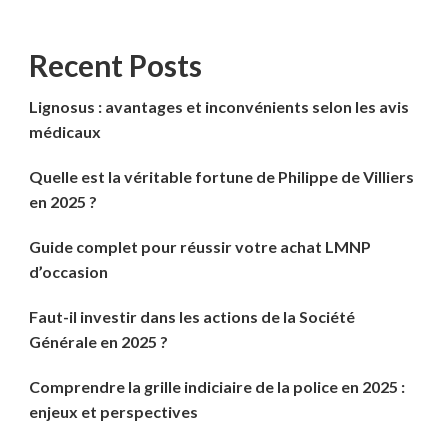
Recent Posts
Lignosus : avantages et inconvénients selon les avis
médicaux
Quelle est la véritable fortune de Philippe de Villiers
en 2025 ?
Guide complet pour réussir votre achat LMNP
d’occasion
Faut-il investir dans les actions de la Société
Générale en 2025 ?
Comprendre la grille indiciaire de la police en 2025 :
enjeux et perspectives