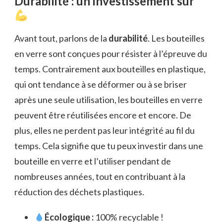
Durabilité : un investissement sûr
Avant tout, parlons de la
durabilité
. Les bouteilles
en verre sont conçues pour résister à l’épreuve du
temps. Contrairement aux bouteilles en plastique,
qui ont tendance à se déformer ou à se briser
après une seule utilisation, les bouteilles en verre
peuvent être réutilisées encore et encore. De
plus, elles ne perdent pas leur intégrité au fil du
temps. Cela signifie que tu peux investir dans une
bouteille en verre et l’utiliser pendant de
nombreuses années, tout en contribuant à la
réduction des déchets plastiques.
Écologique :
100% recyclable !