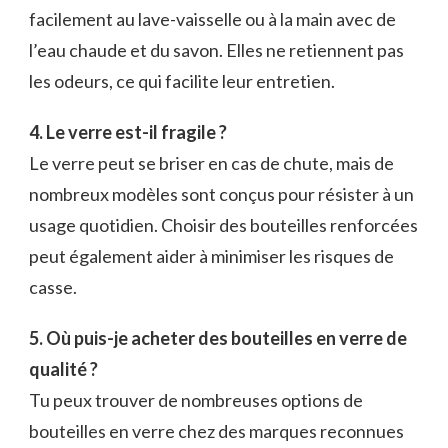
facilement au lave-vaisselle ou à la main avec de
l’eau chaude et du savon. Elles ne retiennent pas
les odeurs, ce qui facilite leur entretien.
4. Le verre est-il fragile ?
Le verre peut se briser en cas de chute, mais de
nombreux modèles sont conçus pour résister à un
usage quotidien. Choisir des bouteilles renforcées
peut également aider à minimiser les risques de
casse.
5. Où puis-je acheter des bouteilles en verre de
qualité ?
Tu peux trouver de nombreuses options de
bouteilles en verre chez des marques reconnues