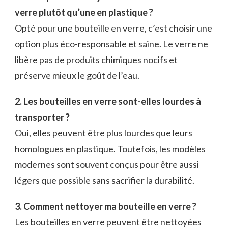
verre plutôt qu’une en plastique ?
Opté pour une bouteille en verre, c’est choisir une
option plus éco-responsable et saine. Le verre ne
libère pas de produits chimiques nocifs et
préserve mieux le goût de l’eau.
2. Les bouteilles en verre sont-elles lourdes à
transporter ?
Oui, elles peuvent être plus lourdes que leurs
homologues en plastique. Toutefois, les modèles
modernes sont souvent conçus pour être aussi
légers que possible sans sacrifier la durabilité.
3. Comment nettoyer ma bouteille en verre ?
Les bouteilles en verre peuvent être nettoyées