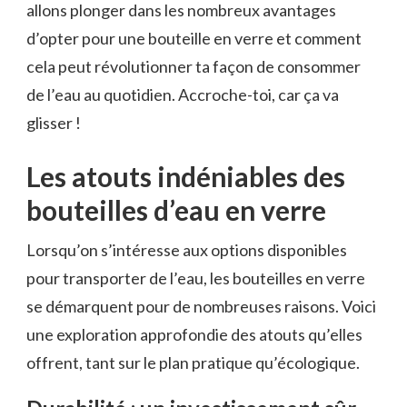
allons plonger dans les nombreux avantages
d’opter pour une bouteille en verre et comment
cela peut révolutionner ta façon de consommer
de l’eau au quotidien. Accroche-toi, car ça va
glisser !
Les atouts indéniables des
bouteilles d’eau en verre
Lorsqu’on s’intéresse aux options disponibles
pour transporter de l’eau, les bouteilles en verre
se démarquent pour de nombreuses raisons. Voici
une exploration approfondie des atouts qu’elles
offrent, tant sur le plan pratique qu’écologique.