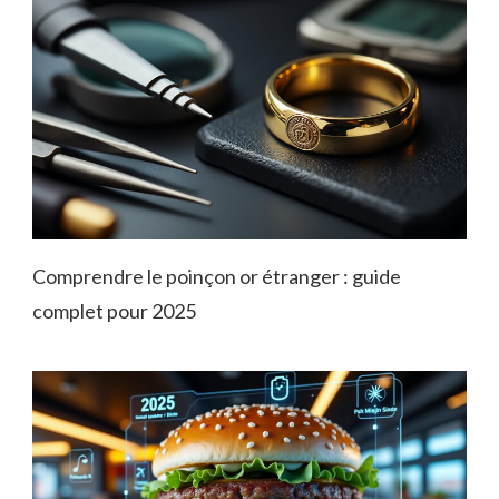
Comprendre le poinçon or étranger : guide
complet pour 2025