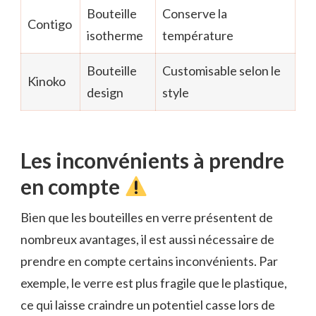
Bouteille
Conserve la
Contigo
isotherme
température
Bouteille
Customisable selon le
Kinoko
design
style
Les inconvénients à prendre
en compte
Bien que les bouteilles en verre présentent de
nombreux avantages, il est aussi nécessaire de
prendre en compte certains inconvénients. Par
exemple, le verre est plus fragile que le plastique,
ce qui laisse craindre un potentiel casse lors de