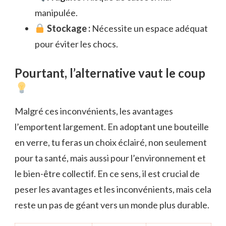
manipulée.
Stockage :
Nécessite un espace adéquat
pour éviter les chocs.
Pourtant, l’alternative vaut le coup
Malgré ces inconvénients, les avantages
l’emportent largement. En adoptant une bouteille
en verre, tu feras un choix éclairé, non seulement
pour ta santé, mais aussi pour l’environnement et
le bien-être collectif. En ce sens, il est crucial de
peser les avantages et les inconvénients, mais cela
reste un pas de géant vers un monde plus durable.