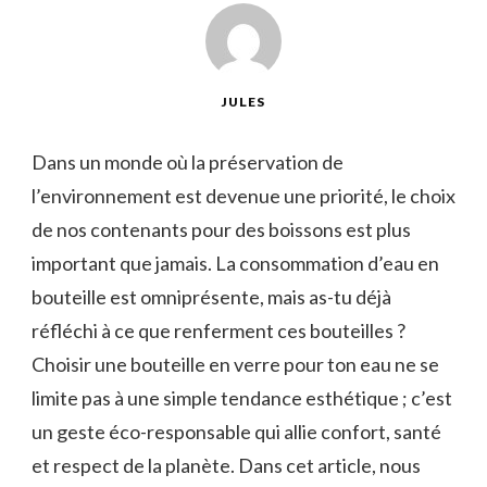
JULES
Dans un monde où la préservation de
l’environnement est devenue une priorité, le choix
de nos contenants pour des boissons est plus
important que jamais. La consommation d’eau en
bouteille est omniprésente, mais as-tu déjà
réfléchi à ce que renferment ces bouteilles ?
Choisir une bouteille en verre pour ton eau ne se
limite pas à une simple tendance esthétique ; c’est
un geste éco-responsable qui allie confort, santé
et respect de la planète. Dans cet article, nous