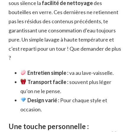
sous silence la
facilité de nettoyage
des
bouteilles en verre. Ces dernières ne retiennent
pas les résidus des contenus précédents, te
garantissant une consommation d’eau toujours
pure. Un simple lavage à haute température et
c’est reparti pour un tour ! Que demander de plus
?
Entretien simple :
va au lave-vaisselle.
Transport facile :
souvent plus léger
qu’on ne le pense.
Design varié :
Pour chaque style et
occasion.
Une touche personnelle :