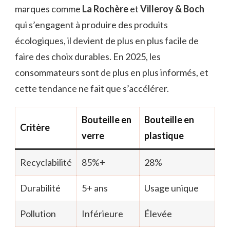
marques comme
La Rochère
et
Villeroy & Boch
qui s’engagent à produire des produits
écologiques, il devient de plus en plus facile de
faire des choix durables. En 2025, les
consommateurs sont de plus en plus informés, et
cette tendance ne fait que s’accélérer.
Bouteille en
Bouteille en
Critère
verre
plastique
Recyclabilité
85%+
28%
Durabilité
5+ ans
Usage unique
Pollution
Inférieure
Élevée