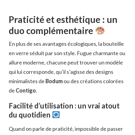
Praticité et esthétique : un
duo complémentaire
En plus de ses avantages écologiques, la bouteille
en verre séduit par son style. Fugue charmante ou
allure moderne, chacune peut trouver un modèle
qui lui corresponde, qu’il s’agisse des designs
minimalistes de
Bodum
ou des créations colorées
de
Contigo
.
Facilité d’utilisation : un vrai atout
du quotidien
Quand on parle de praticité, impossible de passer