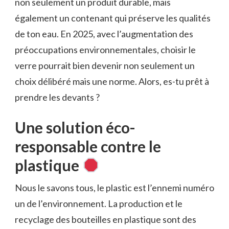
non seulement un produit durable, mais
également un contenant qui préserve les qualités
de ton eau. En 2025, avec l’augmentation des
préoccupations environnementales, choisir le
verre pourrait bien devenir non seulement un
choix délibéré mais une norme. Alors, es-tu prêt à
prendre les devants ?
Une solution éco-
responsable contre le
plastique
Nous le savons tous, le plastic est l’ennemi numéro
un de l’environnement. La production et le
recyclage des bouteilles en plastique sont des