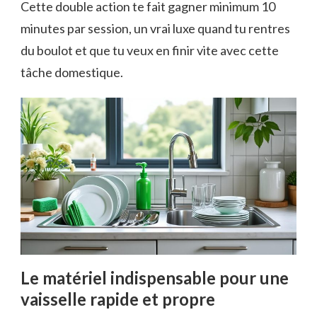
Cette double action te fait gagner minimum 10
minutes par session, un vrai luxe quand tu rentres
du boulot et que tu veux en finir vite avec cette
tâche domestique.
Le matériel indispensable pour une
vaisselle rapide et propre