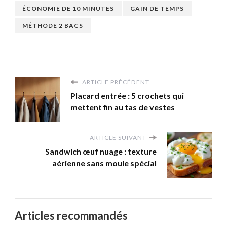
ÉCONOMIE DE 10 MINUTES
GAIN DE TEMPS
MÉTHODE 2 BACS
ARTICLE PRÉCÉDENT
Placard entrée : 5 crochets qui
mettent fin au tas de vestes
ARTICLE SUIVANT
Sandwich œuf nuage : texture
aérienne sans moule spécial
Articles recommandés