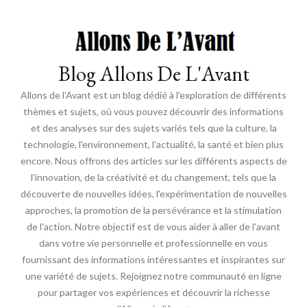
Blog Allons De L'Avant
Allons de l'Avant est un blog dédié à l'exploration de différents
thèmes et sujets, où vous pouvez découvrir des informations
et des analyses sur des sujets variés tels que la culture, la
technologie, l'environnement, l'actualité, la santé et bien plus
encore. Nous offrons des articles sur les différents aspects de
l'innovation, de la créativité et du changement, tels que la
découverte de nouvelles idées, l'expérimentation de nouvelles
approches, la promotion de la persévérance et la stimulation
de l'action. Notre objectif est de vous aider à aller de l'avant
dans votre vie personnelle et professionnelle en vous
fournissant des informations intéressantes et inspirantes sur
une variété de sujets. Rejoignez notre communauté en ligne
pour partager vos expériences et découvrir la richesse