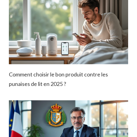
Comment choisir le bon produit contre les
punaises de lit en 2025 ?