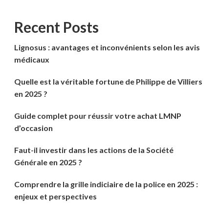
Recent Posts
Lignosus : avantages et inconvénients selon les avis
médicaux
Quelle est la véritable fortune de Philippe de Villiers
en 2025 ?
Guide complet pour réussir votre achat LMNP
d’occasion
Faut-il investir dans les actions de la Société
Générale en 2025 ?
Comprendre la grille indiciaire de la police en 2025 :
enjeux et perspectives