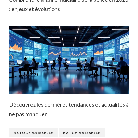
: enjeux et évolutions
Découvrez les dernières tendances et actualités à
ne pas manquer
ASTUCE VAISSELLE
BATCH VAISSELLE