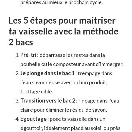
prépares au mieux le prochain cycle.
Les 5 étapes pour maîtriser
ta vaisselle avec la méthode
2 bacs
Pré-tri
: débarrasse les restes dans la
poubelle ou le composteur avant d’immerger.
Je plonge dans le bac 1
: trempage dans
l’eau savonneuse avec un bon produit,
frottage ciblé.
Transition vers le bac 2
: rinçage dans l’eau
claire pour éliminer le résidu de savon.
Égouttage
: pose ta vaisselle dans un
égouttoir, idéalement placé au soleil ou près