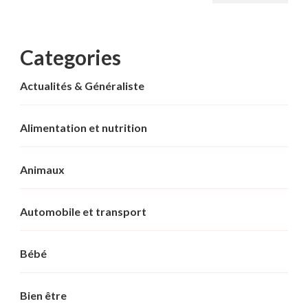
Categories
Actualités & Généraliste
Alimentation et nutrition
Animaux
Automobile et transport
Bébé
Bien être