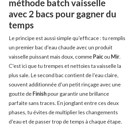
méthode batch vaisselle
avec 2 bacs pour gagner du
temps
Le principe est aussi simple qu’efficace : tu remplis
un premier bac d’eau chaude avec un produit
vaisselle puissant mais doux, comme
Paic
ou
Mir
.
C’est ici que tu trempes et nettoies ta vaisselle la
plus sale. Le second bac contient de l’eau claire,
souvent additionnée d’un petit rinçage avec une
goutte de
Finish
pour garantir une brillance
parfaite sans traces. En jonglant entre ces deux
phases, tu évites de multiplier les changements
d’eau et de passer trop de temps à chaque étape.