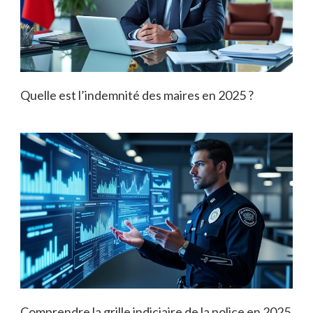
Quelle est l’indemnité des maires en 2025 ?
Comprendre la grille indiciaire de la police en 2025