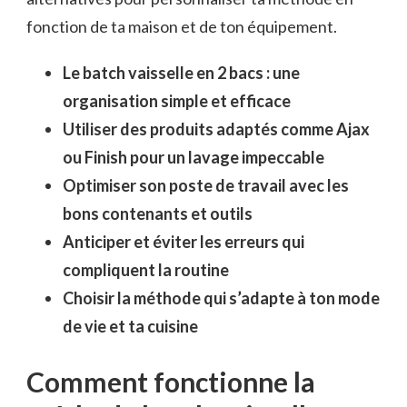
fonction de ta maison et de ton équipement.
Le batch vaisselle en 2 bacs : une
organisation simple et efficace
Utiliser des produits adaptés comme Ajax
ou Finish pour un lavage impeccable
Optimiser son poste de travail avec les
bons contenants et outils
Anticiper et éviter les erreurs qui
compliquent la routine
Choisir la méthode qui s’adapte à ton mode
de vie et ta cuisine
Comment fonctionne la