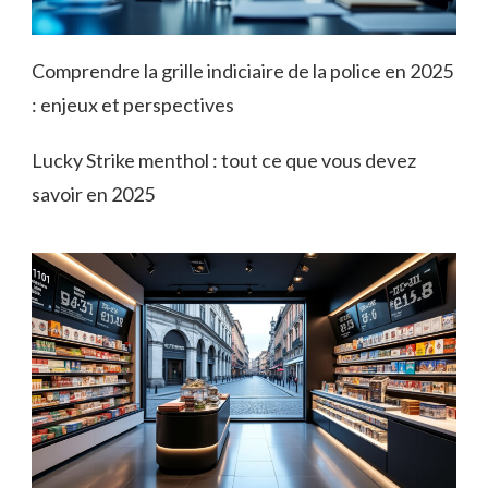
Comprendre la grille indiciaire de la police en 2025
: enjeux et perspectives
Lucky Strike menthol : tout ce que vous devez
savoir en 2025