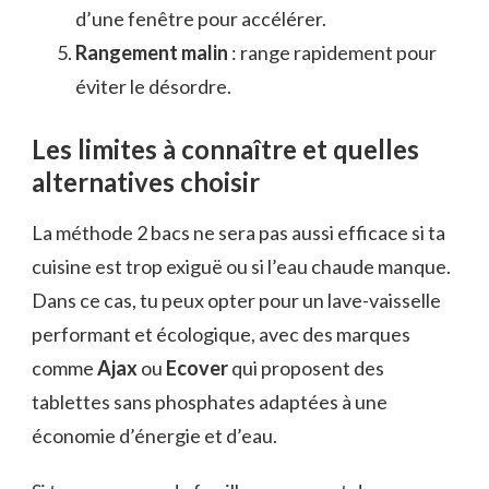
d’une fenêtre pour accélérer.
Rangement malin
: range rapidement pour
éviter le désordre.
Les limites à connaître et quelles
alternatives choisir
La méthode 2 bacs ne sera pas aussi efficace si ta
cuisine est trop exiguë ou si l’eau chaude manque.
Dans ce cas, tu peux opter pour un lave-vaisselle
performant et écologique, avec des marques
comme
Ajax
ou
Ecover
qui proposent des
tablettes sans phosphates adaptées à une
économie d’énergie et d’eau.