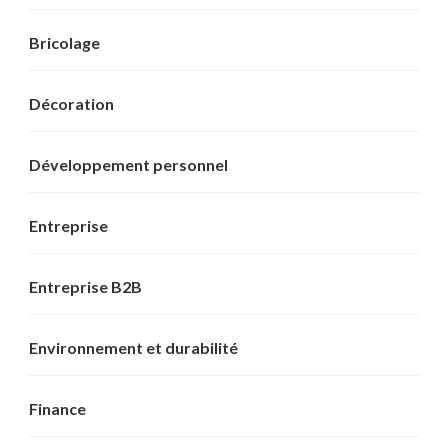
Bricolage
Décoration
Développement personnel
Entreprise
Entreprise B2B
Environnement et durabilité
Finance