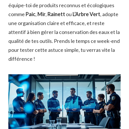
équipe-toi de produits reconnus et écologiques
comme
Paic
,
Mir
,
Rainett
ou
L’Arbre Vert
, adopte
une organisation claire et efficace, et reste
attentif à bien gérer la conservation des eaux et la
qualité de tes outils. Prends le temps ce week-end
pour tester cette astuce simple, tu verras vite la
différence !