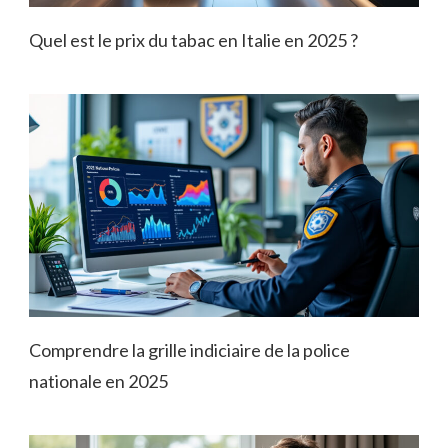
Quel est le prix du tabac en Italie en 2025 ?
Comprendre la grille indiciaire de la police
nationale en 2025