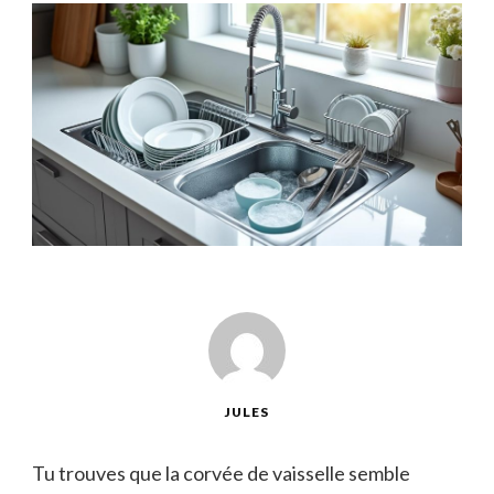
JULES
Tu trouves que la corvée de vaisselle semble