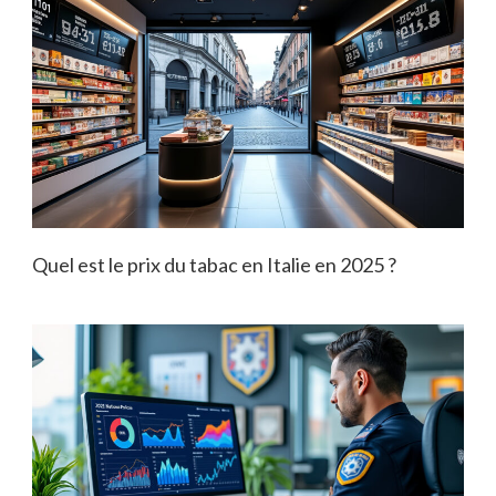
Quel est le prix du tabac en Italie en 2025 ?