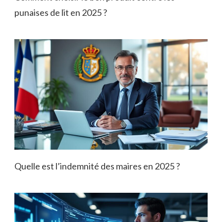
punaises de lit en 2025 ?
Quelle est l’indemnité des maires en 2025 ?