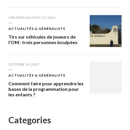
UPDATED ON
AOÛT 10, 2024
ACTUALITÉS & GÉNÉRALISTE
Tirs sur véhicules de joueurs de
l’OM : trois personnes inculpées
OCTOBRE 16, 2023
ACTUALITÉS & GÉNÉRALISTE
Comment faire pour apprendre les
bases de la programmation pour
les enfants ?
Categories