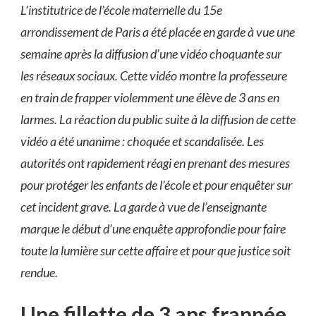
L’institutrice de l’école maternelle du 15e
arrondissement de Paris a été placée en garde à vue une
semaine après la diffusion d’une vidéo choquante sur
les réseaux sociaux. Cette vidéo montre la professeure
en train de frapper violemment une élève de 3 ans en
larmes. La réaction du public suite à la diffusion de cette
vidéo a été unanime : choquée et scandalisée. Les
autorités ont rapidement réagi en prenant des mesures
pour protéger les enfants de l’école et pour enquêter sur
cet incident grave. La garde à vue de l’enseignante
marque le début d’une enquête approfondie pour faire
toute la lumière sur cette affaire et pour que justice soit
rendue.
Une fillette de 3 ans frappée