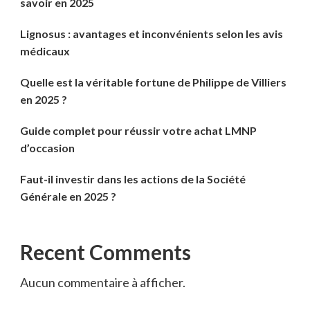
savoir en 2025
Lignosus : avantages et inconvénients selon les avis
médicaux
Quelle est la véritable fortune de Philippe de Villiers
en 2025 ?
Guide complet pour réussir votre achat LMNP
d’occasion
Faut-il investir dans les actions de la Société
Générale en 2025 ?
Recent Comments
Aucun commentaire à afficher.