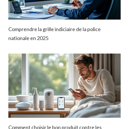
Comprendre la grille indiciaire de la police
nationale en 2025
Comment choisir le bon produit contre les