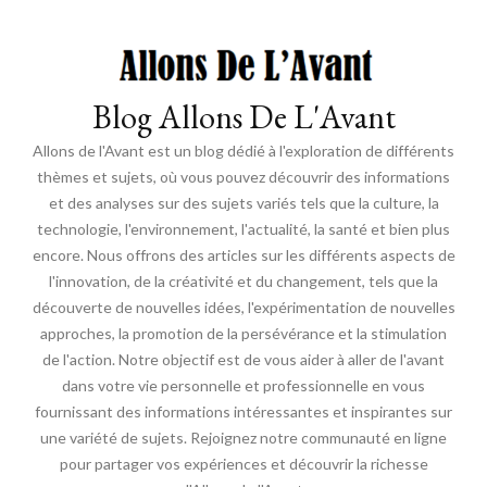
Blog Allons De L'Avant
Allons de l'Avant est un blog dédié à l'exploration de différents
thèmes et sujets, où vous pouvez découvrir des informations
et des analyses sur des sujets variés tels que la culture, la
technologie, l'environnement, l'actualité, la santé et bien plus
encore. Nous offrons des articles sur les différents aspects de
l'innovation, de la créativité et du changement, tels que la
découverte de nouvelles idées, l'expérimentation de nouvelles
approches, la promotion de la persévérance et la stimulation
de l'action. Notre objectif est de vous aider à aller de l'avant
dans votre vie personnelle et professionnelle en vous
fournissant des informations intéressantes et inspirantes sur
une variété de sujets. Rejoignez notre communauté en ligne
pour partager vos expériences et découvrir la richesse