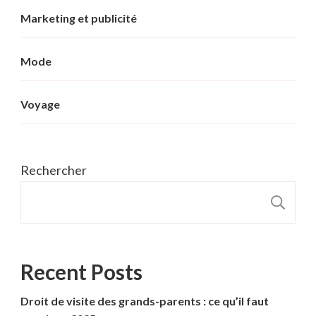
Marketing et publicité
Mode
Voyage
Rechercher
R
Recent Posts
Droit de visite des grands-parents : ce qu’il faut