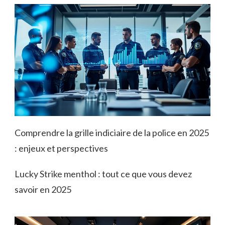
Comprendre la grille indiciaire de la police en 2025
: enjeux et perspectives
Lucky Strike menthol : tout ce que vous devez
savoir en 2025