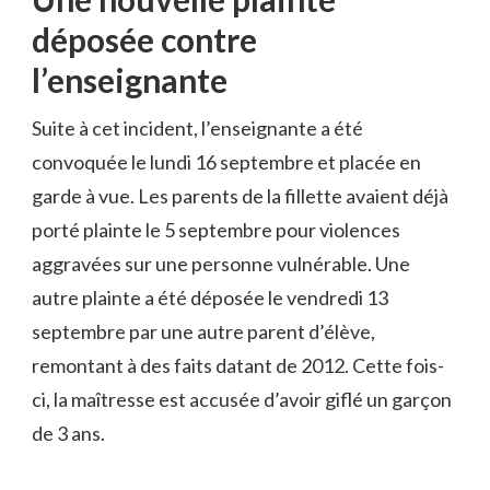
déposée contre
l’enseignante
Suite à cet incident, l’enseignante a été
convoquée le lundi 16 septembre et placée en
garde à vue. Les parents de la fillette avaient déjà
porté plainte le 5 septembre pour violences
aggravées sur une personne vulnérable. Une
autre plainte a été déposée le vendredi 13
septembre par une autre parent d’élève,
remontant à des faits datant de 2012. Cette fois-
ci, la maîtresse est accusée d’avoir giflé un garçon
de 3 ans.