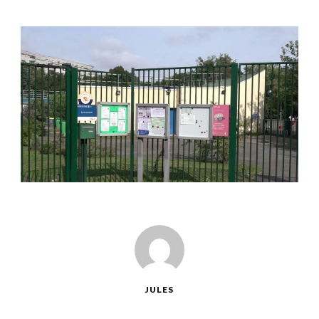
JULES