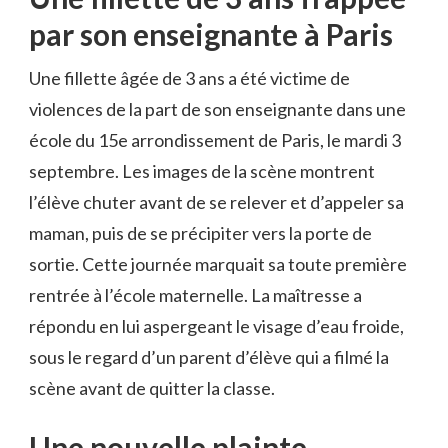
par son enseignante à Paris
Une fillette âgée de 3 ans a été victime de
violences de la part de son enseignante dans une
école du 15e arrondissement de Paris, le mardi 3
septembre. Les images de la scène montrent
l’élève chuter avant de se relever et d’appeler sa
maman, puis de se précipiter vers la porte de
sortie. Cette journée marquait sa toute première
rentrée à l’école maternelle. La maîtresse a
répondu en lui aspergeant le visage d’eau froide,
sous le regard d’un parent d’élève qui a filmé la
scène avant de quitter la classe.
Une nouvelle plainte