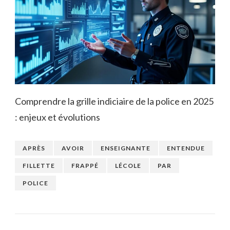
Comprendre la grille indiciaire de la police en 2025
: enjeux et évolutions
APRÈS
AVOIR
ENSEIGNANTE
ENTENDUE
FILLETTE
FRAPPÉ
LÉCOLE
PAR
POLICE