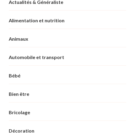
Actualités & Généraliste
Alimentation et nutrition
Animaux
Automobile et transport
Bébé
Bien être
Bricolage
Décoration