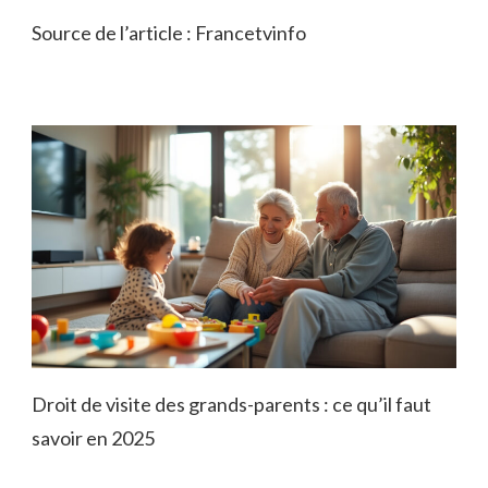
Source de l’article : Francetvinfo
Droit de visite des grands-parents : ce qu’il faut
savoir en 2025