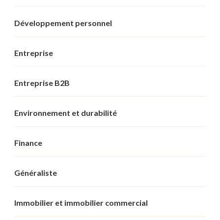
Développement personnel
Entreprise
Entreprise B2B
Environnement et durabilité
Finance
Généraliste
Immobilier et immobilier commercial