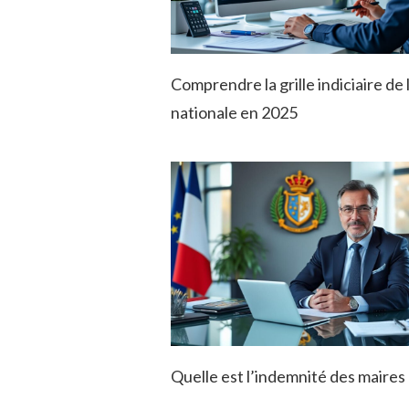
Comprendre la grille indiciaire de 
nationale en 2025
Quelle est l’indemnité des maires