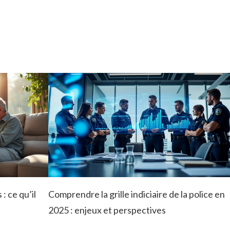
: ce qu’il
Comprendre la grille indiciaire de la police en
2025 : enjeux et perspectives