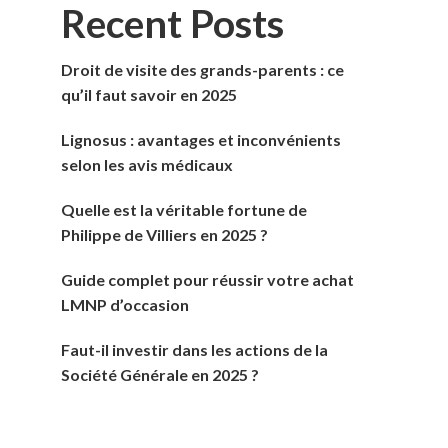
Recent Posts
Droit de visite des grands-parents : ce
qu’il faut savoir en 2025
Lignosus : avantages et inconvénients
selon les avis médicaux
Quelle est la véritable fortune de
Philippe de Villiers en 2025 ?
Guide complet pour réussir votre achat
LMNP d’occasion
Faut-il investir dans les actions de la
Société Générale en 2025 ?