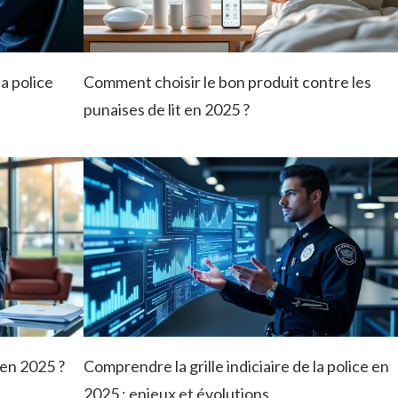
la police
Comment choisir le bon produit contre les
punaises de lit en 2025 ?
 en 2025 ?
Comprendre la grille indiciaire de la police en
2025 : enjeux et évolutions