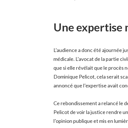
Une expertise 
L’audience a donc été ajournée jus
médicale. L’avocat de la partie civ
que si elle révélait que le procès 
Dominique Pelicot, cela serait sca
annoncé que l’expertise avait con
Ce rebondissement a relancé le dé
Pelicot de voir la justice rendre 
l’opinion publique et mis en lumiè