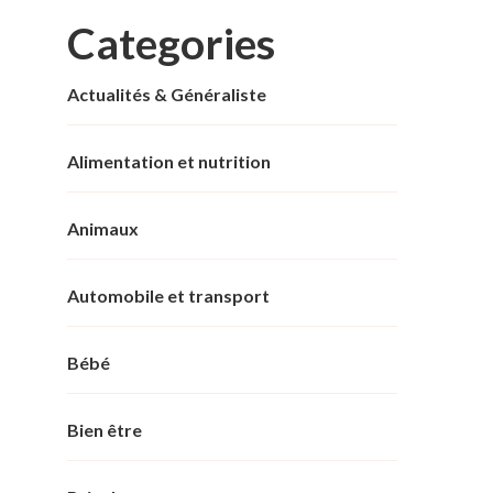
Categories
Actualités & Généraliste
Alimentation et nutrition
Animaux
Automobile et transport
Bébé
Bien être