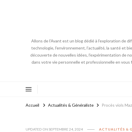
Allons de l'Avant est un blog dédié à l'exploration de d
technologie, l'environnement, l'actualité, la santé et bi
découverte de nouvelles idées, l'expérimentation de nouv
dans votre vie personnelle et professionnelle en vous 
Accueil
Actualités & Généraliste
Procès viols Maz
UPDATED ON
SEPTEMBRE 24, 2024
ACTUALITÉS & 