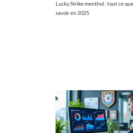
Lucky Strike menthol : tout ce qu
savoir en 2025