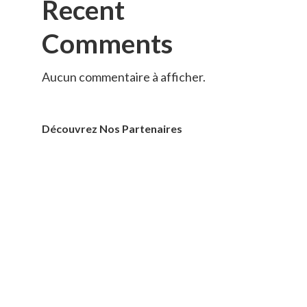
Recent
Comments
Aucun commentaire à afficher.
Découvrez Nos Partenaires