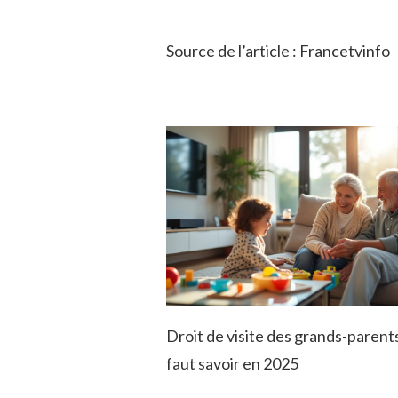
Source de l’article : Francetvinfo
Droit de visite des grands-parents 
faut savoir en 2025