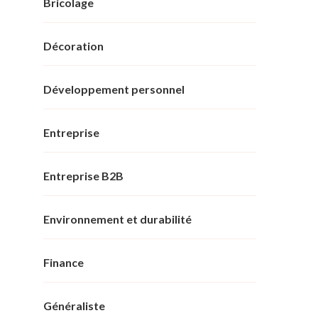
Bricolage
Décoration
Développement personnel
Entreprise
Entreprise B2B
Environnement et durabilité
Finance
Généraliste