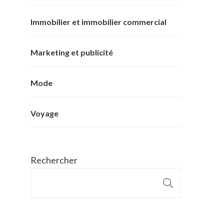
Immobilier et immobilier commercial
Marketing et publicité
Mode
Voyage
Rechercher
RECHER