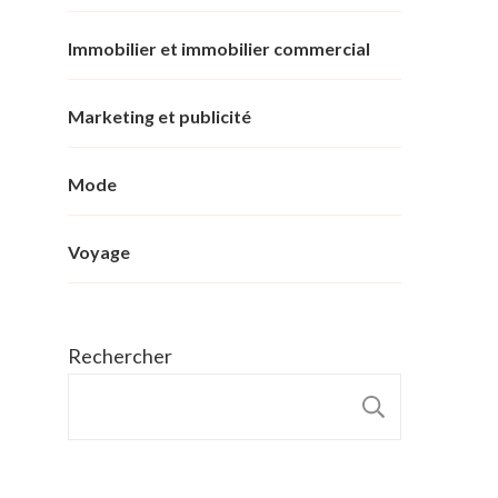
Immobilier et immobilier commercial
Marketing et publicité
Mode
Voyage
Rechercher
RECHER