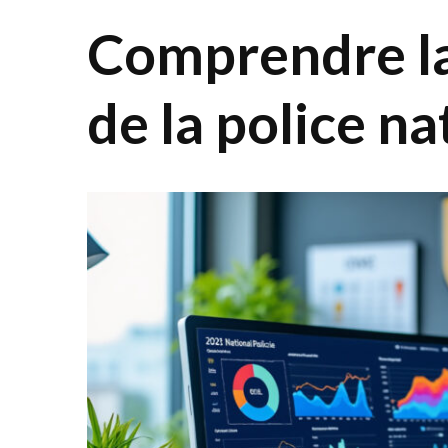
Comprendre la 
de la police n