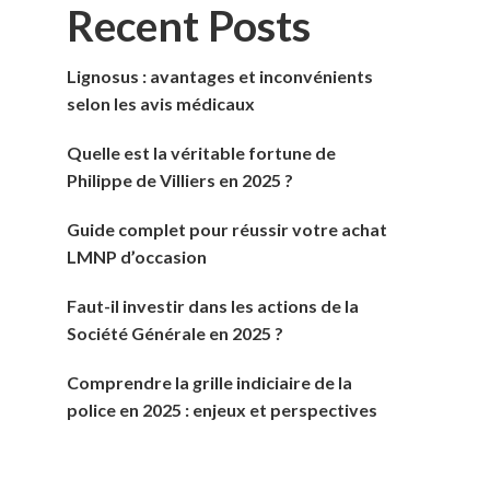
Recent Posts
Lignosus : avantages et inconvénients
selon les avis médicaux
Quelle est la véritable fortune de
Philippe de Villiers en 2025 ?
Guide complet pour réussir votre achat
LMNP d’occasion
Faut-il investir dans les actions de la
Société Générale en 2025 ?
Comprendre la grille indiciaire de la
police en 2025 : enjeux et perspectives