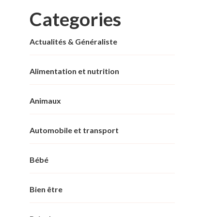
Categories
Actualités & Généraliste
Alimentation et nutrition
Animaux
Automobile et transport
Bébé
Bien être