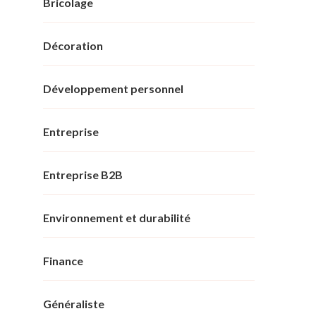
Bricolage
Décoration
Développement personnel
Entreprise
Entreprise B2B
Environnement et durabilité
Finance
Généraliste