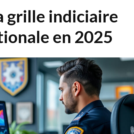
grille indiciaire
ationale en 2025