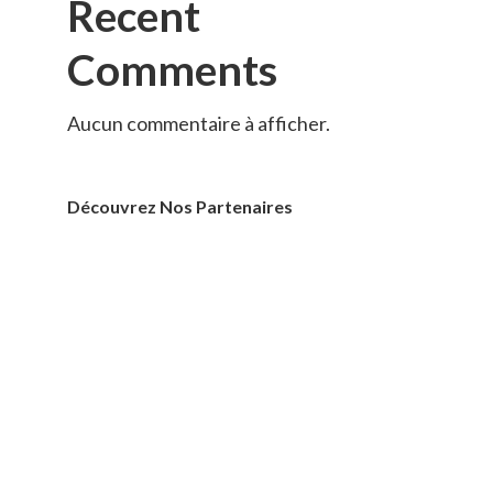
Recent
Comments
Aucun commentaire à afficher.
Découvrez Nos Partenaires