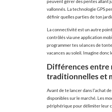
peuvent gérer des pentes allant ju
vallonnés. La technologie GPS pe
définir quelles parties de ton jar
La connectivité est un autre poi
contrôlés via une application mobi
programmer tes séances de tonte 
vacances au soleil. Imagine donc le
Différences entre
traditionnelles et
Avant de te lancer dans l’achat de
disponibles sur le marché. Les mo
périphérique pour délimiter leur c