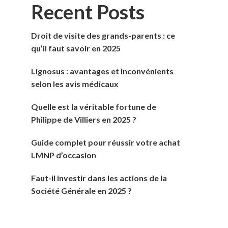
Recent Posts
Droit de visite des grands-parents : ce
qu’il faut savoir en 2025
Lignosus : avantages et inconvénients
selon les avis médicaux
Quelle est la véritable fortune de
Philippe de Villiers en 2025 ?
Guide complet pour réussir votre achat
LMNP d’occasion
Faut-il investir dans les actions de la
Société Générale en 2025 ?