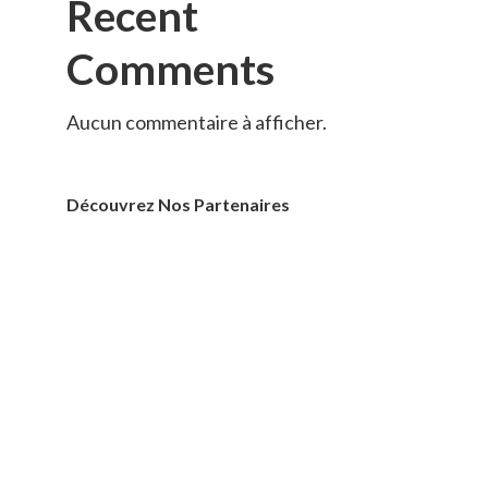
Recent
Comments
Aucun commentaire à afficher.
Découvrez Nos Partenaires