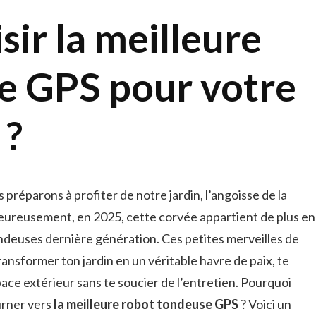
ir la meilleure
e GPS pour votre
 ?
s préparons à profiter de notre jardin, l’angoisse de la
eureusement, en 2025, cette corvée appartient de plus en
ndeuses dernière génération. Ces petites merveilles de
ansformer ton jardin en un véritable havre de paix, te
ace extérieur sans te soucier de l’entretien. Pourquoi
urner vers
la meilleure robot tondeuse GPS
? Voici un