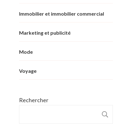
Immobilier et immobilier commercial
Marketing et publicité
Mode
Voyage
Rechercher
RECHER