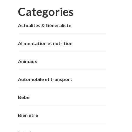
Categories
Actualités & Généraliste
Alimentation et nutrition
Animaux
Automobile et transport
Bébé
Bien être