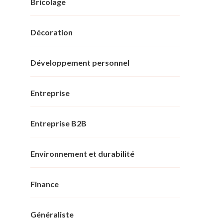
Bricolage
Décoration
Développement personnel
Entreprise
Entreprise B2B
Environnement et durabilité
Finance
Généraliste