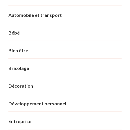
Automobile et transport
Bébé
Bien être
Bricolage
Décoration
Développement personnel
Entreprise