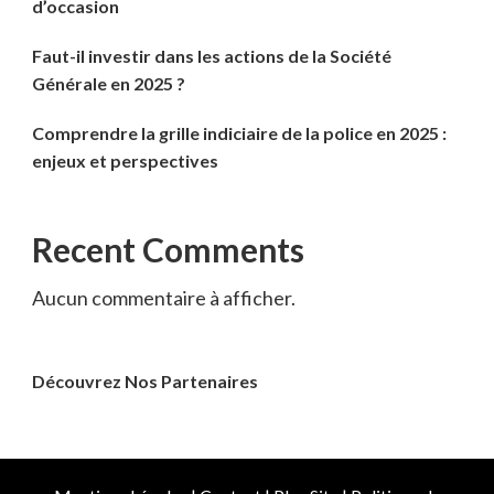
d’occasion
Faut-il investir dans les actions de la Société
Générale en 2025 ?
Comprendre la grille indiciaire de la police en 2025 :
enjeux et perspectives
Recent Comments
Aucun commentaire à afficher.
Découvrez Nos Partenaires