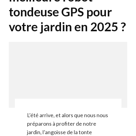
tondeuse GPS pour
votre jardin en 2025 ?
L’été arrive, et alors que nous nous
préparons à profiter de notre
jardin, l’angoisse de la tonte