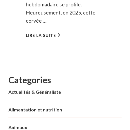
hebdomadaire se profile.
Heureusement, en 2025, cette
corvée …
LIRE LA SUITE
Categories
Actualités & Généraliste
Alimentation et nutrition
Animaux