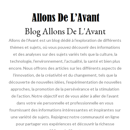
Blog Allons De L'Avant
Allons de l'Avant est un blog dédié à l'exploration de différents
thèmes et sujets, où vous pouvez découvrir des informations
et des analyses sur des sujets variés tels que la culture, la
technologie, l'environnement, l'actualité, la santé et bien plus
encore. Nous offrons des articles sur les différents aspects de
l'innovation, de la créativité et du changement, tels que la
découverte de nouvelles idées, l'expérimentation de nouvelles
approches, la promotion de la persévérance et la stimulation
de l'action. Notre objectif est de vous aider à aller de l'avant
dans votre vie personnelle et professionnelle en vous
fournissant des informations intéressantes et inspirantes sur
une variété de sujets. Rejoignez notre communauté en ligne
pour partager vos expériences et découvrir la richesse