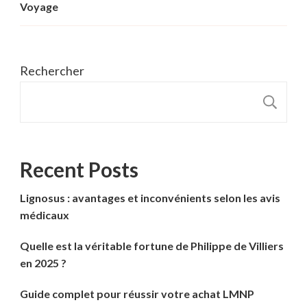
Voyage
Rechercher
R
Recent Posts
Lignosus : avantages et inconvénients selon les avis
médicaux
Quelle est la véritable fortune de Philippe de Villiers
en 2025 ?
Guide complet pour réussir votre achat LMNP