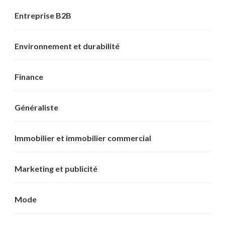
Entreprise B2B
Environnement et durabilité
Finance
Généraliste
Immobilier et immobilier commercial
Marketing et publicité
Mode