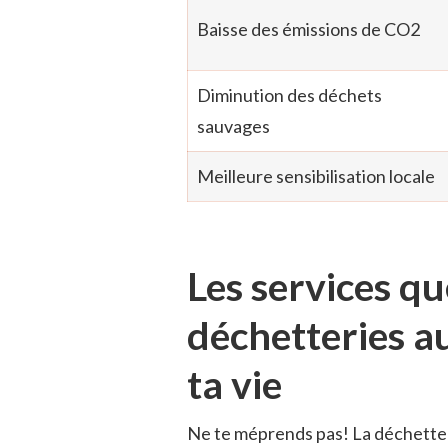
Baisse des émissions de CO2
Diminution des déchets
sauvages
Meilleure sensibilisation locale
Les services qu
déchetteries au
ta vie
Ne te méprends pas! La déchetteri