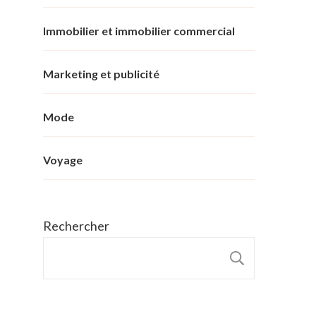
Immobilier et immobilier commercial
Marketing et publicité
Mode
Voyage
Rechercher
RECHER