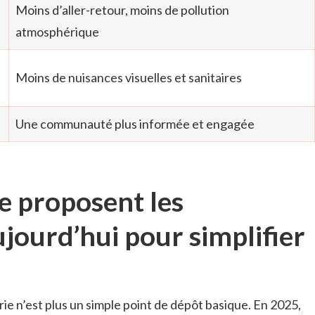
Moins d’aller-retour, moins de pollution
atmosphérique
Moins de nuisances visuelles et sanitaires
Une communauté plus informée et engagée
e proposent les
jourd’hui pour simplifier
e n’est plus un simple point de dépôt basique. En 2025,