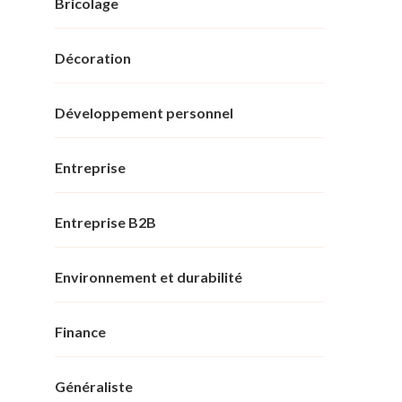
Bricolage
Décoration
Développement personnel
Entreprise
Entreprise B2B
Environnement et durabilité
Finance
Généraliste