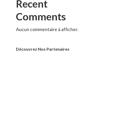
Recent
Comments
Aucun commentaire à afficher.
Découvrez Nos Partenaires