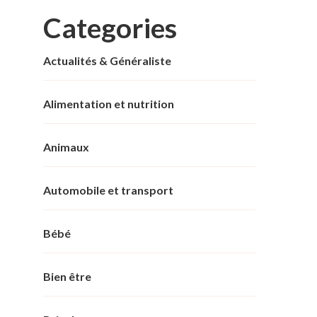
Categories
Actualités & Généraliste
Alimentation et nutrition
Animaux
Automobile et transport
Bébé
Bien être