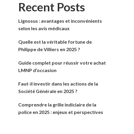
Recent Posts
Lignosus : avantages et inconvénients
selon les avis médicaux
Quelle est la véritable fortune de
Philippe de Villiers en 2025 ?
Guide complet pour réussir votre achat
LMNP d’occasion
Faut-il investir dans les actions de la
Société Générale en 2025 ?
Comprendre la grille indiciaire de la
police en 2025 : enjeux et perspectives