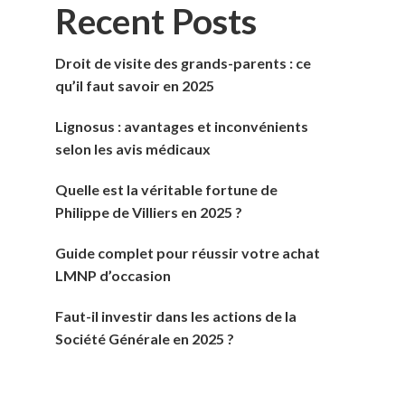
Recent Posts
Droit de visite des grands-parents : ce
qu’il faut savoir en 2025
Lignosus : avantages et inconvénients
selon les avis médicaux
Quelle est la véritable fortune de
Philippe de Villiers en 2025 ?
Guide complet pour réussir votre achat
LMNP d’occasion
Faut-il investir dans les actions de la
Société Générale en 2025 ?