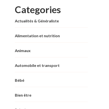
Categories
Actualités & Généraliste
Alimentation et nutrition
Animaux
Automobile et transport
Bébé
Bien être