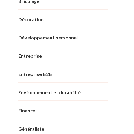
Bricolage
Décoration
Développement personnel
Entreprise
Entreprise B2B
Environnement et durabilité
Finance
Généraliste