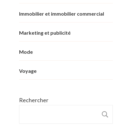
Immobilier et immobilier commercial
Marketing et publicité
Mode
Voyage
Rechercher
RECHER