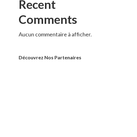
Recent
Comments
Aucun commentaire à afficher.
Découvrez Nos Partenaires