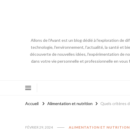
Allons de l'Avant est un blog dédié à l'exploration de d
technologie, l'environnement, l'actualité, la santé et bi
découverte de nouvelles idées, l'expérimentation de nouv
dans votre vie personnelle et professionnelle en vous 
Accueil
Alimentation et nutrition
Quels critères 
FÉVRIER 29, 2024
ALIMENTATION ET NUTRITION