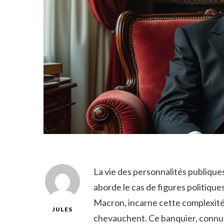
La vie des personnalités publiques
aborde le cas de figures politiqu
Macron, incarne cette complexité 
JULES
chevauchent. Ce banquier, connu 