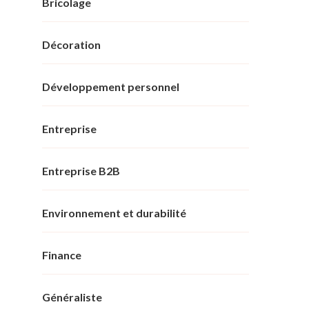
Bricolage
Décoration
Développement personnel
Entreprise
Entreprise B2B
Environnement et durabilité
Finance
Généraliste