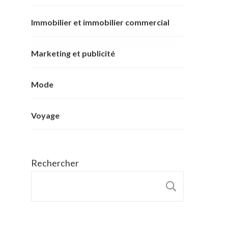
Immobilier et immobilier commercial
Marketing et publicité
Mode
Voyage
Rechercher
RECHER