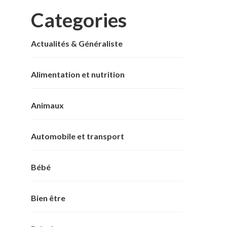
Categories
Actualités & Généraliste
Alimentation et nutrition
Animaux
Automobile et transport
Bébé
Bien être