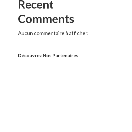
Recent
Comments
Aucun commentaire à afficher.
Découvrez Nos Partenaires