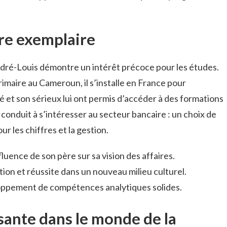
re exemplaire
André-Louis démontre un intérêt précoce pour les études.
rimaire au Cameroun, il s’installe en France pour
té et son sérieux lui ont permis d’accéder à des formations
 conduit à s’intéresser au secteur bancaire : un choix de
ur les chiffres et la gestion.
nfluence de son père sur sa vision des affaires.
tion et réussite dans un nouveau milieu culturel.
oppement de compétences analytiques solides.
ssante dans le monde de la