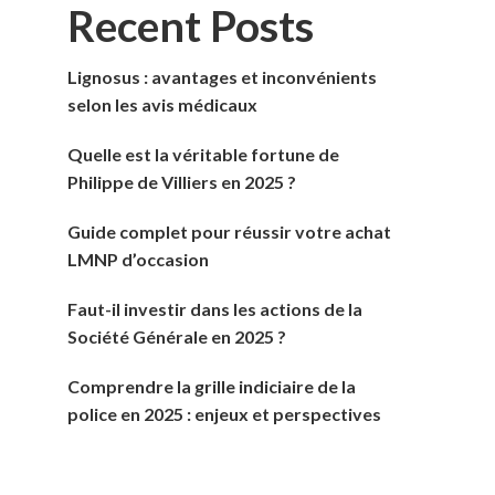
Recent Posts
Lignosus : avantages et inconvénients
selon les avis médicaux
Quelle est la véritable fortune de
Philippe de Villiers en 2025 ?
Guide complet pour réussir votre achat
LMNP d’occasion
Faut-il investir dans les actions de la
Société Générale en 2025 ?
Comprendre la grille indiciaire de la
police en 2025 : enjeux et perspectives