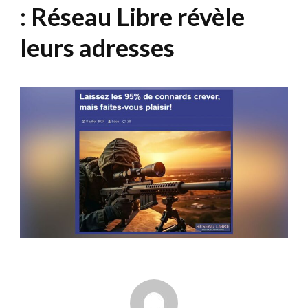
: Réseau Libre révèle
leurs adresses