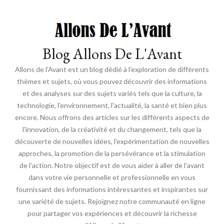
Blog Allons De L'Avant
Allons de l'Avant est un blog dédié à l'exploration de différents
thèmes et sujets, où vous pouvez découvrir des informations
et des analyses sur des sujets variés tels que la culture, la
technologie, l'environnement, l'actualité, la santé et bien plus
encore. Nous offrons des articles sur les différents aspects de
l'innovation, de la créativité et du changement, tels que la
découverte de nouvelles idées, l'expérimentation de nouvelles
approches, la promotion de la persévérance et la stimulation
de l'action. Notre objectif est de vous aider à aller de l'avant
dans votre vie personnelle et professionnelle en vous
fournissant des informations intéressantes et inspirantes sur
une variété de sujets. Rejoignez notre communauté en ligne
pour partager vos expériences et découvrir la richesse