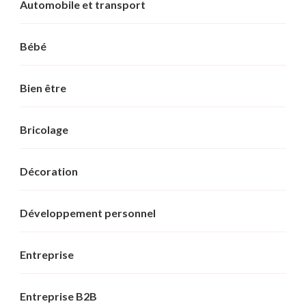
Automobile et transport
Bébé
Bien être
Bricolage
Décoration
Développement personnel
Entreprise
Entreprise B2B