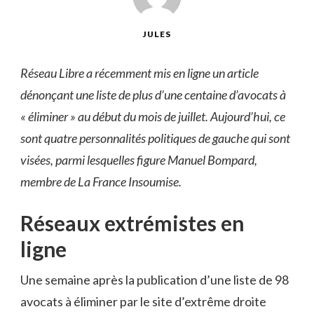
JULES
Réseau Libre a récemment mis en ligne un article
dénonçant une liste de plus d’une centaine d’avocats à
« éliminer » au début du mois de juillet. Aujourd’hui, ce
sont quatre personnalités politiques de gauche qui sont
visées, parmi lesquelles figure Manuel Bompard,
membre de La France Insoumise.
Réseaux extrémistes en
ligne
Une semaine après la publication d’une liste de 98
avocats à éliminer par le site d’extrême droite