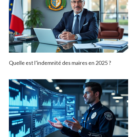
Quelle est l’indemnité des maires en 2025 ?