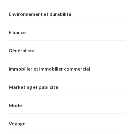
Environnement et durabilité
Finance
Généraliste
Immobilier et immobilier commercial
Marketing et publicité
Mode
Voyage