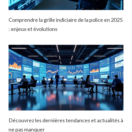
Comprendre la grille indiciaire de la police en 2025
: enjeux et évolutions
Découvrez les dernières tendances et actualités à
ne pas manquer