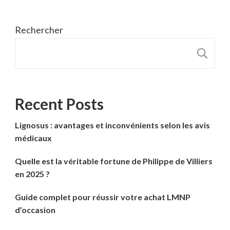
Rechercher
R
Recent Posts
Lignosus : avantages et inconvénients selon les avis
médicaux
Quelle est la véritable fortune de Philippe de Villiers
en 2025 ?
Guide complet pour réussir votre achat LMNP
d’occasion