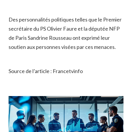
Des personnalités politiques telles que le Premier
secrétaire du PS Olivier Faure et la députée NFP
de Paris Sandrine Rousseau ont exprimé leur
soutien aux personnes visées par ces menaces.
Source de l’article : Francetvinfo