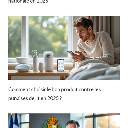
nationale en 2025
Comment choisir le bon produit contre les
punaises de lit en 2025 ?