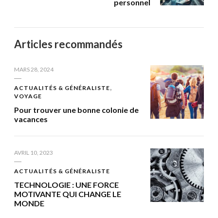
personnel
Articles recommandés
MARS 28, 2024
ACTUALITÉS & GÉNÉRALISTE
VOYAGE
Pour trouver une bonne colonie de
vacances
AVRIL 10, 2023
ACTUALITÉS & GÉNÉRALISTE
TECHNOLOGIE : UNE FORCE
MOTIVANTE QUI CHANGE LE
MONDE