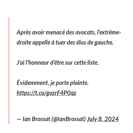
Après avoir menacé des avocats, l’extrême-
droite appelle à tuer des élus de gauche.
J’ai l’honneur d’être sur cette liste.
Évidemment, je porte plainte.
https://t.co/gozrF4P0qz
— Ian Brossat (@IanBrossat)
July 8, 2024