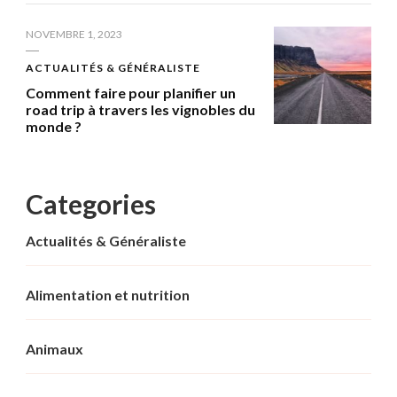
NOVEMBRE 1, 2023
ACTUALITÉS & GÉNÉRALISTE
Comment faire pour planifier un
road trip à travers les vignobles du
monde ?
Categories
Actualités & Généraliste
Alimentation et nutrition
Animaux