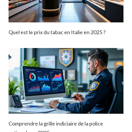
Quel est le prix du tabac en Italie en 2025 ?
Comprendre la grille indiciaire de la police