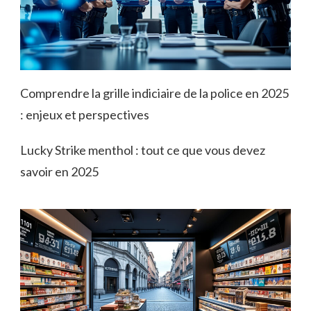
Comprendre la grille indiciaire de la police en 2025
: enjeux et perspectives
Lucky Strike menthol : tout ce que vous devez
savoir en 2025