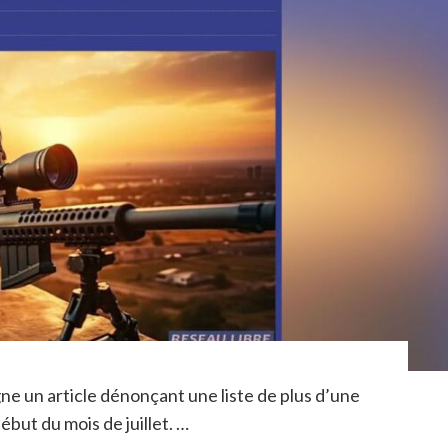
ne un article dénonçant une liste de plus d’une
ébut du mois de juillet. …