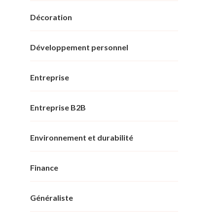
Décoration
Développement personnel
Entreprise
Entreprise B2B
Environnement et durabilité
Finance
Généraliste