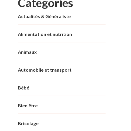
Categories
Actualités & Généraliste
Alimentation et nutrition
Animaux
Automobile et transport
Bébé
Bien être
Bricolage