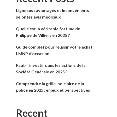
Lignosus : avantages et inconvénients
selon les avis médicaux
Quelle est la véritable fortune de
Philippe de Villiers en 2025 ?
Guide complet pour réussir votre achat
LMNP d’occasion
Faut-il investir dans les actions de la
Société Générale en 2025 ?
Comprendre la grille indiciaire de la
police en 2025 : enjeux et perspectives
Recent