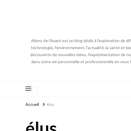
Allons de l'Avant est un blog dédié à l'exploration de d
technologie, l'environnement, l'actualité, la santé et bi
découverte de nouvelles idées, l'expérimentation de nouv
dans votre vie personnelle et professionnelle en vous 
Accueil
élus
élus