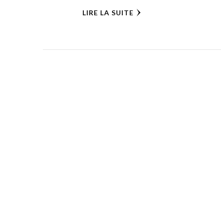
LIRE LA SUITE