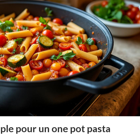
ple pour un one pot pasta