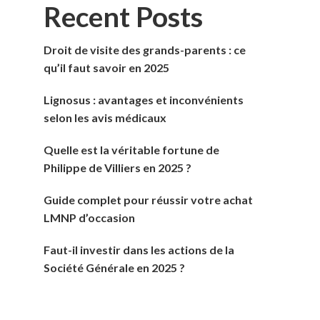
Recent Posts
Droit de visite des grands-parents : ce
qu’il faut savoir en 2025
Lignosus : avantages et inconvénients
selon les avis médicaux
Quelle est la véritable fortune de
Philippe de Villiers en 2025 ?
Guide complet pour réussir votre achat
LMNP d’occasion
Faut-il investir dans les actions de la
Société Générale en 2025 ?