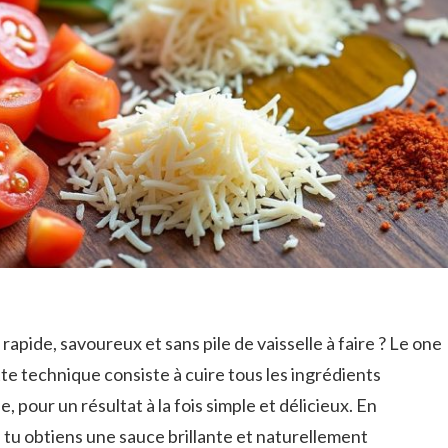
rapide, savoureux et sans pile de vaisselle à faire ? Le one
ette technique consiste à cuire tous les ingrédients
 pour un résultat à la fois simple et délicieux. En
, tu obtiens une sauce brillante et naturellement