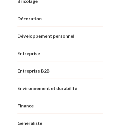
Bricolage
Décoration
Développement personnel
Entreprise
Entreprise B2B
Environnement et durabilité
Finance
Généraliste