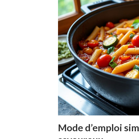
Mode d’emploi sim