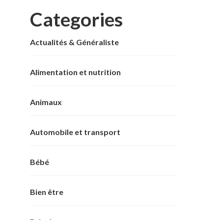
Categories
Actualités & Généraliste
Alimentation et nutrition
Animaux
Automobile et transport
Bébé
Bien être