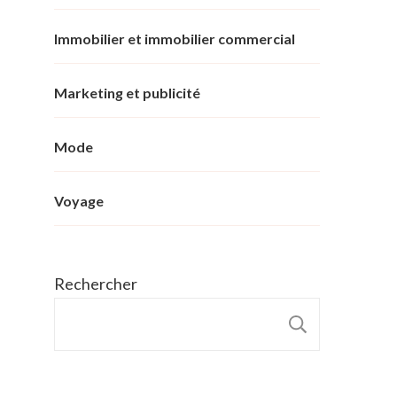
Immobilier et immobilier commercial
Marketing et publicité
Mode
Voyage
Rechercher
RECHER