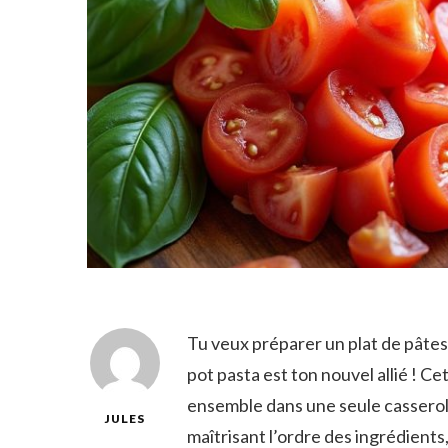
Tu veux préparer un plat de pâtes 
pot pasta est ton nouvel allié ! C
ensemble dans une seule casserole,
JULES
maîtrisant l’ordre des ingrédients