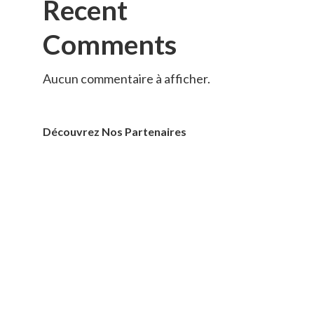
Recent
Comments
Aucun commentaire à afficher.
Découvrez Nos Partenaires