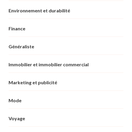
Environnement et durabilité
Finance
Généraliste
Immobilier et immobilier commercial
Marketing et publicité
Mode
Voyage