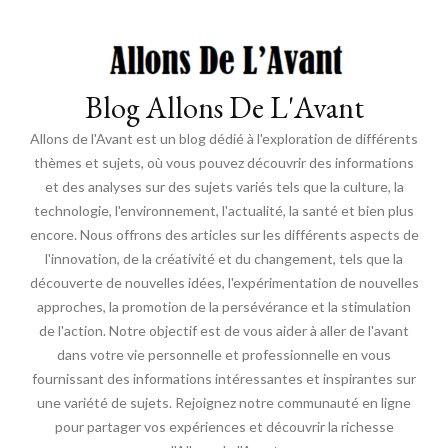
Blog Allons De L'Avant
Allons de l'Avant est un blog dédié à l'exploration de différents
thèmes et sujets, où vous pouvez découvrir des informations
et des analyses sur des sujets variés tels que la culture, la
technologie, l'environnement, l'actualité, la santé et bien plus
encore. Nous offrons des articles sur les différents aspects de
l'innovation, de la créativité et du changement, tels que la
découverte de nouvelles idées, l'expérimentation de nouvelles
approches, la promotion de la persévérance et la stimulation
de l'action. Notre objectif est de vous aider à aller de l'avant
dans votre vie personnelle et professionnelle en vous
fournissant des informations intéressantes et inspirantes sur
une variété de sujets. Rejoignez notre communauté en ligne
pour partager vos expériences et découvrir la richesse