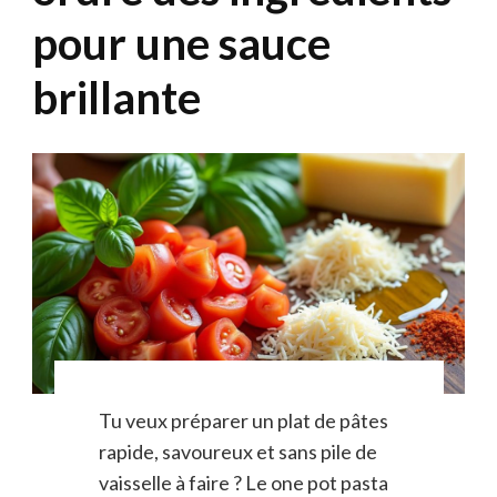
pour une sauce
brillante
Tu veux préparer un plat de pâtes
rapide, savoureux et sans pile de
vaisselle à faire ? Le one pot pasta