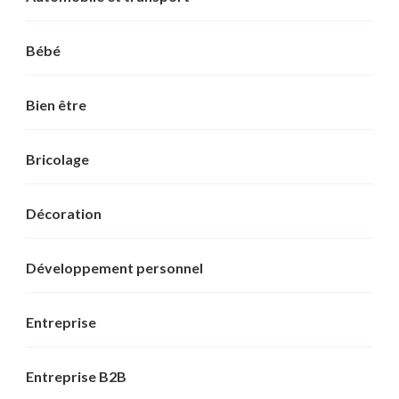
Bébé
Bien être
Bricolage
Décoration
Développement personnel
Entreprise
Entreprise B2B