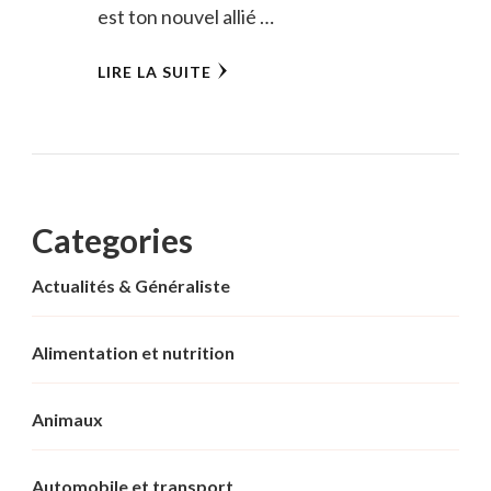
est ton nouvel allié …
LIRE LA SUITE
Categories
Actualités & Généraliste
Alimentation et nutrition
Animaux
Automobile et transport