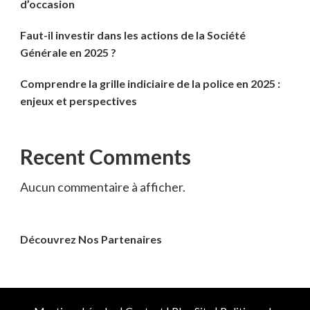
d’occasion
Faut-il investir dans les actions de la Société
Générale en 2025 ?
Comprendre la grille indiciaire de la police en 2025 :
enjeux et perspectives
Recent Comments
Aucun commentaire à afficher.
Découvrez Nos Partenaires