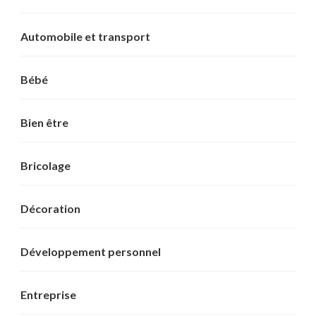
Automobile et transport
Bébé
Bien être
Bricolage
Décoration
Développement personnel
Entreprise