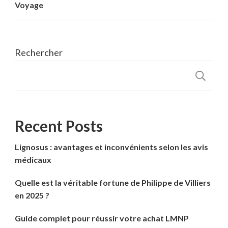
Voyage
Rechercher
R
Recent Posts
Lignosus : avantages et inconvénients selon les avis
médicaux
Quelle est la véritable fortune de Philippe de Villiers
en 2025 ?
Guide complet pour réussir votre achat LMNP