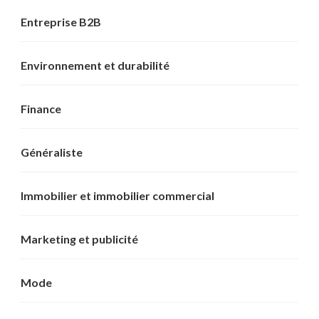
Entreprise B2B
Environnement et durabilité
Finance
Généraliste
Immobilier et immobilier commercial
Marketing et publicité
Mode