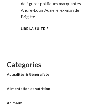
de figures politiques marquantes.
André-Louis Auzière, ex-mari de
Brigitte …
LIRE LA SUITE
Categories
Actualités & Généraliste
Alimentation et nutrition
Animaux