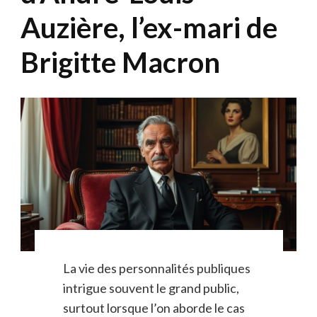
Auzière, l’ex-mari de
Brigitte Macron
La vie des personnalités publiques
intrigue souvent le grand public,
surtout lorsque l’on aborde le cas