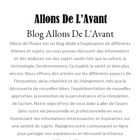
Blog Allons De L'Avant
Allons de l'Avant est un blog dédié à l'exploration de différents
thèmes et sujets, où vous pouvez découvrir des informations
et des analyses sur des sujets variés tels que la culture, la
technologie, l'environnement, l'actualité, la santé et bien plus
encore. Nous offrons des articles sur les différents aspects de
l'innovation, de la créativité et du changement, tels que la
découverte de nouvelles idées, l'expérimentation de nouvelles
approches, la promotion de la persévérance et la stimulation
de l'action. Notre objectif est de vous aider à aller de l'avant
dans votre vie personnelle et professionnelle en vous
fournissant des informations intéressantes et inspirantes sur
une variété de sujets. Rejoignez notre communauté en ligne
pour partager vos expériences et découvrir la richesse