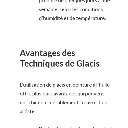
prendre de quelques jours à une
semaine, selon les conditions
d’humidité et de température.
Avantages des
Techniques de Glacis
L’utilisation de glacis en peinture à l’huile
offre plusieurs avantages qui peuvent
enrichir considérablement l’œuvre d’un
artiste :