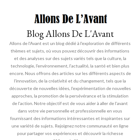
Blog Allons De L'Avant
Allons de l'Avant est un blog dédié à l'exploration de différents
thèmes et sujets, où vous pouvez découvrir des informations
et des analyses sur des sujets variés tels que la culture, la
technologie, l'environnement, l'actualité, la santé et bien plus
encore. Nous offrons des articles sur les différents aspects de
l'innovation, de la créativité et du changement, tels que la
découverte de nouvelles idées, l'expérimentation de nouvelles
approches, la promotion de la persévérance et la stimulation
de l'action. Notre objectif est de vous aider à aller de l'avant
dans votre vie personnelle et professionnelle en vous
fournissant des informations intéressantes et inspirantes sur
une variété de sujets. Rejoignez notre communauté en ligne
pour partager vos expériences et découvrir la richesse