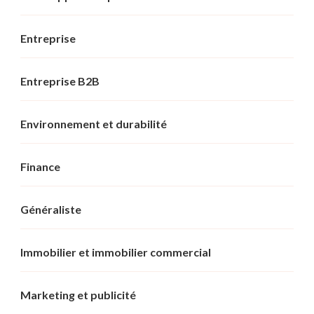
Entreprise
Entreprise B2B
Environnement et durabilité
Finance
Généraliste
Immobilier et immobilier commercial
Marketing et publicité