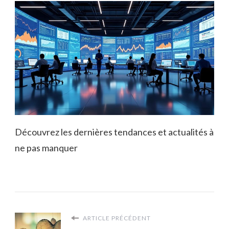
Découvrez les dernières tendances et actualités à
ne pas manquer
ARTICLE PRÉCÉDENT