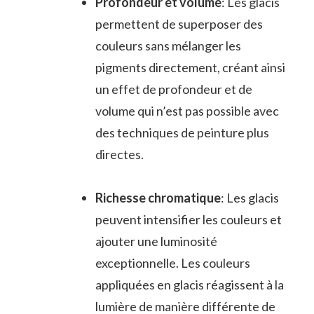
Profondeur et volume
: Les glacis
permettent de superposer des
couleurs sans mélanger les
pigments directement, créant ainsi
un effet de profondeur et de
volume qui n’est pas possible avec
des techniques de peinture plus
directes.
Richesse chromatique
: Les glacis
peuvent intensifier les couleurs et
ajouter une luminosité
exceptionnelle. Les couleurs
appliquées en glacis réagissent à la
lumière de manière différente de