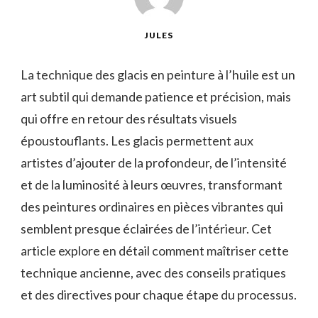
JULES
La technique des glacis en peinture à l’huile est un
art subtil qui demande patience et précision, mais
qui offre en retour des résultats visuels
époustouflants. Les glacis permettent aux
artistes d’ajouter de la profondeur, de l’intensité
et de la luminosité à leurs œuvres, transformant
des peintures ordinaires en pièces vibrantes qui
semblent presque éclairées de l’intérieur. Cet
article explore en détail comment maîtriser cette
technique ancienne, avec des conseils pratiques
et des directives pour chaque étape du processus.