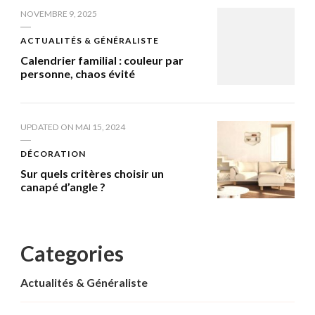
NOVEMBRE 9, 2025
ACTUALITÉS & GÉNÉRALISTE
Calendrier familial : couleur par
personne, chaos évité
UPDATED ON
MAI 15, 2024
DÉCORATION
Sur quels critères choisir un
canapé d’angle ?
Categories
Actualités & Généraliste