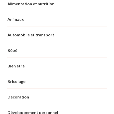
Alimentation et nutrition
Animaux
Automobile et transport
Bébé
Bien être
Bricolage
Décoration
Développement personnel