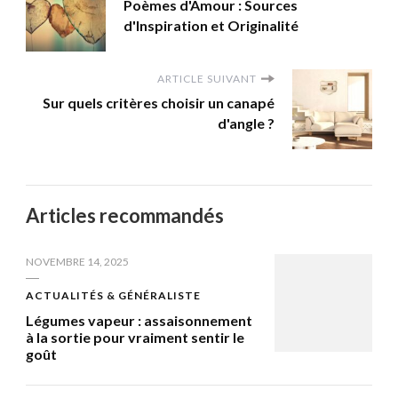
Poèmes d'Amour : Sources
d'Inspiration et Originalité
ARTICLE SUIVANT
Sur quels critères choisir un canapé
d'angle ?
Articles recommandés
NOVEMBRE 14, 2025
ACTUALITÉS & GÉNÉRALISTE
Légumes vapeur : assaisonnement
à la sortie pour vraiment sentir le
goût