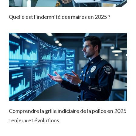
Quelle est l’indemnité des maires en 2025 ?
Comprendre la grille indiciaire de la police en 2025
: enjeux et évolutions