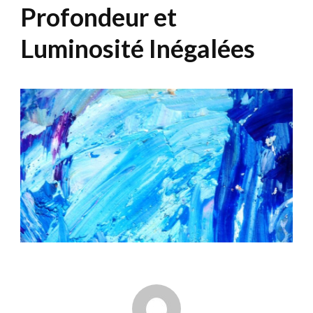
Profondeur et
Luminosité Inégalées