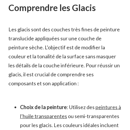
Comprendre les Glacis
Les glacis sont des couches très fines de peinture
translucide appliquées sur une couche de
peinture sèche. L’objectif est de modifier la
couleur et la tonalité de la surface sans masquer
les détails de la couche inférieure. Pour réussir un
glacis, il est crucial de comprendre ses
composants et son application :
Choix de la peinture
: Utilisez des
peintures à
l’huile transparentes
ou semi-transparentes
pour les glacis. Les couleurs idéales incluent