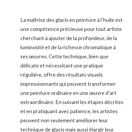
La maîtrise des glacis en peinture à l’huile est
une compétence précieuse pour tout artiste
cherchant à ajouter de la profondeur, de la
luminosité et de la richesse chromatique à
ses œuvres. Cette technique, bien que
délicate et nécessitant une pratique
régulière, offre des résultats visuels
impressionnants qui peuvent transformer
une peinture ordinaire en une œuvre d’art
extraordinaire. En suivant les étapes décrites
et en pratiquant avec patience, les artistes
peuvent non seulement améliorer leur
technique de glacis mais aussi élargir leur