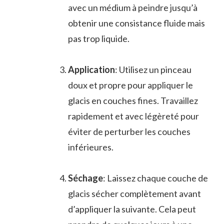
avec un médium à peindre jusqu’à
obtenir une consistance fluide mais
pas trop liquide.
Application
: Utilisez un pinceau
doux et propre pour appliquer le
glacis en couches fines. Travaillez
rapidement et avec légèreté pour
éviter de perturber les couches
inférieures.
Séchage
: Laissez chaque couche de
glacis sécher complètement avant
d’appliquer la suivante. Cela peut