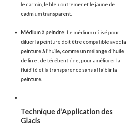
le carmin, le bleu outremer et le jaune de
cadmium transparent.
Médium à peindre
: Le médium utilisé pour
diluer la peinture doit être compatible avec la
peinture à l’huile, comme un mélange d’huile
de lin et de térébenthine, pour améliorer la
fluidité et la transparence sans affaiblir la
peinture.
Technique d’Application des
Glacis