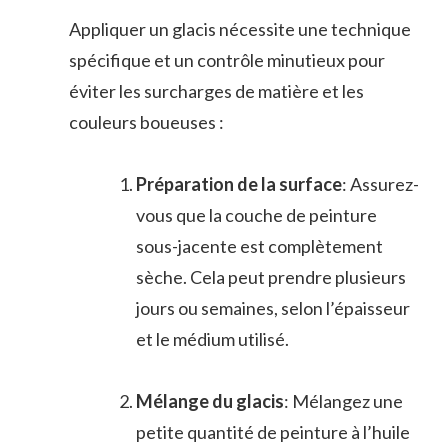
Appliquer un glacis nécessite une technique
spécifique et un contrôle minutieux pour
éviter les surcharges de matière et les
couleurs boueuses :
Préparation de la surface
: Assurez-
vous que la couche de peinture
sous-jacente est complètement
sèche. Cela peut prendre plusieurs
jours ou semaines, selon l’épaisseur
et le médium utilisé.
Mélange du glacis
: Mélangez une
petite quantité de peinture à l’huile