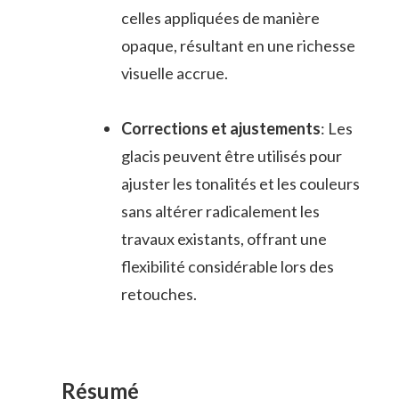
celles appliquées de manière
opaque, résultant en une richesse
visuelle accrue.
Corrections et ajustements
: Les
glacis peuvent être utilisés pour
ajuster les tonalités et les couleurs
sans altérer radicalement les
travaux existants, offrant une
flexibilité considérable lors des
retouches.
Résumé