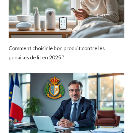
Comment choisir le bon produit contre les
punaises de lit en 2025 ?