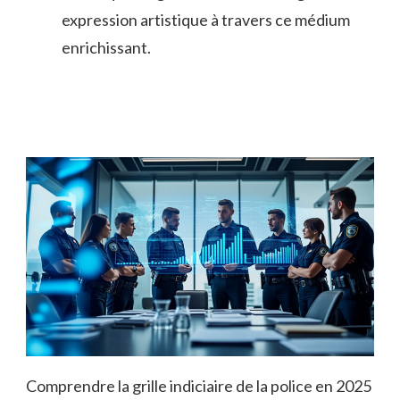
expression artistique à travers ce médium
enrichissant.
Comprendre la grille indiciaire de la police en 2025