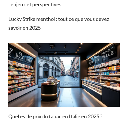
: enjeux et perspectives
Lucky Strike menthol : tout ce que vous devez
savoir en 2025
Quel est le prix du tabac en Italie en 2025 ?