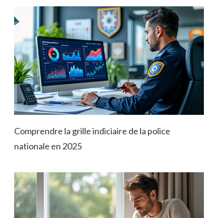
Comprendre la grille indiciaire de la police
nationale en 2025