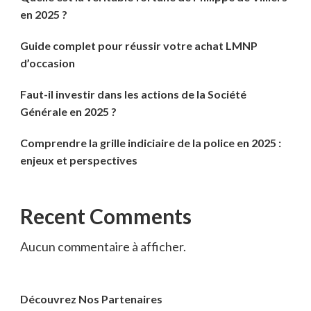
en 2025 ?
Guide complet pour réussir votre achat LMNP
d’occasion
Faut-il investir dans les actions de la Société
Générale en 2025 ?
Comprendre la grille indiciaire de la police en 2025 :
enjeux et perspectives
Recent Comments
Aucun commentaire à afficher.
Découvrez Nos Partenaires