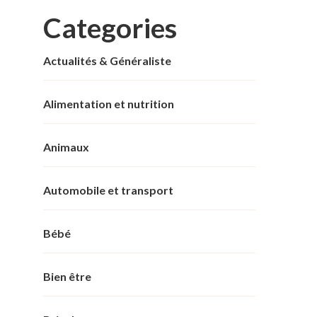
Categories
Actualités & Généraliste
Alimentation et nutrition
Animaux
Automobile et transport
Bébé
Bien être