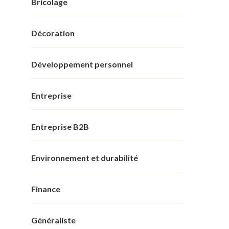
Bricolage
Décoration
Développement personnel
Entreprise
Entreprise B2B
Environnement et durabilité
Finance
Généraliste