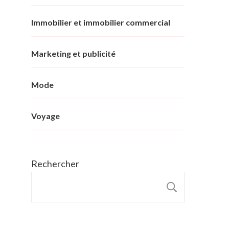
Immobilier et immobilier commercial
Marketing et publicité
Mode
Voyage
Rechercher
RECHER