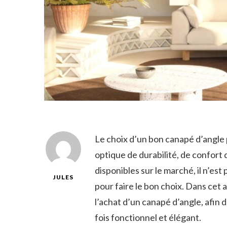
Le choix d’un bon canapé d’angle 
optique de durabilité, de confort 
disponibles sur le marché, il n’est
JULES
pour faire le bon choix. Dans cet a
l’achat d’un canapé d’angle, afin de
fois fonctionnel et élégant.