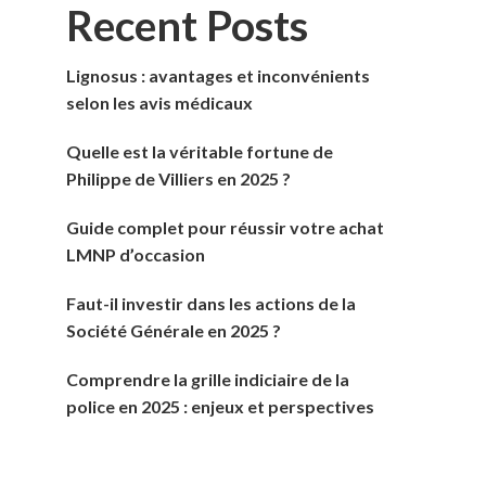
Recent Posts
Lignosus : avantages et inconvénients
selon les avis médicaux
Quelle est la véritable fortune de
Philippe de Villiers en 2025 ?
Guide complet pour réussir votre achat
LMNP d’occasion
Faut-il investir dans les actions de la
Société Générale en 2025 ?
Comprendre la grille indiciaire de la
police en 2025 : enjeux et perspectives