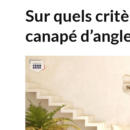
Sur quels critè
canapé d’angle