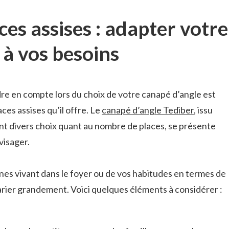
es assises : adapter votre
 à vos besoins
dre en compte lors du choix de votre canapé d’angle est
es assises qu’il offre. Le
canapé d’angle Tediber
, issu
 divers choix quant au nombre de places, se présente
visager.
es vivant dans le foyer ou de vos habitudes en termes de
rier grandement. Voici quelques éléments à considérer :