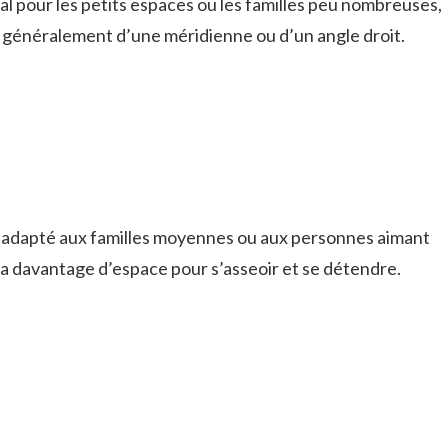
al pour les petits espaces ou les familles peu nombreuses,
 généralement d’une méridienne ou d’un angle droit.
 : adapté aux familles moyennes ou aux personnes aimant
ira davantage d’espace pour s’asseoir et se détendre.