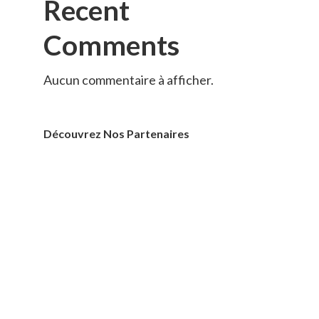
Recent
Comments
Aucun commentaire à afficher.
Découvrez Nos Partenaires