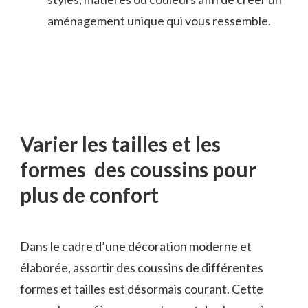
aménagement unique qui vous ressemble.
Varier les tailles et les
formes des coussins pour
plus de confort
Dans le cadre d’une décoration moderne et
élaborée, assortir des coussins de différentes
formes et tailles est désormais courant. Cette