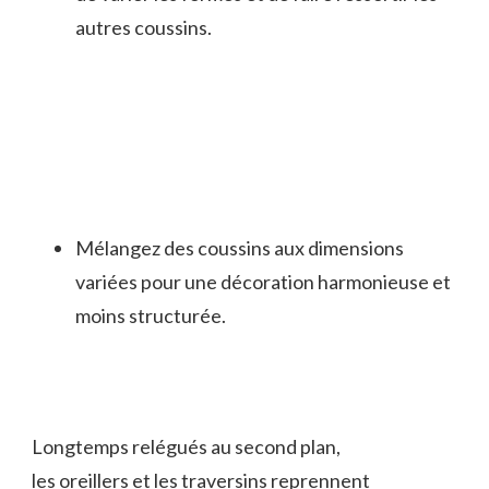
autres coussins.
Mélangez des coussins aux dimensions
variées pour une décoration harmonieuse et
moins structurée.
Longtemps relégués au second plan,
les oreillers et les traversins reprennent