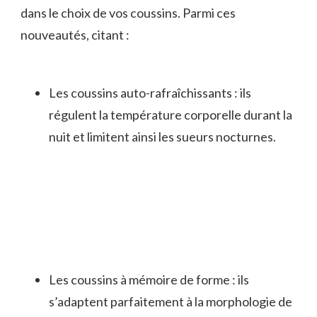
dans le choix de vos coussins. Parmi ces
nouveautés, citant :
Les coussins auto-rafraîchissants : ils
régulent la température corporelle durant la
nuit et limitent ainsi les sueurs nocturnes.
Les coussins à mémoire de forme : ils
s’adaptent parfaitement à la morphologie de