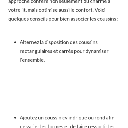
approche confère non seulement du charme à
votre lit, mais optimise aussi le confort. Voici
quelques conseils pour bien associer les coussins :
Alternez la disposition des coussins
rectangulaires et carrés pour dynamiser
l’ensemble.
Ajoutez un coussin cylindrique ou rond afin
de varier les formes et de faire ressortir les