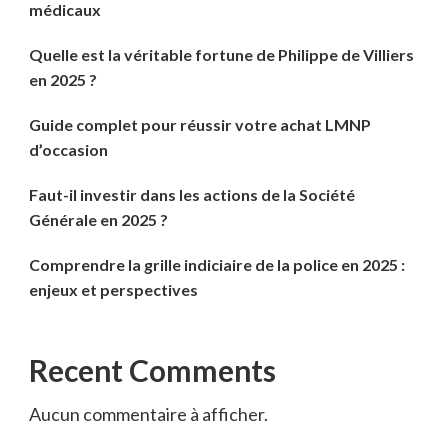
médicaux
Quelle est la véritable fortune de Philippe de Villiers
en 2025 ?
Guide complet pour réussir votre achat LMNP
d’occasion
Faut-il investir dans les actions de la Société
Générale en 2025 ?
Comprendre la grille indiciaire de la police en 2025 :
enjeux et perspectives
Recent Comments
Aucun commentaire à afficher.