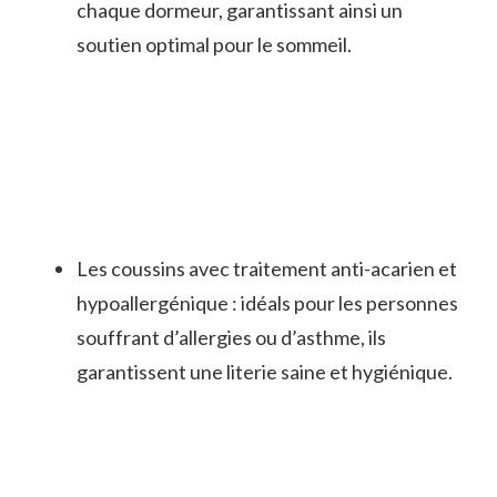
chaque dormeur, garantissant ainsi un
soutien optimal pour le sommeil.
Les coussins avec traitement anti-acarien et
hypoallergénique : idéals pour les personnes
souffrant d’allergies ou d’asthme, ils
garantissent une literie saine et hygiénique.