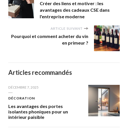
Créer des liens et motiver : les
avantages des cadeaux CSE dans
l'entreprise moderne
ARTICLE SUIVANT
Pourquoi et comment acheter du vin
en primeur ?
Articles recommandés
DÉCEMBRE 7, 2025
DÉCORATION
Les avantages des portes
isolantes phoniques pour un
intérieur paisible