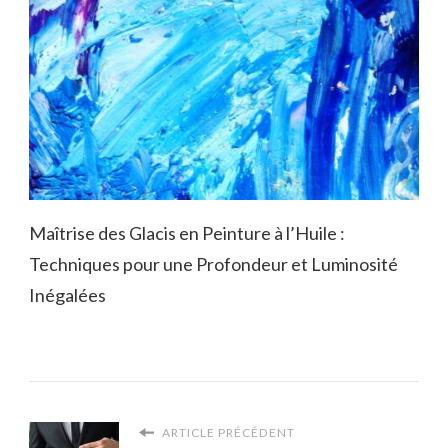
Maîtrise des Glacis en Peinture à l’Huile :
Techniques pour une Profondeur et Luminosité
Inégalées
ARTICLE PRÉCÉDENT