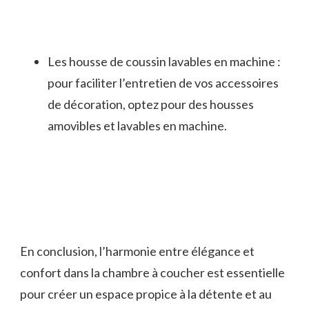
Les housse de coussin lavables en machine :
pour faciliter l’entretien de vos accessoires
de décoration, optez pour des housses
amovibles et lavables en machine.
En conclusion, l’harmonie entre élégance et
confort dans la chambre à coucher est essentielle
pour créer un espace propice à la détente et au