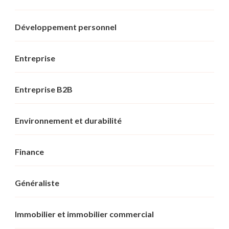
Développement personnel
Entreprise
Entreprise B2B
Environnement et durabilité
Finance
Généraliste
Immobilier et immobilier commercial