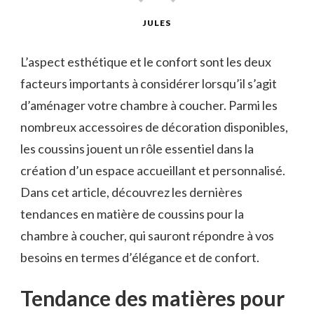
JULES
L’aspect esthétique et le confort sont les deux
facteurs importants à considérer lorsqu’il s’agit
d’aménager votre chambre à coucher. Parmi les
nombreux accessoires de décoration disponibles,
les coussins jouent un rôle essentiel dans la
création d’un espace accueillant et personnalisé.
Dans cet article, découvrez les dernières
tendances en matière de coussins pour la
chambre à coucher, qui sauront répondre à vos
besoins en termes d’élégance et de confort.
Tendance des matières pour