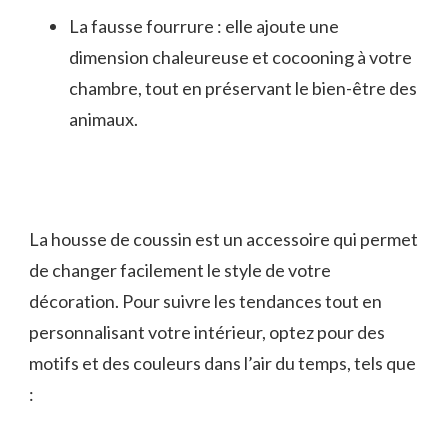
La fausse fourrure : elle ajoute une
dimension chaleureuse et cocooning à votre
chambre, tout en préservant le bien-être des
animaux.
La housse de coussin est un accessoire qui permet
de changer facilement le style de votre
décoration. Pour suivre les tendances tout en
personnalisant votre intérieur, optez pour des
motifs et des couleurs dans l’air du temps, tels que
: