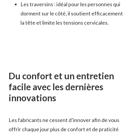
Les traversins : idéal pour les personnes qui
dorment sur le côté, il soutient efficacement
la tête et limite les tensions cervicales.
Du confort et un entretien
facile avec les dernières
innovations
Les fabricants ne cessent d’innover afin de vous
offrir chaque jour plus de confort et de praticité