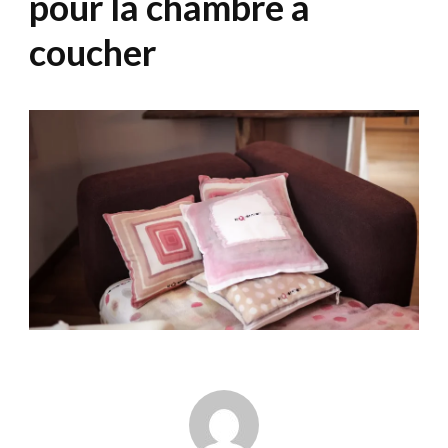
pour la chambre à
coucher