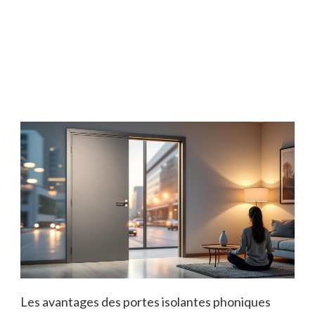
Les avantages des portes isolantes phoniques