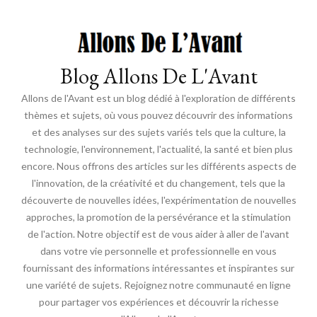
Blog Allons De L'Avant
Allons de l'Avant est un blog dédié à l'exploration de différents
thèmes et sujets, où vous pouvez découvrir des informations
et des analyses sur des sujets variés tels que la culture, la
technologie, l'environnement, l'actualité, la santé et bien plus
encore. Nous offrons des articles sur les différents aspects de
l'innovation, de la créativité et du changement, tels que la
découverte de nouvelles idées, l'expérimentation de nouvelles
approches, la promotion de la persévérance et la stimulation
de l'action. Notre objectif est de vous aider à aller de l'avant
dans votre vie personnelle et professionnelle en vous
fournissant des informations intéressantes et inspirantes sur
une variété de sujets. Rejoignez notre communauté en ligne
pour partager vos expériences et découvrir la richesse