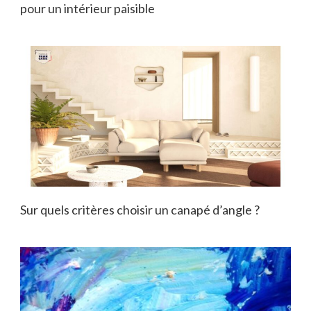
pour un intérieur paisible
Sur quels critères choisir un canapé d’angle ?