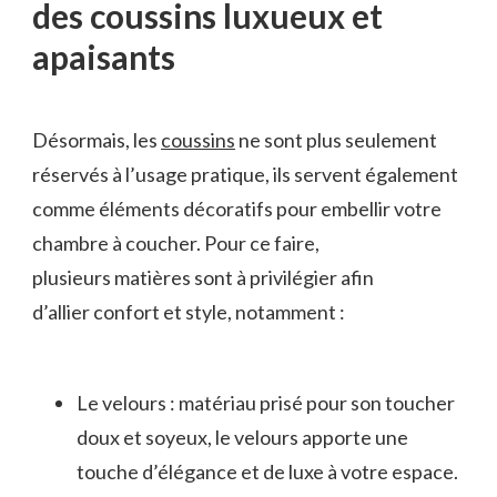
des coussins luxueux et
apaisants
Désormais, les
coussins
ne sont plus seulement
réservés à l’usage pratique, ils servent également
comme éléments décoratifs pour embellir votre
chambre à coucher. Pour ce faire,
plusieurs matières sont à privilégier afin
d’allier confort et style, notamment :
Le velours : matériau prisé pour son toucher
doux et soyeux, le velours apporte une
touche d’élégance et de luxe à votre espace.