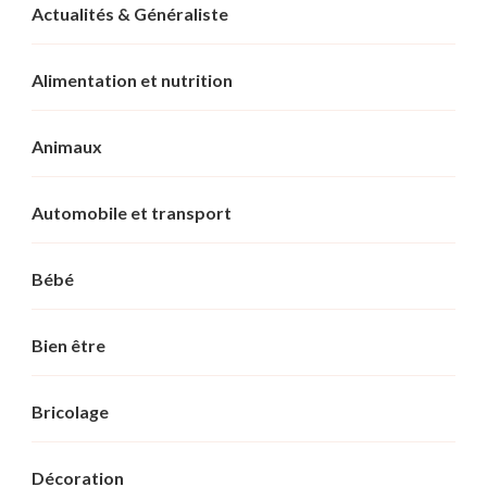
Actualités & Généraliste
Alimentation et nutrition
Animaux
Automobile et transport
Bébé
Bien être
Bricolage
Décoration