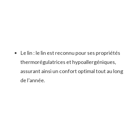
Le lin : le lin est reconnu pour ses propriétés
thermorégulatrices et hypoallergéniques,
assurant ainsi un confort optimal tout au long
de l’année.