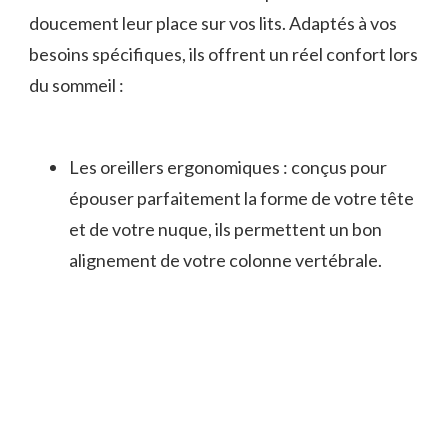
doucement leur place sur vos lits. Adaptés à vos
besoins spécifiques, ils offrent un réel confort lors
du sommeil :
Les oreillers ergonomiques : conçus pour
épouser parfaitement la forme de votre tête
et de votre nuque, ils permettent un bon
alignement de votre colonne vertébrale.