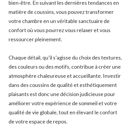
bien-être. En suivant les dernières tendances en
matière de coussins, vous pouvez transformer
votre chambre en un véritable sanctuaire de
confort où vous pourrez vous relaxer et vous
ressourcer pleinement.
Chaque détail, qu’il s’agisse du choix des textures,
des couleurs ou des motifs, contribue à créer une
atmosphère chaleureuse et accueillante. Investir
dans des coussins de qualité et esthétiquement
plaisants est donc une décision judicieuse pour
améliorer votre expérience de sommeil et votre
qualité de vie globale, tout en élevant le confort
de votre espace de repos.