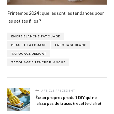
Printemps 2024 : quelles sont les tendances pour
les petites filles ?
ENCRE BLANCHE TATOUAGE
PEAU ET TATOUAGE
TATOUAGE BLANC
TATOUAGE DÉLICAT
TATOUAGE EN ENCRE BLANCHE
ARTICLE PRÉCÉDENT
Écran propre : produit DIY qui ne
laisse pas de traces (recette claire)