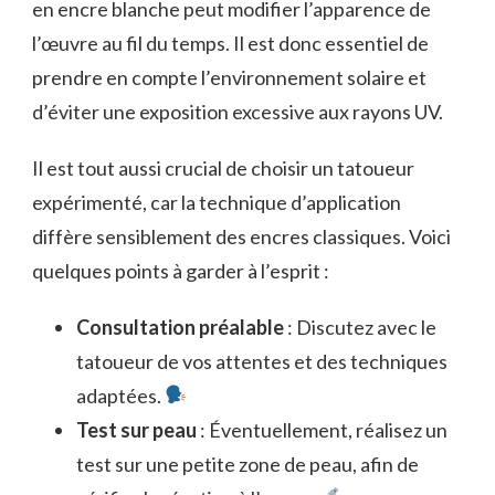
en encre blanche peut modifier l’apparence de
l’œuvre au fil du temps. Il est donc essentiel de
prendre en compte l’environnement solaire et
d’éviter une exposition excessive aux rayons UV.
Il est tout aussi crucial de choisir un tatoueur
expérimenté, car la technique d’application
diffère sensiblement des encres classiques. Voici
quelques points à garder à l’esprit :
Consultation préalable
: Discutez avec le
tatoueur de vos attentes et des techniques
adaptées.
Test sur peau
: Éventuellement, réalisez un
test sur une petite zone de peau, afin de