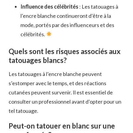
Influence des célébrités
: Les tatouages à
l’encre blanche continueront d’être à la
mode, portés par des influenceurs et des
célébrités.
Quels sont les risques associés aux
tatouages blancs?
Les tatouages à l’encre blanche peuvent
s’estomper avec le temps, et des réactions
cutanées peuvent survenir. Il est essentiel de
consulter un professionnel avant d’opter pour un
tel tatouage.
Peut-on tatouer en blanc sur une