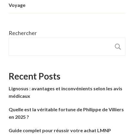
Voyage
Rechercher
R
Recent Posts
Lignosus : avantages et inconvénients selon les avis
médicaux
Quelle est la véritable fortune de Philippe de Villiers
en 2025 ?
Guide complet pour réussir votre achat LMNP