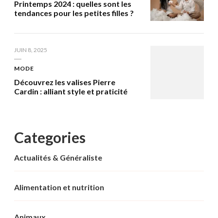
Printemps 2024 : quelles sont les
tendances pour les petites filles ?
JUIN 8, 2025
MODE
Découvrez les valises Pierre
Cardin : alliant style et praticité
Categories
Actualités & Généraliste
Alimentation et nutrition
Animaux