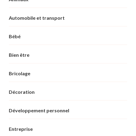
Automobile et transport
Bébé
Bien être
Bricolage
Décoration
Développement personnel
Entreprise