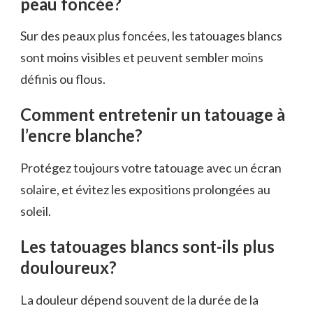
peau foncée?
Sur des peaux plus foncées, les tatouages blancs
sont moins visibles et peuvent sembler moins
définis ou flous.
Comment entretenir un tatouage à
l’encre blanche?
Protégez toujours votre tatouage avec un écran
solaire, et évitez les expositions prolongées au
soleil.
Les tatouages blancs sont-ils plus
douloureux?
La douleur dépend souvent de la durée de la