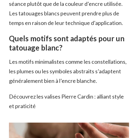
séance plutôt que de la couleur d’encre utilisée.
Les tatouages blancs peuvent prendre plus de
temps en raison de leur technique d’application.
Quels motifs sont adaptés pour un
tatouage blanc?
Les motifs minimalistes comme les constellations,
les plumes ou les symboles abstraits s’adaptent
généralement bien à l’encre blanche.
Découvrez les valises Pierre Cardin : alliant style
et praticité