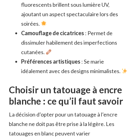
fluorescents brillent sous lumière UV,
ajoutant un aspect spectaculaire lors des
soirées.
Camouflage de cicatrices
: Permet de
dissimuler habilement des imperfections
cutanées.
Préférences artistiques
: Se marie
idéalement avec des designs minimalistes.
Choisir un tatouage à encre
blanche : ce qu’il faut savoir
La décision d’opter pour un tatouage à l’encre
blanche ne doit pas être prise à la légère. Les
tatouages en blanc peuvent varier