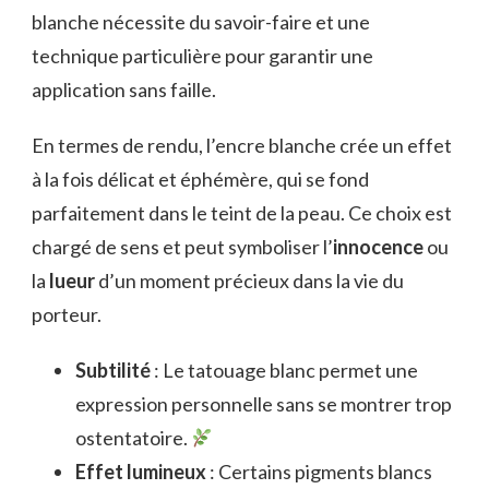
blanche nécessite du savoir-faire et une
technique particulière pour garantir une
application sans faille.
En termes de rendu, l’encre blanche crée un effet
à la fois délicat et éphémère, qui se fond
parfaitement dans le teint de la peau. Ce choix est
chargé de sens et peut symboliser l’
innocence
ou
la
lueur
d’un moment précieux dans la vie du
porteur.
Subtilité
: Le tatouage blanc permet une
expression personnelle sans se montrer trop
ostentatoire.
Effet lumineux
: Certains pigments blancs