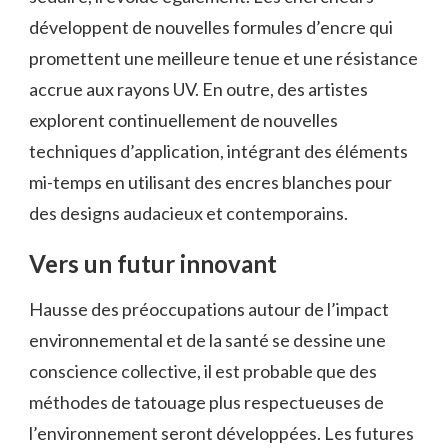
développent de nouvelles formules d’encre qui
promettent une meilleure tenue et une résistance
accrue aux rayons UV. En outre, des artistes
explorent continuellement de nouvelles
techniques d’application, intégrant des éléments
mi-temps en utilisant des encres blanches pour
des designs audacieux et contemporains.
Vers un futur innovant
Hausse des préoccupations autour de l’impact
environnemental et de la santé se dessine une
conscience collective, il est probable que des
méthodes de tatouage plus respectueuses de
l’environnement seront développées. Les futures