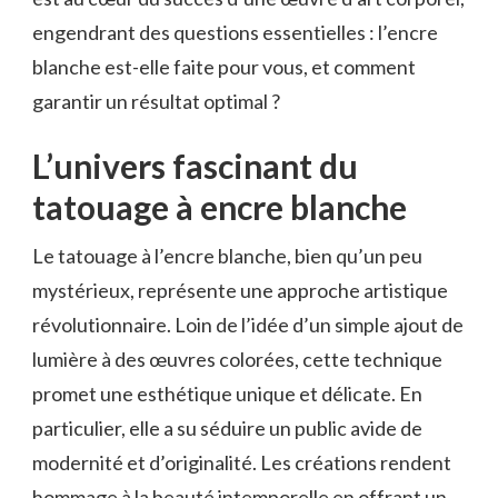
engendrant des questions essentielles : l’encre
blanche est-elle faite pour vous, et comment
garantir un résultat optimal ?
L’univers fascinant du
tatouage à encre blanche
Le tatouage à l’encre blanche, bien qu’un peu
mystérieux, représente une approche artistique
révolutionnaire. Loin de l’idée d’un simple ajout de
lumière à des œuvres colorées, cette technique
promet une esthétique unique et délicate. En
particulier, elle a su séduire un public avide de
modernité et d’originalité. Les créations rendent
hommage à la beauté intemporelle en offrant un