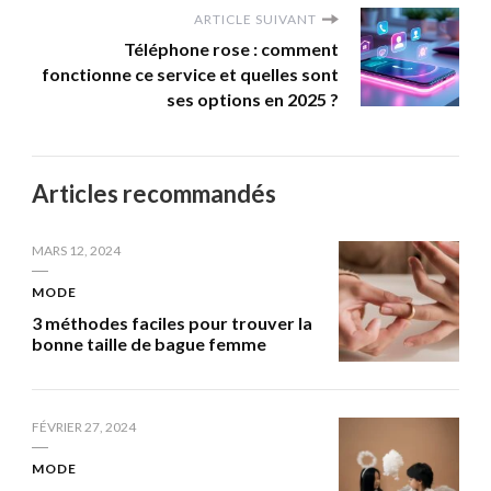
ARTICLE SUIVANT
Téléphone rose : comment
fonctionne ce service et quelles sont
ses options en 2025 ?
Articles recommandés
MARS 12, 2024
MODE
3 méthodes faciles pour trouver la
bonne taille de bague femme
FÉVRIER 27, 2024
MODE