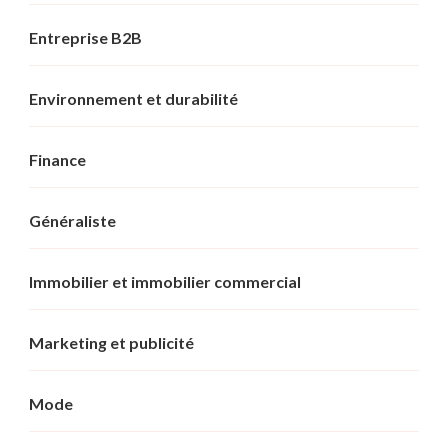
Entreprise B2B
Environnement et durabilité
Finance
Généraliste
Immobilier et immobilier commercial
Marketing et publicité
Mode