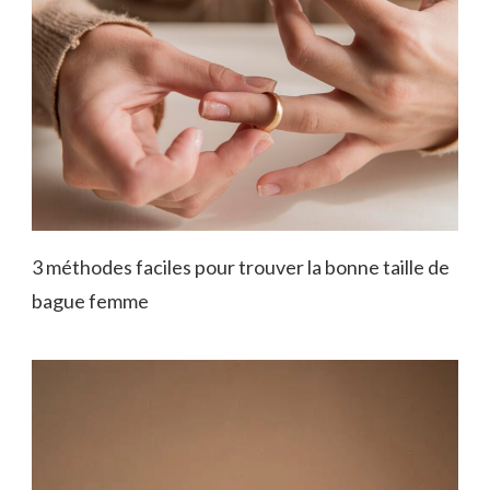
3 méthodes faciles pour trouver la bonne taille de
bague femme