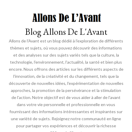
Blog Allons De L'Avant
Allons de l'Avant est un blog dédié à l'exploration de différents
thèmes et sujets, où vous pouvez découvrir des informations
et des analyses sur des sujets variés tels que la culture, la
technologie, l'environnement, l'actualité, la santé et bien plus
encore. Nous offrons des articles sur les différents aspects de
l'innovation, de la créativité et du changement, tels que la
découverte de nouvelles idées, l'expérimentation de nouvelles
approches, la promotion de la persévérance et la stimulation
de l'action. Notre objectif est de vous aider à aller de l'avant
dans votre vie personnelle et professionnelle en vous
fournissant des informations intéressantes et inspirantes sur
une variété de sujets. Rejoignez notre communauté en ligne
pour partager vos expériences et découvrir la richesse