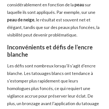
considérablement en fonction de la
peau
sur
laquelle ils sont appliqués. Par exemple, sur une
peau de neige
, le résultat est souvent net et
élégant, tandis que sur des peaux plus foncées, la
visibilité peut devenir problématique.
Inconvénients et défis de l’encre
blanche
Les défis sont nombreux lorsqu’il s’agit d’encre
blanche. Les tatouages blancs ont tendance à
s’estomper plus rapidement que leurs
homologues plus foncés, ce qui requiert une
vigilance accrue pour préserver leur éclat. De
plus, un bronzage avant l’application du tatouage