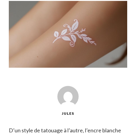
JULES
D’un style de tatouage à l’autre, l’encre blanche