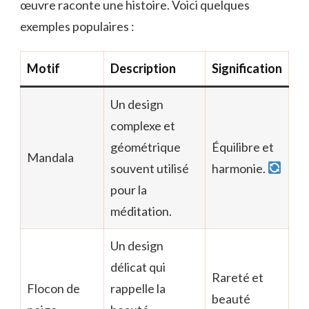
œuvre raconte une histoire. Voici quelques
exemples populaires :
Motif
Description
Signification
Un design
complexe et
géométrique
Équilibre et
Mandala
souvent utilisé
harmonie.
pour la
méditation.
Un design
délicat qui
Rareté et
Flocon de
rappelle la
beauté