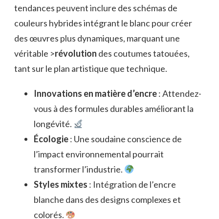
tendances peuvent inclure des schémas de
couleurs hybrides intégrant le blanc pour créer
des œuvres plus dynamiques, marquant une
véritable >
révolution
des coutumes tatouées,
tant sur le plan artistique que technique.
Innovations en matière d’encre
: Attendez-
vous à des formules durables améliorant la
longévité.
Écologie
: Une soudaine conscience de
l’impact environnemental pourrait
transformer l’industrie.
Styles mixtes
: Intégration de l’encre
blanche dans des designs complexes et
colorés.