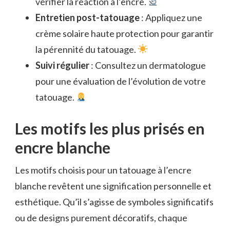
vérifier la réaction à l’encre.
Entretien post-tatouage
: Appliquez une
crème solaire haute protection pour garantir
la pérennité du tatouage.
Suivi régulier
: Consultez un dermatologue
pour une évaluation de l’évolution de votre
tatouage.
Les motifs les plus prisés en
encre blanche
Les motifs choisis pour un tatouage à l’encre
blanche revêtent une signification personnelle et
esthétique. Qu’il s’agisse de symboles significatifs
ou de designs purement décoratifs, chaque