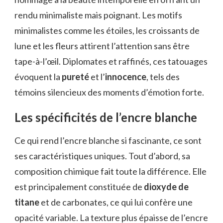
rendu minimaliste mais poignant. Les motifs
minimalistes comme les étoiles, les croissants de
lune et les fleurs attirent l’attention sans être
tape-à-l’œil. Diplomates et raffinés, ces tatouages
évoquent la
pureté
et l’
innocence
, tels des
témoins silencieux des moments d’émotion forte.
Les spécificités de l’encre blanche
Ce qui rend l’encre blanche si fascinante, ce sont
ses caractéristiques uniques. Tout d’abord, sa
composition chimique fait toute la différence. Elle
est principalement constituée de
dioxyde de
titane
et de carbonates, ce qui lui confère une
opacité variable. La texture plus épaisse de l’encre