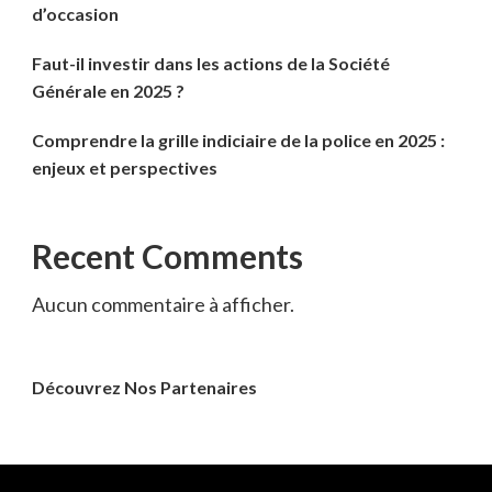
d’occasion
Faut-il investir dans les actions de la Société
Générale en 2025 ?
Comprendre la grille indiciaire de la police en 2025 :
enjeux et perspectives
Recent Comments
Aucun commentaire à afficher.
Découvrez Nos Partenaires