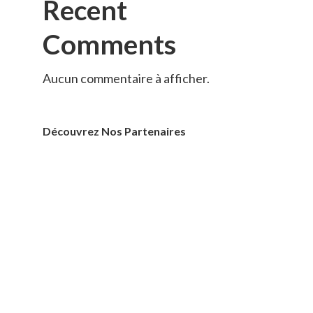
Recent
Comments
Aucun commentaire à afficher.
Découvrez Nos Partenaires