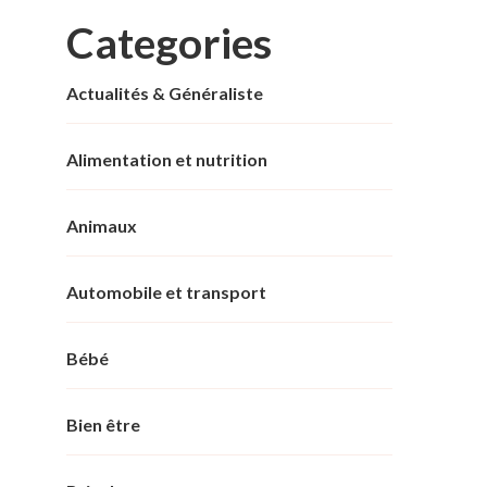
Categories
Actualités & Généraliste
Alimentation et nutrition
Animaux
Automobile et transport
Bébé
Bien être