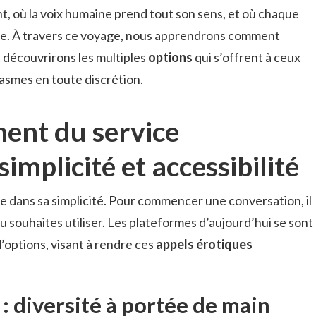
t, où la voix humaine prend tout son sens, et où chaque
ue. À travers ce voyage, nous apprendrons comment
 découvrirons les multiples
options
qui s’offrent à ceux
tasmes en toute discrétion.
ent du service
implicité et accessibilité
e dans sa simplicité. Pour commencer une conversation, il
 tu souhaites utiliser. Les plateformes d’aujourd’hui se sont
’options, visant à rendre ces
appels érotiques
: diversité à portée de main