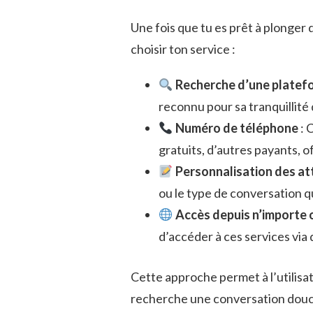
Une fois que tu es prêt à plonger d
choisir ton service :
Recherche d’une platefo
reconnu pour sa tranquillité 
Numéro de téléphone
: 
gratuits, d’autres payants, o
Personnalisation des at
ou le type de conversation q
Accès depuis n’importe 
d’accéder à ces services via
Cette approche permet à l’utilisat
recherche une conversation douc