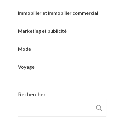
Immobilier et immobilier commercial
Marketing et publicité
Mode
Voyage
Rechercher
RECHER