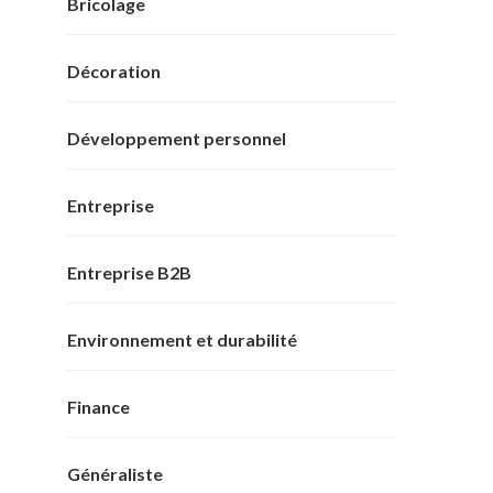
Bricolage
Décoration
Développement personnel
Entreprise
Entreprise B2B
Environnement et durabilité
Finance
Généraliste