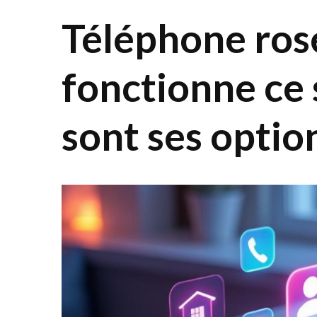
Téléphone ros
fonctionne ce 
sont ses optio