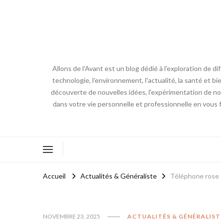
Allons de l'Avant est un blog dédié à l'exploration de d
technologie, l'environnement, l'actualité, la santé et bi
découverte de nouvelles idées, l'expérimentation de nouv
dans votre vie personnelle et professionnelle en vous 
Accueil
Actualités & Généraliste
Téléphone rose 
NOVEMBRE 23, 2025
ACTUALITÉS & GÉNÉRALIST