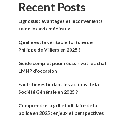
Recent Posts
Lignosus : avantages et inconvénients
selon les avis médicaux
Quelle est la véritable fortune de
Philippe de Villiers en 2025 ?
Guide complet pour réussir votre achat
LMNP d’occasion
Faut-il investir dans les actions de la
Société Générale en 2025 ?
Comprendre la grille indiciaire de la
police en 2025 : enjeux et perspectives