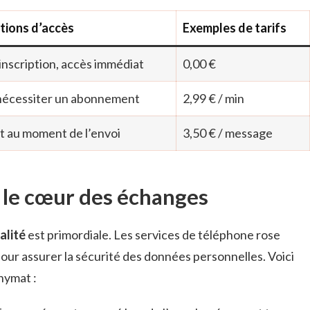
tions d’accès
Exemples de tarifs
inscription, accès immédiat
0,00 €
nécessiter un abonnement
2,99 € / min
t au moment de l’envoi
3,50 € / message
: le cœur des échanges
alité
est primordiale. Les services de téléphone rose
ur assurer la sécurité des données personnelles. Voici
nymat :