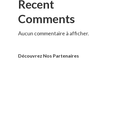
Recent
Comments
Aucun commentaire à afficher.
Découvrez Nos Partenaires