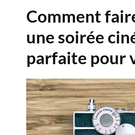
Comment faire
une soirée cin
parfaite pour 