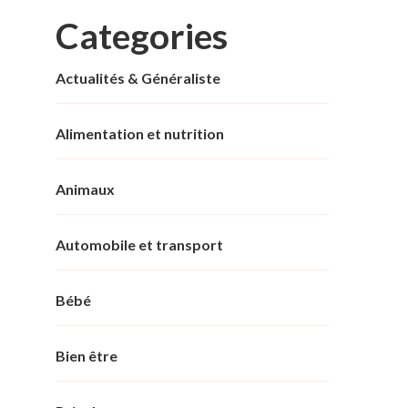
Categories
Actualités & Généraliste
Alimentation et nutrition
Animaux
Automobile et transport
Bébé
Bien être