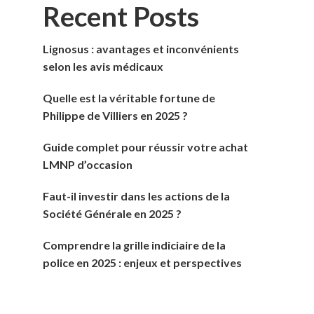
Recent Posts
Lignosus : avantages et inconvénients
selon les avis médicaux
Quelle est la véritable fortune de
Philippe de Villiers en 2025 ?
Guide complet pour réussir votre achat
LMNP d’occasion
Faut-il investir dans les actions de la
Société Générale en 2025 ?
Comprendre la grille indiciaire de la
police en 2025 : enjeux et perspectives