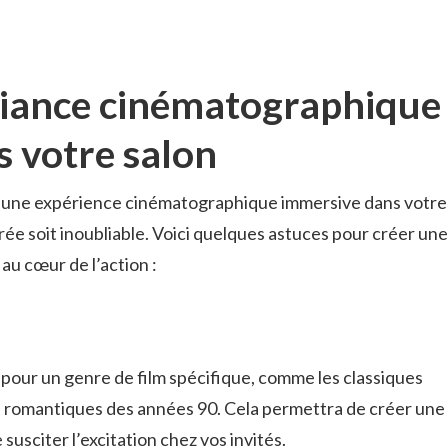
iance ‌cinématographique
 votre‍ salon
vivre une expérience cinématographique immersive dans votre
oirée soit‍ inoubliable. Voici quelques astuces pour créer une
au cœur de‍ l’action :
 pour​ un genre de film spécifique, comme les classiques
s romantiques des années 90. Cela permettra de créer une⁢
usciter l’excitation chez vos⁣ invités.