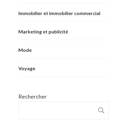
Immobilier et immobilier commercial
Marketing et publicité
Mode
Voyage
Rechercher
RECHER