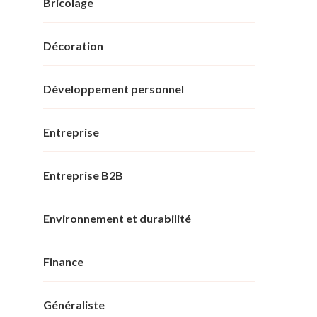
Bricolage
Décoration
Développement personnel
Entreprise
Entreprise B2B
Environnement et durabilité
Finance
Généraliste