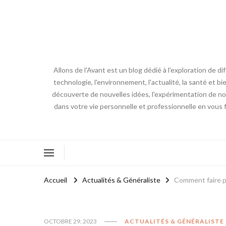
Allons de l'Avant est un blog dédié à l'exploration de d
technologie, l'environnement, l'actualité, la santé et bi
découverte de nouvelles idées, l'expérimentation de nouv
dans votre vie personnelle et professionnelle en vous 
Accueil
Actualités & Généraliste
Comment faire po
OCTOBRE 29, 2023
ACTUALITÉS & GÉNÉRALISTE