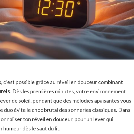
 c’est possible grâce au réveil en douceur combinant
rels
. Dès les premières minutes, votre environnement
 lever de soleil, pendant que des mélodies apaisantes vous
e duo évite le choc brutal des sonneries classiques. Dans
naliser ton réveil en douceur, pour un lever qui
 humeur dès le saut du lit.