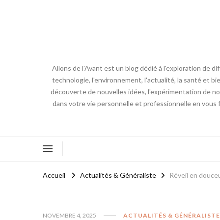
Allons de l'Avant est un blog dédié à l'exploration de d
technologie, l'environnement, l'actualité, la santé et bi
découverte de nouvelles idées, l'expérimentation de nouv
dans votre vie personnelle et professionnelle en vous 
Accueil
Actualités & Généraliste
Réveil en douceu
NOVEMBRE 4, 2025
ACTUALITÉS & GÉNÉRALISTE