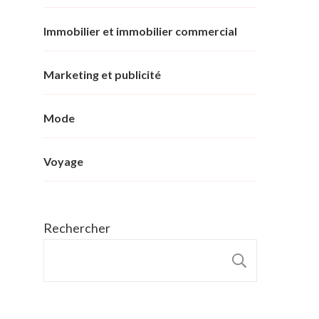
Immobilier et immobilier commercial
Marketing et publicité
Mode
Voyage
Rechercher
RECHER