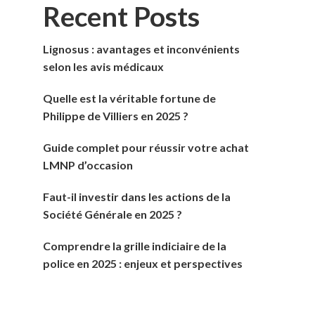
Recent Posts
Lignosus : avantages et inconvénients
selon les avis médicaux
Quelle est la véritable fortune de
Philippe de Villiers en 2025 ?
Guide complet pour réussir votre achat
LMNP d’occasion
Faut-il investir dans les actions de la
Société Générale en 2025 ?
Comprendre la grille indiciaire de la
police en 2025 : enjeux et perspectives