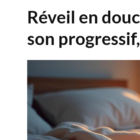
Réveil en douc
son progressif,