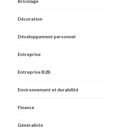
Bricolage
Décoration
Développement personnel
Entreprise
Entreprise B2B
Environnement et durabilité
Finance
Généraliste