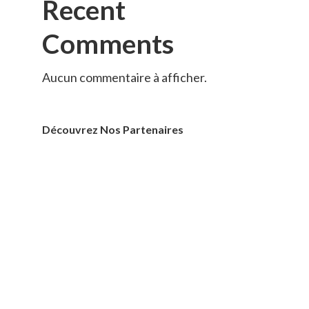
Recent
Comments
Aucun commentaire à afficher.
Découvrez Nos Partenaires