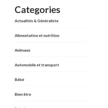
Categories
Actualités & Généraliste
Alimentation et nutrition
Animaux
Automobile et transport
Bébé
Bien être