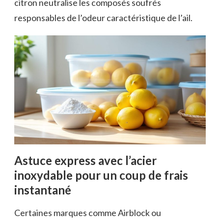
citron neutralise les composés soufrés
responsables de l’odeur caractéristique de l’ail.
Astuce express avec l’acier
inoxydable pour un coup de frais
instantané
Certaines marques comme Airblock ou