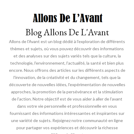
Blog Allons De L'Avant
Allons de l'Avant est un blog dédié à l'exploration de différents
thèmes et sujets, où vous pouvez découvrir des informations
et des analyses sur des sujets variés tels que la culture, la
technologie, l'environnement, l'actualité, la santé et bien plus
encore. Nous offrons des articles sur les différents aspects de
l'innovation, de la créativité et du changement, tels que la
découverte de nouvelles idées, l'expérimentation de nouvelles
approches, la promotion de la persévérance et la stimulation
de l'action. Notre objectif est de vous aider à aller de l'avant
dans votre vie personnelle et professionnelle en vous
fournissant des informations intéressantes et inspirantes sur
une variété de sujets. Rejoignez notre communauté en ligne
pour partager vos expériences et découvrir la richesse