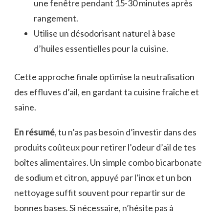
une fenêtre pendant 15-30 minutes après
rangement.
Utilise un désodorisant naturel à base
d’huiles essentielles pour la cuisine.
Cette approche finale optimise la neutralisation
des effluves d’ail, en gardant ta cuisine fraîche et
saine.
En résumé
, tu n’as pas besoin d’investir dans des
produits coûteux pour retirer l’odeur d’ail de tes
boîtes alimentaires. Un simple combo bicarbonate
de sodium et citron, appuyé par l’inox et un bon
nettoyage suffit souvent pour repartir sur de
bonnes bases. Si nécessaire, n’hésite pas à