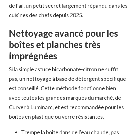
de l’ail, un petit secret largement répandu dans les
cuisines des chefs depuis 2025.
Nettoyage avancé pour les
boîtes et planches très
imprégnées
Si la simple astuce bicarbonate-citron ne suffit
pas, un nettoyage à base de détergent spécifique
est conseillé. Cette méthode fonctionne bien
avec toutes les grandes marques du marché, de
Curver à Luminarc, et est recommandée pour les
boîtes en plastique ou verre résistantes.
Trempe la boîte dans de l’eau chaude, pas