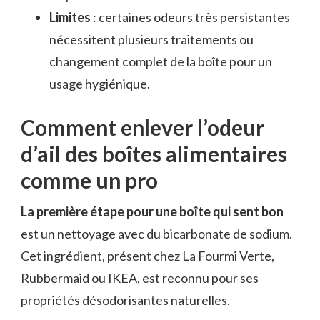
Limites
: certaines odeurs très persistantes
nécessitent plusieurs traitements ou
changement complet de la boîte pour un
usage hygiénique.
Comment enlever l’odeur
d’ail des boîtes alimentaires
comme un pro
La première étape pour une boîte qui sent bon
est un nettoyage avec du bicarbonate de sodium.
Cet ingrédient, présent chez La Fourmi Verte,
Rubbermaid ou IKEA, est reconnu pour ses
propriétés désodorisantes naturelles.