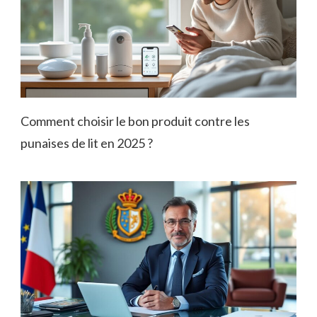
Comment choisir le bon produit contre les
punaises de lit en 2025 ?