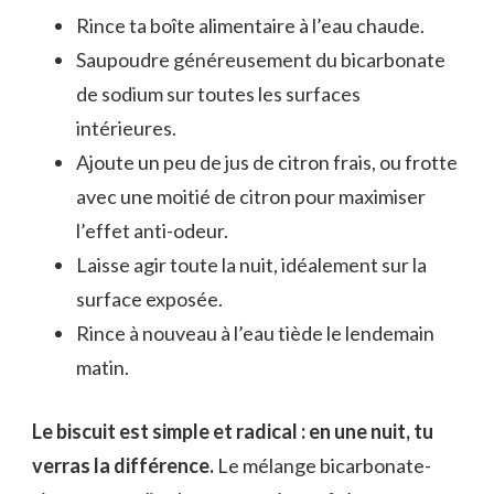
Rince ta boîte alimentaire à l’eau chaude.
Saupoudre généreusement du bicarbonate
de sodium sur toutes les surfaces
intérieures.
Ajoute un peu de jus de citron frais, ou frotte
avec une moitié de citron pour maximiser
l’effet anti-odeur.
Laisse agir toute la nuit, idéalement sur la
surface exposée.
Rince à nouveau à l’eau tiède le lendemain
matin.
Le biscuit est simple et radical : en une nuit, tu
verras la différence.
Le mélange bicarbonate-