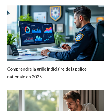
Comprendre la grille indiciaire de la police
nationale en 2025