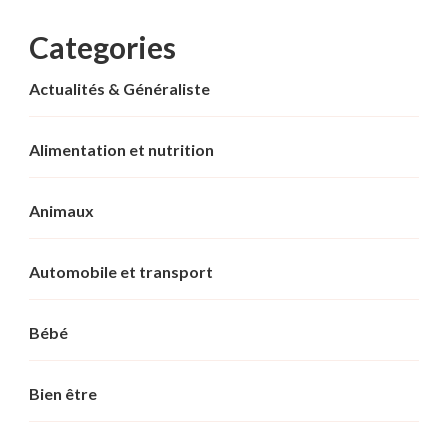
Categories
Actualités & Généraliste
Alimentation et nutrition
Animaux
Automobile et transport
Bébé
Bien être