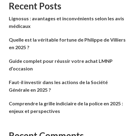
Recent Posts
Lignosus : avantages et inconvénients selon les avis
médicaux
Quelle est la véritable fortune de Philippe de Villiers
en 2025 ?
Guide complet pour réussir votre achat LMNP
d’occasion
Faut-il investir dans les actions de la Société
Générale en 2025 ?
Comprendre la grille indiciaire de la police en 2025 :
enjeux et perspectives
Recent Comments