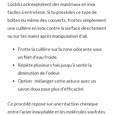
Lock&Lock exploitent des matériaux en inox
faciles à entretenir. Si tu possèdes ce type de
boîtes ou même des couverts, frottes simplement
une cuillère en inox contre la surface directement
ou sur tes mains après manipulation d’ail.
Frotte la cuillère sur la zone odorante sous
un filet d’eau froide.
Répète plusieurs fois jusqu’à sentir la
diminution de l’odeur.
Option : mélanger cette astuce avec un
savon doux pour plus d’efficacité.
Ce procédé repose sur une réaction chimique
entre l’acier inoxydable et les molécules soufrées