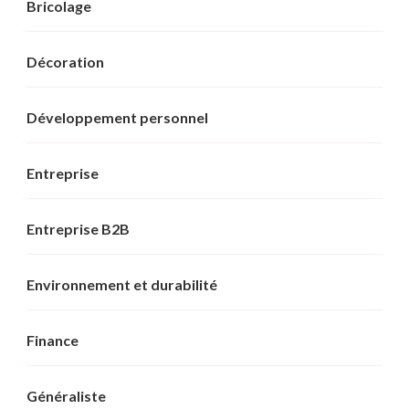
Bricolage
Décoration
Développement personnel
Entreprise
Entreprise B2B
Environnement et durabilité
Finance
Généraliste