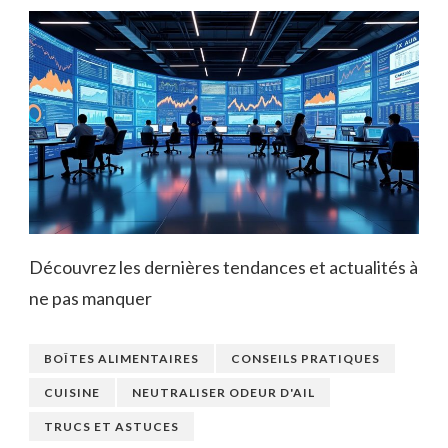
Découvrez les dernières tendances et actualités à
ne pas manquer
BOÎTES ALIMENTAIRES
CONSEILS PRATIQUES
CUISINE
NEUTRALISER ODEUR D'AIL
TRUCS ET ASTUCES