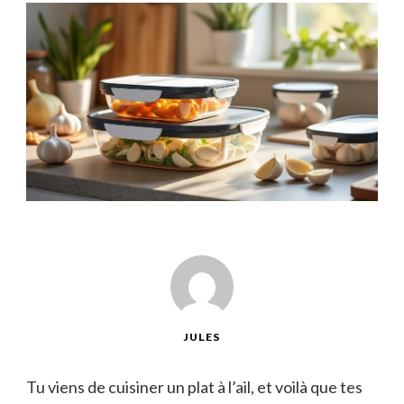
JULES
Tu viens de cuisiner un plat à l’ail, et voilà que tes