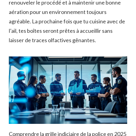
renouveler le procédé et à maintenir une bonne
aération pour un environnement toujours
agréable. La prochaine fois que tu cuisine avec de
l’ail, tes boîtes seront prêtes à accueillir sans
laisser de traces olfactives gênantes.
Comprendre la grille indiciaire de la police en 2025