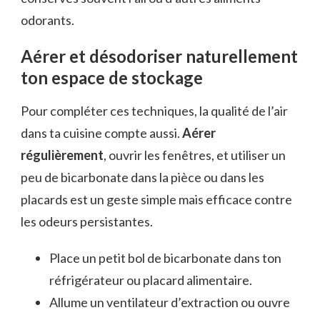
odorants.
Aérer et désodoriser naturellement
ton espace de stockage
Pour compléter ces techniques, la qualité de l’air
dans ta cuisine compte aussi.
Aérer
régulièrement
, ouvrir les fenêtres, et utiliser un
peu de bicarbonate dans la pièce ou dans les
placards est un geste simple mais efficace contre
les odeurs persistantes.
Place un petit bol de bicarbonate dans ton
réfrigérateur ou placard alimentaire.
Allume un ventilateur d’extraction ou ouvre