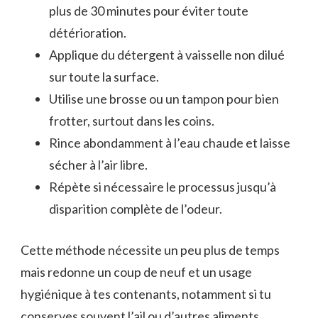
plus de 30 minutes pour éviter toute
détérioration.
Applique du détergent à vaisselle non dilué
sur toute la surface.
Utilise une brosse ou un tampon pour bien
frotter, surtout dans les coins.
Rince abondamment à l’eau chaude et laisse
sécher à l’air libre.
Répète si nécessaire le processus jusqu’à
disparition complète de l’odeur.
Cette méthode nécessite un peu plus de temps
mais redonne un coup de neuf et un usage
hygiénique à tes contenants, notamment si tu
conserves souvent l’ail ou d’autres aliments