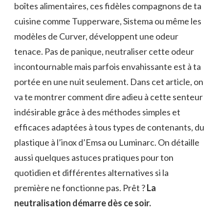
boîtes alimentaires, ces fidèles compagnons de ta
cuisine comme Tupperware, Sistema ou même les
modèles de Curver, développent une odeur
tenace. Pas de panique, neutraliser cette odeur
incontournable mais parfois envahissante est à ta
portée en une nuit seulement. Dans cet article, on
va te montrer comment dire adieu à cette senteur
indésirable grâce à des méthodes simples et
efficaces adaptées à tous types de contenants, du
plastique à l’inox d’Emsa ou Luminarc. On détaille
aussi quelques astuces pratiques pour ton
quotidien et différentes alternatives si la
première ne fonctionne pas. Prêt ?
La
neutralisation démarre dès ce soir.