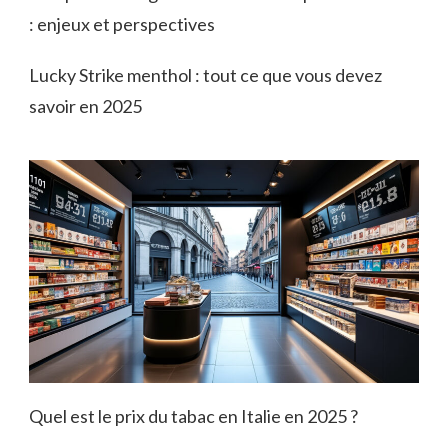
: enjeux et perspectives
Lucky Strike menthol : tout ce que vous devez
savoir en 2025
Quel est le prix du tabac en Italie en 2025 ?