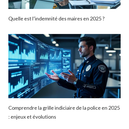
Quelle est l’indemnité des maires en 2025 ?
Comprendre la grille indiciaire de la police en 2025
: enjeux et évolutions