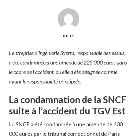
JULES
L’entreprise d’ingénierie Systra, responsable des essais,
a été condamnée à une amende de 225 000 euros dans
le cadre de l’accident, où elle a été désignée comme
ayant la responsabilité principale.
La condamnation de la SNCF
suite à l’accident du TGV Est
La SNCF a été condamnée à une amende de 400
000 euros par le tribunal correctionnel de Paris