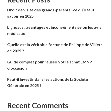
Droit de visite des grands-parents : ce qu’il faut
savoir en 2025
Lignosus : avantages et inconvénients selon les avis
médicaux
Quelle est la véritable fortune de Philippe de Villiers
en 2025 ?
Guide complet pour réussir votre achat LMNP
d’occasion
Faut-il investir dans les actions de la Société
Générale en 2025 ?
Recent Comments