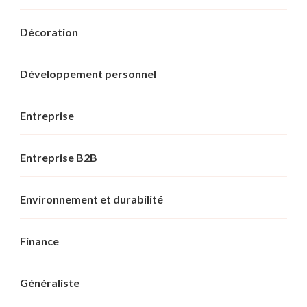
Décoration
Développement personnel
Entreprise
Entreprise B2B
Environnement et durabilité
Finance
Généraliste