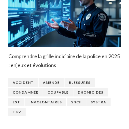
Comprendre la grille indiciaire de la police en 2025
: enjeux et évolutions
ACCIDENT
AMENDE
BLESSURES
CONDAMNÉE
COUPABLE
DHOMICIDES
EST
INVOLONTAIRES
SNCF
SYSTRA
TGV