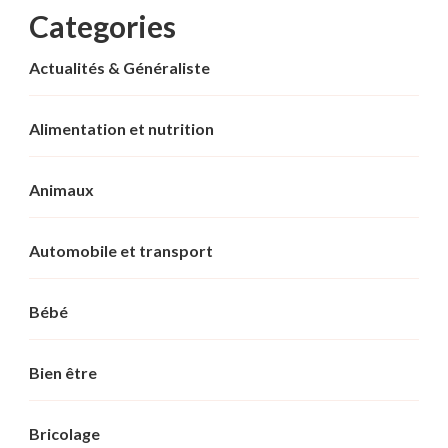
Categories
Actualités & Généraliste
Alimentation et nutrition
Animaux
Automobile et transport
Bébé
Bien être
Bricolage