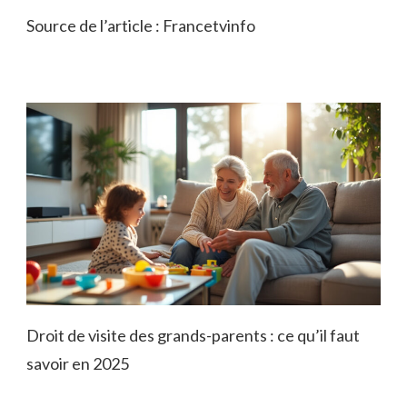
Source de l’article : Francetvinfo
Droit de visite des grands-parents : ce qu’il faut
savoir en 2025