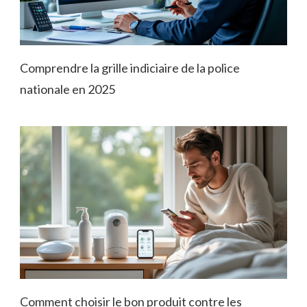
Comprendre la grille indiciaire de la police
nationale en 2025
Comment choisir le bon produit contre les