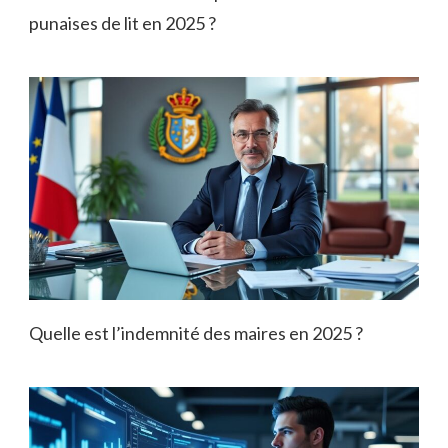
punaises de lit en 2025 ?
Quelle est l’indemnité des maires en 2025 ?