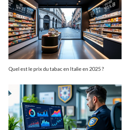
Quel est le prix du tabac en Italie en 2025 ?