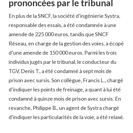
prononcées par le tribunal
En plus de la SNCF, la société d’ingénierie Systra,
responsable des essais, a été condamnée à une
amende de 225 000 euros, tandis que SNCF
Réseau, en charge de la gestion des voies, a écopé
d’une amende de 150 000 euros. Parmi les trois
individus jugés par le tribunal, le conducteur du
TGV, Denis T., a été condamné à sept mois de
prison avec sursis. Son collègue, Francis L., chargé
d’indiquer les points de freinage, a quant à lui été
condamné à quinze mois de prison avec sursis. En
revanche, Philippe B., un agent de Systra chargé
d’indiquer les particularités de la voie, a été relaxé.