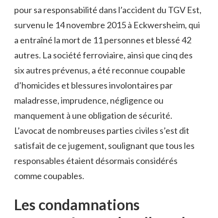
pour sa responsabilité dans l’accident du TGV Est,
survenu le 14 novembre 2015 à Eckwersheim, qui
a entraîné la mort de 11 personnes et blessé 42
autres. La société ferroviaire, ainsi que cinq des
six autres prévenus, a été reconnue coupable
d’homicides et blessures involontaires par
maladresse, imprudence, négligence ou
manquement à une obligation de sécurité.
L’avocat de nombreuses parties civiles s’est dit
satisfait de ce jugement, soulignant que tous les
responsables étaient désormais considérés
comme coupables.
Les condamnations