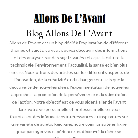
Blog Allons De L'Avant
Allons de l'Avant est un blog dédié à l'exploration de différents
thèmes et sujets, où vous pouvez découvrir des informations
et des analyses sur des sujets variés tels que la culture, la
technologie, l'environnement, l'actualité, la santé et bien plus
encore. Nous offrons des articles sur les différents aspects de
l'innovation, de la créativité et du changement, tels que la
découverte de nouvelles idées, l'expérimentation de nouvelles
approches, la promotion de la persévérance et la stimulation
de l'action. Notre objectif est de vous aider à aller de l'avant
dans votre vie personnelle et professionnelle en vous
fournissant des informations intéressantes et inspirantes sur
une variété de sujets. Rejoignez notre communauté en ligne
pour partager vos expériences et découvrir la richesse