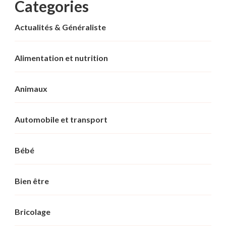
Categories
Actualités & Généraliste
Alimentation et nutrition
Animaux
Automobile et transport
Bébé
Bien être
Bricolage