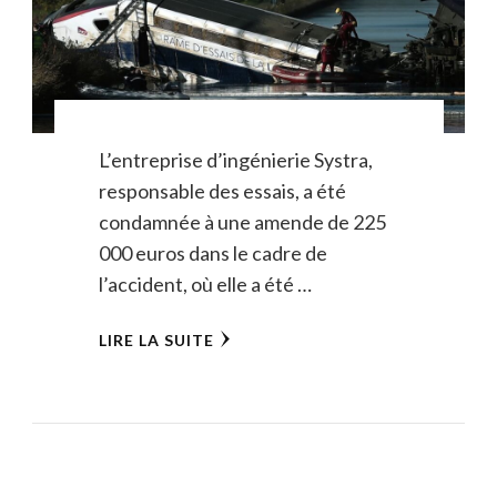
L’entreprise d’ingénierie Systra,
responsable des essais, a été
condamnée à une amende de 225
000 euros dans le cadre de
l’accident, où elle a été …
LIRE LA SUITE