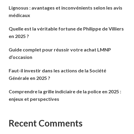
Lignosus : avantages et inconvénients selon les avis
médicaux
Quelle est la véritable fortune de Philippe de Villiers
en 2025 ?
Guide complet pour réussir votre achat LMNP
d’occasion
Faut-il investir dans les actions de la Société
Générale en 2025 ?
Comprendre la grille indiciaire de la police en 2025 :
enjeux et perspectives
Recent Comments