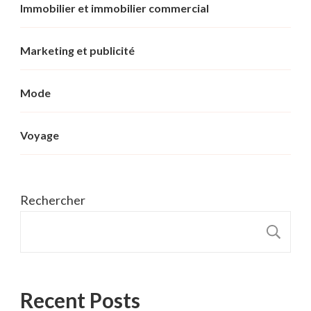
Immobilier et immobilier commercial
Marketing et publicité
Mode
Voyage
Rechercher
R
Recent Posts