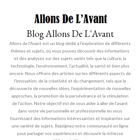
Blog Allons De L'Avant
Allons de l'Avant est un blog dédié à l'exploration de différents
thèmes et sujets, où vous pouvez découvrir des informations
et des analyses sur des sujets variés tels que la culture, la
technologie, l'environnement, l'actualité, la santé et bien plus
encore. Nous offrons des articles sur les différents aspects de
l'innovation, de la créativité et du changement, tels que la
découverte de nouvelles idées, l'expérimentation de nouvelles
approches, la promotion de la persévérance et la stimulation
de l'action. Notre objectif est de vous aider à aller de l'avant
dans votre vie personnelle et professionnelle en vous
fournissant des informations intéressantes et inspirantes sur
une variété de sujets. Rejoignez notre communauté en ligne
pour partager vos expériences et découvrir la richesse