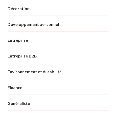
Décoration
Développement personnel
Entreprise
Entreprise B2B
Environnement et durabilité
Finance
Généraliste