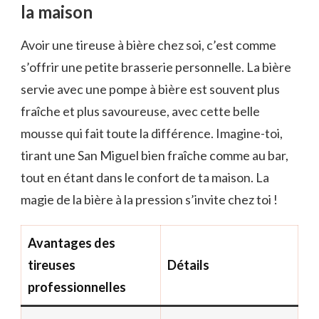
la maison
Avoir une tireuse à bière chez soi, c’est comme
s’offrir une petite brasserie personnelle. La bière
servie avec une pompe à bière est souvent plus
fraîche et plus savoureuse, avec cette belle
mousse qui fait toute la différence. Imagine-toi,
tirant une San Miguel bien fraîche comme au bar,
tout en étant dans le confort de ta maison. La
magie de la bière à la pression s’invite chez toi !
Avantages des
tireuses
Détails
professionnelles