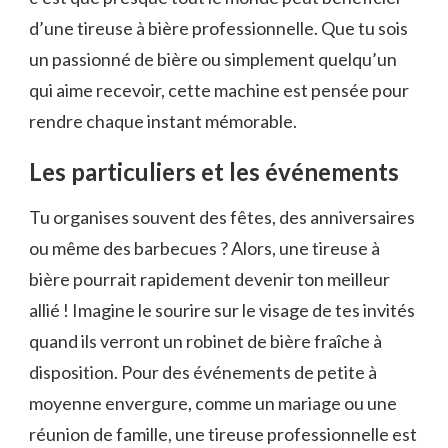
d’une tireuse à bière professionnelle. Que tu sois
un passionné de bière ou simplement quelqu’un
qui aime recevoir, cette machine est pensée pour
rendre chaque instant mémorable.
Les particuliers et les événements
Tu organises souvent des fêtes, des anniversaires
ou même des barbecues ? Alors, une tireuse à
bière pourrait rapidement devenir ton meilleur
allié ! Imagine le sourire sur le visage de tes invités
quand ils verront un robinet de bière fraîche à
disposition. Pour des événements de petite à
moyenne envergure, comme un mariage ou une
réunion de famille, une tireuse professionnelle est