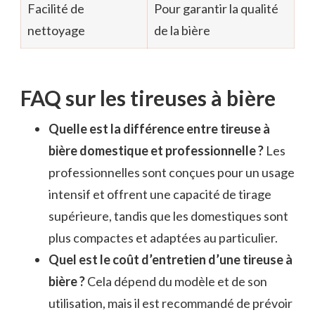
Facilité de
Pour garantir la qualité
nettoyage
de la bière
FAQ sur les tireuses à bière
Quelle est la différence entre tireuse à
bière domestique et professionnelle ?
Les
professionnelles sont conçues pour un usage
intensif et offrent une capacité de tirage
supérieure, tandis que les domestiques sont
plus compactes et adaptées au particulier.
Quel est le coût d’entretien d’une tireuse à
bière ?
Cela dépend du modèle et de son
utilisation, mais il est recommandé de prévoir