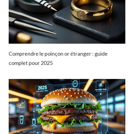
Comprendre le poinçon or étranger : guide
complet pour 2025