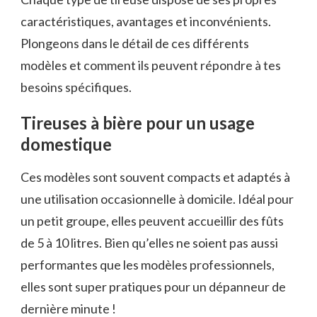
caractéristiques, avantages et inconvénients.
Plongeons dans le détail de ces différents
modèles et comment ils peuvent répondre à tes
besoins spécifiques.
Tireuses à bière pour un usage
domestique
Ces modèles sont souvent compacts et adaptés à
une utilisation occasionnelle à domicile. Idéal pour
un petit groupe, elles peuvent accueillir des fûts
de 5 à 10 litres. Bien qu’elles ne soient pas aussi
performantes que les modèles professionnels,
elles sont super pratiques pour un dépanneur de
dernière minute !