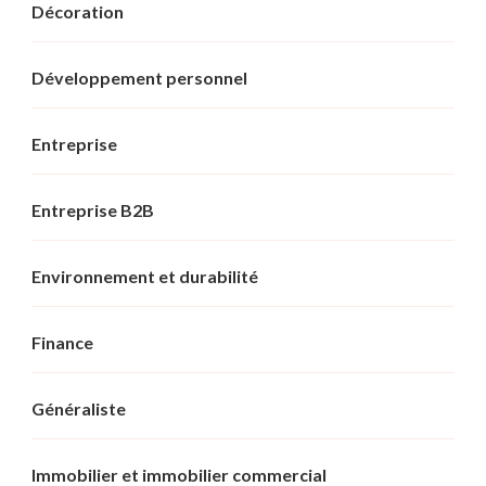
Décoration
Développement personnel
Entreprise
Entreprise B2B
Environnement et durabilité
Finance
Généraliste
Immobilier et immobilier commercial