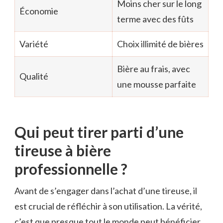
Moins cher sur le long
Économie
terme avec des fûts
Variété
Choix illimité de bières
Bière au frais, avec
Qualité
une mousse parfaite
Qui peut tirer parti d’une
tireuse à bière
professionnelle ?
Avant de s’engager dans l’achat d’une tireuse, il
est crucial de réfléchir à son utilisation. La vérité,
c’est que presque tout le monde peut bénéficier