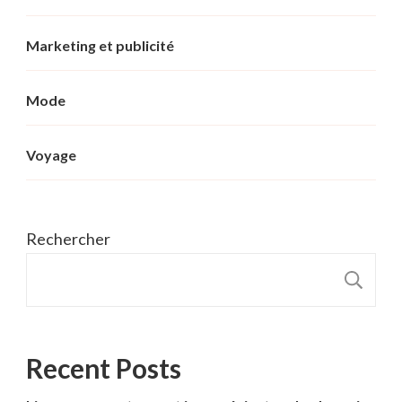
Marketing et publicité
Mode
Voyage
Rechercher
R
Recent Posts