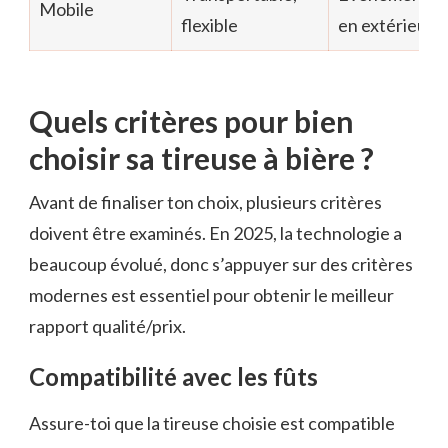
Mobile
flexible
en extérieur
Quels critères pour bien
choisir sa tireuse à bière ?
Avant de finaliser ton choix, plusieurs critères
doivent être examinés. En 2025, la technologie a
beaucoup évolué, donc s’appuyer sur des critères
modernes est essentiel pour obtenir le meilleur
rapport qualité/prix.
Compatibilité avec les fûts
Assure-toi que la tireuse choisie est compatible