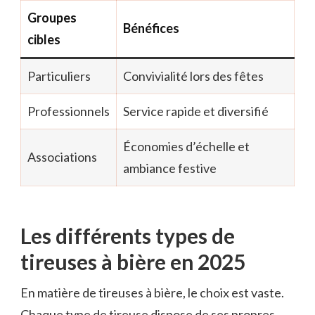
Groupes
Bénéfices
cibles
Particuliers
Convivialité lors des fêtes
Professionnels
Service rapide et diversifié
Économies d’échelle et
Associations
ambiance festive
Les différents types de
tireuses à bière en 2025
En matière de tireuses à bière, le choix est vaste.
Chaque type de tireuse dispose de ses propres