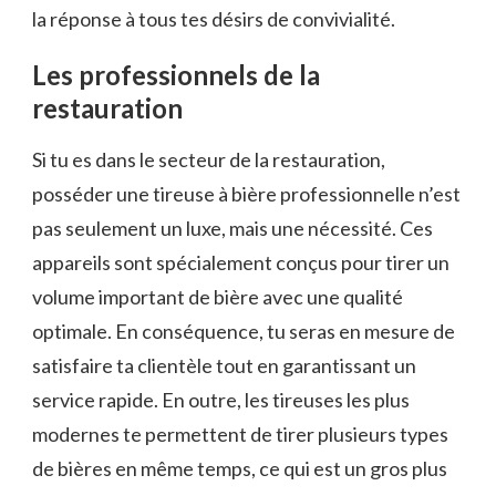
la réponse à tous tes désirs de convivialité.
Les professionnels de la
restauration
Si tu es dans le secteur de la restauration,
posséder une tireuse à bière professionnelle n’est
pas seulement un luxe, mais une nécessité. Ces
appareils sont spécialement conçus pour tirer un
volume important de bière avec une qualité
optimale. En conséquence, tu seras en mesure de
satisfaire ta clientèle tout en garantissant un
service rapide. En outre, les tireuses les plus
modernes te permettent de tirer plusieurs types
de bières en même temps, ce qui est un gros plus