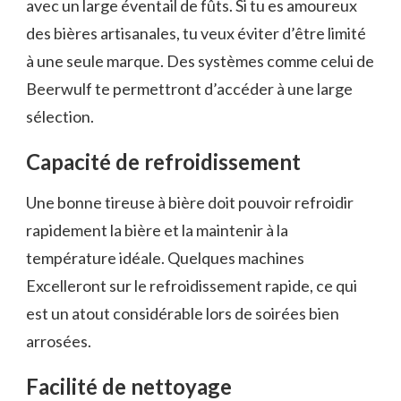
avec un large éventail de fûts. Si tu es amoureux
des bières artisanales, tu veux éviter d’être limité
à une seule marque. Des systèmes comme celui de
Beerwulf te permettront d’accéder à une large
sélection.
Capacité de refroidissement
Une bonne tireuse à bière doit pouvoir refroidir
rapidement la bière et la maintenir à la
température idéale. Quelques machines
Excelleront sur le refroidissement rapide, ce qui
est un atout considérable lors de soirées bien
arrosées.
Facilité de nettoyage