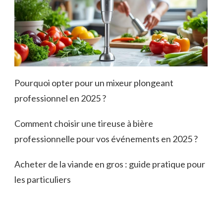
Pourquoi opter pour un mixeur plongeant
professionnel en 2025 ?
Comment choisir une tireuse à bière
professionnelle pour vos événements en 2025 ?
Acheter de la viande en gros : guide pratique pour
les particuliers