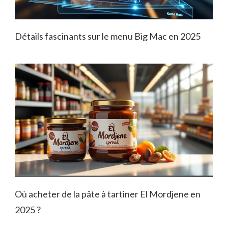
Détails fascinants sur le menu Big Mac en 2025
Où acheter de la pâte à tartiner El Mordjene en
2025 ?