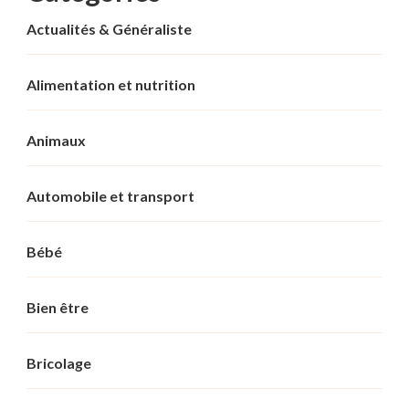
Actualités & Généraliste
Alimentation et nutrition
Animaux
Automobile et transport
Bébé
Bien être
Bricolage