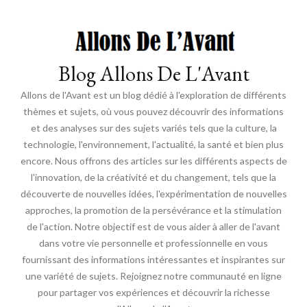
Blog Allons De L'Avant
Allons de l'Avant est un blog dédié à l'exploration de différents
thèmes et sujets, où vous pouvez découvrir des informations
et des analyses sur des sujets variés tels que la culture, la
technologie, l'environnement, l'actualité, la santé et bien plus
encore. Nous offrons des articles sur les différents aspects de
l'innovation, de la créativité et du changement, tels que la
découverte de nouvelles idées, l'expérimentation de nouvelles
approches, la promotion de la persévérance et la stimulation
de l'action. Notre objectif est de vous aider à aller de l'avant
dans votre vie personnelle et professionnelle en vous
fournissant des informations intéressantes et inspirantes sur
une variété de sujets. Rejoignez notre communauté en ligne
pour partager vos expériences et découvrir la richesse