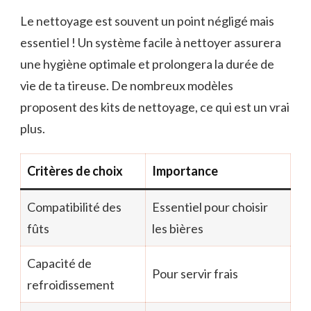
Le nettoyage est souvent un point négligé mais
essentiel ! Un système facile à nettoyer assurera
une hygiène optimale et prolongera la durée de
vie de ta tireuse. De nombreux modèles
proposent des kits de nettoyage, ce qui est un vrai
plus.
Critères de choix
Importance
Compatibilité des
Essentiel pour choisir
fûts
les bières
Capacité de
Pour servir frais
refroidissement