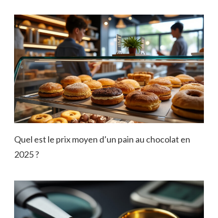
Quel est le prix moyen d’un pain au chocolat en
2025 ?