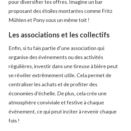
pour diversifier tes offres. Imagine un bar
proposant des étoiles montantes comme Fritz
Mühlen et Pony sous un même toit !
Les associations et les collectifs
Enfin, si tu fais partie d’une association qui
organise des événements ou des activités
régulières, investir dans une tireuse à bière peut
se révéler extrêmement utile. Cela permet de
centraliser les achats et de profiter des
économies d’échelle. De plus, cela crée une
atmosphère conviviale et festive à chaque
événement, ce qui peut inciter à revenir chaque
fois !