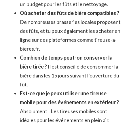
un budget pour les fûts et le nettoyage.
Où acheter des fûts de bière compatibles ?
De nombreuses brasseries locales proposent
des fûts, et tu peux également les acheter en
ligne sur des plateformes comme
tireuse-a-
bieres.fr
.
Combien de temps peut-on conserver la
bière tirée ?
Il est conseillé de consommer la
bière dans les 15 jours suivant l’ouverture du
fût.
Est-ce que je peux utiliser une tireuse
mobile pour des événements en extérieur ?
Absolument ! Les tireuses mobiles sont
idéales pour les événements en plein air.