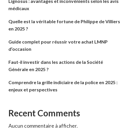
Lignosus : avantages et inconvénients selon les avis
médicaux
Quelle est la véritable fortune de Philippe de Villiers
en 2025 ?
Guide complet pour réussir votre achat LMNP
d’occasion
Faut-il investir dans les actions de la Société
Générale en 2025 ?
Comprendre la grille indiciaire de la police en 2025 :
enjeux et perspectives
Recent Comments
Aucun commentaire à afficher.