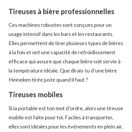
Tireuses à bière professionnelles
Ces machines robustes sont conçues pour un
usage intensif dans les bars et les restaurants.
Elles permettent de tirer plusieurs types de bières
à la fois et ont une capacité de refroidissement
efficace qui assure que chaque bière soit servie à
la température idéale. Que dirais-tu d’une bière
Heineken tirée juste quand il faut ?
Tireuses mobiles
Si la portable est ton mot d’ordre, alors une tireuse
mobile est faite pour toi. Faciles à transporter,
elles sont idéales pour les événements en plein air,