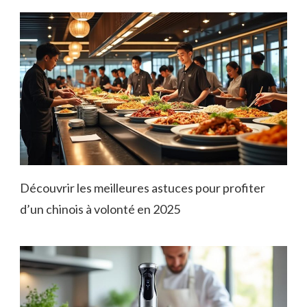
Découvrir les meilleures astuces pour profiter
d’un chinois à volonté en 2025