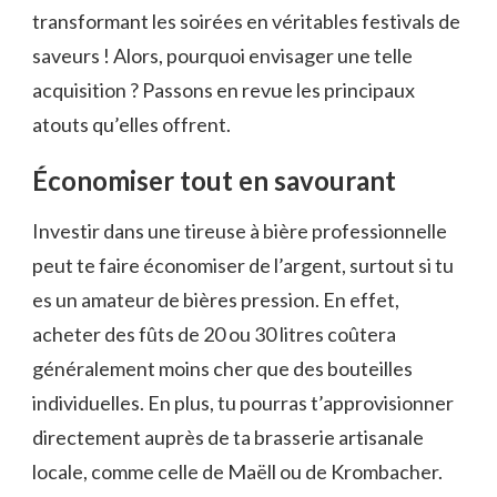
transformant les soirées en véritables festivals de
saveurs ! Alors, pourquoi envisager une telle
acquisition ? Passons en revue les principaux
atouts qu’elles offrent.
Économiser tout en savourant
Investir dans une tireuse à bière professionnelle
peut te faire économiser de l’argent, surtout si tu
es un amateur de bières pression. En effet,
acheter des fûts de 20 ou 30 litres coûtera
généralement moins cher que des bouteilles
individuelles. En plus, tu pourras t’approvisionner
directement auprès de ta brasserie artisanale
locale, comme celle de Maëll ou de Krombacher.