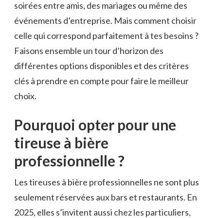
soirées entre amis, des mariages ou même des
événements d’entreprise. Mais comment choisir
celle qui correspond parfaitement à tes besoins ?
Faisons ensemble un tour d’horizon des
différentes options disponibles et des critères
clés à prendre en compte pour faire le meilleur
choix.
Pourquoi opter pour une
tireuse à bière
professionnelle ?
Les tireuses à bière professionnelles ne sont plus
seulement réservées aux bars et restaurants. En
2025, elles s’invitent aussi chez les particuliers,