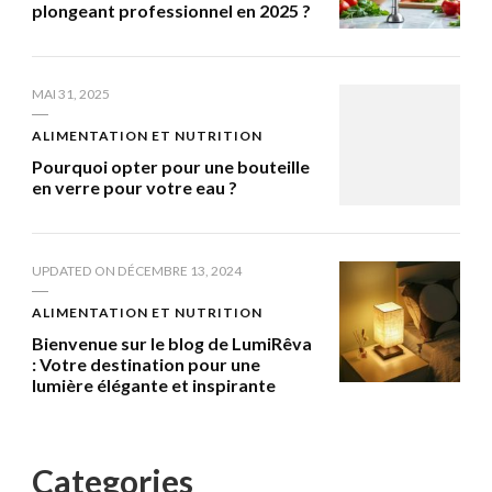
plongeant professionnel en 2025 ?
MAI 31, 2025
ALIMENTATION ET NUTRITION
Pourquoi opter pour une bouteille
en verre pour votre eau ?
UPDATED ON
DÉCEMBRE 13, 2024
ALIMENTATION ET NUTRITION
Bienvenue sur le blog de LumiRêva
: Votre destination pour une
lumière élégante et inspirante
Categories