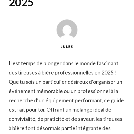
2025
JULES
Il est temps de plonger dans le monde fascinant
des tireuses à bière professionnelles en 2025 !
Que tu sois un particulier désireux d’organiser un
événement mémorable ou un professionnel à la
recherche d’un équipement performant, ce guide
est fait pour toi. Offrant un mélange idéal de
convivialité, de praticité et de saveur, les tireuses
à bière font désormais partie intégrante des