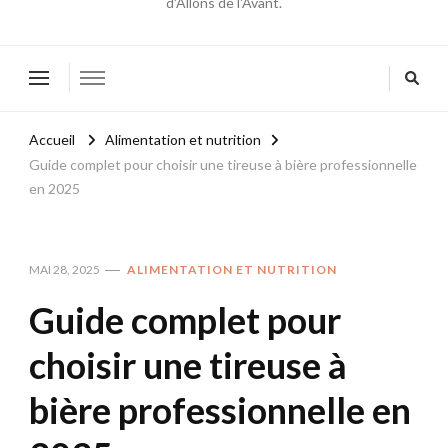
d'Allons de l'Avant.
Accueil
Alimentation et nutrition
Guide complet pour choisir une tireuse à bière professionnelle
en 2025
MAI 28, 2025
ALIMENTATION ET NUTRITION
Guide complet pour
choisir une tireuse à
bière professionnelle en