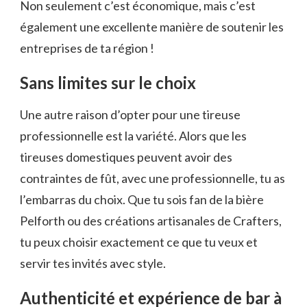
Non seulement c’est économique, mais c’est
également une excellente manière de soutenir les
entreprises de ta région !
Sans limites sur le choix
Une autre raison d’opter pour une tireuse
professionnelle est la variété. Alors que les
tireuses domestiques peuvent avoir des
contraintes de fût, avec une professionnelle, tu as
l’embarras du choix. Que tu sois fan de la bière
Pelforth ou des créations artisanales de Crafters,
tu peux choisir exactement ce que tu veux et
servir tes invités avec style.
Authenticité et expérience de bar à