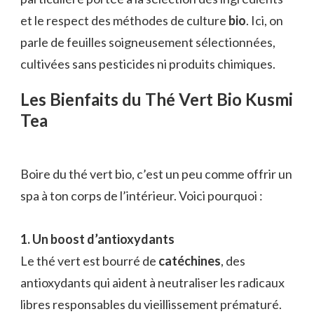
et le respect des méthodes de culture
bio
. Ici, on
parle de feuilles soigneusement sélectionnées,
cultivées sans pesticides ni produits chimiques.
Les Bienfaits du Thé Vert Bio Kusmi
Tea
Boire du thé vert bio, c’est un peu comme offrir un
spa à ton corps de l’intérieur. Voici pourquoi :
1. Un boost d’antioxydants
Le thé vert est bourré de
catéchines
, des
antioxydants qui aident à neutraliser les radicaux
libres responsables du vieillissement prématuré.