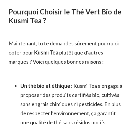
Pourquoi Choisir le Thé Vert Bio de
Kusmi Tea ?
Maintenant, tu te demandes sûrement pourquoi
opter pour
Kusmi Tea
plutôt que d’autres
marques ? Voici quelques bonnes raisons :
Un thé bio et éthique
: Kusmi Tea s’engage à
proposer des produits certifiés bio, cultivés
sans engrais chimiques ni pesticides. En plus
de respecter l’environnement, ça garantit
une qualité de thé sans résidus nocifs.