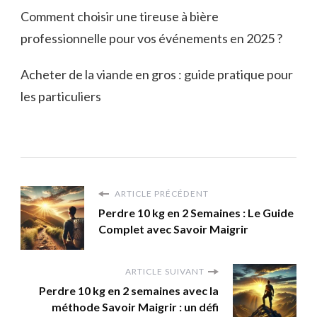
Comment choisir une tireuse à bière
professionnelle pour vos événements en 2025 ?
Acheter de la viande en gros : guide pratique pour
les particuliers
ARTICLE PRÉCÉDENT
Perdre 10 kg en 2 Semaines : Le Guide
Complet avec Savoir Maigrir
ARTICLE SUIVANT
Perdre 10 kg en 2 semaines avec la
méthode Savoir Maigrir : un défi