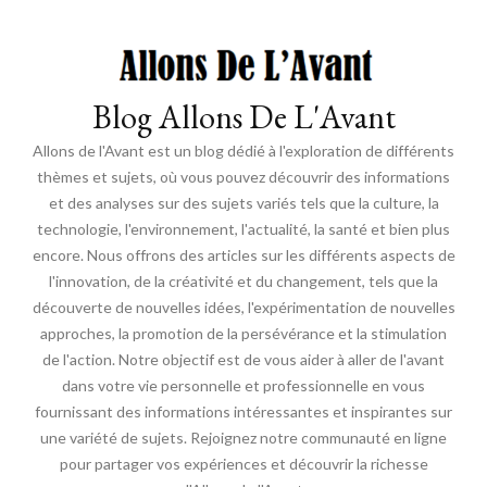
Blog Allons De L'Avant
Allons de l'Avant est un blog dédié à l'exploration de différents
thèmes et sujets, où vous pouvez découvrir des informations
et des analyses sur des sujets variés tels que la culture, la
technologie, l'environnement, l'actualité, la santé et bien plus
encore. Nous offrons des articles sur les différents aspects de
l'innovation, de la créativité et du changement, tels que la
découverte de nouvelles idées, l'expérimentation de nouvelles
approches, la promotion de la persévérance et la stimulation
de l'action. Notre objectif est de vous aider à aller de l'avant
dans votre vie personnelle et professionnelle en vous
fournissant des informations intéressantes et inspirantes sur
une variété de sujets. Rejoignez notre communauté en ligne
pour partager vos expériences et découvrir la richesse