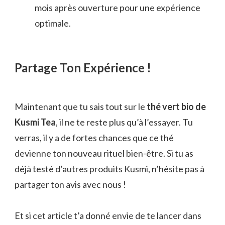
mois après ouverture pour une expérience
optimale.
Partage Ton Expérience !
Maintenant que tu sais tout sur le
thé vert bio de
Kusmi Tea
, il ne te reste plus qu’à l’essayer. Tu
verras, il y a de fortes chances que ce thé
devienne ton nouveau rituel bien-être. Si tu as
déjà testé d’autres produits Kusmi, n’hésite pas à
partager ton avis avec nous !
Et si cet article t’a donné envie de te lancer dans