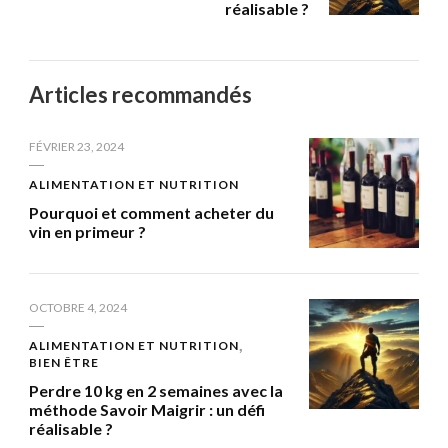
réalisable ?
Articles recommandés
FÉVRIER 23, 2024
ALIMENTATION ET NUTRITION
Pourquoi et comment acheter du
vin en primeur ?
OCTOBRE 4, 2024
ALIMENTATION ET NUTRITION
BIEN ÊTRE
Perdre 10 kg en 2 semaines avec la
méthode Savoir Maigrir : un défi
réalisable ?