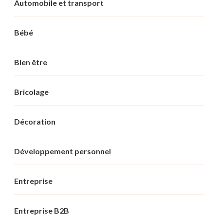
Automobile et transport
Bébé
Bien être
Bricolage
Décoration
Développement personnel
Entreprise
Entreprise B2B