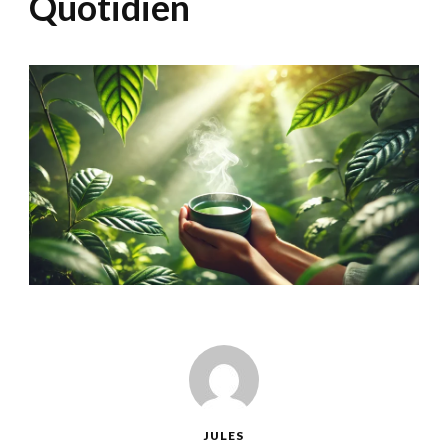
Quotidien
JULES