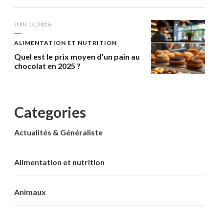
JUIN 14, 2026
ALIMENTATION ET NUTRITION
Quel est le prix moyen d’un pain au
chocolat en 2025 ?
Categories
Actualités & Généraliste
Alimentation et nutrition
Animaux