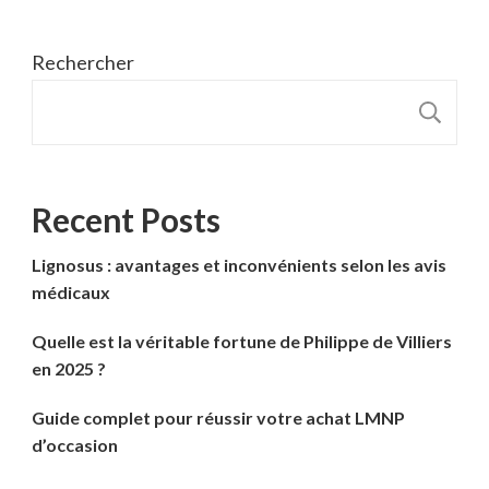
Rechercher
R
Recent Posts
Lignosus : avantages et inconvénients selon les avis
médicaux
Quelle est la véritable fortune de Philippe de Villiers
en 2025 ?
Guide complet pour réussir votre achat LMNP
d’occasion