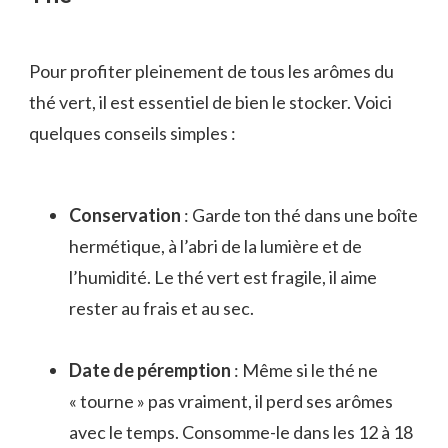
Pour profiter pleinement de tous les arômes du
thé vert, il est essentiel de bien le stocker. Voici
quelques conseils simples :
Conservation
: Garde ton thé dans une boîte
hermétique, à l’abri de la lumière et de
l’humidité. Le thé vert est fragile, il aime
rester au frais et au sec.
Date de péremption
: Même si le thé ne
« tourne » pas vraiment, il perd ses arômes
avec le temps. Consomme-le dans les 12 à 18