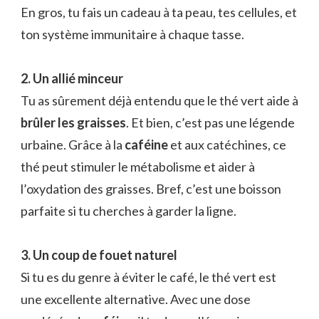
En gros, tu fais un cadeau à ta peau, tes cellules, et
ton système immunitaire à chaque tasse.
2. Un allié minceur
Tu as sûrement déjà entendu que le thé vert aide à
brûler les graisses
. Et bien, c’est pas une légende
urbaine. Grâce à la
caféine
et aux catéchines, ce
thé peut stimuler le métabolisme et aider à
l’oxydation des graisses. Bref, c’est une boisson
parfaite si tu cherches à garder la ligne.
3. Un coup de fouet naturel
Si tu es du genre à éviter le café, le thé vert est
une excellente alternative. Avec une dose