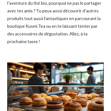
l’aventure du thé bio, pourquoi ne pas le partager
avec tes amis ? Tu peux aussi découvrir d’autres
produits tout aussi fantastiques en parcourant la
boutique Kusmi Tea ou en te laissant tenter par
des accessoires de dégustation. Allez, à ta
prochaine tasse !