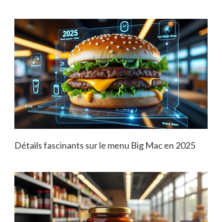
Détails fascinants sur le menu Big Mac en 2025