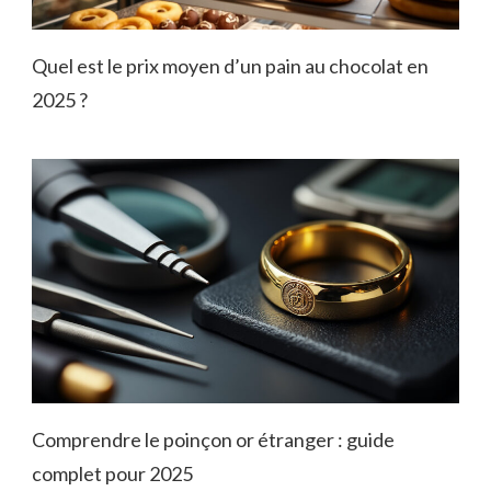
Quel est le prix moyen d’un pain au chocolat en
2025 ?
Comprendre le poinçon or étranger : guide
complet pour 2025