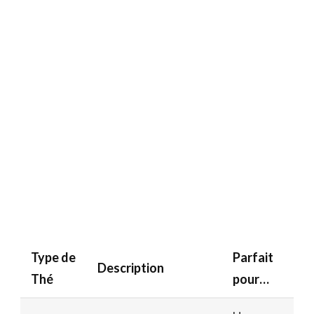
Type de
Parfait
Description
Thé
pour…