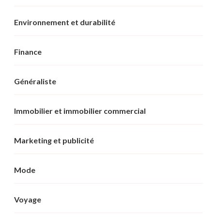
Environnement et durabilité
Finance
Généraliste
Immobilier et immobilier commercial
Marketing et publicité
Mode
Voyage