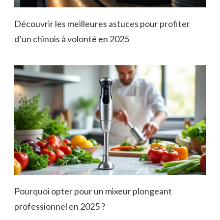
Découvrir les meilleures astuces pour profiter
d’un chinois à volonté en 2025
Pourquoi opter pour un mixeur plongeant
professionnel en 2025 ?