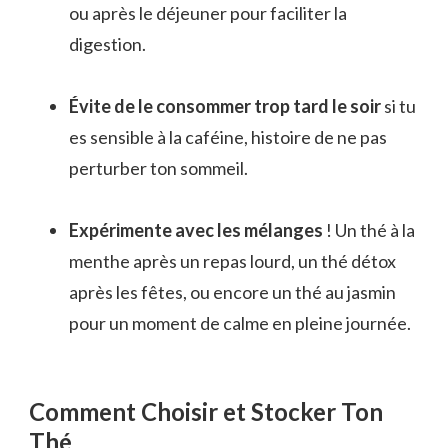
ou après le déjeuner pour faciliter la
digestion.
Évite de le consommer trop tard le soir
si tu
es sensible à la caféine, histoire de ne pas
perturber ton sommeil.
Expérimente avec les mélanges
! Un thé à la
menthe après un repas lourd, un thé détox
après les fêtes, ou encore un thé au jasmin
pour un moment de calme en pleine journée.
Comment Choisir et Stocker Ton
Thé