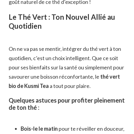
goût naturel de ce thé d’exception !
Le Thé Vert : Ton Nouvel Allié au
Quotidien
On ne va pas se mentir, intégrer du thé vert à ton
quotidien, c’est un choix intelligent. Que ce soit
pour ses bienfaits sur la santé ou simplement pour
savourer une boisson réconfortante, le
thé vert
bio de Kusmi Tea
a tout pour plaire.
Quelques astuces pour profiter pleinement
de ton thé :
Bois-le le matin
pour te réveiller en douceur,