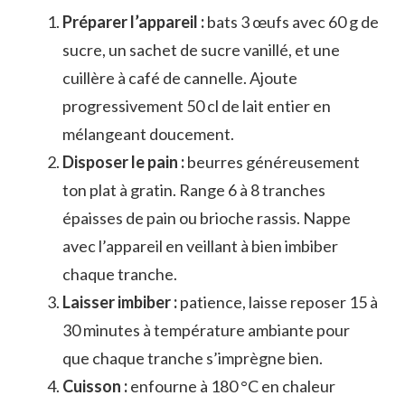
Préparer l’appareil :
bats 3 œufs avec 60 g de
sucre, un sachet de sucre vanillé, et une
cuillère à café de cannelle. Ajoute
progressivement 50 cl de lait entier en
mélangeant doucement.
Disposer le pain :
beurres généreusement
ton plat à gratin. Range 6 à 8 tranches
épaisses de pain ou brioche rassis. Nappe
avec l’appareil en veillant à bien imbiber
chaque tranche.
Laisser imbiber :
patience, laisse reposer 15 à
30 minutes à température ambiante pour
que chaque tranche s’imprègne bien.
Cuisson :
enfourne à 180 °C en chaleur