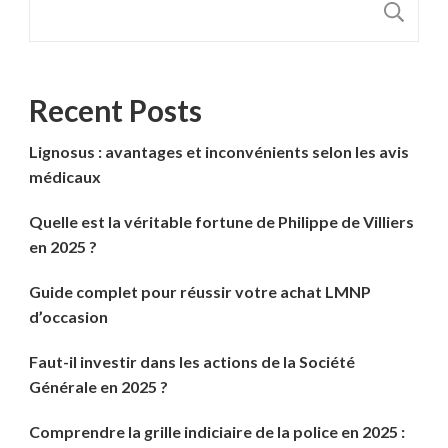
R
Recent Posts
Lignosus : avantages et inconvénients selon les avis
médicaux
Quelle est la véritable fortune de Philippe de Villiers
en 2025 ?
Guide complet pour réussir votre achat LMNP
d’occasion
Faut-il investir dans les actions de la Société
Générale en 2025 ?
Comprendre la grille indiciaire de la police en 2025 :