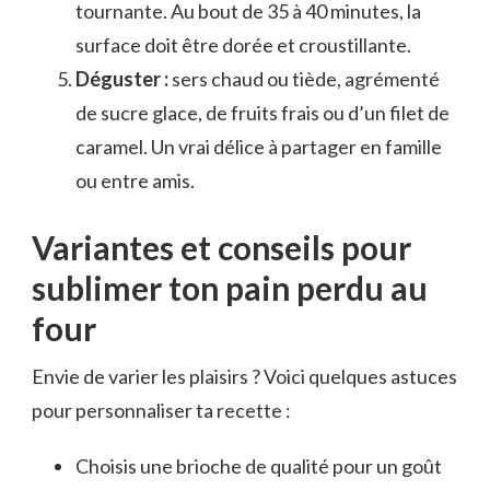
tournante. Au bout de 35 à 40 minutes, la
surface doit être dorée et croustillante.
Déguster :
sers chaud ou tiède, agrémenté
de sucre glace, de fruits frais ou d’un filet de
caramel. Un vrai délice à partager en famille
ou entre amis.
Variantes et conseils pour
sublimer ton pain perdu au
four
Envie de varier les plaisirs ? Voici quelques astuces
pour personnaliser ta recette :
Choisis une brioche de qualité pour un goût