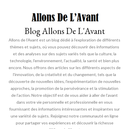
Blog Allons De L'Avant
Allons de l'Avant est un blog dédié à l'exploration de différents
thèmes et sujets, où vous pouvez découvrir des informations
et des analyses sur des sujets variés tels que la culture, la
technologie, l'environnement, l'actualité, la santé et bien plus
encore. Nous offrons des articles sur les différents aspects de
l'innovation, de la créativité et du changement, tels que la
découverte de nouvelles idées, l'expérimentation de nouvelles
approches, la promotion de la persévérance et la stimulation
de l'action. Notre objectif est de vous aider à aller de l'avant
dans votre vie personnelle et professionnelle en vous
fournissant des informations intéressantes et inspirantes sur
une variété de sujets. Rejoignez notre communauté en ligne
pour partager vos expériences et découvrir la richesse