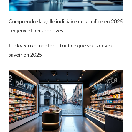
Comprendre la grille indiciaire de la police en 2025
: enjeux et perspectives
Lucky Strike menthol : tout ce que vous devez
savoir en 2025