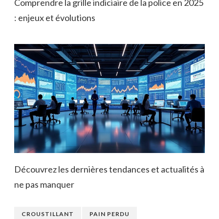
Comprendre la grille indiciaire de la police en 2025
: enjeux et évolutions
Découvrez les dernières tendances et actualités à
ne pas manquer
CROUSTILLANT
PAIN PERDU