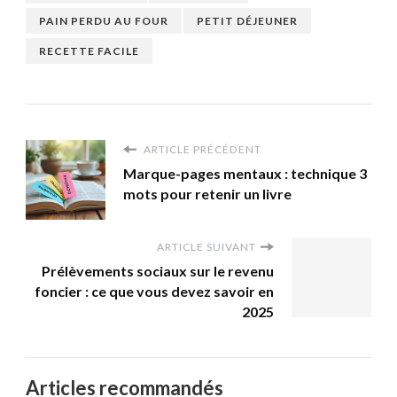
PAIN PERDU AU FOUR
PETIT DÉJEUNER
RECETTE FACILE
ARTICLE PRÉCÉDENT
Marque-pages mentaux : technique 3
mots pour retenir un livre
ARTICLE SUIVANT
Prélèvements sociaux sur le revenu
foncier : ce que vous devez savoir en
2025
Articles recommandés