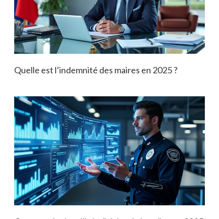
Quelle est l’indemnité des maires en 2025 ?