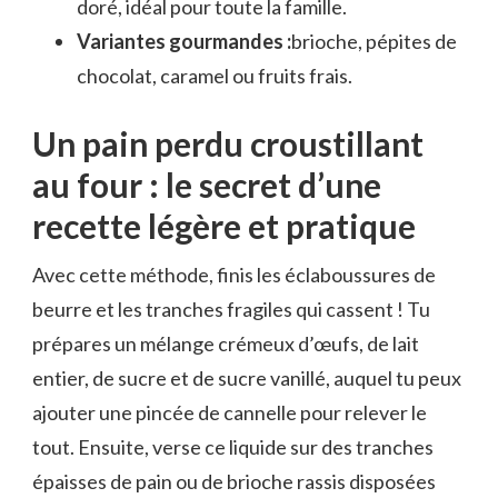
doré, idéal pour toute la famille.
Variantes gourmandes :
brioche, pépites de
chocolat, caramel ou fruits frais.
Un pain perdu croustillant
au four : le secret d’une
recette légère et pratique
Avec cette méthode, finis les éclaboussures de
beurre et les tranches fragiles qui cassent ! Tu
prépares un mélange crémeux d’œufs, de lait
entier, de sucre et de sucre vanillé, auquel tu peux
ajouter une pincée de cannelle pour relever le
tout. Ensuite, verse ce liquide sur des tranches
épaisses de pain ou de brioche rassis disposées