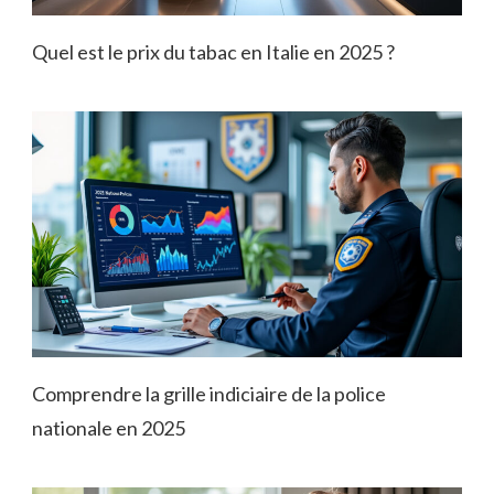
Quel est le prix du tabac en Italie en 2025 ?
Comprendre la grille indiciaire de la police
nationale en 2025