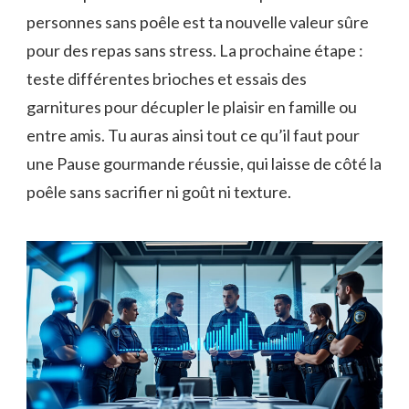
personnes sans poêle est ta nouvelle valeur sûre
pour des repas sans stress. La prochaine étape :
teste différentes brioches et essais des
garnitures pour décupler le plaisir en famille ou
entre amis. Tu auras ainsi tout ce qu’il faut pour
une Pause gourmande réussie, qui laisse de côté la
poêle sans sacrifier ni goût ni texture.