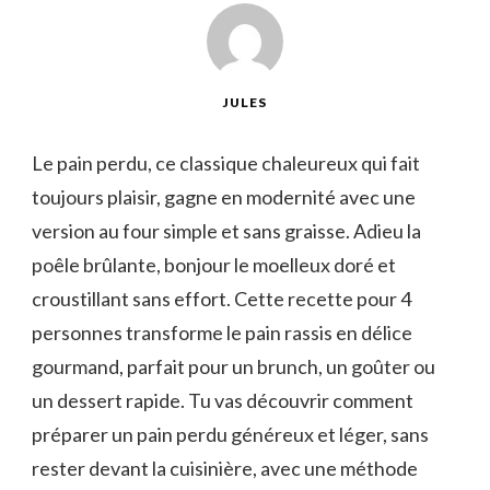
JULES
Le pain perdu, ce classique chaleureux qui fait
toujours plaisir, gagne en modernité avec une
version au four simple et sans graisse. Adieu la
poêle brûlante, bonjour le moelleux doré et
croustillant sans effort. Cette recette pour 4
personnes transforme le pain rassis en délice
gourmand, parfait pour un brunch, un goûter ou
un dessert rapide. Tu vas découvrir comment
préparer un pain perdu généreux et léger, sans
rester devant la cuisinière, avec une méthode