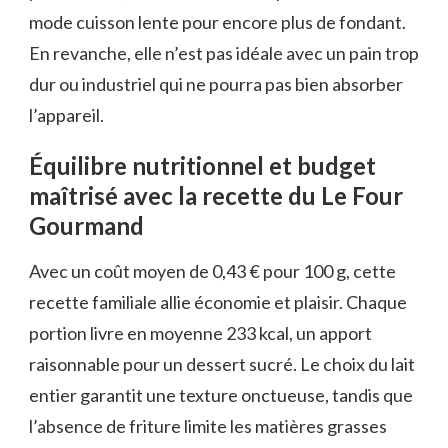
mode cuisson lente pour encore plus de fondant.
En revanche, elle n’est pas idéale avec un pain trop
dur ou industriel qui ne pourra pas bien absorber
l’appareil.
Équilibre nutritionnel et budget
maîtrisé avec la recette du Le Four
Gourmand
Avec un coût moyen de 0,43 € pour 100 g, cette
recette familiale allie économie et plaisir. Chaque
portion livre en moyenne 233 kcal, un apport
raisonnable pour un dessert sucré. Le choix du lait
entier garantit une texture onctueuse, tandis que
l’absence de friture limite les matières grasses