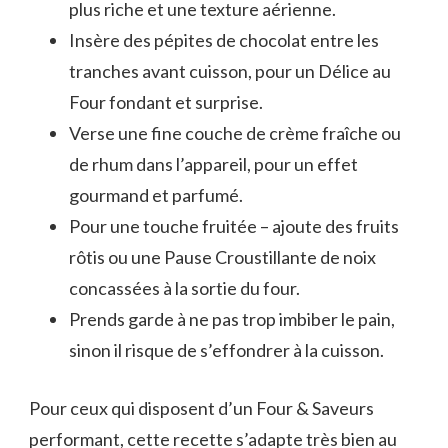
plus riche et une texture aérienne.
Insère des pépites de chocolat entre les
tranches avant cuisson, pour un Délice au
Four fondant et surprise.
Verse une fine couche de crème fraîche ou
de rhum dans l’appareil, pour un effet
gourmand et parfumé.
Pour une touche fruitée – ajoute des fruits
rôtis ou une Pause Croustillante de noix
concassées à la sortie du four.
Prends garde à ne pas trop imbiber le pain,
sinon il risque de s’effondrer à la cuisson.
Pour ceux qui disposent d’un Four & Saveurs
performant, cette recette s’adapte très bien au