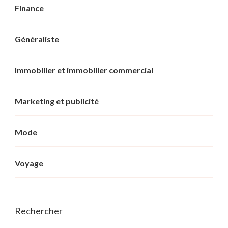
Finance
Généraliste
Immobilier et immobilier commercial
Marketing et publicité
Mode
Voyage
Rechercher