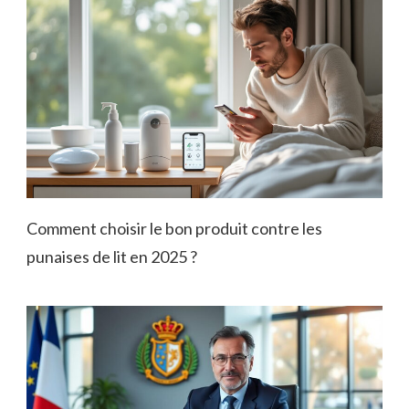
Comment choisir le bon produit contre les
punaises de lit en 2025 ?