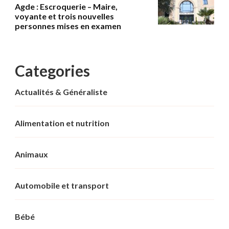
Agde : Escroquerie – Maire,
voyante et trois nouvelles
personnes mises en examen
Categories
Actualités & Généraliste
Alimentation et nutrition
Animaux
Automobile et transport
Bébé