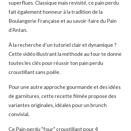
superflues. Classique mais revisité, ce pain perdu
fait également honneur à la tradition de la
Boulangerie Française et au savoir-faire du Pain
d’Antan.
À la recherche d’un tutoriel clair et dynamique ?
Cette vidéo illustrant la méthode au four te donne
toutes les clés pour réussir ton pain perdu
croustillant sans poêle.
Pour une autre approche gourmande et des idées
de garnitures, cette recette filmée propose des
variantes originales, idéales pour un brunch
convivial.
Ce Pain perdu “four” croustillant pour 4