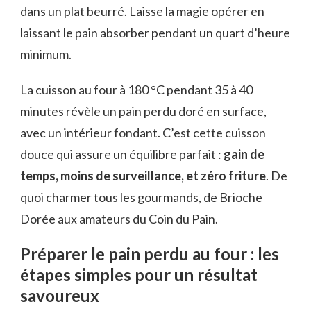
dans un plat beurré. Laisse la magie opérer en
laissant le pain absorber pendant un quart d’heure
minimum.
La cuisson au four à 180 °C pendant 35 à 40
minutes révèle un pain perdu doré en surface,
avec un intérieur fondant. C’est cette cuisson
douce qui assure un équilibre parfait :
gain de
temps, moins de surveillance, et zéro friture
. De
quoi charmer tous les gourmands, de Brioche
Dorée aux amateurs du Coin du Pain.
Préparer le pain perdu au four : les
étapes simples pour un résultat
savoureux