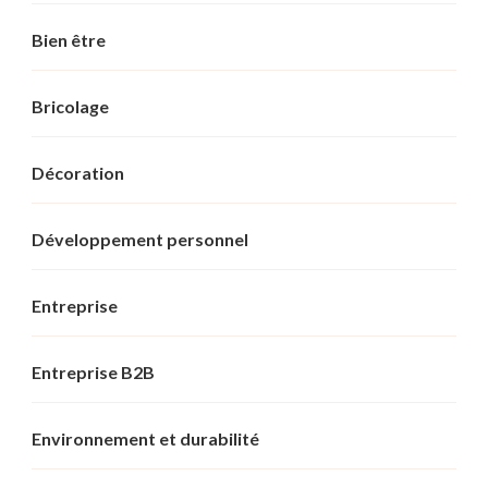
Bien être
Bricolage
Décoration
Développement personnel
Entreprise
Entreprise B2B
Environnement et durabilité