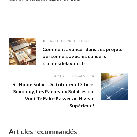
ARTICLE PRÉCÉDENT
Comment avancer dans ses projets
personnels avec les conseils
d’allonsdelavant.fr
ARTICLE SUIVANT
RJ Home Solar : Distributeur Officiel
Sunology, Les Panneaux Solaires qui
Vont Te Faire Passer au Niveau
Supérieur !
Articles recommandés