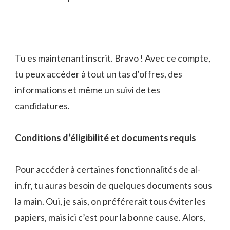
Tu es maintenant inscrit. Bravo ! Avec ce compte,
tu peux accéder à tout un tas d’offres, des
informations et même un suivi de tes
candidatures.
Conditions d’éligibilité et documents requis
Pour accéder à certaines fonctionnalités de al-
in.fr, tu auras besoin de quelques documents sous
la main. Oui, je sais, on préférerait tous éviter les
papiers, mais ici c’est pour la bonne cause. Alors,