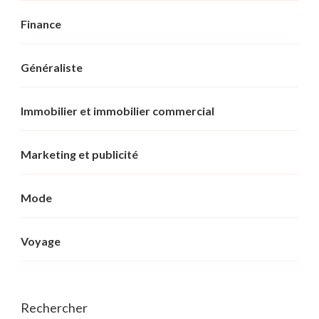
Finance
Généraliste
Immobilier et immobilier commercial
Marketing et publicité
Mode
Voyage
Rechercher