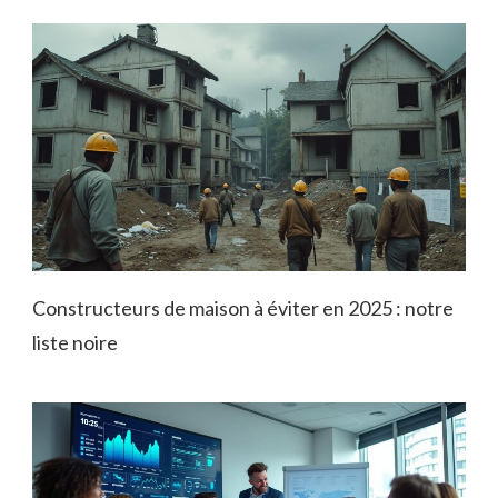
Constructeurs de maison à éviter en 2025 : notre
liste noire