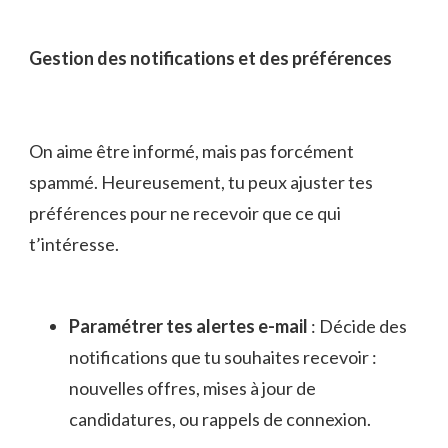
Gestion des notifications et des préférences
On aime être informé, mais pas forcément
spammé. Heureusement, tu peux ajuster tes
préférences pour ne recevoir que ce qui
t’intéresse.
Paramétrer tes alertes e-mail
: Décide des
notifications que tu souhaites recevoir :
nouvelles offres, mises à jour de
candidatures, ou rappels de connexion.