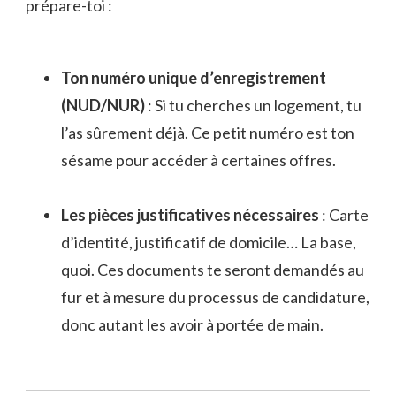
prépare-toi :
Ton numéro unique d’enregistrement
(NUD/NUR)
: Si tu cherches un logement, tu
l’as sûrement déjà. Ce petit numéro est ton
sésame pour accéder à certaines offres.
Les pièces justificatives nécessaires
: Carte
d’identité, justificatif de domicile… La base,
quoi. Ces documents te seront demandés au
fur et à mesure du processus de candidature,
donc autant les avoir à portée de main.