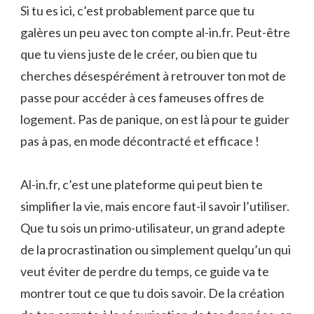
Si tu es ici, c’est probablement parce que tu
galères un peu avec ton compte al-in.fr. Peut-être
que tu viens juste de le créer, ou bien que tu
cherches désespérément à retrouver ton mot de
passe pour accéder à ces fameuses offres de
logement. Pas de panique, on est là pour te guider
pas à pas, en mode décontracté et efficace !
Al-in.fr, c’est une plateforme qui peut bien te
simplifier la vie, mais encore faut-il savoir l’utiliser.
Que tu sois un primo-utilisateur, un grand adepte
de la procrastination ou simplement quelqu’un qui
veut éviter de perdre du temps, ce guide va te
montrer tout ce que tu dois savoir. De la création