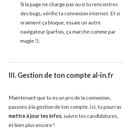
Si la page ne charge pas ou si tu rencontres
des bugs, vérifie ta connexion internet. Et si
vraiment ça bloque, essaie un autre
navigateur (parfois, ça marche comme par
magie !).
III. Gestion de ton compte al-in.fr
Maintenant que tu es un pro de la connexion,
passons à la gestion de ton compte. Ici, tu pourras
mettre à jour tes infos
, suivre tes candidatures,
et bien plus encore !