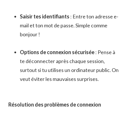
Saisir tes identifiants
: Entre ton adresse e-
mail et ton mot de passe. Simple comme
bonjour !
Options de connexion sécurisée
: Pense à
te déconnecter après chaque session,
surtout si tu utilises un ordinateur public. On
veut éviter les mauvaises surprises.
Résolution des problèmes de connexion