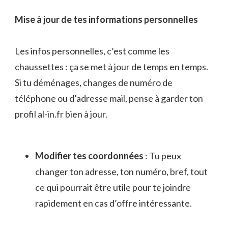
Mise à jour de tes informations personnelles
Les infos personnelles, c’est comme les
chaussettes : ça se met à jour de temps en temps.
Si tu déménages, changes de numéro de
téléphone ou d’adresse mail, pense à garder ton
profil al-in.fr bien à jour.
Modifier tes coordonnées
: Tu peux
changer ton adresse, ton numéro, bref, tout
ce qui pourrait être utile pour te joindre
rapidement en cas d’offre intéressante.