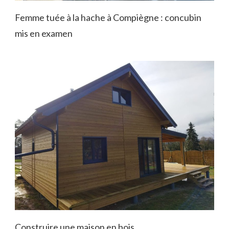
Femme tuée à la hache à Compiègne : concubin
mis en examen
Construire une maison en bois