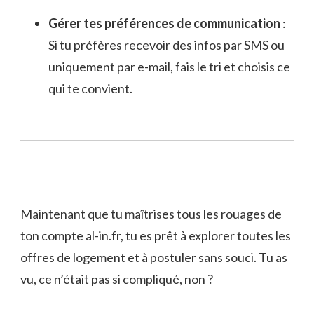
Gérer tes préférences de communication
:
Si tu préfères recevoir des infos par SMS ou
uniquement par e-mail, fais le tri et choisis ce
qui te convient.
Maintenant que tu maîtrises tous les rouages de
ton compte al-in.fr, tu es prêt à explorer toutes les
offres de logement et à postuler sans souci. Tu as
vu, ce n’était pas si compliqué, non ?