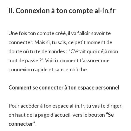
II. Connexion à ton compte al-in.fr
Une fois ton compte créé, il va falloir savoir te
connecter. Mais si, tu sais, ce petit moment de
doute où tu te demandes : “C’était quoi déjà mon
mot de passe ?”. Voici comment t’assurer une
connexion rapide et sans embûche.
Comment se connecter à ton espace personnel
Pour accéder à ton espace al-in.fr, tu vas te diriger,
en haut de la page d’accueil, vers le bouton
“Se
connecter”
.