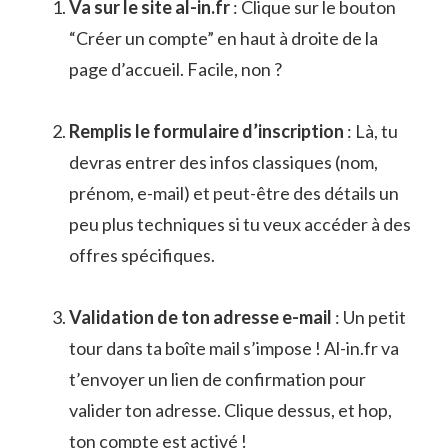
Va sur le site al-in.fr
: Clique sur le bouton
“Créer un compte” en haut à droite de la
page d’accueil. Facile, non ?
Remplis le formulaire d’inscription
: Là, tu
devras entrer des infos classiques (nom,
prénom, e-mail) et peut-être des détails un
peu plus techniques si tu veux accéder à des
offres spécifiques.
Validation de ton adresse e-mail
: Un petit
tour dans ta boîte mail s’impose ! Al-in.fr va
t’envoyer un lien de confirmation pour
valider ton adresse. Clique dessus, et hop,
ton compte est activé !