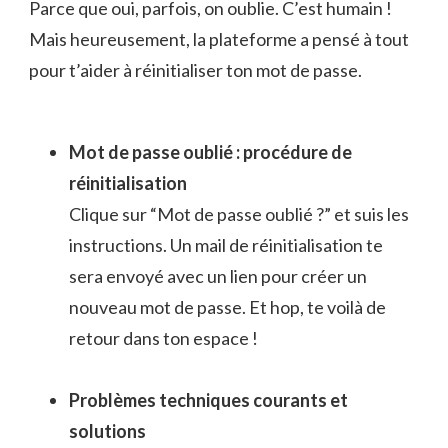
Parce que oui, parfois, on oublie. C’est humain !
Mais heureusement, la plateforme a pensé à tout
pour t’aider à réinitialiser ton mot de passe.
Mot de passe oublié : procédure de
réinitialisation
Clique sur “Mot de passe oublié ?” et suis les
instructions. Un mail de réinitialisation te
sera envoyé avec un lien pour créer un
nouveau mot de passe. Et hop, te voilà de
retour dans ton espace !
Problèmes techniques courants et
solutions