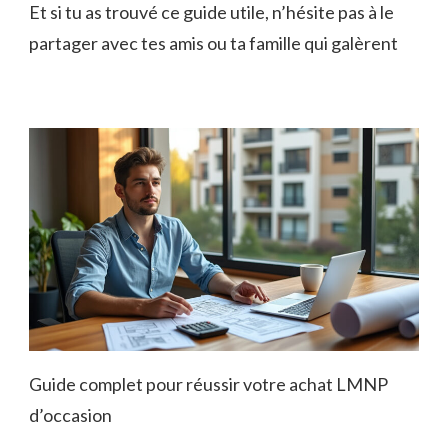
Et si tu as trouvé ce guide utile, n’hésite pas à le
partager avec tes amis ou ta famille qui galèrent
Guide complet pour réussir votre achat LMNP
d’occasion