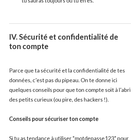
tu sauras toujours où tu en es.
IV. Sécurité et confidentialité de
ton compte
Parce que ta sécurité et la confidentialité de tes
données, c’est pas du pipeau. On te donne ici
quelques conseils pour que ton compte soit à l’abri
des petits curieux (ou pire, des hackers !).
Conseils pour sécuriser ton compte
Si tu as tendance à utiliser “motdepasse123” pour