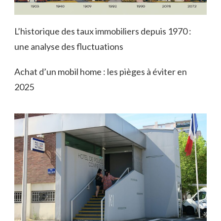
L’historique des taux immobiliers depuis 1970 :
une analyse des fluctuations
Achat d’un mobil home : les pièges à éviter en
2025