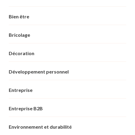
Bien être
Bricolage
Décoration
Développement personnel
Entreprise
Entreprise B2B
Environnement et durabilité