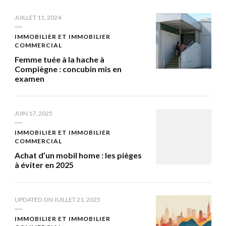
JUILLET 11, 2024
IMMOBILIER ET IMMOBILIER
COMMERCIAL
Femme tuée à la hache à
Compiègne : concubin mis en
examen
JUIN 17, 2025
IMMOBILIER ET IMMOBILIER
COMMERCIAL
Achat d’un mobil home : les pièges
à éviter en 2025
UPDATED ON
JUILLET 21, 2025
IMMOBILIER ET IMMOBILIER