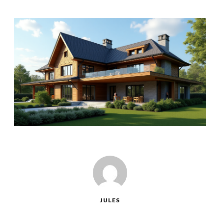
JULES