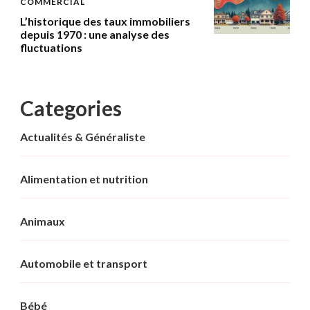
COMMERCIAL
L’historique des taux immobiliers
depuis 1970 : une analyse des
fluctuations
Categories
Actualités & Généraliste
Alimentation et nutrition
Animaux
Automobile et transport
Bébé