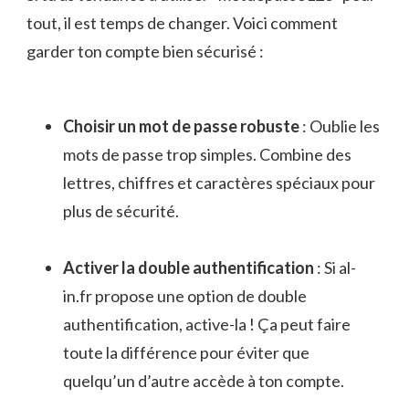
tout, il est temps de changer. Voici comment
garder ton compte bien sécurisé :
Choisir un mot de passe robuste
: Oublie les
mots de passe trop simples. Combine des
lettres, chiffres et caractères spéciaux pour
plus de sécurité.
Activer la double authentification
: Si al-
in.fr propose une option de double
authentification, active-la ! Ça peut faire
toute la différence pour éviter que
quelqu’un d’autre accède à ton compte.