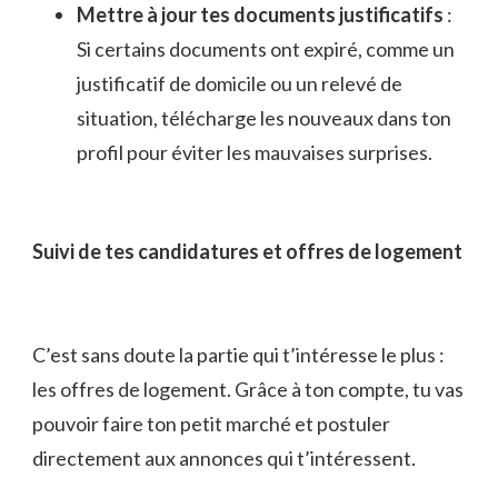
Mettre à jour tes documents justificatifs
:
Si certains documents ont expiré, comme un
justificatif de domicile ou un relevé de
situation, télécharge les nouveaux dans ton
profil pour éviter les mauvaises surprises.
Suivi de tes candidatures et offres de logement
C’est sans doute la partie qui t’intéresse le plus :
les offres de logement. Grâce à ton compte, tu vas
pouvoir faire ton petit marché et postuler
directement aux annonces qui t’intéressent.