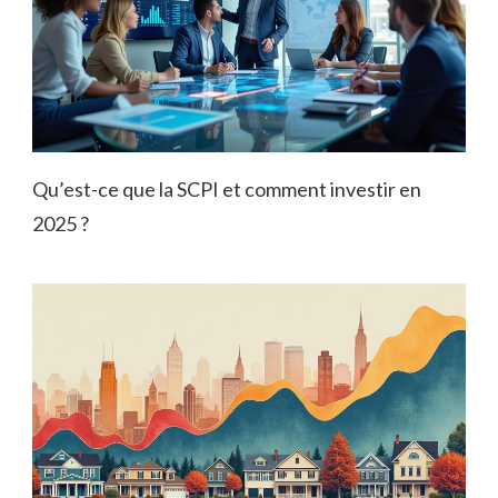
Qu’est-ce que la SCPI et comment investir en
2025 ?