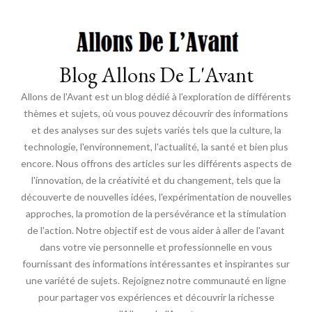
Blog Allons De L'Avant
Allons de l'Avant est un blog dédié à l'exploration de différents
thèmes et sujets, où vous pouvez découvrir des informations
et des analyses sur des sujets variés tels que la culture, la
technologie, l'environnement, l'actualité, la santé et bien plus
encore. Nous offrons des articles sur les différents aspects de
l'innovation, de la créativité et du changement, tels que la
découverte de nouvelles idées, l'expérimentation de nouvelles
approches, la promotion de la persévérance et la stimulation
de l'action. Notre objectif est de vous aider à aller de l'avant
dans votre vie personnelle et professionnelle en vous
fournissant des informations intéressantes et inspirantes sur
une variété de sujets. Rejoignez notre communauté en ligne
pour partager vos expériences et découvrir la richesse