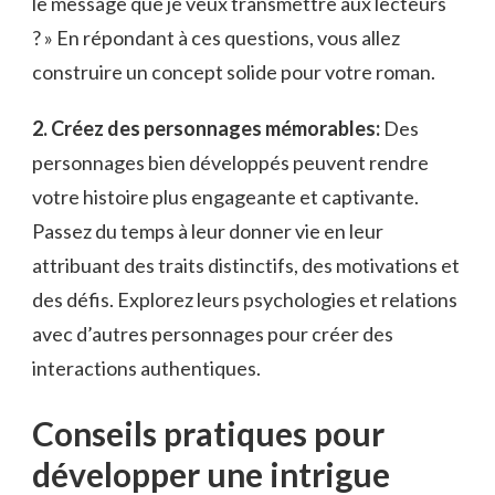
⁣le message que je veux transmettre aux lecteurs
? » En répondant à ces questions, vous allez
construire ‍un concept solide pour ‌votre‌ roman.
2. Créez des personnages mémorables:
Des
personnages bien développés peuvent rendre
votre histoire plus engageante ⁤et‍ captivante.
Passez du temps à leur donner vie en leur
attribuant des traits distinctifs, des motivations et
‍des défis.​ Explorez leurs ​psychologies et relations
avec d’autres personnages pour⁣ créer des
interactions authentiques.
Conseils ⁣pratiques pour
développer⁣ une intrigue