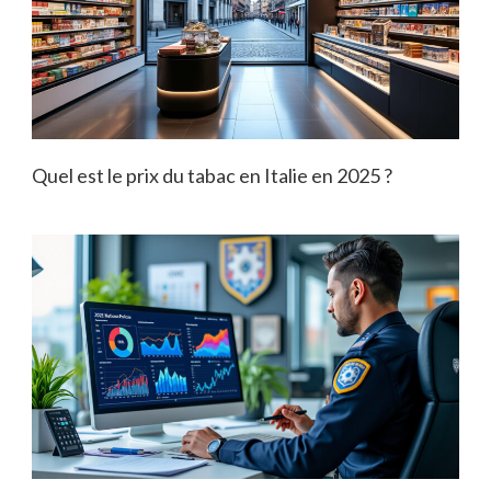
Quel est le prix du tabac en Italie en 2025 ?