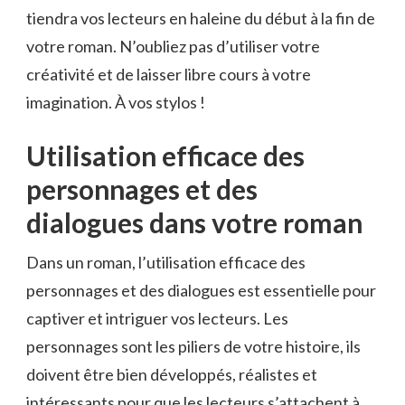
tiendra ‍vos lecteurs en ⁣haleine du début à la⁣ fin de
votre roman. N’oubliez pas ​d’utiliser ​votre
créativité et de laisser libre cours à votre
imagination. À vos stylos ‌!
Utilisation ⁣efficace des​
personnages et des
dialogues dans votre roman
Dans​ un roman, l’utilisation⁢ efficace des
personnages et des dialogues est essentielle pour
captiver et intriguer vos‌ lecteurs. Les
personnages sont⁣ les piliers de votre histoire, ils
doivent être bien développés,​ réalistes et
intéressants⁣ pour que les ⁢lecteurs s’attachent à⁢