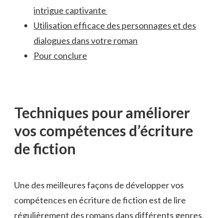
⁤intrigue captivante ​
Utilisation efficace des‌ personnages et des
dialogues dans votre roman
Pour conclure
Techniques pour améliorer
vos compétences d’écriture
de fiction
Une des meilleures façons de développer ​vos
compétences en écriture de fiction est‍ de lire
⁤régulièrement des ‌romans dans différents genres.