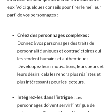
eux. Voici quelques ⁤conseils pour tirer le meilleur
⁢parti de ⁣vos ⁤personnages :
Créez des personnages complexes :
Donnez à ⁣vos personnages des traits de⁢
personnalité uniques et contradictoires qui⁤
les rendent humains et ‍authentiques.
Développez leurs motivations, leurs peurs et
leurs désirs, cela les rendra plus ​réalistes et
plus intéressants​ pour les lecteurs.
Intégrez-les dans​ l’intrigue :
‍Les
personnages‌ doivent⁣ servir l’intrigue de⁢