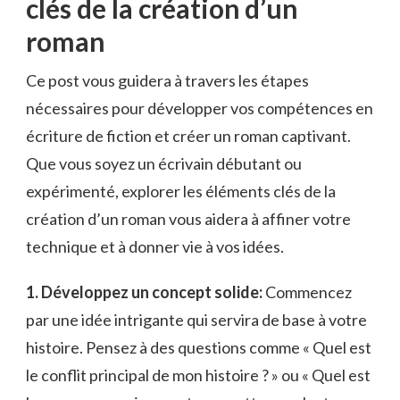
clés de la création d’un
roman
Ce‍ post ⁤vous ‍guidera à travers les étapes
nécessaires pour développer vos ⁣compétences en
écriture de fiction et créer un roman ‍captivant.
Que ⁢vous soyez un écrivain débutant ou
expérimenté, explorer les éléments clés de ⁣la
⁢création d’un roman vous aidera à affiner votre
technique et à donner vie à ⁢vos idées.
1. Développez un concept‍ solide:
Commencez
par une idée intrigante qui⁣ servira⁢ de base à votre
histoire. Pensez à des questions comme « Quel est
‍le conflit principal⁤ de mon‍ histoire ? » ou « Quel ‌est