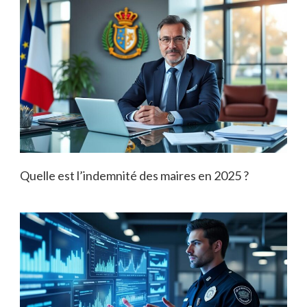
Quelle est l’indemnité des maires en 2025 ?