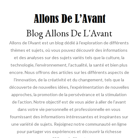
Blog Allons De L'Avant
Allons de l'Avant est un blog dédié à l'exploration de différents
thèmes et sujets, où vous pouvez découvrir des informations
et des analyses sur des sujets variés tels que la culture, la
technologie, l'environnement, l'actualité, la santé et bien plus
encore. Nous offrons des articles sur les différents aspects de
l'innovation, de la créativité et du changement, tels que la
découverte de nouvelles idées, l'expérimentation de nouvelles
approches, la promotion de la persévérance et la stimulation
de l'action. Notre objectif est de vous aider à aller de l'avant
dans votre vie personnelle et professionnelle en vous
fournissant des informations intéressantes et inspirantes sur
une variété de sujets. Rejoignez notre communauté en ligne
pour partager vos expériences et découvrir la richesse