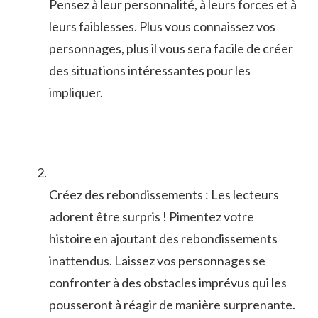
Pensez à leur personnalité, à leurs forces‌ et⁣ à
⁤leurs faiblesses. ⁢Plus vous⁣ connaissez vos
personnages, ⁤plus il vous⁣ sera facile de créer
des situations​ intéressantes pour les
impliquer.
Créez des rebondissements : Les lecteurs
‌adorent être⁢ surpris ! Pimentez votre
histoire en ajoutant des​ rebondissements
inattendus. Laissez ‌vos ⁣personnages se ​
confronter à‍ des obstacles imprévus⁣ qui les
pousseront à réagir de manière surprenante.