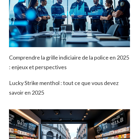
Comprendre la grille indiciaire de la police en 2025
: enjeux et perspectives
Lucky Strike menthol : tout ce que vous devez
savoir en 2025