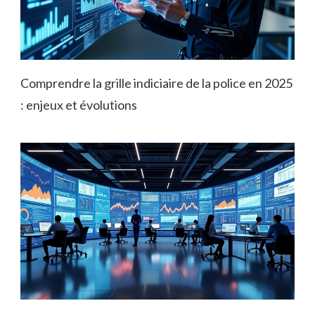
Comprendre la grille indiciaire de la police en 2025
: enjeux et évolutions