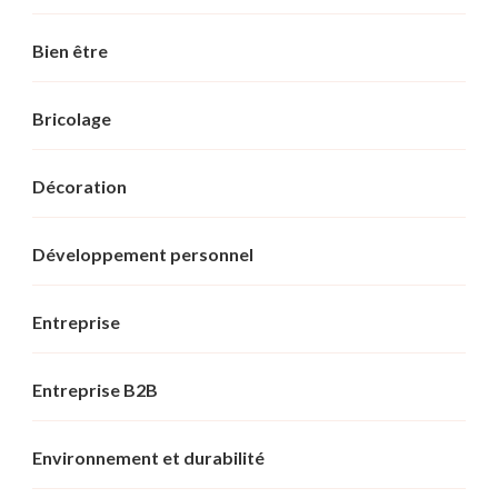
Bien être
Bricolage
Décoration
Développement personnel
Entreprise
Entreprise B2B
Environnement et durabilité