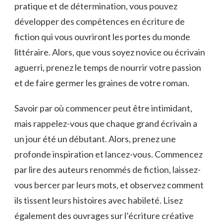
pratique et de ‍détermination, vous pouvez
développer des compétences⁣ en écriture de
fiction qui vous ouvriront les portes du monde
littéraire. Alors, que vous soyez novice ou écrivain
aguerri,‍ prenez le temps de nourrir votre⁤ passion
et de faire ‍germer ⁣les graines de votre roman.
Savoir par où commencer peut être intimidant,⁢
mais rappelez-vous que chaque ‍grand écrivain a
un ‍jour été un débutant. Alors, prenez une ​
profonde inspiration‍ et lancez-vous. Commencez
par lire⁢ des auteurs renommés de fiction, laissez-
vous bercer par leurs⁣ mots, ⁤et observez comment
‌ils tissent leurs histoires avec habileté. ​Lisez
également des⁢ ouvrages sur l’écriture créative