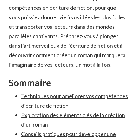
compétences en écriture de ‍fiction, pour que
vous puissiez ⁣donner vie à vos ​idées ⁣les ⁣plus folles
et transporter⁣ vos lecteurs dans des ​mondes
parallèles ‍captivants. ⁤Préparez-vous à ‌plonger
dans l’art merveilleux de l’écriture de fiction‌ et à‍
découvrir comment créer un‍ roman⁣ qui marquera
l’imaginaire de vos lecteurs, un mot à la fois.
Sommaire
Techniques pour améliorer vos ‍compétences‍
d’écriture de fiction
Exploration des éléments clés de la création
d’un roman
Conseils pratiques ‍pour ⁣développer une