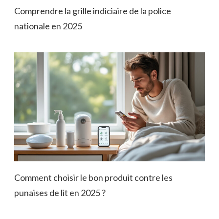
Comprendre la grille indiciaire de la police
nationale en 2025
Comment choisir le bon produit contre les
punaises de lit en 2025 ?