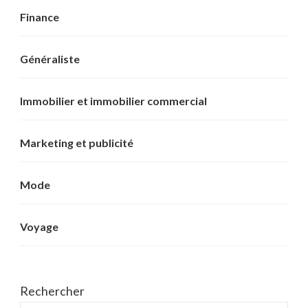
Finance
Généraliste
Immobilier et immobilier commercial
Marketing et publicité
Mode
Voyage
Rechercher