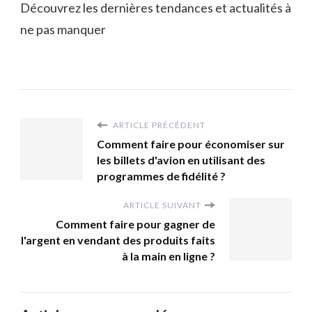
Découvrez les dernières tendances et actualités à
ne pas manquer
ARTICLE PRÉCÉDENT
Comment faire pour économiser sur
les billets d'avion en utilisant des
programmes de fidélité ?
ARTICLE SUIVANT
Comment faire pour gagner de
l'argent en vendant des produits faits
à la main en ligne ?