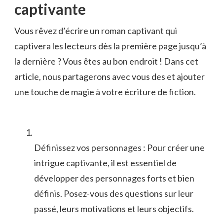
captivante
Vous ⁢rêvez d’écrire un⁤ roman captivant⁤ qui
captivera les lecteurs dès la première page‍ jusqu’à
​la dernière​ ? Vous êtes au bon endroit⁤ ! Dans cet
article, nous partagerons avec vous des ‍et ajouter
une touche​ de magie à⁤ votre écriture ⁢de fiction.
Définissez⁤ vos personnages : Pour créer‍ une
intrigue captivante, il est essentiel de
développer‌ des personnages forts et bien
définis. Posez-vous des questions sur leur
passé, leurs motivations et leurs objectifs.