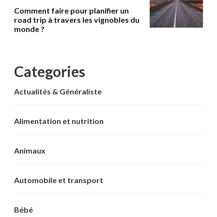
Comment faire pour planifier un
road trip à travers les vignobles du
monde ?
Categories
Actualités & Généraliste
Alimentation et nutrition
Animaux
Automobile et transport
Bébé