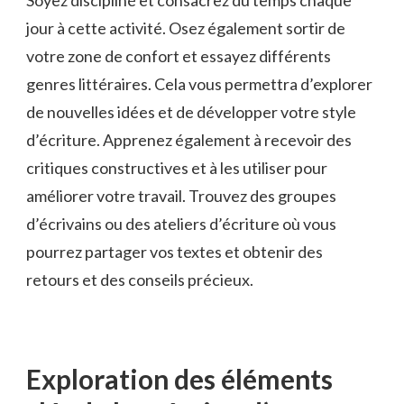
jour à cette activité. Osez également sortir de⁤
votre zone ⁣de confort et essayez ‍différents
genres littéraires.⁣ Cela vous permettra d’explorer​
de nouvelles ⁤idées et‍ de développer votre style
d’écriture. ​Apprenez également ‌à recevoir des
critiques​ constructives et à les utiliser ⁤pour
améliorer votre⁢ travail. Trouvez des groupes
d’écrivains ou des ateliers d’écriture où vous
pourrez partager vos textes et obtenir‍ des
retours⁢ et‌ des ⁣conseils précieux.
Exploration‌ des éléments ​