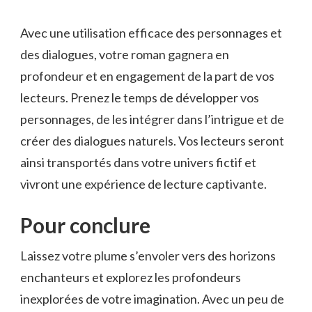
Avec une utilisation efficace des personnages et
des dialogues, votre ‍roman gagnera en
profondeur et​ en engagement ⁣de la part de vos
lecteurs. Prenez le‌ temps de développer vos
personnages, de les intégrer ⁢dans l’intrigue et de
créer des dialogues naturels. Vos lecteurs seront
ainsi ⁣transportés dans⁢ votre univers fictif ⁢et
vivront une expérience de lecture captivante.
Pour​ conclure
Laissez votre plume s’envoler vers des ⁣horizons
enchanteurs et explorez les profondeurs
inexplorées de votre imagination. Avec un peu de