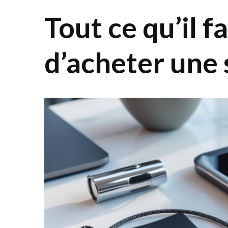
Tout ce qu’il f
d’acheter une