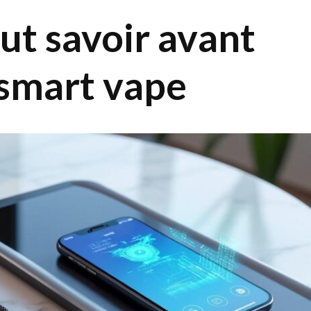
aut savoir avant
 smart vape