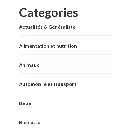
Categories
Actualités & Généraliste
Alimentation et nutrition
Animaux
Automobile et transport
Bébé
Bien être