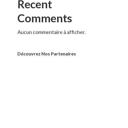
Recent
Comments
Aucun commentaire à afficher.
Découvrez Nos Partenaires