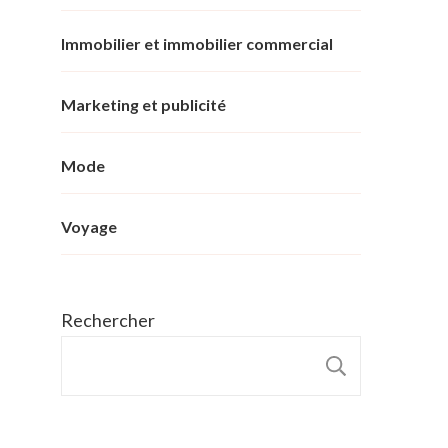
Immobilier et immobilier commercial
Marketing et publicité
Mode
Voyage
Rechercher
RECHER