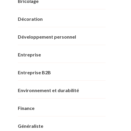
Bricolage
Décoration
Développement personnel
Entreprise
Entreprise B2B
Environnement et durabilité
Finance
Généraliste