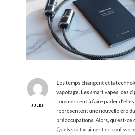
Les temps changent et la technol
vapotage. Les smart vapes, ces cig
commencent à faire parler d’elles.
JULES
représentent une nouvelle ère du 
préoccupations. Alors, qu’est-ce qu
Quels sont vraiment en coulisse l