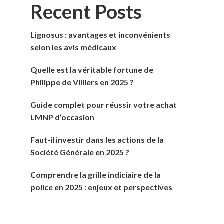
Recent Posts
Lignosus : avantages et inconvénients
selon les avis médicaux
Quelle est la véritable fortune de
Philippe de Villiers en 2025 ?
Guide complet pour réussir votre achat
LMNP d’occasion
Faut-il investir dans les actions de la
Société Générale en 2025 ?
Comprendre la grille indiciaire de la
police en 2025 : enjeux et perspectives