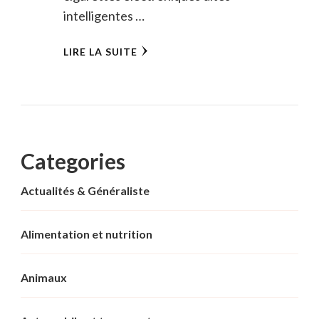
intelligentes …
LIRE LA SUITE
Categories
Actualités & Généraliste
Alimentation et nutrition
Animaux