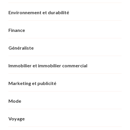
Environnement et durabilité
Finance
Généraliste
Immobilier et immobilier commercial
Marketing et publicité
Mode
Voyage