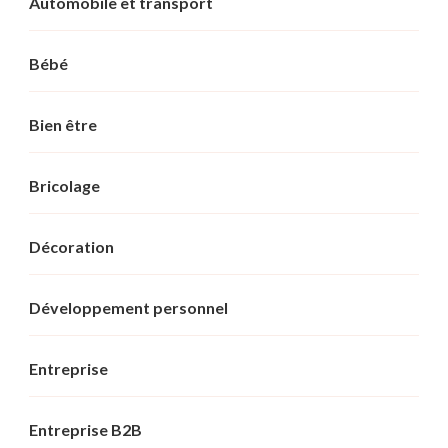
Automobile et transport
Bébé
Bien être
Bricolage
Décoration
Développement personnel
Entreprise
Entreprise B2B