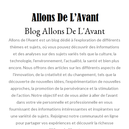
Blog Allons De L'Avant
Allons de l'Avant est un blog dédié à l'exploration de différents
thèmes et sujets, où vous pouvez découvrir des informations
et des analyses sur des sujets variés tels que la culture, la
technologie, l'environnement, l'actualité, la santé et bien plus
encore. Nous offrons des articles sur les différents aspects de
l'innovation, de la créativité et du changement, tels que la
découverte de nouvelles idées, l'expérimentation de nouvelles
approches, la promotion de la persévérance et la stimulation
de l'action. Notre objectif est de vous aider à aller de l'avant
dans votre vie personnelle et professionnelle en vous
fournissant des informations intéressantes et inspirantes sur
une variété de sujets. Rejoignez notre communauté en ligne
pour partager vos expériences et découvrir la richesse