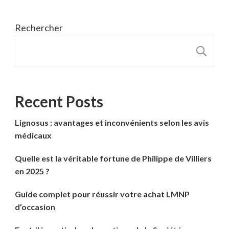
Rechercher
R
Recent Posts
Lignosus : avantages et inconvénients selon les avis
médicaux
Quelle est la véritable fortune de Philippe de Villiers
en 2025 ?
Guide complet pour réussir votre achat LMNP
d’occasion