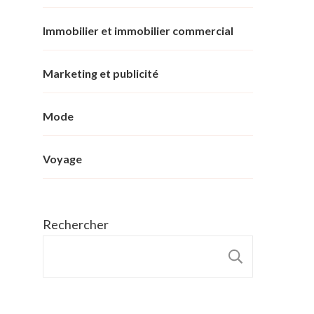
Immobilier et immobilier commercial
Marketing et publicité
Mode
Voyage
Rechercher
RECHER