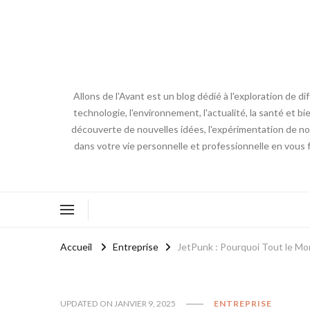
Allons de l'Avant est un blog dédié à l'exploration de d
technologie, l'environnement, l'actualité, la santé et bi
découverte de nouvelles idées, l'expérimentation de nouv
dans votre vie personnelle et professionnelle en vous 
Accueil
Entreprise
JetPunk : Pourquoi Tout le Mo
UPDATED ON
JANVIER 9, 2025
ENTREPRISE