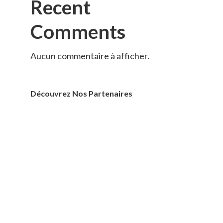
Recent
Comments
Aucun commentaire à afficher.
Découvrez Nos Partenaires