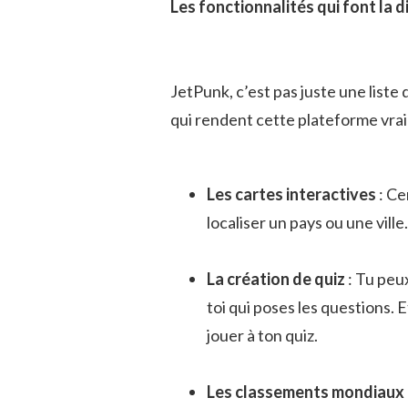
Les fonctionnalités qui font la 
JetPunk, c’est pas juste une liste
qui rendent cette plateforme vrai
Les cartes interactives
: Ce
localiser un pays ou une ville
La création de quiz
: Tu peu
toi qui poses les questions. E
jouer à ton quiz.
Les classements mondiaux