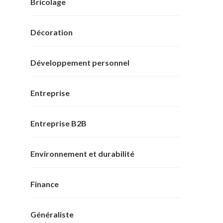
Bricolage
Décoration
Développement personnel
Entreprise
Entreprise B2B
Environnement et durabilité
Finance
Généraliste