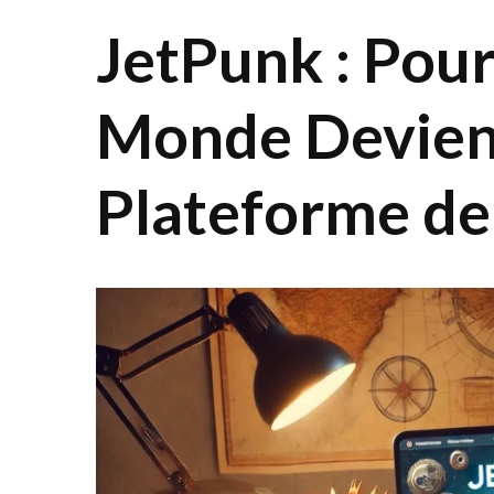
JetPunk : Pour
Monde Devient
Plateforme de