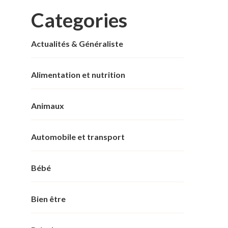
Categories
Actualités & Généraliste
Alimentation et nutrition
Animaux
Automobile et transport
Bébé
Bien être