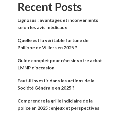
Recent Posts
Lignosus : avantages et inconvénients
selon les avis médicaux
Quelle est la véritable fortune de
Philippe de Villiers en 2025 ?
Guide complet pour réussir votre achat
LMNP d’occasion
Faut-il investir dans les actions de la
Société Générale en 2025 ?
Comprendre la grille indiciaire de la
police en 2025 : enjeux et perspectives