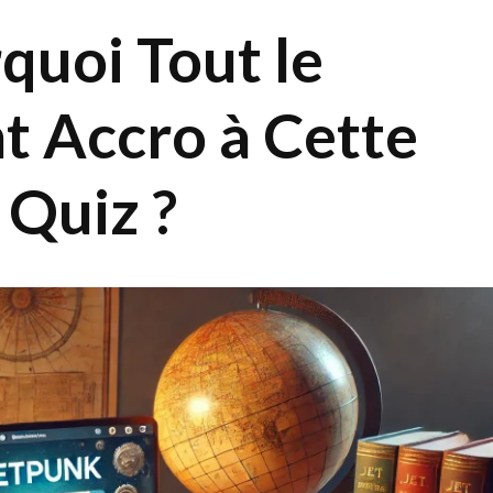
quoi Tout le
 Accro à Cette
 Quiz ?