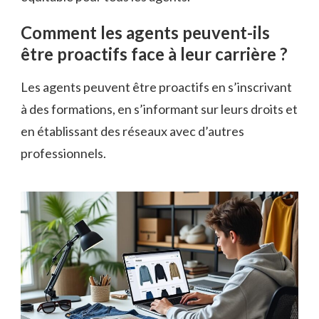
Comment les agents peuvent-ils
être proactifs face à leur carrière ?
Les agents peuvent être proactifs en s’inscrivant
à des formations, en s’informant sur leurs droits et
en établissant des réseaux avec d’autres
professionnels.