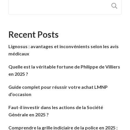
R
Recent Posts
Lignosus : avantages et inconvénients selon les avis
médicaux
Quelle est la véritable fortune de Philippe de Villiers
en 2025 ?
Guide complet pour réussir votre achat LMNP
d’occasion
Faut-il investir dans les actions de la Société
Générale en 2025 ?
Comprendre la grille indiciaire de la police en 2025 :