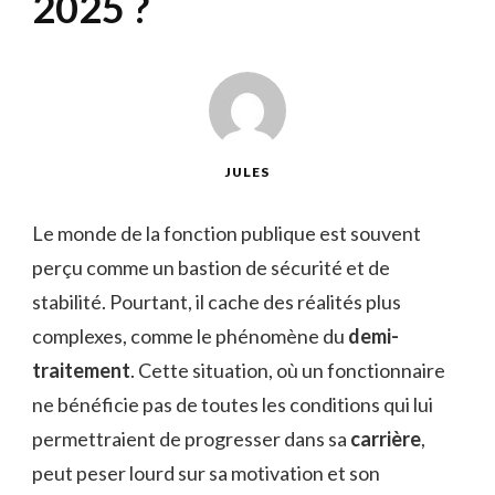
2025 ?
JULES
Le monde de la fonction publique est souvent
perçu comme un bastion de sécurité et de
stabilité. Pourtant, il cache des réalités plus
complexes, comme le phénomène du
demi-
traitement
. Cette situation, où un fonctionnaire
ne bénéficie pas de toutes les conditions qui lui
permettraient de progresser dans sa
carrière
,
peut peser lourd sur sa motivation et son