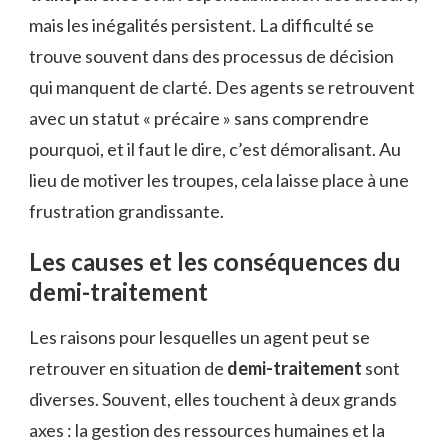
mais les inégalités persistent. La difficulté se
trouve souvent dans des processus de décision
qui manquent de clarté. Des agents se retrouvent
avec un statut « précaire » sans comprendre
pourquoi, et il faut le dire, c’est démoralisant. Au
lieu de motiver les troupes, cela laisse place à une
frustration grandissante.
Les causes et les conséquences du
demi-traitement
Les raisons pour lesquelles un agent peut se
retrouver en situation de
demi-traitement
sont
diverses. Souvent, elles touchent à deux grands
axes : la gestion des ressources humaines et la