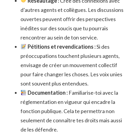
Réseautage :
Crée des connexions avec
d’autres agents et collègues. Les discussions
ouvertes peuvent offrir des perspectives
inédites sur des soucis que tu pourrais
rencontrer au sein de ton service.
Pétitions et revendications :
Si des
préoccupations touchent plusieurs agents,
envisage de créer un mouvement collectif
pour faire changer les choses. Les voix unies
sont souvent plus entendues.
Documentation :
Familiarise-toi avec la
réglementation en vigueur qui encadre la
fonction publique. Cela te permettra non
seulement de connaître tes droits mais aussi
de les défendre.