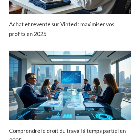
Achat et revente sur Vinted : maximiser vos
profits en 2025
Comprendre le droit du travail à temps partiel en