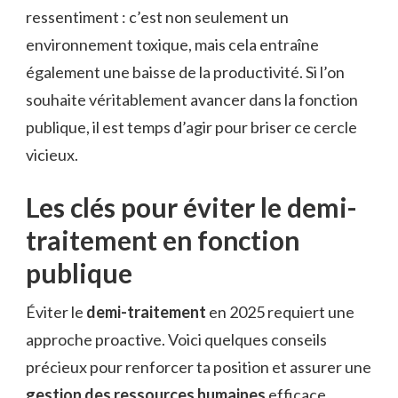
ressentiment : c’est non seulement un
environnement toxique, mais cela entraîne
également une baisse de la productivité. Si l’on
souhaite véritablement avancer dans la fonction
publique, il est temps d’agir pour briser ce cercle
vicieux.
Les clés pour éviter le demi-
traitement en fonction
publique
Éviter le
demi-traitement
en 2025 requiert une
approche proactive. Voici quelques conseils
précieux pour renforcer ta position et assurer une
gestion des ressources humaines
efficace.