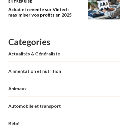
ENTREPRISE
Achat et revente sur Vinted :
maximiser vos profits en 2025
Categories
Actualités & Généraliste
Alimentation et nutrition
Animaux
Automobile et transport
Bébé