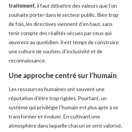
traitement
, il faut débattre des valeurs que l’on
souhaite porter dans le secteur public. Bien trop
de fois, les directives viennent d’en haut, sans
tenir compte des réalités vécues par ceux qui
œuvrent au quotidien. Il est temps de construire
une culture de soutien, d’inclusivité et de
reconnaissance.
Une approche centré sur l’humain
Les ressources humaines ont souvent une
réputation d’être trop rigides. Pourtant, un
système qui privilégie l’humain est plus apte à se
transformer et évoluer. En cultivant une
atmosphère dans laquelle chacun se sent valorisé,