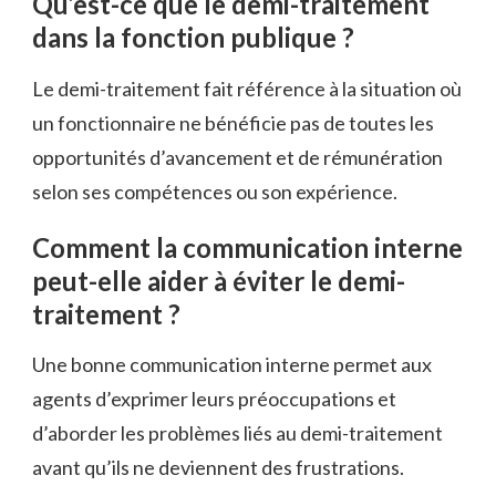
Qu’est-ce que le demi-traitement
dans la fonction publique ?
Le demi-traitement fait référence à la situation où
un fonctionnaire ne bénéficie pas de toutes les
opportunités d’avancement et de rémunération
selon ses compétences ou son expérience.
Comment la communication interne
peut-elle aider à éviter le demi-
traitement ?
Une bonne communication interne permet aux
agents d’exprimer leurs préoccupations et
d’aborder les problèmes liés au demi-traitement
avant qu’ils ne deviennent des frustrations.