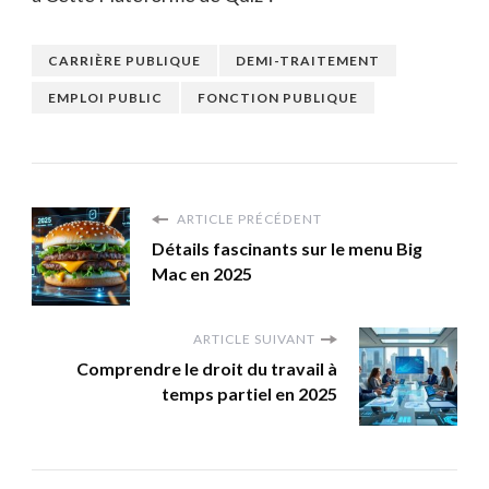
CARRIÈRE PUBLIQUE
DEMI-TRAITEMENT
EMPLOI PUBLIC
FONCTION PUBLIQUE
ARTICLE PRÉCÉDENT
Détails fascinants sur le menu Big
Mac en 2025
ARTICLE SUIVANT
Comprendre le droit du travail à
temps partiel en 2025