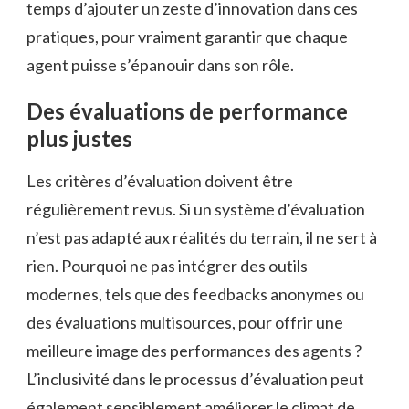
temps d’ajouter un zeste d’innovation dans ces
pratiques, pour vraiment garantir que chaque
agent puisse s’épanouir dans son rôle.
Des évaluations de performance
plus justes
Les critères d’évaluation doivent être
régulièrement revus. Si un système d’évaluation
n’est pas adapté aux réalités du terrain, il ne sert à
rien. Pourquoi ne pas intégrer des outils
modernes, tels que des feedbacks anonymes ou
des évaluations multisources, pour offrir une
meilleure image des performances des agents ?
L’inclusivité dans le processus d’évaluation peut
également sensiblement améliorer le climat de