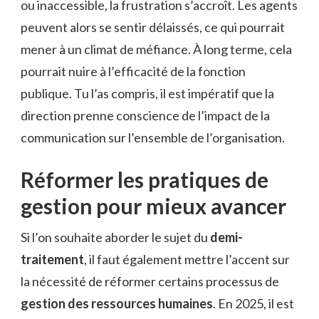
ou inaccessible, la frustration s’accroît. Les agents
peuvent alors se sentir délaissés, ce qui pourrait
mener à un climat de méfiance. À long terme, cela
pourrait nuire à l’efficacité de la fonction
publique. Tu l’as compris, il est impératif que la
direction prenne conscience de l’impact de la
communication sur l’ensemble de l’organisation.
Réformer les pratiques de
gestion pour mieux avancer
Si l’on souhaite aborder le sujet du
demi-
traitement
, il faut également mettre l’accent sur
la nécessité de réformer certains processus de
gestion des ressources humaines
. En 2025, il est