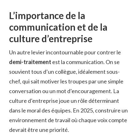
L’importance de la
communication et de la
culture d’entreprise
Un autre levier incontournable pour contrer le
demi-traitement
est la communication. On se
souvient tous d’un collègue, idéalement sous-
chef, qui sait motiver les troupes par une simple
conversation ou un mot d’encouragement. La
culture d’entreprise joue un rôle déterminant
dans le moral des équipes. En 2025, construire un
environnement de travail où chaque voix compte
devrait être une priorité.