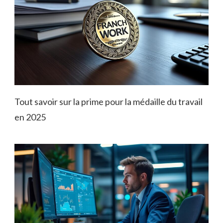
Tout savoir sur la prime pour la médaille du travail
en 2025