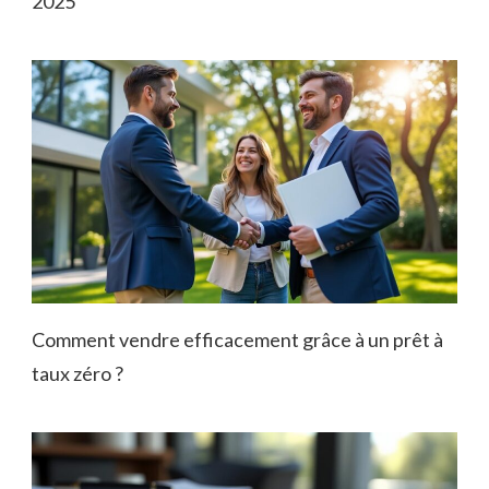
2025
Comment vendre efficacement grâce à un prêt à
taux zéro ?