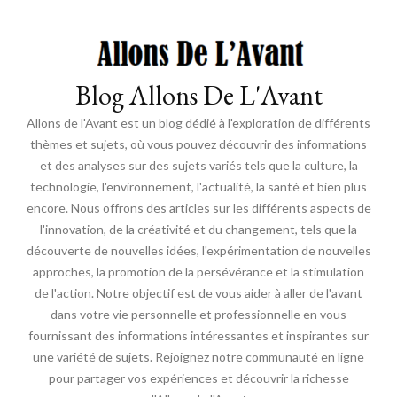
Blog Allons De L'Avant
Allons de l'Avant est un blog dédié à l'exploration de différents
thèmes et sujets, où vous pouvez découvrir des informations
et des analyses sur des sujets variés tels que la culture, la
technologie, l'environnement, l'actualité, la santé et bien plus
encore. Nous offrons des articles sur les différents aspects de
l'innovation, de la créativité et du changement, tels que la
découverte de nouvelles idées, l'expérimentation de nouvelles
approches, la promotion de la persévérance et la stimulation
de l'action. Notre objectif est de vous aider à aller de l'avant
dans votre vie personnelle et professionnelle en vous
fournissant des informations intéressantes et inspirantes sur
une variété de sujets. Rejoignez notre communauté en ligne
pour partager vos expériences et découvrir la richesse