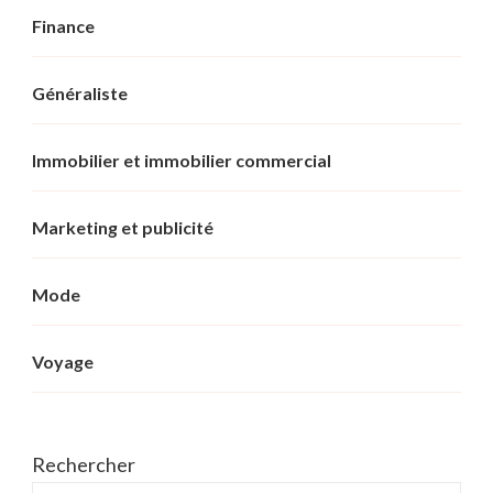
Finance
Généraliste
Immobilier et immobilier commercial
Marketing et publicité
Mode
Voyage
Rechercher