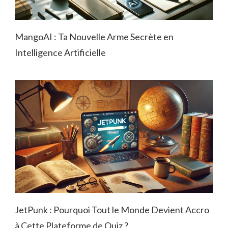
MangoAI : Ta Nouvelle Arme Secrète en
Intelligence Artificielle
JetPunk : Pourquoi Tout le Monde Devient Accro
à Cette Plateforme de Quiz ?