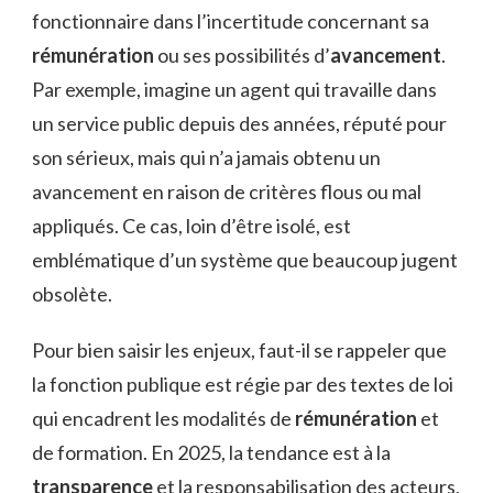
fonctionnaire dans l’incertitude concernant sa
rémunération
ou ses possibilités d’
avancement
.
Par exemple, imagine un agent qui travaille dans
un service public depuis des années, réputé pour
son sérieux, mais qui n’a jamais obtenu un
avancement en raison de critères flous ou mal
appliqués. Ce cas, loin d’être isolé, est
emblématique d’un système que beaucoup jugent
obsolète.
Pour bien saisir les enjeux, faut-il se rappeler que
la fonction publique est régie par des textes de loi
qui encadrent les modalités de
rémunération
et
de formation. En 2025, la tendance est à la
transparence
et la responsabilisation des acteurs,