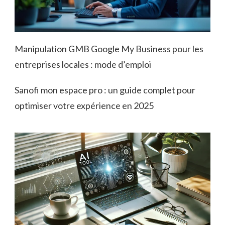
Manipulation GMB Google My Business pour les
entreprises locales : mode d’emploi
Sanofi mon espace pro : un guide complet pour
optimiser votre expérience en 2025