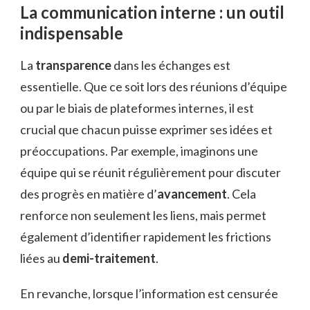
La communication interne : un outil
indispensable
La
transparence
dans les échanges est
essentielle. Que ce soit lors des réunions d’équipe
ou par le biais de plateformes internes, il est
crucial que chacun puisse exprimer ses idées et
préoccupations. Par exemple, imaginons une
équipe qui se réunit régulièrement pour discuter
des progrès en matière d’
avancement
. Cela
renforce non seulement les liens, mais permet
également d’identifier rapidement les frictions
liées au
demi-traitement
.
En revanche, lorsque l’information est censurée