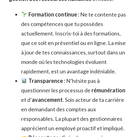
Formation continue :
Ne te contente pas
des compétences que tu possèdes
actuellement. Inscris-toi à des formations,
que ce soit en présentiel ou en ligne. La mise
à jour de tes connaissances, surtout dans un
monde où les technologies évoluent
rapidement, est un avantage indéniable.
Transparence :
N’hésite pas à
questionner les processus de
rémunération
et d’
avancement
. Sois acteur de ta carrière
en demandant des comptes aux
responsables. La plupart des gestionnaires
apprécient un employé proactif et impliqué.