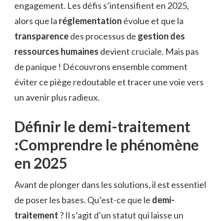
engagement. Les défis s’intensifient en 2025,
alors que la
réglementation
évolue et que la
transparence
des processus de
gestion des
ressources humaines
devient cruciale. Mais pas
de panique ! Découvrons ensemble comment
éviter ce piège redoutable et tracer une voie vers
un avenir plus radieux.
Définir le demi-traitement
:Comprendre le phénomène
en 2025
Avant de plonger dans les solutions, il est essentiel
de poser les bases. Qu’est-ce que le
demi-
traitement
? Il s’agit d’un statut qui laisse un