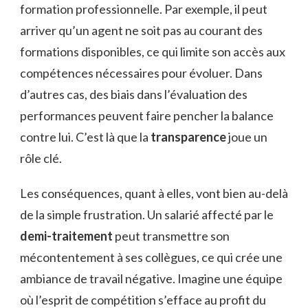
formation professionnelle. Par exemple, il peut
arriver qu’un agent ne soit pas au courant des
formations disponibles, ce qui limite son accès aux
compétences nécessaires pour évoluer. Dans
d’autres cas, des biais dans l’évaluation des
performances peuvent faire pencher la balance
contre lui. C’est là que la
transparence
joue un
rôle clé.
Les conséquences, quant à elles, vont bien au-delà
de la simple frustration. Un salarié affecté par le
demi-traitement
peut transmettre son
mécontentement à ses collègues, ce qui crée une
ambiance de travail négative. Imagine une équipe
où l’esprit de compétition s’efface au profit du