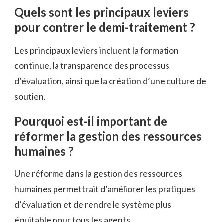
Quels sont les principaux leviers
pour contrer le demi-traitement ?
Les principaux leviers incluent la formation
continue, la transparence des processus
d’évaluation, ainsi que la création d’une culture de
soutien.
Pourquoi est-il important de
réformer la gestion des ressources
humaines ?
Une réforme dans la gestion des ressources
humaines permettrait d’améliorer les pratiques
d’évaluation et de rendre le système plus
équitable pour tous les agents.