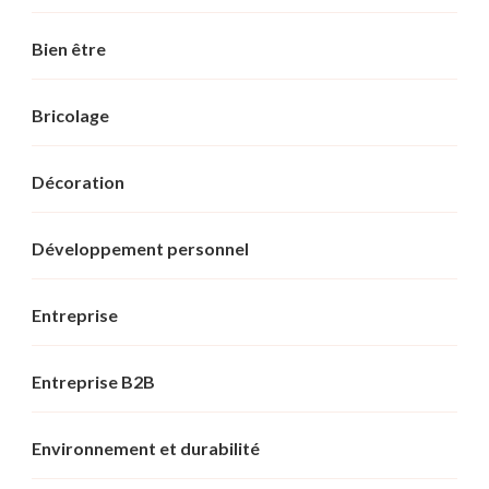
Bien être
Bricolage
Décoration
Développement personnel
Entreprise
Entreprise B2B
Environnement et durabilité