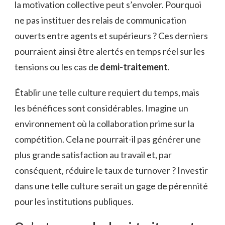
la motivation collective peut s’envoler. Pourquoi
ne pas instituer des relais de communication
ouverts entre agents et supérieurs ? Ces derniers
pourraient ainsi être alertés en temps réel sur les
tensions ou les cas de
demi-traitement
.
Établir une telle culture requiert du temps, mais
les bénéfices sont considérables. Imagine un
environnement où la collaboration prime sur la
compétition. Cela ne pourrait-il pas générer une
plus grande satisfaction au travail et, par
conséquent, réduire le taux de turnover ? Investir
dans une telle culture serait un gage de pérennité
pour les institutions publiques.