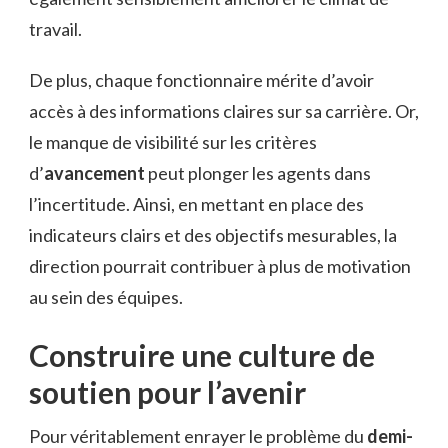
travail.
De plus, chaque fonctionnaire mérite d’avoir
accès à des informations claires sur sa carrière. Or,
le manque de visibilité sur les critères
d’
avancement
peut plonger les agents dans
l’incertitude. Ainsi, en mettant en place des
indicateurs clairs et des objectifs mesurables, la
direction pourrait contribuer à plus de motivation
au sein des équipes.
Construire une culture de
soutien pour l’avenir
Pour véritablement enrayer le problème du
demi-