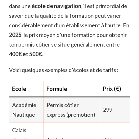
dans une
école de navigation
, il est primordial de
savoir que la qualité de la formation peut varier
considérablement d’un établissement à l’autre. En
2025
, le prix moyen d’une formation pour obtenir
ton permis côtier se situe généralement entre
400€ et 500€
.
Voici quelques exemples d’écoles et de tarifs :
École
Formule
Prix (€)
Académie
Permis côtier
299
Nautique
express (promotion)
Calais