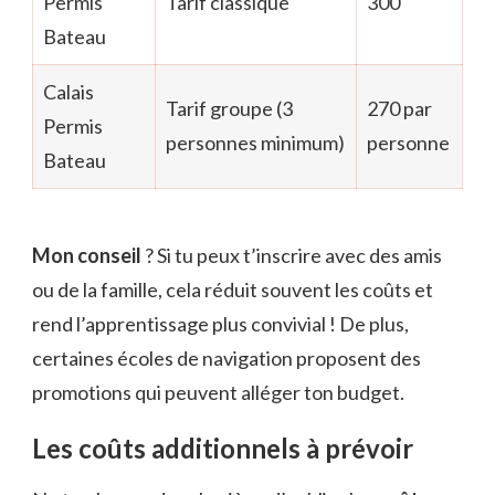
Permis
Tarif classique
300
Bateau
Calais
Tarif groupe (3
270 par
Permis
personnes minimum)
personne
Bateau
Mon conseil
? Si tu peux t’inscrire avec des amis
ou de la famille, cela réduit souvent les coûts et
rend l’apprentissage plus convivial ! De plus,
certaines écoles de navigation proposent des
promotions qui peuvent alléger ton budget.
Les coûts additionnels à prévoir