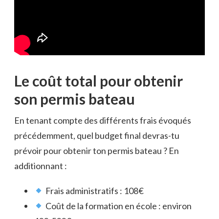
Le coût total pour obtenir
son permis bateau
En tenant compte des différents frais évoqués
précédemment, quel budget final devras-tu
prévoir pour obtenir ton permis bateau ? En
additionnant :
Frais administratifs : 108€
Coût de la formation en école : environ