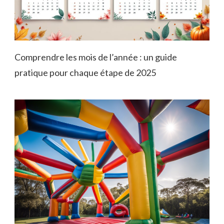
Comprendre les mois de l’année : un guide
pratique pour chaque étape de 2025