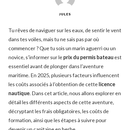
JULES
Tu rêves de naviguer sur les eaux, de sentir le vent
dans tes voiles, mais tu ne sais pas par où
commencer ? Que tu sois un marin aguerri ou un
novice, s’informer sur le
prix du permis bateau
est
essentiel avant de plonger dans l’aventure
maritime. En 2025, plusieurs facteurs influencent
les coûts associés à l’obtention de cette
licence
nautique
. Dans cet article, nous allons explorer en
détail les différents aspects de cette aventure,
décryptant les frais obligatoires, les coûts de
formation, ainsi que les étapes à suivre pour
devenir un capitaine en herbe.