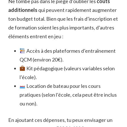
Ne tombe pas dans le piège d’oublier les
coûts
additionnels
qui peuvent rapidement augmenter
ton budget total. Bien que les frais d’inscription et
de formation soient les plus importants, d’autres
éléments entrent en jeu :
Accès à des plateformes d’entraînement
QCM (environ 20€).
Kit pédagogique (valeurs variables selon
l’école).
Location de bateau pour les cours
pratiques (selon l’école, cela peut être inclus
ou non).
En ajoutant ces dépenses, tu peux envisager un