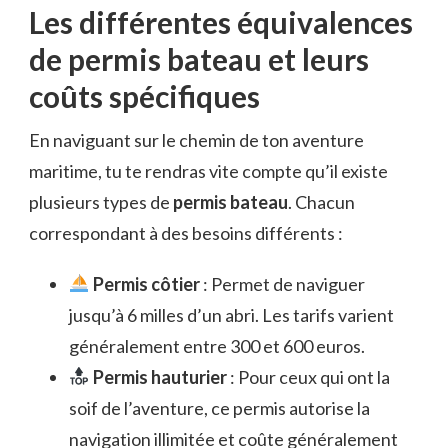
Les différentes équivalences
de permis bateau et leurs
coûts spécifiques
En naviguant sur le chemin de ton aventure
maritime, tu te rendras vite compte qu’il existe
plusieurs types de
permis bateau
. Chacun
correspondant à des besoins différents :
Permis côtier
: Permet de naviguer
jusqu’à 6 milles d’un abri. Les tarifs varient
généralement entre 300 et 600 euros.
Permis hauturier
: Pour ceux qui ont la
soif de l’aventure, ce permis autorise la
navigation illimitée et coûte généralement