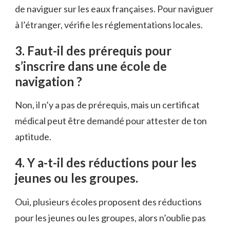
de naviguer sur les eaux françaises. Pour naviguer
à l’étranger, vérifie les réglementations locales.
3. Faut-il des prérequis pour
s’inscrire dans une école de
navigation ?
Non, il n’y a pas de prérequis, mais un certificat
médical peut être demandé pour attester de ton
aptitude.
4. Y a-t-il des réductions pour les
jeunes ou les groupes.
Oui, plusieurs écoles proposent des réductions
pour les jeunes ou les groupes, alors n’oublie pas