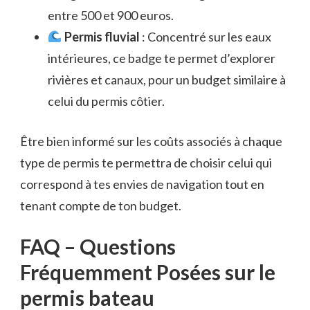
entre 500 et 900 euros.
Permis fluvial
: Concentré sur les eaux
intérieures, ce badge te permet d’explorer
rivières et canaux, pour un budget similaire à
celui du permis côtier.
Être bien informé sur les coûts associés à chaque
type de permis te permettra de choisir celui qui
correspond à tes envies de navigation tout en
tenant compte de ton budget.
FAQ – Questions
Fréquemment Posées sur le
permis bateau