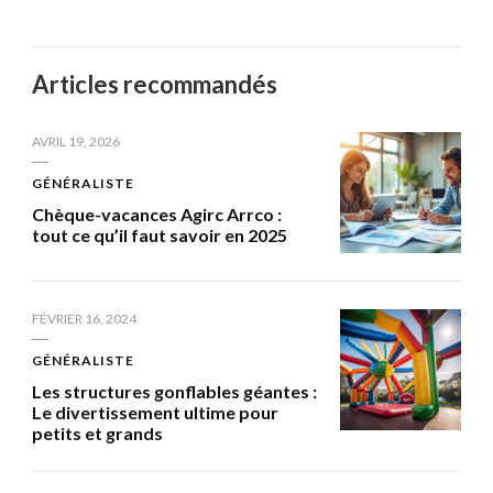
Articles recommandés
AVRIL 19, 2026
GÉNÉRALISTE
Chèque-vacances Agirc Arrco :
tout ce qu’il faut savoir en 2025
FÉVRIER 16, 2024
GÉNÉRALISTE
Les structures gonflables géantes :
Le divertissement ultime pour
petits et grands