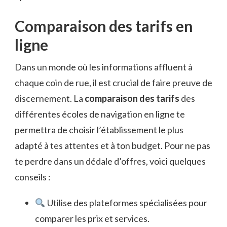
Comparaison des tarifs en
ligne
Dans un monde où les informations affluent à
chaque coin de rue, il est crucial de faire preuve de
discernement. La
comparaison des tarifs
des
différentes écoles de navigation en ligne te
permettra de choisir l’établissement le plus
adapté à tes attentes et à ton budget. Pour ne pas
te perdre dans un dédale d’offres, voici quelques
conseils :
Utilise des plateformes spécialisées pour
comparer les prix et services.