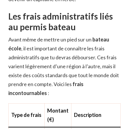
Les frais administratifs liés
au permis bateau
Avant même de mettre un pied sur un
bateau
école
, il est important de connaître les frais
administratifs que tu devras débourser. Ces frais
varient légèrement d’une région à l’autre, mais il
existe des coûts standards que tout le monde doit
prendre en compte. Voici les
frais
incontournables
:
Montant
Type de frais
Description
(€)