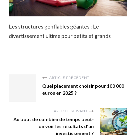
Les structures gonflables géantes : Le
divertissement ultime pour petits et grands
ARTICLE PRÉCÉDENT
Quel placement choisir pour 100 000
euros en 2025 ?
ARTICLE SUIVANT
Au bout de combien de temps peut-
on voir les résultats d'un
investissement ?