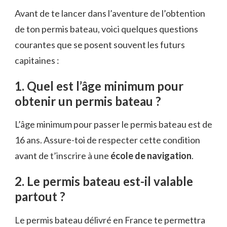
Avant de te lancer dans l’aventure de l’obtention
de ton permis bateau, voici quelques questions
courantes que se posent souvent les futurs
capitaines :
1. Quel est l’âge minimum pour
obtenir un permis bateau ?
L’âge minimum pour passer le permis bateau est de
16 ans. Assure-toi de respecter cette condition
avant de t’inscrire à une
école de navigation
.
2. Le permis bateau est-il valable
partout ?
Le permis bateau délivré en France te permettra