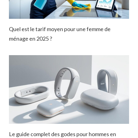
Quel est le tarif moyen pour une femme de
ménage en 2025 ?
Le guide complet des godes pour hommes en