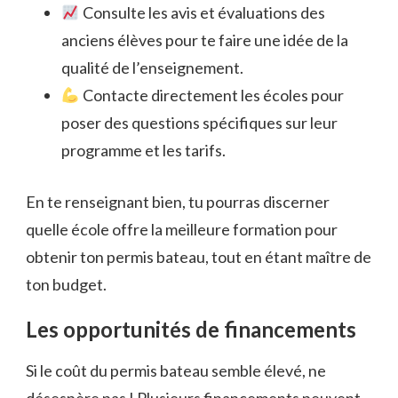
Consulte les avis et évaluations des
anciens élèves pour te faire une idée de la
qualité de l’enseignement.
Contacte directement les écoles pour
poser des questions spécifiques sur leur
programme et les tarifs.
En te renseignant bien, tu pourras discerner
quelle école offre la meilleure formation pour
obtenir ton permis bateau, tout en étant maître de
ton budget.
Les opportunités de financements
Si le coût du permis bateau semble élevé, ne
désespère pas ! Plusieurs financements peuvent