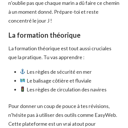
n’oublie pas que chaque marin a dû faire ce chemin
à un moment donné. Prépare-toi et reste
concentré le jour J !
La formation théorique
La formation théorique est tout aussi cruciales
que la pratique. Tu vas apprendre :
Les règles de sécurité en mer
Le balisage côtière et fluviale
Les règles de circulation des navires
Pour donner un coup de pouce à tes révisions,
n’hésite pas à utiliser des outils comme EasyWeb.
Cette plateforme est un vrai atout pour