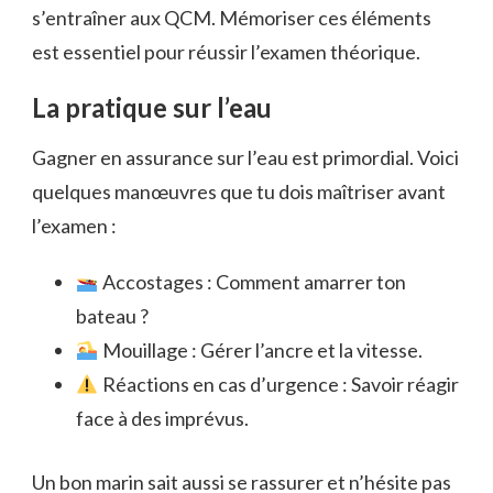
s’entraîner aux QCM. Mémoriser ces éléments
est essentiel pour réussir l’examen théorique.
La pratique sur l’eau
Gagner en assurance sur l’eau est primordial. Voici
quelques manœuvres que tu dois maîtriser avant
l’examen :
Accostages : Comment amarrer ton
bateau ?
Mouillage : Gérer l’ancre et la vitesse.
Réactions en cas d’urgence : Savoir réagir
face à des imprévus.
Un bon marin sait aussi se rassurer et n’hésite pas