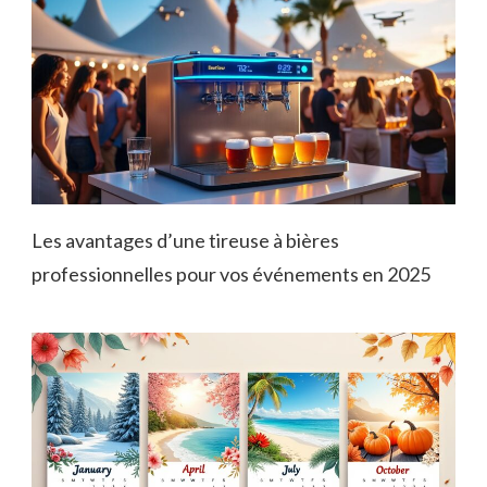
Les avantages d’une tireuse à bières
professionnelles pour vos événements en 2025