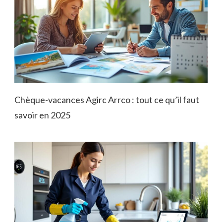
Chèque-vacances Agirc Arrco : tout ce qu’il faut
savoir en 2025