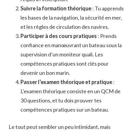
Suivre la formation théorique
: Tu apprends
les bases de la navigation, la sécurité en mer,
et les règles de circulation des navires.
Participer à des cours pratiques
: Prends
confiance en manœuvrant un bateau sous la
supervision d’un moniteur quali. Les
compétences pratiques sont clés pour
devenir un bon marin.
Passer l’examen théorique et pratique
:
L’examen théorique consiste en un QCM de
30 questions, et tu dois prouver tes
compétences pratiques sur un bateau.
Le tout peut sembler un peu intimidant, mais