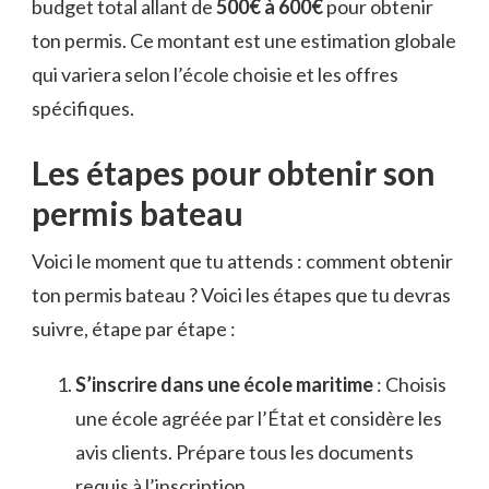
budget total allant de
500€ à 600€
pour obtenir
ton permis. Ce montant est une estimation globale
qui variera selon l’école choisie et les offres
spécifiques.
Les étapes pour obtenir son
permis bateau
Voici le moment que tu attends : comment obtenir
ton permis bateau ? Voici les étapes que tu devras
suivre, étape par étape :
S’inscrire dans une école maritime
: Choisis
une école agréée par l’État et considère les
avis clients. Prépare tous les documents
requis à l’inscription.