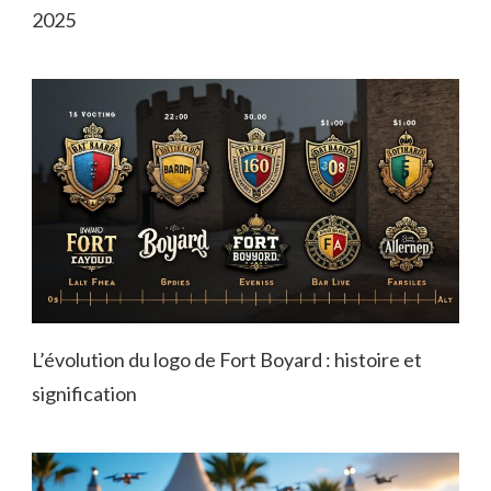
2025
L’évolution du logo de Fort Boyard : histoire et
signification