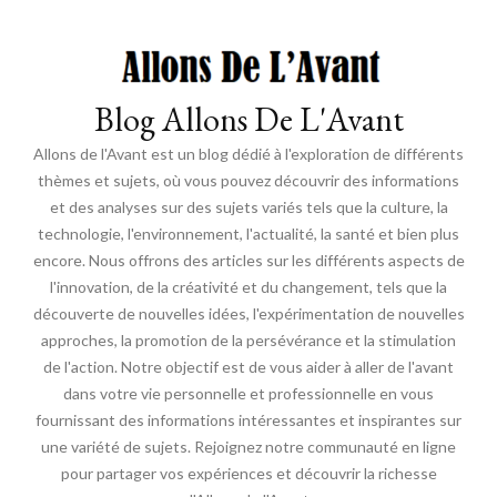
Blog Allons De L'Avant
Allons de l'Avant est un blog dédié à l'exploration de différents
thèmes et sujets, où vous pouvez découvrir des informations
et des analyses sur des sujets variés tels que la culture, la
technologie, l'environnement, l'actualité, la santé et bien plus
encore. Nous offrons des articles sur les différents aspects de
l'innovation, de la créativité et du changement, tels que la
découverte de nouvelles idées, l'expérimentation de nouvelles
approches, la promotion de la persévérance et la stimulation
de l'action. Notre objectif est de vous aider à aller de l'avant
dans votre vie personnelle et professionnelle en vous
fournissant des informations intéressantes et inspirantes sur
une variété de sujets. Rejoignez notre communauté en ligne
pour partager vos expériences et découvrir la richesse