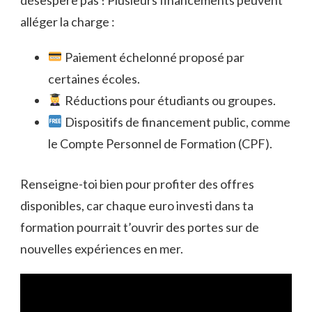
alléger la charge :
Paiement échelonné proposé par
certaines écoles.
Réductions pour étudiants ou groupes.
Dispositifs de financement public, comme
le Compte Personnel de Formation (CPF).
Renseigne-toi bien pour profiter des offres
disponibles, car chaque euro investi dans ta
formation pourrait t’ouvrir des portes sur de
nouvelles expériences en mer.