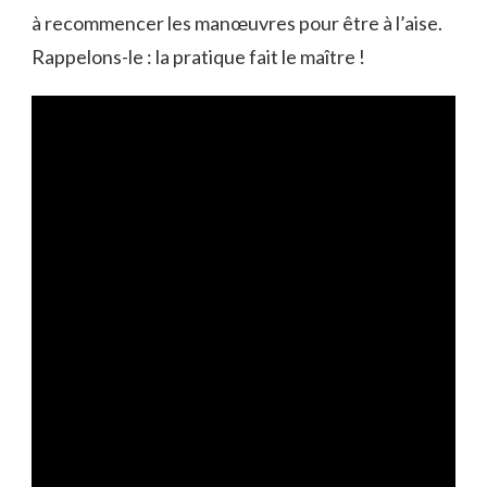
à recommencer les manœuvres pour être à l’aise.
Rappelons-le : la pratique fait le maître !