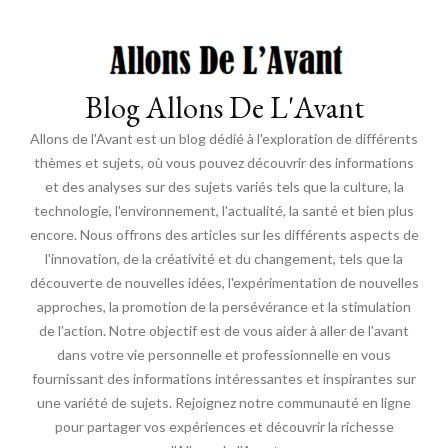
Blog Allons De L'Avant
Allons de l'Avant est un blog dédié à l'exploration de différents
thèmes et sujets, où vous pouvez découvrir des informations
et des analyses sur des sujets variés tels que la culture, la
technologie, l'environnement, l'actualité, la santé et bien plus
encore. Nous offrons des articles sur les différents aspects de
l'innovation, de la créativité et du changement, tels que la
découverte de nouvelles idées, l'expérimentation de nouvelles
approches, la promotion de la persévérance et la stimulation
de l'action. Notre objectif est de vous aider à aller de l'avant
dans votre vie personnelle et professionnelle en vous
fournissant des informations intéressantes et inspirantes sur
une variété de sujets. Rejoignez notre communauté en ligne
pour partager vos expériences et découvrir la richesse