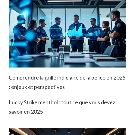
Comprendre la grille indiciaire de la police en 2025
: enjeux et perspectives
Lucky Strike menthol : tout ce que vous devez
savoir en 2025