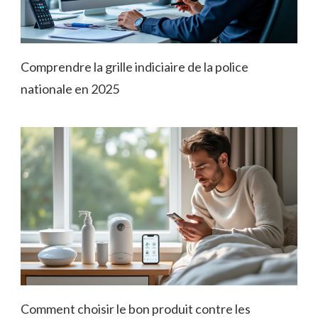
Comprendre la grille indiciaire de la police
nationale en 2025
Comment choisir le bon produit contre les