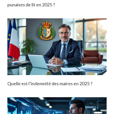
punaises de lit en 2025 ?
Quelle est l’indemnité des maires en 2025 ?