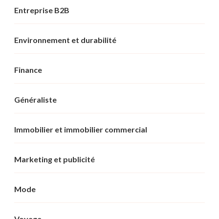
Entreprise B2B
Environnement et durabilité
Finance
Généraliste
Immobilier et immobilier commercial
Marketing et publicité
Mode
Voyage