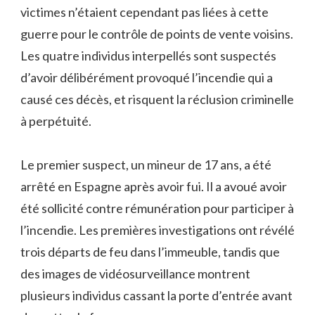
victimes n’étaient cependant pas liées à cette
guerre pour le contrôle de points de vente voisins.
Les quatre individus interpellés sont suspectés
d’avoir délibérément provoqué l’incendie qui a
causé ces décès, et risquent la réclusion criminelle
à perpétuité.
Le premier suspect, un mineur de 17 ans, a été
arrêté en Espagne après avoir fui. Il a avoué avoir
été sollicité contre rémunération pour participer à
l’incendie. Les premières investigations ont révélé
trois départs de feu dans l’immeuble, tandis que
des images de vidéosurveillance montrent
plusieurs individus cassant la porte d’entrée avant