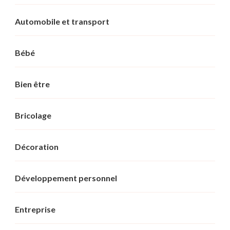
Automobile et transport
Bébé
Bien être
Bricolage
Décoration
Développement personnel
Entreprise