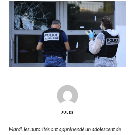
JULES
Mardi, les autorités ont appréhendé un adolescent de