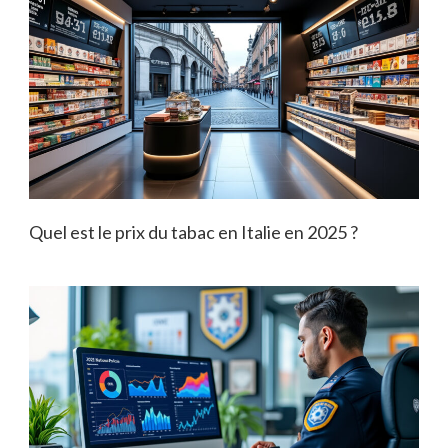
Quel est le prix du tabac en Italie en 2025 ?