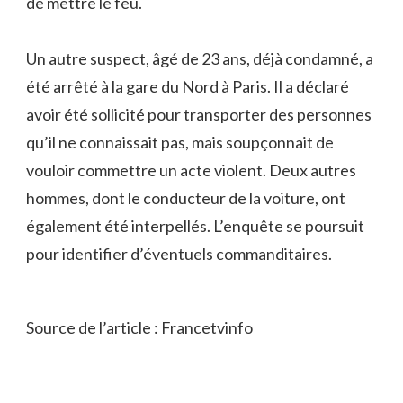
de mettre le feu.
Un autre suspect, âgé de 23 ans, déjà condamné, a
été arrêté à la gare du Nord à Paris. Il a déclaré
avoir été sollicité pour transporter des personnes
qu’il ne connaissait pas, mais soupçonnait de
vouloir commettre un acte violent. Deux autres
hommes, dont le conducteur de la voiture, ont
également été interpellés. L’enquête se poursuit
pour identifier d’éventuels commanditaires.
Source de l’article : Francetvinfo