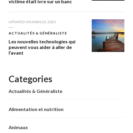
victime était ivre sur un banc
UPDATED ON
MARS 20, 2023
ACTUALITÉS & GÉNÉRALISTE
Les nouvelles technologies qui
peuvent vous aider à aller de
l’avant
Categories
Actualités & Généraliste
Alimentation et nutrition
Animaux