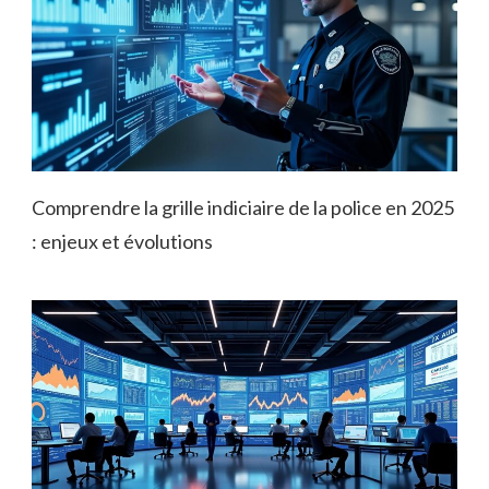
Comprendre la grille indiciaire de la police en 2025
: enjeux et évolutions