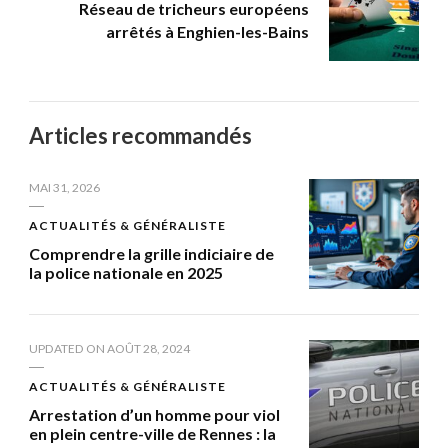
Réseau de tricheurs européens
arrêtés à Enghien-les-Bains
Articles recommandés
MAI 31, 2026
ACTUALITÉS & GÉNÉRALISTE
Comprendre la grille indiciaire de
la police nationale en 2025
UPDATED ON
AOÛT 28, 2024
ACTUALITÉS & GÉNÉRALISTE
Arrestation d’un homme pour viol
en plein centre-ville de Rennes : la