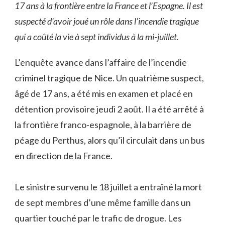
17 ans à la frontière entre la France et l’Espagne. Il est
suspecté d’avoir joué un rôle dans l’incendie tragique
qui a coûté la vie à sept individus à la mi-juillet.
L’enquête avance dans l’affaire de l’incendie
criminel tragique de Nice. Un quatrième suspect,
âgé de 17 ans, a été mis en examen et placé en
détention provisoire jeudi 2 août. Il a été arrêté à
la frontière franco-espagnole, à la barrière de
péage du Perthus, alors qu’il circulait dans un bus
en direction de la France.
Le sinistre survenu le 18 juillet a entraîné la mort
de sept membres d’une même famille dans un
quartier touché par le trafic de drogue. Les